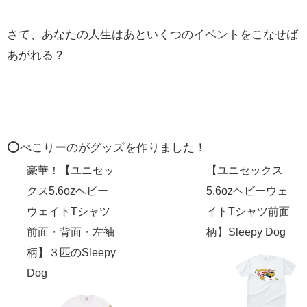
さて、あなたの人生はあといくつのイベントをこなせば
あがれる？
⭕️ぺこりーのがグッズを作りました！
豪華！【ユニセッ
【ユニセックス
クス5.6ozヘビー
5.6ozヘビーウェ
ウェイトTシャツ
イトTシャツ前面
前面・背面・左袖
柄】Sleepy Dog
柄】３匹のSleepy
Dog