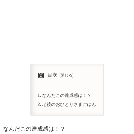
目次
なんだこの達成感は！？
老後のおひとりさまごはん
なんだこの達成感は！？