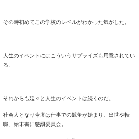
その時初めてこの学校のレベルがわかった気がした。
人生のイベントにはこういうサプライズも用意されてい
る。
それからも延々と人生のイベントは続くのだ。
社会人となり今度は仕事での競争が始まり、出世や転
職、始末書に懲罰委員会。