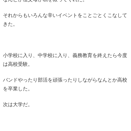
それからもいろんな辛いイベントをことごとくこなして
きた。
小学校に入り、中学校に入り、義務教育を終えたら今度
は高校受験。
バンドやったり部活を頑張ったりしながらなんとか高校
を卒業した。
次は大学だ。