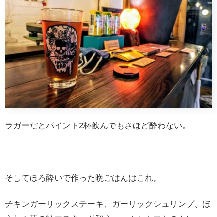
ラガーだとパイント2杯飲んでもさほど酔わない。
そしてほろ酔いで作った晩ごはんはこれ。
チキンガーリックステーキ、ガーリックシュリンプ、ほ