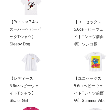
【Printstar 7.4oz
【ユニセックス
スーパーヘビービ
5.6ozヘビーウェ
ッグTシャツ】
イトTシャツ前面
Sleepy Dog
柄】ワンコ柄
【レディース
【ユニセックス
5.6ozヘビーウェ
5.6ozヘビーウェ
イトTシャツ】
イトTシャツ前面
Skater Girl
柄】Summer Vibe