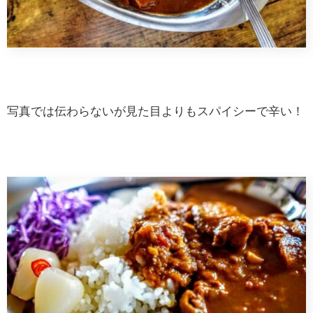
写真では伝わらないが見た目よりもスパイシーで辛い！