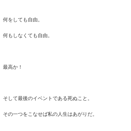
何をしても自由。
何もしなくても自由。
最高か！
そして最後のイベントである死ぬこと。
その一つをこなせば私の人生はあがりだ。