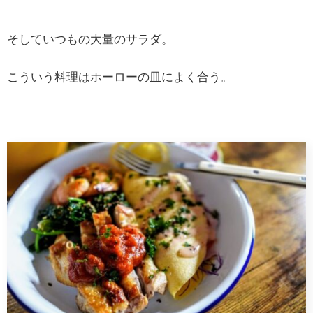
そしていつもの大量のサラダ。
こういう料理はホーローの皿によく合う。