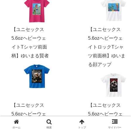
【ユニセックス
【ユニセックス
5.6ozヘビーウェ
5.6ozヘビーウェ
イトTシャツ前面
イトロックTシャ
柄】ゆいまる賢者
ツ前面柄】ゆいま
る顔アップ
【ユニセックス
【ユニセックス
5.6ozヘビーウェ
5.6ozヘビーウェ
イトロックTシャ
イトロックTシャ
ホーム
検索
トップ
サイドバー