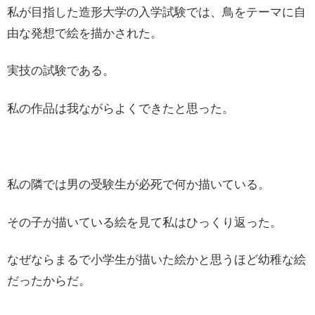
私が目指した造形大学の入学試験では、鳥をテーマに自
由な発想で絵を描かされた。
実技の試験である。
私の作品は我ながらよくできたと思った。
私の隣では男の受験生が必死で何か描いている。
その子が描いている絵を見て私はひっくり返った。
なぜならまるで小学生が描いた絵かと思うほど幼稚な絵
だったからだ。