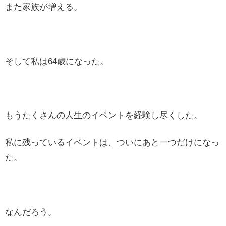
また家族が増える。
そして私は64歳になった。
もうたくさんの人生のイベントを経験し尽くした。
私に残っているイベントは、ついにあと一つだけになっ
た。
なんだろう。