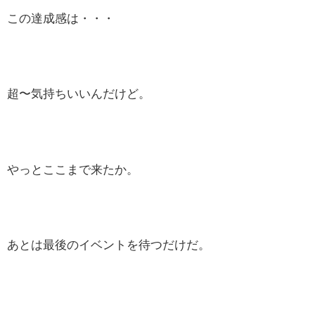
この達成感は・・・
超〜気持ちいいんだけど。
やっとここまで来たか。
あとは最後のイベントを待つだけだ。