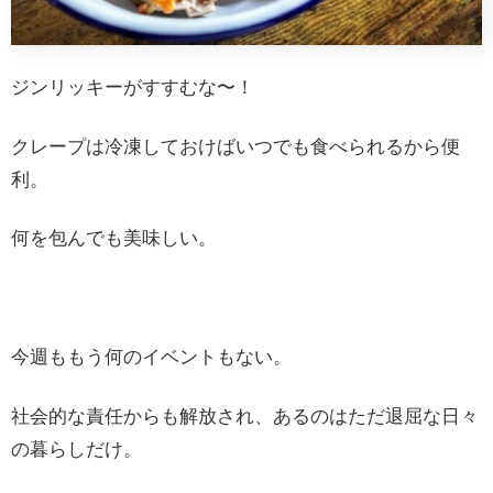
ジンリッキーがすすむな〜！
クレープは冷凍しておけばいつでも食べられるから便
利。
何を包んでも美味しい。
今週ももう何のイベントもない。
社会的な責任からも解放され、あるのはただ退屈な日々
の暮らしだけ。