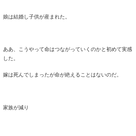
娘は結婚し子供が産まれた。
ああ、こうやって命はつながっていくのかと初めて実感
した。
嫁は死んでしまったが命が絶えることはないのだ。
家族が減り