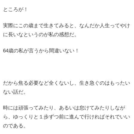
ところが！
実際にこの歳まで生きてみると、なんだか人生ってやけ
に長いなというのが私の感想だ。
64歳の私が言うから間違いない！
だから焦る必要など全くないし、生き急ぐのはもったい
ない話だ。
時には頑張ってみたり、あるいは怠けてみたりしなが
ら、ゆっくりと１歩ずつ前に進んで行ければそれでいい
のである。