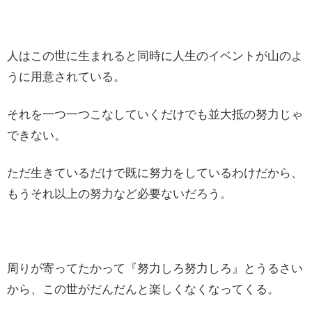
人はこの世に生まれると同時に人生のイベントが山のよ
うに用意されている。
それを一つ一つこなしていくだけでも並大抵の努力じゃ
できない。
ただ生きているだけで既に努力をしているわけだから、
もうそれ以上の努力など必要ないだろう。
周りが寄ってたかって『努力しろ努力しろ』とうるさい
から、この世がだんだんと楽しくなくなってくる。