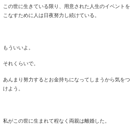
この世に生きている限り、用意された人生のイベントを
こなすために人は日夜努力し続けている。
もういいよ。
それくらいで。
あんまり努力するとお金持ちになってしまうから気をつ
けよう。
私がこの世に生まれて程なく両親は離婚した。