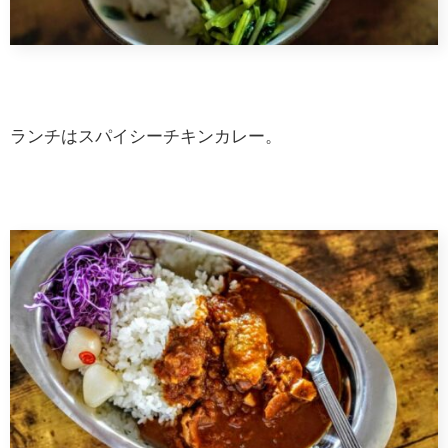
ランチはスパイシーチキンカレー。