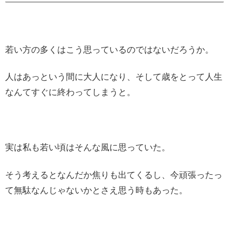
若い方の多くはこう思っているのではないだろうか。
人はあっという間に大人になり、そして歳をとって人生
なんてすぐに終わってしまうと。
実は私も若い頃はそんな風に思っていた。
そう考えるとなんだか焦りも出てくるし、今頑張ったっ
て無駄なんじゃないかとさえ思う時もあった。