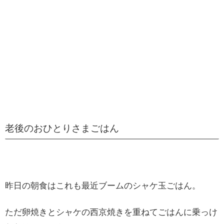
老後のおひとりさまごはん
昨日の朝食はこれも最近ブームのシャケ玉ごはん。
ただ卵焼きとシャケの西京焼きを重ねてごはんに乗っけ