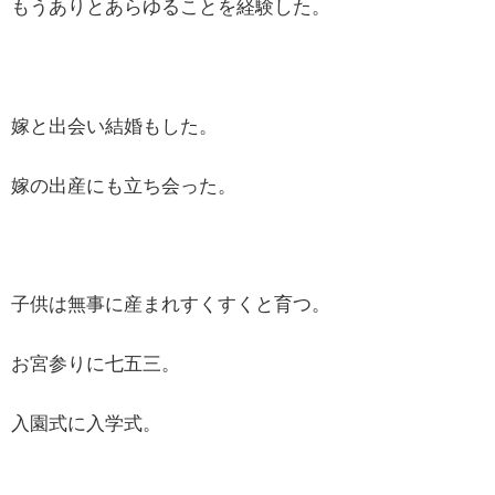
もうありとあらゆることを経験した。
嫁と出会い結婚もした。
嫁の出産にも立ち会った。
子供は無事に産まれすくすくと育つ。
お宮参りに七五三。
入園式に入学式。