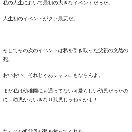
私の人生において最初の大きなイベントだった。
人生初のイベントが
クソ
最悪だ。
そしてその次のイベントは私を引き取った父親の突然の
死。
おいおい、それじゃあシャレにもならんよ。
まだ私は幼稚園にも通ってない可愛らしい幼児だったの
に、幼児からいきなり孤児じゃねえかよ！
なんとか祖父母が私を救ってくれた。