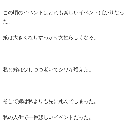
この頃のイベントはどれも楽しいイベントばかりだっ
た。
娘は大きくなりすっかり女性らしくなる。
私と嫁は少しづつ老いてシワが増えた。
そして嫁は私よりも先に死んでしまった。
私の人生で一番悲しいイベントだった。