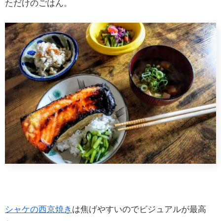
ただけのごはん。
シャケの西京焼き
は焦げやすいのでビジュアルが最高