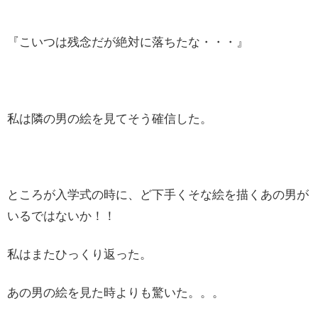
『こいつは残念だが絶対に落ちたな・・・』
私は隣の男の絵を見てそう確信した。
ところが入学式の時に、ど下手くそな絵を描くあの男が
いるではないか！！
私はまたひっくり返った。
あの男の絵を見た時よりも驚いた。。。