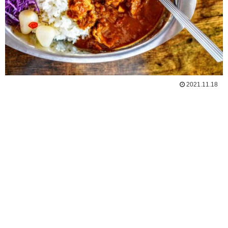
2021.11.18