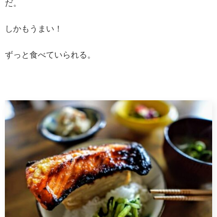
だ。
しかもうまい！
ずっと食べていられる。