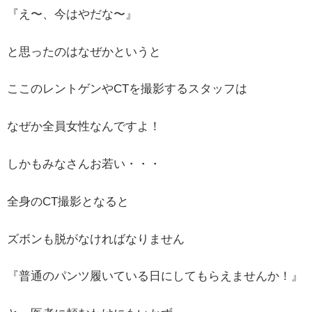
『え〜、今はやだな〜』
と思ったのはなぜかというと
ここのレントゲンやCTを撮影するスタッフは
なぜか全員女性なんですよ！
しかもみなさんお若い・・・
全身のCT撮影となると
ズボンも脱がなければなりません
『普通のパンツ履いている日にしてもらえませんか！』