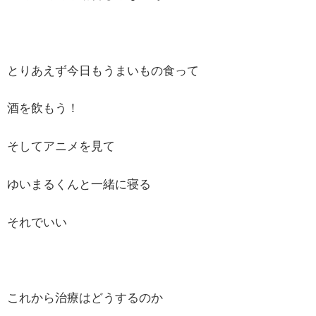
とりあえず今日もうまいもの食って
酒を飲もう！
そしてアニメを見て
ゆいまるくんと一緒に寝る
それでいい
これから治療はどうするのか