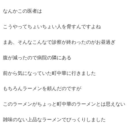
なんかこの医者は
こうやってちょいちょい人を脅すんですよね
まあ、そんなこんなで診察が終わったのがお昼過ぎ
腹が減ったので病院の隣にある
前から気になっていた町中華に行きました
もちろんラーメンを頼んだのですが
このラーメンがちょっと町中華のラーメンとは思えない
雑味のない上品なラーメンでびっくりしました