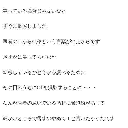
笑っている場合じゃないなと
すぐに反省しました
医者の口から転移という言葉が出たからです
さすがに笑ってられね〜
転移しているかどうかを調べるために
その日のうちにCTを撮影することに・・・
なんか医者の急いでいる感じに緊迫感があって
細かいところで脅すのやめて！と言いたかったです