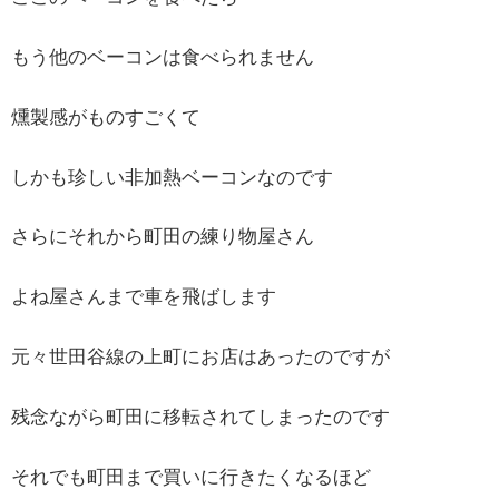
もう他のベーコンは食べられません
燻製感がものすごくて
しかも珍しい非加熱ベーコンなのです
さらにそれから町田の練り物屋さん
よね屋さんまで車を飛ばします
元々世田谷線の上町にお店はあったのですが
残念ながら町田に移転されてしまったのです
それでも町田まで買いに行きたくなるほど