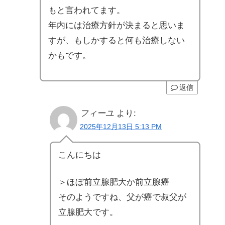
もと言われてます。
年内には治療方針が決まると思いま
すが、もしかすると何も治療しない
かもです。
返信
フィーユ
より:
2025年12月13日 5:13 PM
こんにちは
＞ほぼ前立腺肥大か前立腺癌
そのようですね、父が癌で叔父が
立腺肥大です。