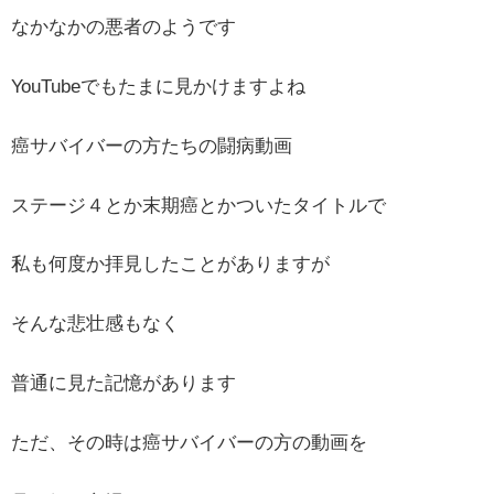
なかなかの悪者のようです
YouTubeでもたまに見かけますよね
癌サバイバーの方たちの闘病動画
ステージ４とか末期癌とかついたタイトルで
私も何度か拝見したことがありますが
そんな悲壮感もなく
普通に見た記憶があります
ただ、その時は癌サバイバーの方の動画を