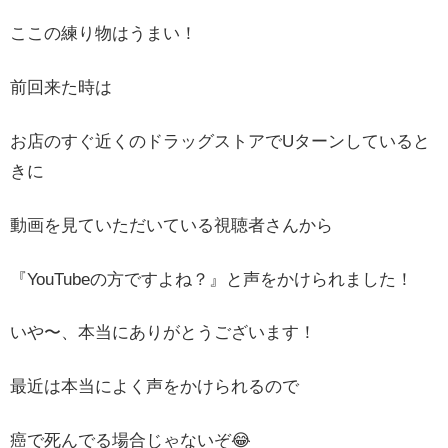
ここの練り物はうまい！
前回来た時は
お店のすぐ近くのドラッグストアでUターンしていると
きに
動画を見ていただいている視聴者さんから
『YouTubeの方ですよね？』と声をかけられました！
いや〜、本当にありがとうございます！
最近は本当によく声をかけられるので
癌で死んでる場合じゃないぞ😂