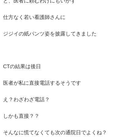
と、医者に頼むわけにもいかず
仕方なく若い看護師さんに
ジジイの紙パンツ姿を披露してきました
CTの結果は後日
医者が私に直接電話するそうです
え？わざわざ電話？
しかも直接？？
そんなに慌てなくても次の通院日でよくね？