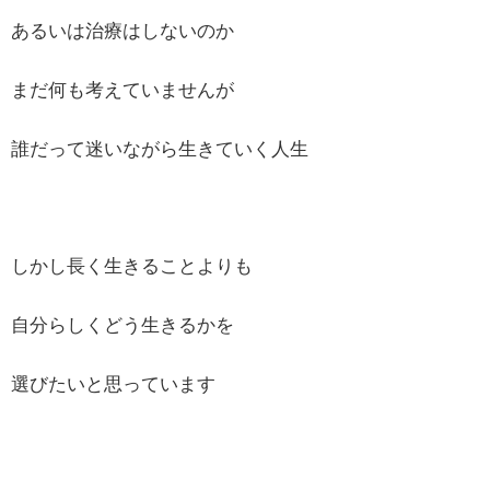
あるいは治療はしないのか
まだ何も考えていませんが
誰だって迷いながら生きていく人生
しかし長く生きることよりも
自分らしくどう生きるかを
選びたいと思っています