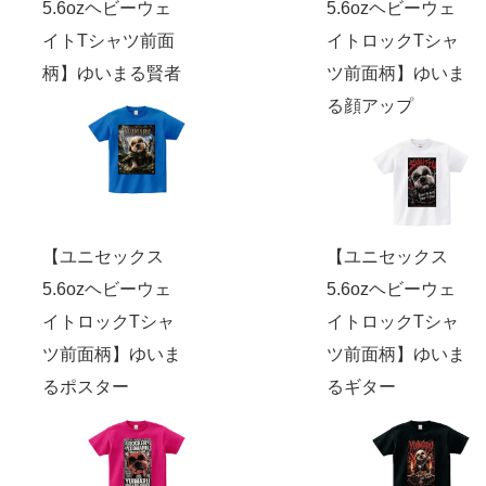
5.6ozヘビーウェ
5.6ozヘビーウェ
イトTシャツ前面
イトロックTシャ
柄】ゆいまる賢者
ツ前面柄】ゆいま
る顔アップ
【ユニセックス
【ユニセックス
5.6ozヘビーウェ
5.6ozヘビーウェ
イトロックTシャ
イトロックTシャ
ツ前面柄】ゆいま
ツ前面柄】ゆいま
るポスター
るギター