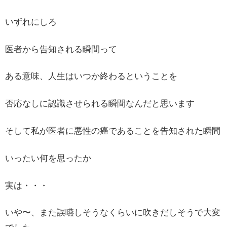
いずれにしろ
医者から告知される瞬間って
ある意味、人生はいつか終わるということを
否応なしに認識させられる瞬間なんだと思います
そして私が医者に悪性の癌であることを告知された瞬間
いったい何を思ったか
実は・・・
いや〜、また誤嚥しそうなくらいに吹きだしそうで大変