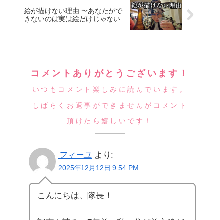
絵が描けない理由 〜あなたがで
きないのは実は絵だけじゃない
コメントありがとうございます！
いつもコメント楽しみに読んでいます。
しばらくお返事ができませんがコメント
頂けたら嬉しいです！
フィーユ
より:
2025年12月12日 9:54 PM
こんにちは、隊長！