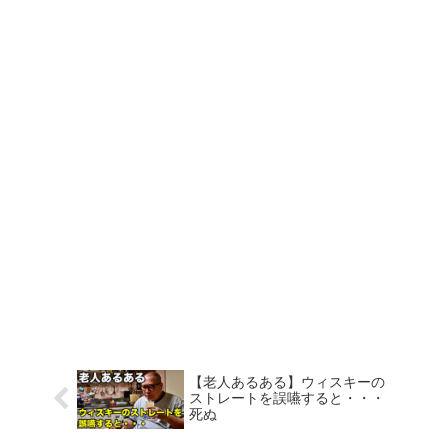
【老人あるある】ウィスキーの
ストレートを誤嚥すると・・・
死ぬ