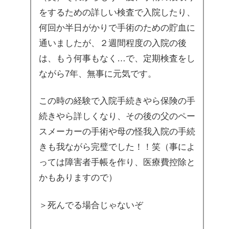
をするための詳しい検査で入院したり、
何回か半日がかりで手術のための貯血に
通いましたが、２週間程度の入院の後
は、もう何事もなく…で、定期検査をし
ながら7年、無事に元気です。
この時の経験で入院手続きやら保険の手
続きやら詳しくなり、その後の父のペー
スメーカーの手術や母の怪我入院の手続
きも我ながら完璧でした！！笑（事によ
っては障害者手帳を作り、医療費控除と
かもありますので）
＞死んでる場合じゃないぞ