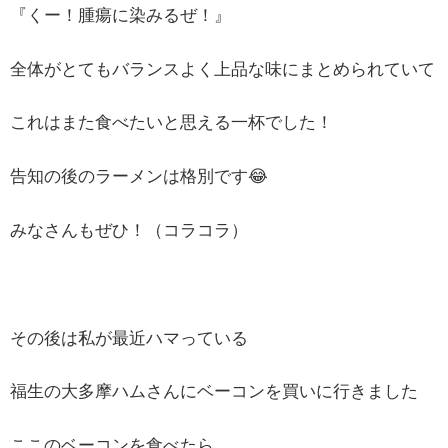
『くー！腫瘍に染みるぜ！』
全体がとてもバランスよく上品な味にまとめられていて
これはまた食べたいと思える一杯でした！
告知の後のラーメンは格別です😂
みなさんもぜひ！（コラコラ）
その後は私が最近ハマっている
福生の大多摩ハムさんにベーコンを買いに行きました
ここのベーコンを食べたら