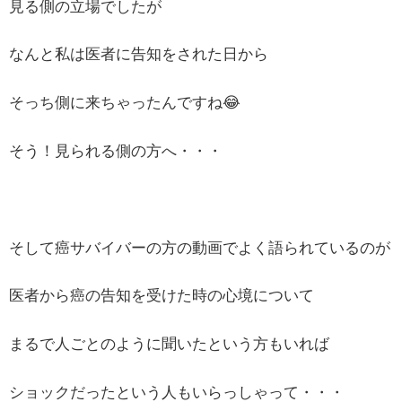
見る側の立場でしたが
なんと私は医者に告知をされた日から
そっち側に来ちゃったんですね😂
そう！見られる側の方へ・・・
そして癌サバイバーの方の動画でよく語られているのが
医者から癌の告知を受けた時の心境について
まるで人ごとのように聞いたという方もいれば
ショックだったという人もいらっしゃって・・・