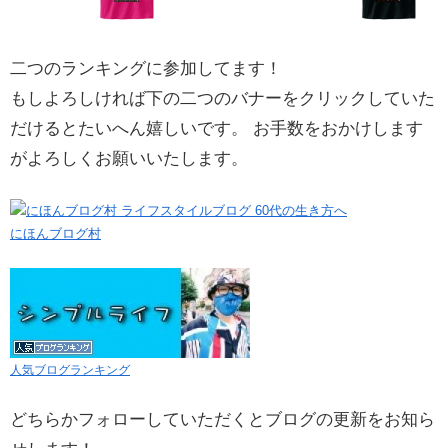
二つのランキングに参加してます！
もしよろしければ下の二つのバナーをクリックしていた
だけるとたいへん嬉しいです。 お手数をおかけします
がよろしくお願いいたします。
にほんブログ村
人気ブログランキング
どちらかフォローしていただくとブログの更新をお知ら