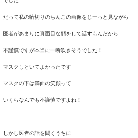
でした
だって私の輪切りのちんこの画像をじーっと見ながら
医者があまりに真面目な顔をして話すもんだから
不謹慎ですが本当に一瞬吹きそうでした！
マスクしといてよかったです
マスクの下は満面の笑顔って
いくらなんでも不謹慎ですよね！
しかし医者の話を聞くうちに