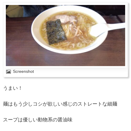
Screenshot
うまい！
麺はもう少しコシが欲しい感じのストレートな細麺
スープは優しい動物系の醤油味