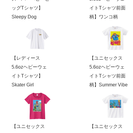
ッグTシャツ】
イトTシャツ前面
Sleepy Dog
柄】ワンコ柄
【レディース
【ユニセックス
5.6ozヘビーウェ
5.6ozヘビーウェ
イトTシャツ】
イトTシャツ前面
Skater Girl
柄】Summer Vibe
【ユニセックス
【ユニセックス