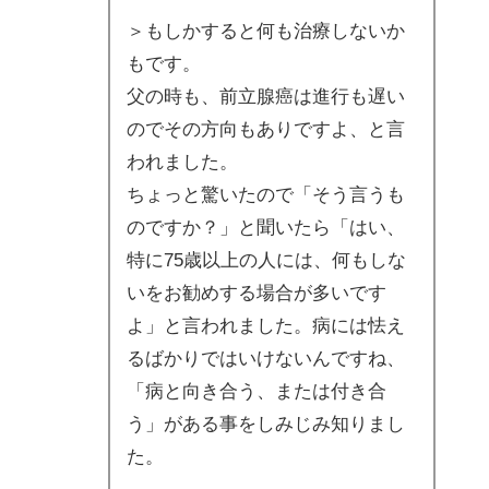
＞もしかすると何も治療しないか
もです。
父の時も、前立腺癌は進行も遅い
のでその方向もありですよ、と言
われました。
ちょっと驚いたので「そう言うも
のですか？」と聞いたら「はい、
特に75歳以上の人には、何もしな
いをお勧めする場合が多いです
よ」と言われました。病には怯え
るばかりではいけないんですね、
「病と向き合う、または付き合
う」がある事をしみじみ知りまし
た。