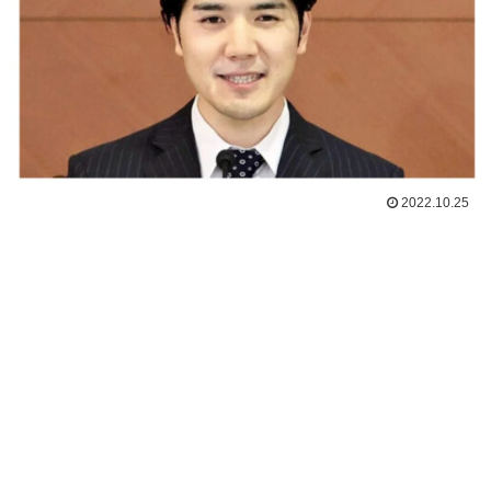
2022.10.25