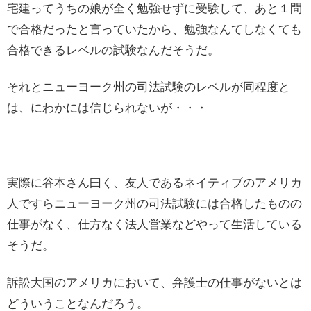
宅建ってうちの娘が全く勉強せずに受験して、あと１問
で合格だったと言っていたから、勉強なんてしなくても
合格できるレベルの試験なんだそうだ。
それとニューヨーク州の司法試験のレベルが同程度と
は、にわかには信じられないが・・・
実際に谷本さん曰く、友人であるネイティブのアメリカ
人ですらニューヨーク州の司法試験には合格したものの
仕事がなく、仕方なく法人営業などやって生活している
そうだ。
訴訟大国のアメリカにおいて、弁護士の仕事がないとは
どういうことなんだろう。