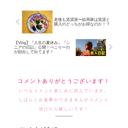
老後も賃貸派〜結局家は賃貸と
購入のどっちがお得なのか！？
【Vlog】『人生の夏休み』『シ
ニアの日記』公開！ぺこりーの
が顔出しで出てます！
コメントありがとうございます！
いつもコメント楽しみに読んでいます。
しばらくお返事ができませんがコメント
頂けたら嬉しいです！