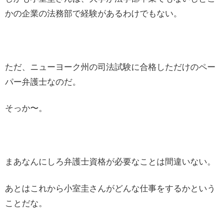
かの企業の法務部で経験があるわけでもない。
ただ、ニューヨーク州の司法試験に合格しただけのペー
パー弁護士なのだ。
そっか〜。
まあなんにしろ弁護士資格が必要なことは間違いない。
あとはこれから小室圭さんがどんな仕事をするかという
ことだな。