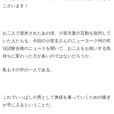
ございます！
お二人で渡米されたあの頃、小室夫妻の言動を批判して
いた人たちも、今回の小室圭さんのニューヨーク州の司
法試験合格のニュースを聞いて、お二人をお祝いする気
持ちに変わった方が多いのではないだろうか。
私もその中の一人である。
これでいっぱしの男として奥様を養っていくための稼ぎ
が手に入るということだ。