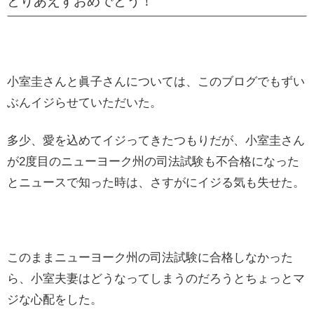
とりあえずおめでとう！
小室圭さんと眞子さんについては、このブログでもずい
ぶんイジらせていただいた。
多少、愛を込めてイジってきたつもりだが、小室圭さん
が2度目のニューヨーク州の司法試験も不合格になった
とニュースで知った時は、さすがにイジる気も失せた。
このままニューヨーク州の司法試験に合格しなかった
ら、小室夫妻はどうなってしまうのだろうとちょっとマ
ジな心配をした。