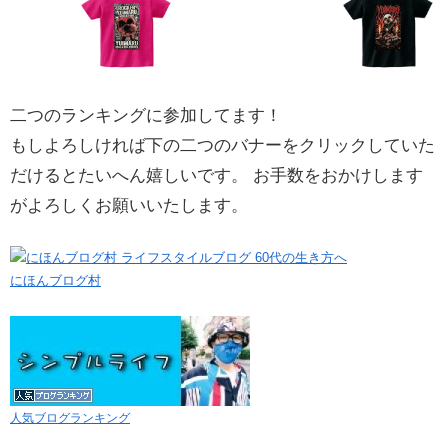
二つのランキングに参加してます！
もしよろしければ下の二つのバナーをクリックしていた
だけるとたいへん嬉しいです。 お手数をおかけします
がよろしくお願いいたします。
にほんブログ村
人気ブログランキング