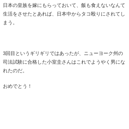
日本の皇族を嫁にもらっておいて、飯も食えないなんて
生活をさせたとあれば、日本中からタコ殴りにされてし
まう。
3回目というギリギリではあったが、ニューヨーク州の
司法試験に合格した小室圭さんはこれでようやく男にな
れたのだ。
おめでとう！