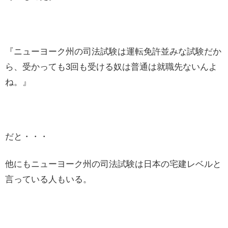
『ニューヨーク州の司法試験は運転免許並みな試験だか
ら、受かっても3回も受ける奴は普通は就職先ないんよ
ね。』
だと・・・
他にもニューヨーク州の司法試験は日本の宅建レベルと
言っている人もいる。