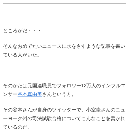
ところがだ・・・
そんなおめでたいニュースに水をさすような記事を書い
ている人がいた。
そのかたは元国連職員でフォロワー12万人のインフルエ
ンサー
谷本真由美
さんという方。
その谷本さんが自身のツイッターで、小室圭さんのニュ
ーヨーク州の司法試験合格についてこんなことを書かれ
ているのだ。