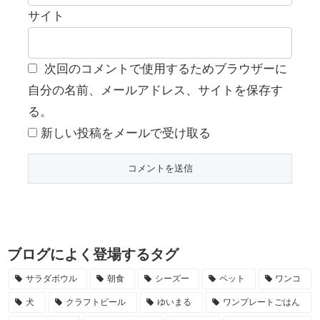
サイト
次回のコメントで使用するためブラウザーに
自分の名前、メールアドレス、サイトを保存す
る。
新しい投稿をメールで受け取る
ブログによく登場するタグ
サラダボウル
朝食
シーズー
ペット
ワンコ
犬
クラフトビール
ゆいまる
ワンプレートごはん