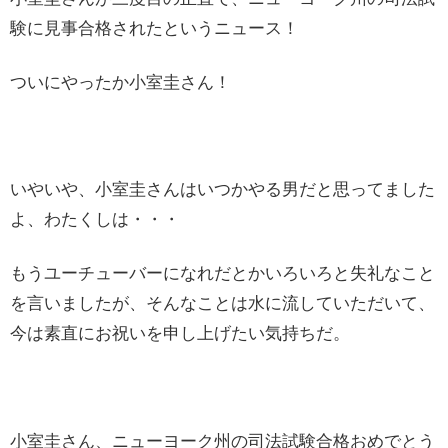
験に見事合格されたというニュース！
ついにやったか小室圭さん！
いやいや、小室圭さんはいつかやる男だと思ってました
よ、わたくしは・・・
もうユーチューバーになれだとかいろいろと失礼なこと
を言いましたが、そんなことは水に流していただいて、
今は素直にお祝いを申し上げたい気持ちだ。
小室圭さん、ニューヨーク州の司法試験合格おめでとう