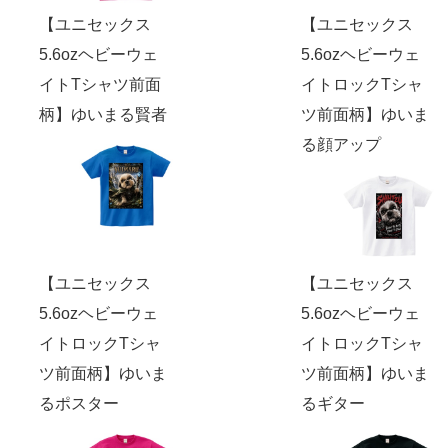
【ユニセックス
【ユニセックス
5.6ozヘビーウェ
5.6ozヘビーウェ
イトTシャツ前面
イトロックTシャ
柄】ゆいまる賢者
ツ前面柄】ゆいま
る顔アップ
【ユニセックス
【ユニセックス
5.6ozヘビーウェ
5.6ozヘビーウェ
イトロックTシャ
イトロックTシャ
ツ前面柄】ゆいま
ツ前面柄】ゆいま
るポスター
るギター