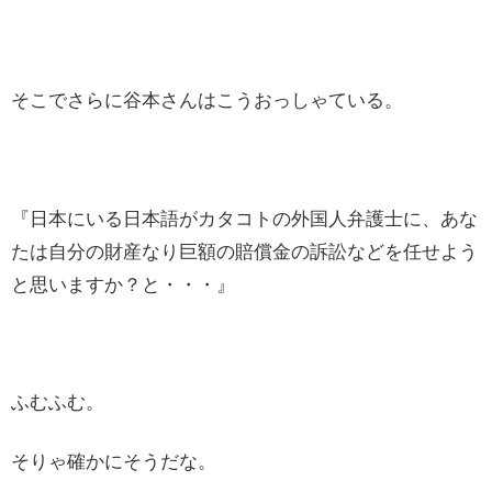
そこでさらに谷本さんはこうおっしゃている。
『日本にいる日本語がカタコトの外国人弁護士に、あな
たは自分の財産なり巨額の賠償金の訴訟などを任せよう
と思いますか？と・・・』
ふむふむ。
そりゃ確かにそうだな。