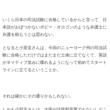
いくら日本の司法試験に合格しているからと言って、日
本語がおぼつかないボビー・オロゴンのような弁護士に
弁護を頼もうとは思わない。
となると小室圭さんは、今回のニューヨーク州の司法試
験に合格しただけではまだまだ土俵に立てなくて、英語
がネイティブ並みに喋れるようになって初めてスタート
ラインに立てるということか。
それは確かにその通りかもしれない。
しかも小室圭さんは、大学が法学部卒業でもないしどこ