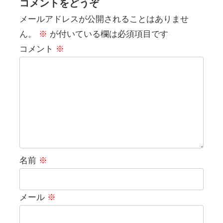
コメントをどうぞ
メールアドレスが公開されることはありませ
ん。
※
が付いている欄は必須項目です
コメント
※
名前
※
メール
※