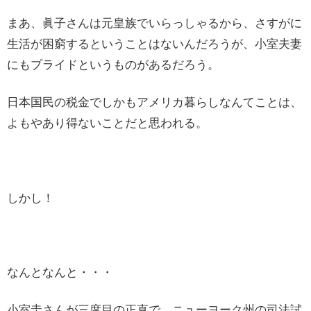
まあ、眞子さんは元皇族でいらっしゃるから、さすがに
生活が困窮するということはないんだろうが、小室夫妻
にもプライドというものがあるだろう。
日本国民の税金でしかもアメリカ暮らしなんてことは、
よもやあり得ないことだと思われる。
しかし！
なんとなんと・・・
小室圭さんが三度目の正直で、ニューヨーク州の司法試