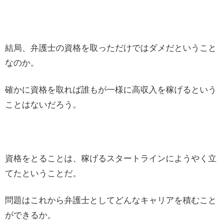
結局、弁護士の資格を取っただけではダメだということ
なのか。
確かに資格を取れば誰もが一様に高収入を稼げるという
ことはないだろう。
資格をとることは、稼げるスタートラインにようやく立
てたということだ。
問題はこれから弁護士としてどんなキャリアを積むこと
ができるか。