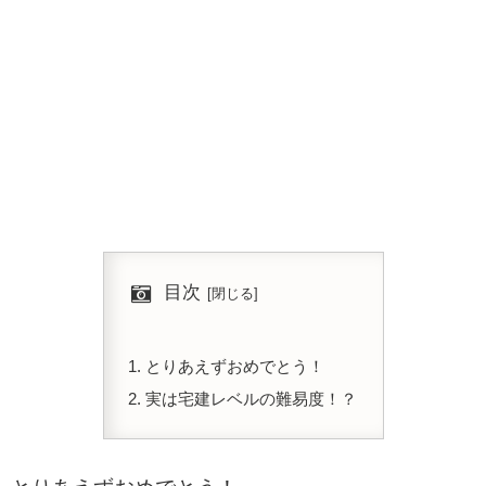
目次
とりあえずおめでとう！
実は宅建レベルの難易度！？