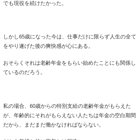
でも現役を続けたかった。
しかし65歳になった今は、仕事だけに限らず人生の全て
をやり遂げた後の爽快感が心にある。
おそらくそれは老齢年金をもらい始めたことにも関係し
ているのだろう。
私の場合、60歳からの特別支給の老齢年金がもらえた
が、年齢的にそれがもらえない人たちは年金の空白期間
だから、まだまだ働かなければならない。