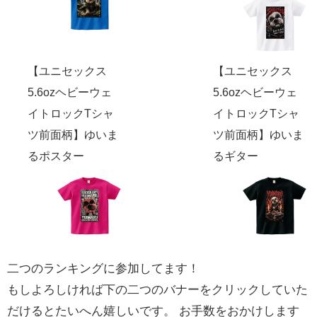
【ユニセックス
【ユニセックス
5.6ozヘビーウェ
5.6ozヘビーウェ
イトロックTシャ
イトロックTシャ
ツ前面柄】ゆいま
ツ前面柄】ゆいま
るポスター
るギター
二つのランキングに参加してます！
もしよろしければ下の二つのバナーをクリックしていた
だけるとたいへん嬉しいです。 お手数をおかけします