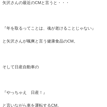
矢沢さんの最近のCMと言うと・・・
『年を取るってことは、魂が老けることじゃない』
と矢沢さんが颯爽と言う健康食品のCM。
そして日産自動車の
『やっちゃえ 日産！』
と言いながら車を運転するCM。