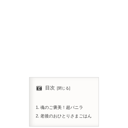
目次
魂のご褒美！超バニラ
老後のおひとりさまごはん