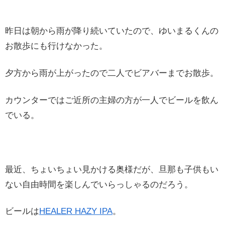
昨日は朝から雨が降り続いていたので、ゆいまるくんの
お散歩にも行けなかった。
夕方から雨が上がったので二人でビアバーまでお散歩。
カウンターではご近所の主婦の方が一人でビールを飲ん
でいる。
最近、ちょいちょい見かける奥様だが、旦那も子供もい
ない自由時間を楽しんでいらっしゃるのだろう。
ビールは
HEALER HAZY IPA
。