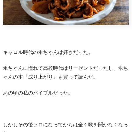
キャロル時代の永ちゃんは好きだった。
永ちゃんに憧れて高校時代はリーゼントだったし、永ち
ゃんの本『成り上がり』も買って読んだ。
あの頃の私のバイブルだった。
しかしその後ソロになってからは全く歌を聞かなくなっ