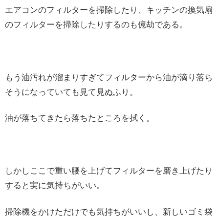
エアコンのフィルターを掃除したり、キッチンの換気扇
のフィルターを掃除したりするのも億劫である。
もう油汚れが溜まりすぎてフィルターから油が滴り落ち
そうになっていても見て見ぬふり。
油が落ちてきたら落ちたところを拭く。
しかしここで重い腰を上げてフィルターを磨き上げたり
すると実に気持ちがいい。
掃除機をかけただけでも気持ちがいいし、新しいゴミ袋