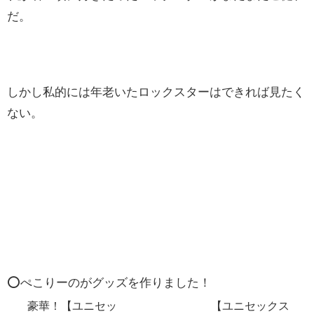
だ。
しかし私的には年老いたロックスターはできれば見たく
ない。
⭕️ぺこりーのがグッズを作りました！
豪華！【ユニセッ
【ユニセックス