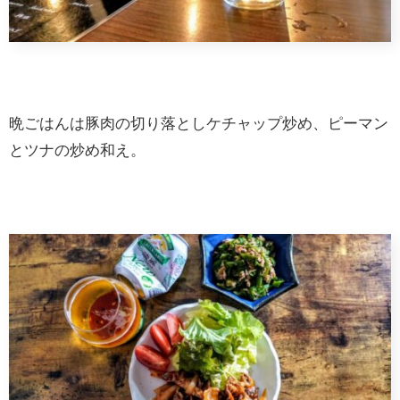
晩ごはんは豚肉の切り落としケチャップ炒め、ピーマン
とツナの炒め和え。