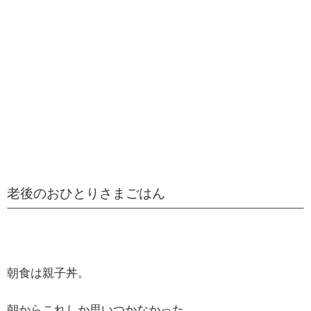
老後のおひとりさまごはん
朝食は親子丼。
朝からこれしか思いつかなかった。