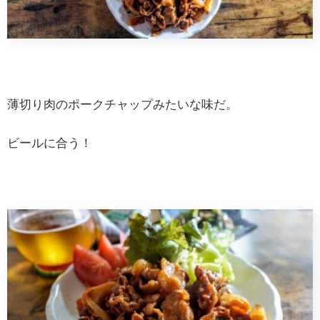
薄切り肉のポークチャップみたいな味だ。
ビールに合う！