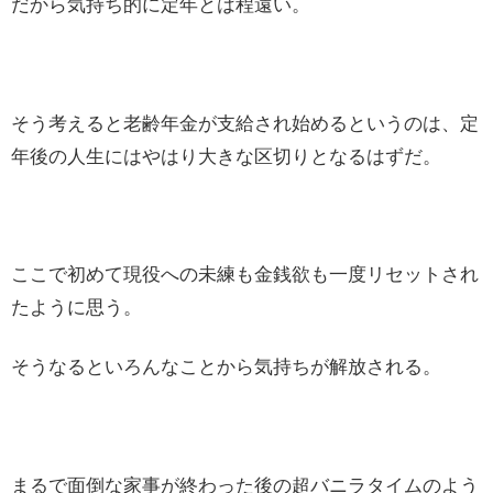
だから気持ち的に定年とは程遠い。
そう考えると老齢年金が支給され始めるというのは、定
年後の人生にはやはり大きな区切りとなるはずだ。
ここで初めて現役への未練も金銭欲も一度リセットされ
たように思う。
そうなるといろんなことから気持ちが解放される。
まるで面倒な家事が終わった後の超バニラタイムのよう