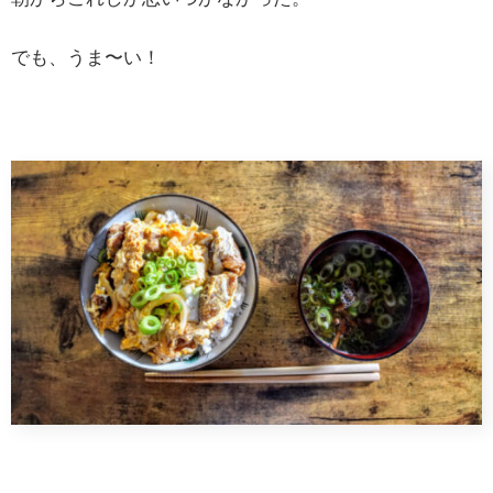
でも、うま〜い！