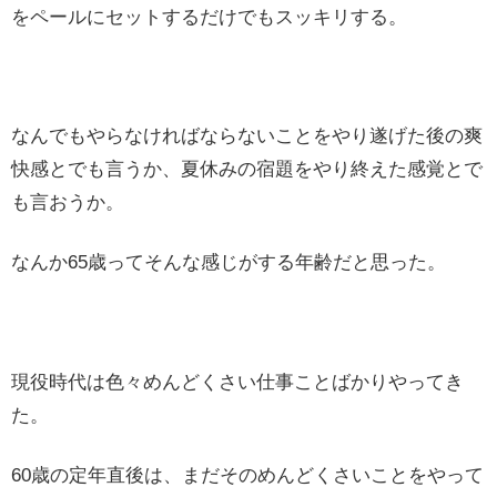
をペールにセットするだけでもスッキリする。
なんでもやらなければならないことをやり遂げた後の爽
快感とでも言うか、夏休みの宿題をやり終えた感覚とで
も言おうか。
なんか65歳ってそんな感じがする年齢だと思った。
現役時代は色々めんどくさい仕事ことばかりやってき
た。
60歳の定年直後は、まだそのめんどくさいことをやって