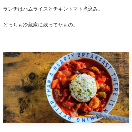
ランチはハムライスとチキントマト煮込み。
どっちも冷蔵庫に残ってたもの。