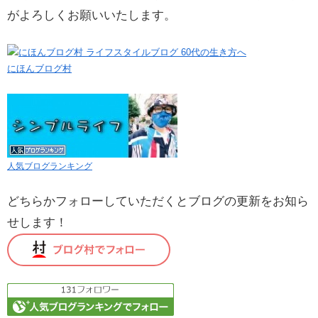
がよろしくお願いいたします。
にほんブログ村
人気ブログランキング
どちらかフォローしていただくとブログの更新をお知ら
せします！