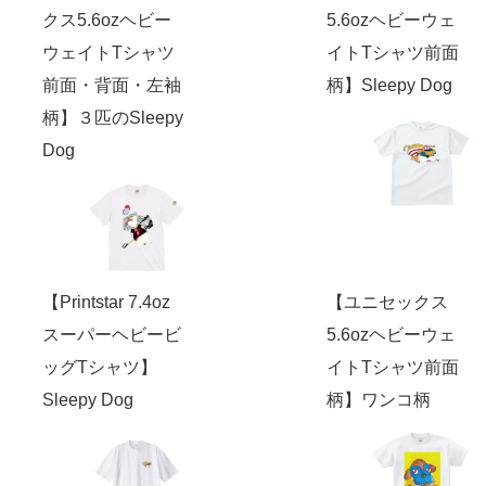
クス5.6ozヘビー
5.6ozヘビーウェ
ウェイトTシャツ
イトTシャツ前面
前面・背面・左袖
柄】Sleepy Dog
柄】３匹のSleepy
Dog
【Printstar 7.4oz
【ユニセックス
スーパーヘビービ
5.6ozヘビーウェ
ッグTシャツ】
イトTシャツ前面
Sleepy Dog
柄】ワンコ柄