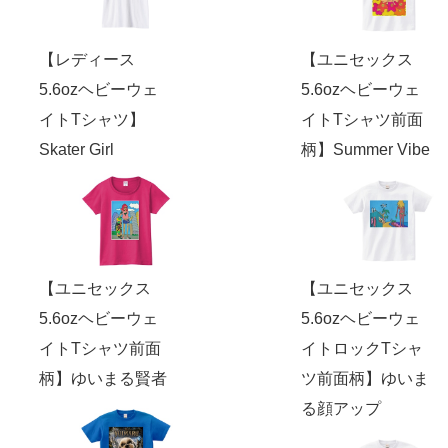
【レディース
【ユニセックス
5.6ozヘビーウェ
5.6ozヘビーウェ
イトTシャツ】
イトTシャツ前面
Skater Girl
柄】Summer Vibe
【ユニセックス
【ユニセックス
5.6ozヘビーウェ
5.6ozヘビーウェ
イトTシャツ前面
イトロックTシャ
柄】ゆいまる賢者
ツ前面柄】ゆいま
る顔アップ