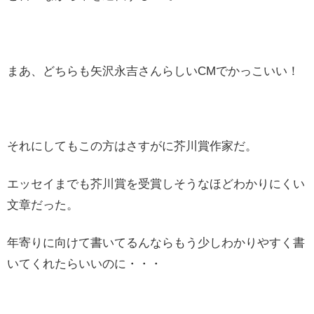
まあ、どちらも矢沢永吉さんらしいCMでかっこいい！
それにしてもこの方はさすがに芥川賞作家だ。
エッセイまでも芥川賞を受賞しそうなほどわかりにくい
文章だった。
年寄りに向けて書いてるんならもう少しわかりやすく書
いてくれたらいいのに・・・