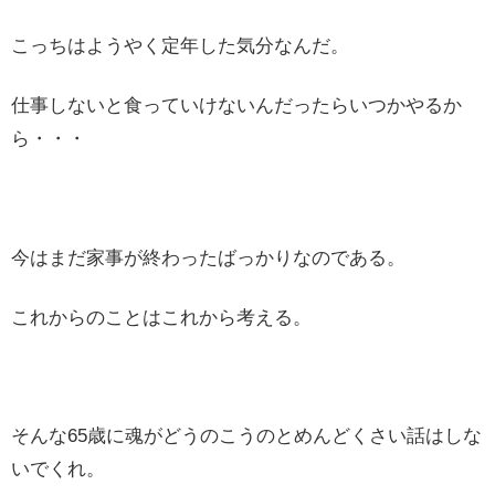
こっちはようやく定年した気分なんだ。
仕事しないと食っていけないんだったらいつかやるか
ら・・・
今はまだ家事が終わったばっかりなのである。
これからのことはこれから考える。
そんな65歳に魂がどうのこうのとめんどくさい話はしな
いでくれ。