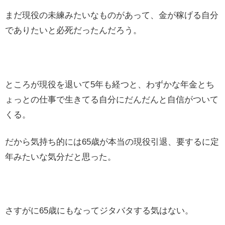
まだ現役の未練みたいなものがあって、金が稼げる自分
でありたいと必死だったんだろう。
ところが現役を退いて5年も経つと、わずかな年金とち
ょっとの仕事で生きてる自分にだんだんと自信がついて
くる。
だから気持ち的には65歳が本当の現役引退、要するに定
年みたいな気分だと思った。
さすがに65歳にもなってジタバタする気はない。