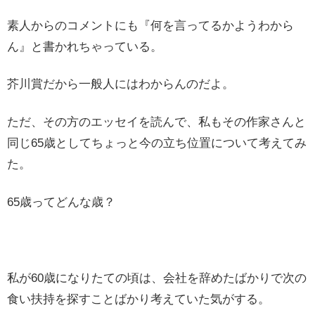
素人からのコメントにも『何を言ってるかようわから
ん』と書かれちゃっている。
芥川賞だから一般人にはわからんのだよ。
ただ、その方のエッセイを読んで、私もその作家さんと
同じ65歳としてちょっと今の立ち位置について考えてみ
た。
65歳ってどんな歳？
私が60歳になりたての頃は、会社を辞めたばかりで次の
食い扶持を探すことばかり考えていた気がする。