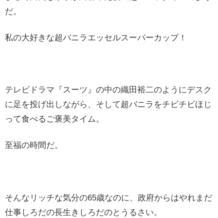
だ。
私の大好きな超バニラエッセルスーパーカップ！
テレビドラマ『スーツ』の中の織田裕二のようにデスク
に足を投げ出しながら、そして超バニラをチビチビほじ
って食べるご褒美タイム。
至福の時間だ。
そんなリッチな気分の65歳なのに、政府からはやれまだ
仕事しろだの長生きしろだのとうるさい。