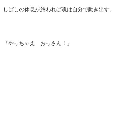
しばしの休息が終われば魂は自分で動き出す。
『やっちゃえ おっさん！』