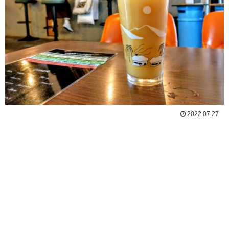
2022.07.27