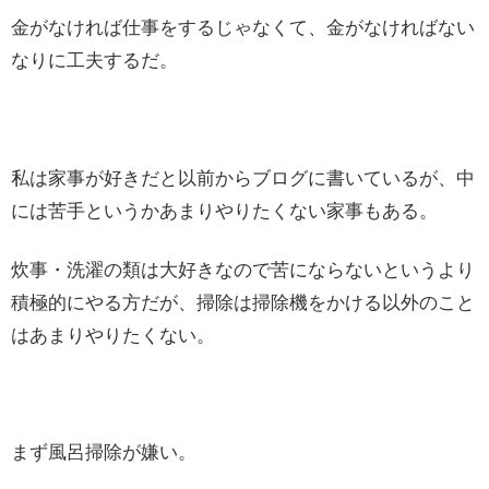
金がなければ仕事をするじゃなくて、金がなければない
なりに工夫するだ。
私は家事が好きだと以前からブログに書いているが、中
には苦手というかあまりやりたくない家事もある。
炊事・洗濯の類は大好きなので苦にならないというより
積極的にやる方だが、掃除は掃除機をかける以外のこと
はあまりやりたくない。
まず風呂掃除が嫌い。