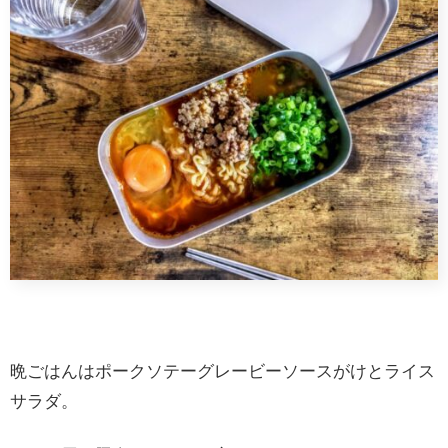
晩ごはんはポークソテーグレービーソースがけとライス
サラダ。