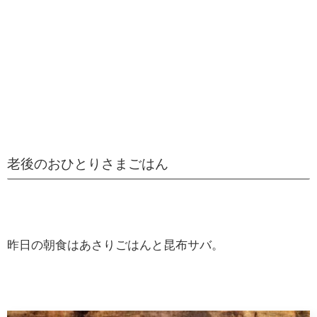
老後のおひとりさまごはん
昨日の朝食はあさりごはんと昆布サバ。