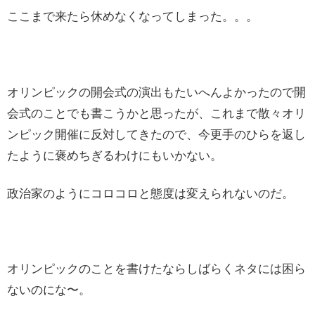
ここまで来たら休めなくなってしまった。。。
オリンピックの開会式の演出もたいへんよかったので開
会式のことでも書こうかと思ったが、これまで散々オリ
ンピック開催に反対してきたので、今更手のひらを返し
たように褒めちぎるわけにもいかない。
政治家のようにコロコロと態度は変えられないのだ。
オリンピックのことを書けたならしばらくネタには困ら
ないのにな〜。