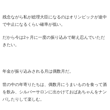
残念ながら私が総理大臣になるのはオリンピックが途中
で中止になるくらい確率が低い。
だから今は2ヶ月に一度の振り込みで耐え忍んでいただ
きたい。
年金が振り込みされる月は偶数月だ。
世の中の年寄りたちは、偶数月にうまいものを食って酒
を飲み、シルバーサロンに出かけておばあちゃんをナン
パしたりして楽しむ。