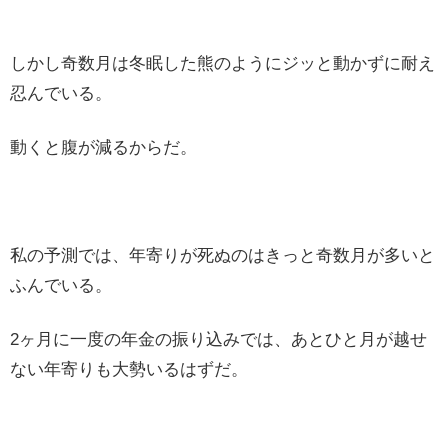
しかし奇数月は冬眠した熊のようにジッと動かずに耐え
忍んでいる。
動くと腹が減るからだ。
私の予測では、年寄りが死ぬのはきっと奇数月が多いと
ふんでいる。
2ヶ月に一度の年金の振り込みでは、あとひと月が越せ
ない年寄りも大勢いるはずだ。