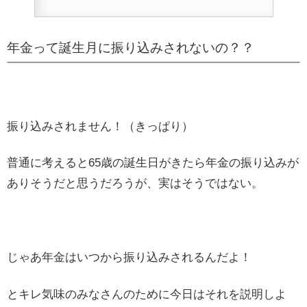
年金って誕生月に振り込みされないの？？
振り込みされません！（きっぱり）
普通に考えると65歳の誕生日がきたら年金の振り込みが
ありそうだと思うだろうが、実はそうではない。
じゃあ年金はいつから振り込みされるんだよ！
とキレ気味のみなさんのために今日はそれを説明しよ