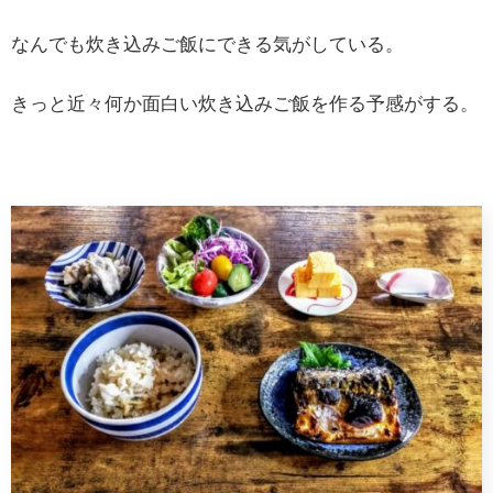
なんでも炊き込みご飯にできる気がしている。
きっと近々何か面白い炊き込みご飯を作る予感がする。