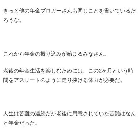
きっと他の年金ブロガーさんも同じことを書いているだ
ろうな。
これから年金の振り込みが始まるみなさん。
老後の年金生活を楽しむためには、この2ヶ月という時
間をアスリートのように走り抜ける体力が必要だ。
人生は苦難の連続だが老後に用意されていた苦難はなん
と年金だった。