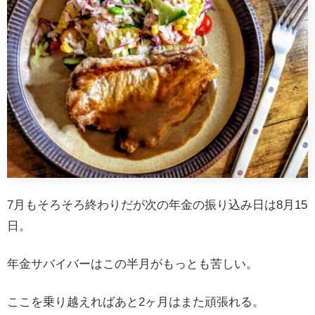
7月もそろそろ終わりだが次の年金の振り込み日は8月15
日。
年金サバイバーはこの半月がもっとも苦しい。
ここを乗り越えればあと2ヶ月はまた頑張れる。