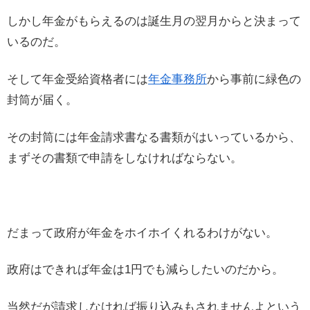
しかし年金がもらえるのは誕生月の翌月からと決まって
いるのだ。
そして年金受給資格者には
年金事務所
から事前に緑色の
封筒が届く。
その封筒には年金請求書なる書類がはいっているから、
まずその書類で申請をしなければならない。
だまって政府が年金をホイホイくれるわけがない。
政府はできれば年金は1円でも減らしたいのだから。
当然だが請求しなければ振り込みもされませんよという