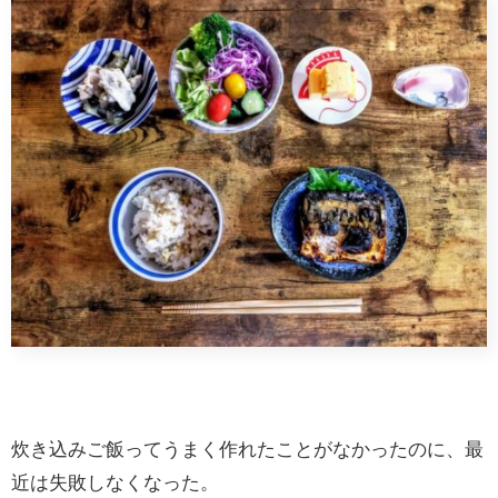
炊き込みご飯ってうまく作れたことがなかったのに、最
近は失敗しなくなった。