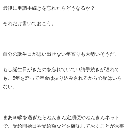
最後に申請手続きを忘れたらどうなるか？
それだけ書いておこう。
自分の誕生日が思い出せない年寄りも大勢いそうだ。
もし誕生日がきたのを忘れていて申請手続きが遅れて
も、5年を遡って年金は振り込みされるから心配はいら
ない。
まあ60歳を過ぎたらねんきん定期便やねんきんネット
で、受給開始日や受給額などを確認しておくことが大事