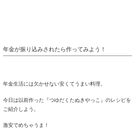
年金が振り込みされたら作ってみよう！
年金生活には欠かせない安くてうまい料理。
今日は以前作った『つゆだくたぬきやっこ』のレシピを
ご紹介しよう。
激安でめちゃうま！