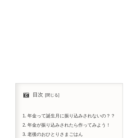
目次
年金って誕生月に振り込みされないの？？
年金が振り込みされたら作ってみよう！
老後のおひとりさまごはん