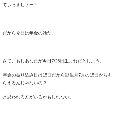
てぃっきしょー！
だから今日は年金の話だ。
さて、もしあなたが今日7/26日生まれだとしよう。
年金の振り込み日は15日だから誕生月7月の15日からも
らえるんじゃないの？
と思われる方がいるかもしれない。