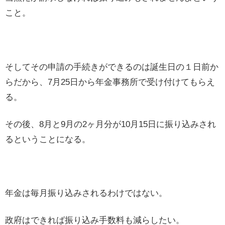
こと。
そしてその申請の手続きができるのは誕生日の１日前か
らだから、7月25日から年金事務所で受け付けてもらえ
る。
その後、8月と9月の2ヶ月分が10月15日に振り込みされ
るということになる。
年金は毎月振り込みされるわけではない。
政府はできれば振り込み手数料も減らしたい。