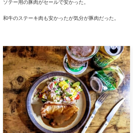
ソテー用の豚肉がセールで安かった。
和牛のステーキ肉も安かったが気分が豚肉だった。