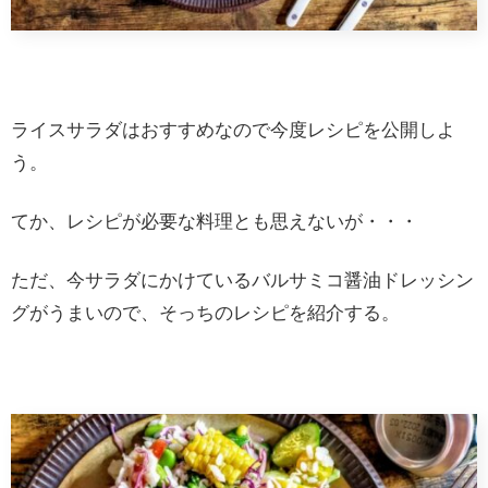
ライスサラダはおすすめなので今度レシピを公開しよ
う。
てか、レシピが必要な料理とも思えないが・・・
ただ、今サラダにかけているバルサミコ醤油ドレッシン
グがうまいので、そっちのレシピを紹介する。