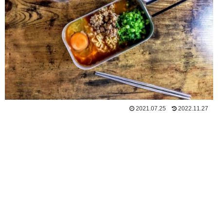
2021.07.25
2022.11.27