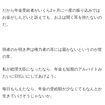
だから年金受給者がいくら2ヶ月に一度の振り込みでは
お金がしんどいと訴えても、お上は聞く耳を持たないの
だ。
弱者のか弱き声は権力者の耳には届かないというのが世
の常。
私が総理大臣になったなら、年金も短期のアルバイトみ
たいに日払いにしてあげよう。
毎日もらえたなら、年金の受給額が少なくてもなんとか
生きていけそうじゃないか。