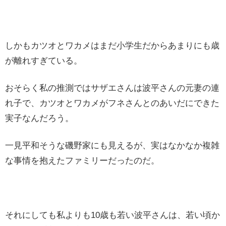
しかもカツオとワカメはまだ小学生だからあまりにも歳
が離れすぎている。
おそらく私の推測ではサザエさんは波平さんの元妻の連
れ子で、カツオとワカメがフネさんとのあいだにできた
実子なんだろう。
一見平和そうな磯野家にも見えるが、実はなかなか複雑
な事情を抱えたファミリーだったのだ。
それにしても私よりも10歳も若い波平さんは、若い頃か