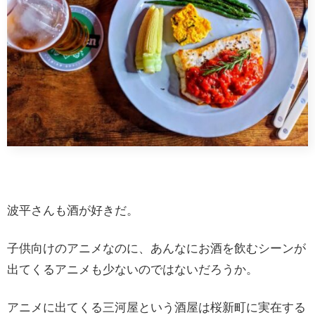
波平さんも酒が好きだ。
子供向けのアニメなのに、あんなにお酒を飲むシーンが
出てくるアニメも少ないのではないだろうか。
アニメに出てくる三河屋という酒屋は桜新町に実在する