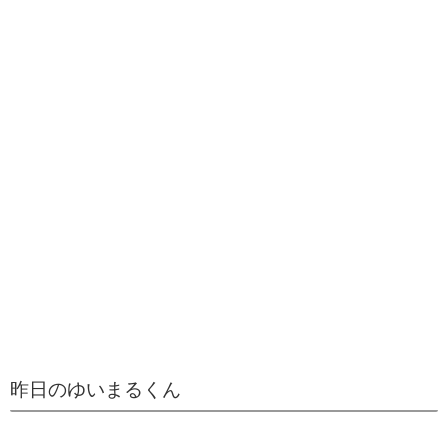
昨日のゆいまるくん