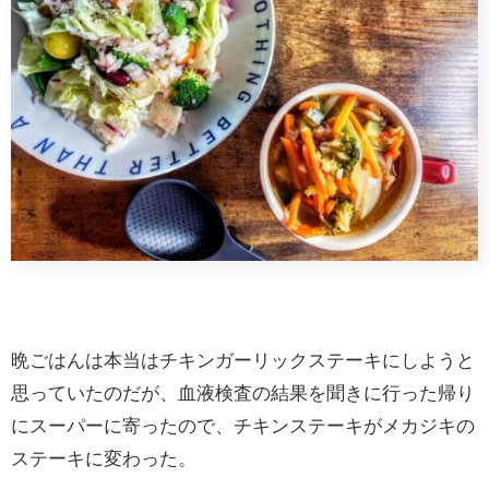
晩ごはんは本当はチキンガーリックステーキにしようと
思っていたのだが、血液検査の結果を聞きに行った帰り
にスーパーに寄ったので、チキンステーキがメカジキの
ステーキに変わった。