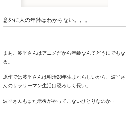
意外に人の年齢はわからない。。。
まあ、波平さんはアニメだから年齢なんてどうにでもな
る。
原作では波平さんは明治28年生まれらしいから、波平さ
んのサラリーマン生活は恐ろしく長い。
波平さんもまた老後がやってこないひとりなのか・・・