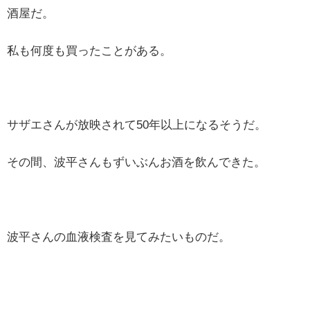
酒屋だ。
私も何度も買ったことがある。
サザエさんが放映されて50年以上になるそうだ。
その間、波平さんもずいぶんお酒を飲んできた。
波平さんの血液検査を見てみたいものだ。