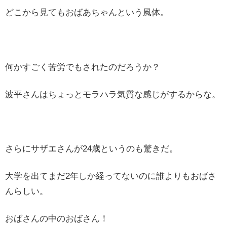
どこから見てもおばあちゃんという風体。
何かすごく苦労でもされたのだろうか？
波平さんはちょっとモラハラ気質な感じがするからな。
さらにサザエさんが24歳というのも驚きだ。
大学を出てまだ2年しか経ってないのに誰よりもおばさ
んらしい。
おばさんの中のおばさん！