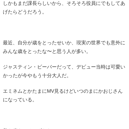
しかもまだ課長らしいから、そろそろ役員にでもしてあ
げたらどうだろう。
最近、自分が歳をとったせいか、現実の世界でも意外に
みんな歳をとったな〜と思う人が多い。
ジャスティン・ビーバーだって、デビュー当時は可愛い
かったが今やもう十分大人だ。
エミネムとかたまにMV見るけどいつのまにかおじさん
になっている。