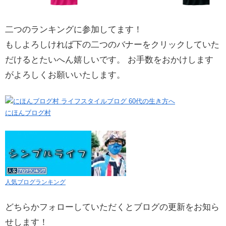
二つのランキングに参加してます！
もしよろしければ下の二つのバナーをクリックしていた
だけるとたいへん嬉しいです。 お手数をおかけします
がよろしくお願いいたします。
にほんブログ村
人気ブログランキング
どちらかフォローしていただくとブログの更新をお知ら
せします！