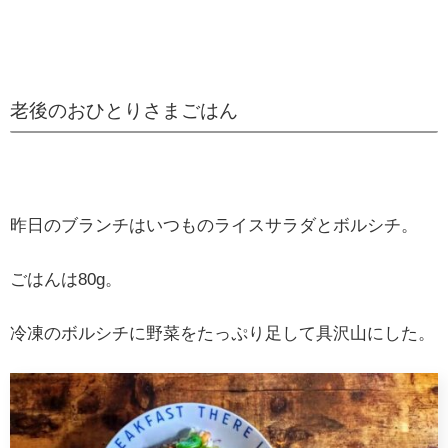
老後のおひとりさまごはん
昨日のブランチはいつものライスサラダとボルシチ。
ごはんは80g。
冷凍のボルシチに野菜をたっぷり足して具沢山にした。