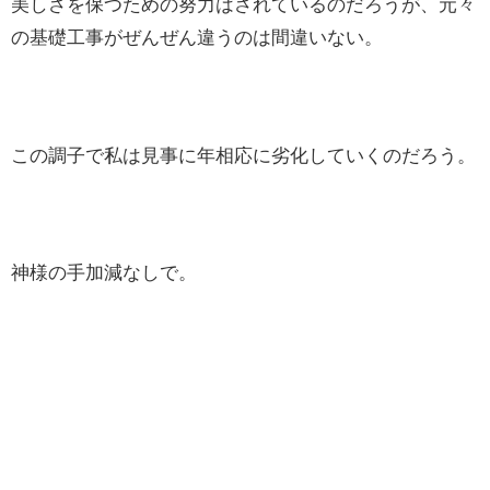
美しさを保つための努力はされているのだろうが、元々
の基礎工事がぜんぜん違うのは間違いない。
この調子で私は見事に年相応に劣化していくのだろう。
神様の手加減なしで。