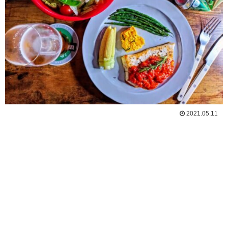
2021.05.11