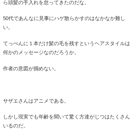
ら頭髪の手入れを怠ってきたのだな。
50代であんなに見事にハゲ散らかすのはなかなか難し
い。
てっぺんに１本だけ髪の毛を残すというヘアスタイルは
何かのメッセージなのだろうか。
作者の意図が掴めない。
サザエさんはアニメである。
しかし現実でも年齢を聞いて驚く方達がじつはたくさん
いるのだ。