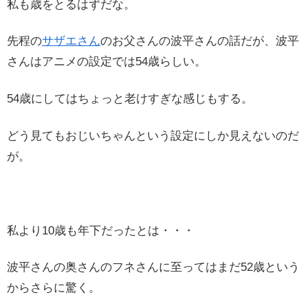
私も歳をとるはずだな。
先程の
サザエさん
のお父さんの波平さんの話だが、波平
さんはアニメの設定では54歳らしい。
54歳にしてはちょっと老けすぎな感じもする。
どう見てもおじいちゃんという設定にしか見えないのだ
が。
私より10歳も年下だったとは・・・
波平さんの奥さんのフネさんに至ってはまだ52歳という
からさらに驚く。