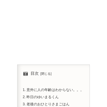
目次
意外に人の年齢はわからない。。。
昨日のゆいまるくん
老後のおひとりさまごはん