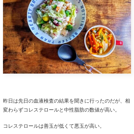
昨日は先日の血液検査の結果を聞きに行ったのだが、相
変わらずコレステロールと中性脂肪の数値が高い。
コレステロールは善玉が低くて悪玉が高い。