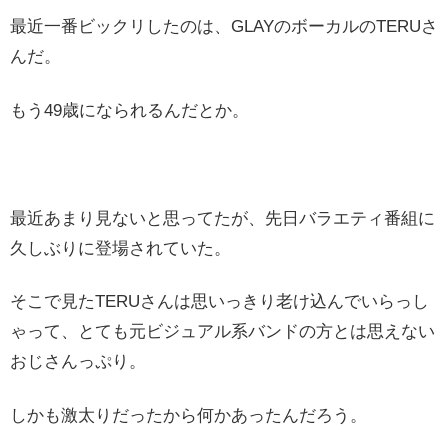
最近一番ビックリしたのは、GLAYのボーカルのTERUさ
んだ。
もう49歳になられるんだとか。
最近あまり見ないと思ってたが、先日バラエティ番組に
久しぶりに登場されていた。
そこで見たTERUさんは思いっきり老け込んでいらっし
ゃって、とても元ビジュアル系バンドの方とは思えない
おじさんっぷり。
しかも激太りだったから何かあったんだろう。