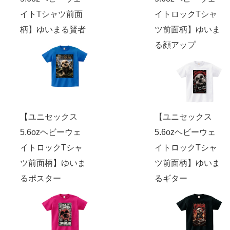
イトTシャツ前面
イトロックTシャ
柄】ゆいまる賢者
ツ前面柄】ゆいま
る顔アップ
【ユニセックス
【ユニセックス
5.6ozヘビーウェ
5.6ozヘビーウェ
イトロックTシャ
イトロックTシャ
ツ前面柄】ゆいま
ツ前面柄】ゆいま
るポスター
るギター