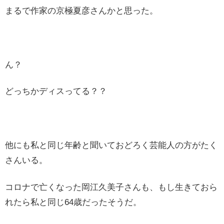
まるで作家の京極夏彦さんかと思った。
ん？
どっちかディスってる？？
他にも私と同じ年齢と聞いておどろく芸能人の方がたく
さんいる。
コロナで亡くなった岡江久美子さんも、もし生きておら
れたら私と同じ64歳だったそうだ。