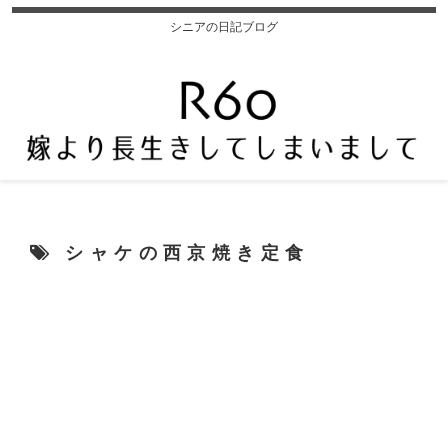
シニアの日記ブログ
シャケの西京焼き定食