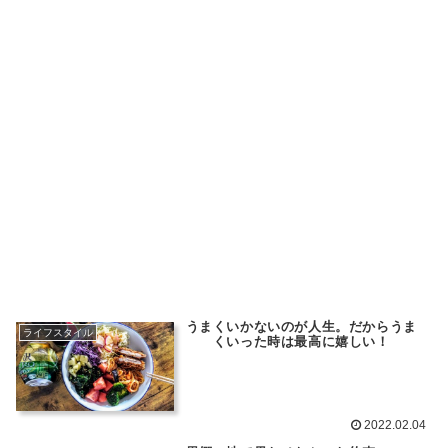
うまくいかないのが人生。だからうま
ライフスタイル
くいった時は最高に嬉しい！
2022.02.04