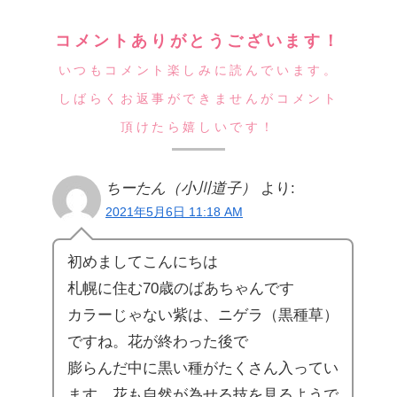
コメントありがとうございます！
いつもコメント楽しみに読んでいます。
しばらくお返事ができませんがコメント
頂けたら嬉しいです！
ちーたん（小川道子）
より:
2021年5月6日 11:18 AM
初めましてこんにちは
札幌に住む70歳のばあちゃんです
カラーじゃない紫は、ニゲラ（黒種草）
ですね。花が終わった後で
膨らんだ中に黒い種がたくさん入ってい
ます。花も自然が為せる技を見るようで