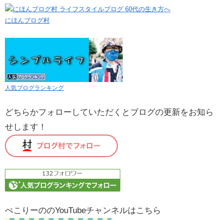
にほんブログ村
人気ブログランキング
どちらかフォローしていただくとブログの更新をお知ら
せします！
ぺこりーののYouTubeチャンネルはこちら