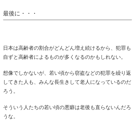
最後に・・・
日本は高齢者の割合がどんどん増え続けるから、犯罪も
自ずと高齢者によるものが多くなるのかもしれない。
想像でしかないが、若い頃から窃盗などの犯罪を繰り返
してきた人も、みんな長生きして老人になっているのだ
ろう。
そういう人たちの若い頃の悪癖は老後も直らないんだろ
うな。