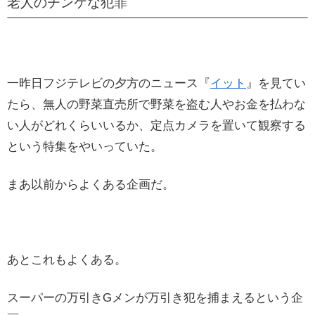
老人のチンケな犯罪
一昨日フジテレビの夕方のニュース『
イット
』を見てい
たら、無人の野菜直売所で野菜を盗む人やお金を払わな
い人がどれくらいいるか、定点カメラを置いて観察する
という特集をやいっていた。
まあ以前からよくある企画だ。
あとこれもよくある。
スーパーの万引きGメンが万引き犯を捕まえるという企