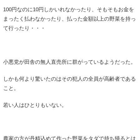
100円なのに10円しかいれなかったり、そもそもお金を
まったく払わなかったり、払った金額以上の野菜を持っ
て行ったり・・・
小悪党が田舎の無人直売所に群がっているようだった。
しかも何より驚いたのはその犯人の全員が高齢者である
こと。
若い人はひとりもいない。
農家の方が丹精込めて作った野菜をタダで持ち帰るとは