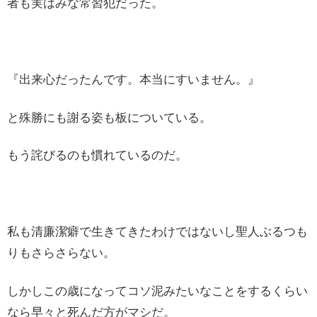
者も実はみな常習犯だった。
『出来心だったんです。本当にすいません。』
と殊勝にも謝る姿も板についている。
もう詫びるのも慣れているのだ。
私も清廉潔癖で生きてきたわけではないし聖人ぶるつも
りもさらさらない。
しかしこの歳になってコソ泥みたいなことをするくらい
なら早々と死んだ方がマシだ。