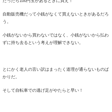
だったら100円玉があるときに買え！
自動販売機だって小銭がなくて買えないときがあるだろ
う。
小銭がないから買わないではなく、小銭がないから払わ
ずに持ち去るという考えが理解できない。
とにかく老人の言い訳はまったく道理が通らないものば
かりだ。
そして自転車での逃げ足がやたらと早い！