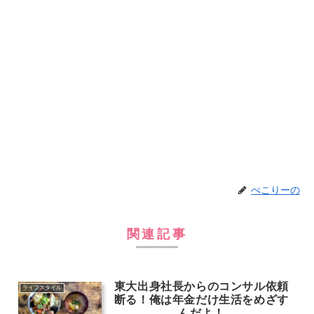
ぺこりーの
関連記事
東大出身社長からのコンサル依頼
ライフスタイル
断る！俺は年金だけ生活をめざす
んだよ！