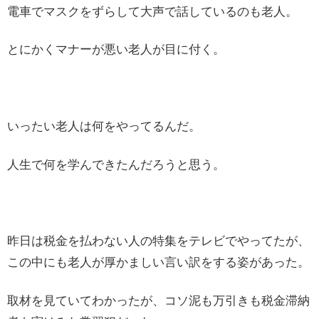
電車でマスクをずらして大声で話しているのも老人。
とにかくマナーが悪い老人が目に付く。
いったい老人は何をやってるんだ。
人生で何を学んできたんだろうと思う。
昨日は税金を払わない人の特集をテレビでやってたが、
この中にも老人が厚かましい言い訳をする姿があった。
取材を見ていてわかったが、コソ泥も万引きも税金滞納