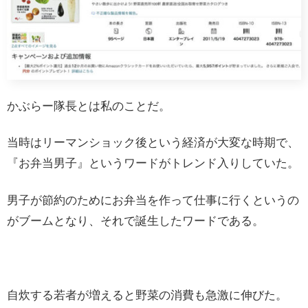
かぶらー隊長とは私のことだ。
当時はリーマンショック後という経済が大変な時期で、
『お弁当男子』というワードがトレンド入りしていた。
男子が節約のためにお弁当を作って仕事に行くというの
がブームとなり、それで誕生したワードである。
自炊する若者が増えると野菜の消費も急激に伸びた。