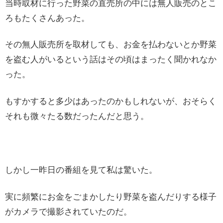
当時取材に行った野菜の直売所の中には無人販売のとこ
ろもたくさんあった。
その無人販売所を取材しても、お金を払わないとか野菜
を盗む人がいるという話はその頃はまったく聞かれなか
った。
もすかすると多少はあったのかもしれないが、おそらく
それも微々たる数だったんだと思う。
しかし一昨日の番組を見て私は驚いた。
実に頻繁にお金をごまかしたり野菜を盗んだりする様子
がカメラで撮影されていたのだ。