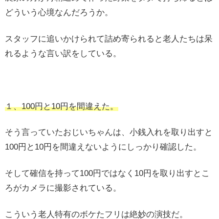
どういう心境なんだろうか。
スタッフに追いかけられて詰め寄られると老人たちは呆
れるような言い訳をしている。
１、100円と10円を間違えた。
そう言っていたおじいちゃんは、小銭入れを取り出すと
100円と10円を間違えないようにしっかり確認した。
そして確信を持って100円ではなく10円を取り出すとこ
ろがカメラに撮影されている。
こういう老人特有のボケたフリは絶妙の演技だ。