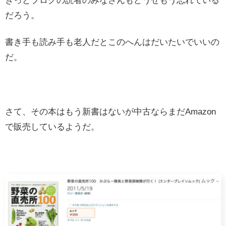
きっとブログの読者のみなさんもどうせもう忘れている
だろう。
書き手も読み手も老人だとこのへんはだいたいでいいの
だ。
さて、その本はもう新書はないが中古ならまだAmazon
で販売しているようだ。