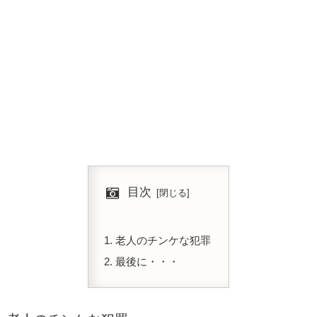
目次
老人のチンケな犯罪
最後に・・・