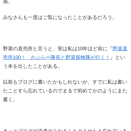
画。
みなさんも一度はご覧になったことがあるだろう。
野菜の直売所と言うと、実は私は10年ほど前に『
野菜直
売所100！ かぶらー隊長と野菜探検隊が行く！
』とい
う本を出したことがある。
以前もブログに書いたかもしれないが、すでに私は書い
たことすら忘れているのでまるで初めてかのようにまた
書く。