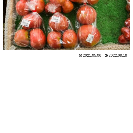
2021.05.06
2022.08.18