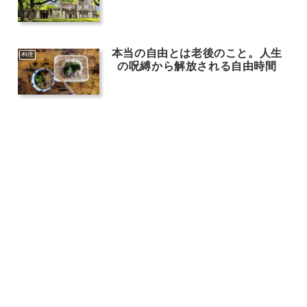
本当の自由とは老後のこと。人生
料理
の呪縛から解放される自由時間