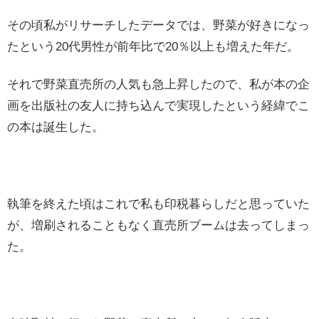
その頃私がリサーチしたデータでは、野菜が好きになっ
たという20代男性が前年比で20％以上も増えた年だ。
それで野菜直売所の人気も急上昇したので、私が本の企
画を出版社の友人に持ち込んで実現したという経緯でこ
の本は誕生した。
執筆を終えた頃はこれで私も印税暮らしだと思っていた
が、増刷されることもなく直売所ブームは去ってしまっ
た。