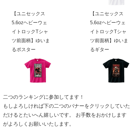
【ユニセックス
【ユニセックス
5.6ozヘビーウェ
5.6ozヘビーウェ
イトロックTシャ
イトロックTシャ
ツ前面柄】ゆいま
ツ前面柄】ゆいま
るポスター
るギター
二つのランキングに参加してます！
もしよろしければ下の二つのバナーをクリックしていた
だけるとたいへん嬉しいです。 お手数をおかけします
がよろしくお願いいたします。