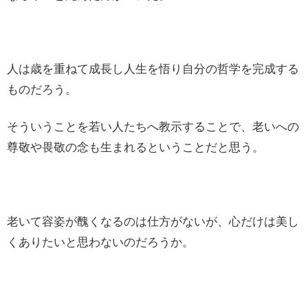
人は歳を重ねて成長し人生を悟り自分の哲学を完成する
ものだろう。
そういうことを若い人たちへ教示することで、老いへの
尊敬や畏敬の念も生まれるということだと思う。
老いて容姿が醜くなるのは仕方がないが、心だけは美し
くありたいと思わないのだろうか。