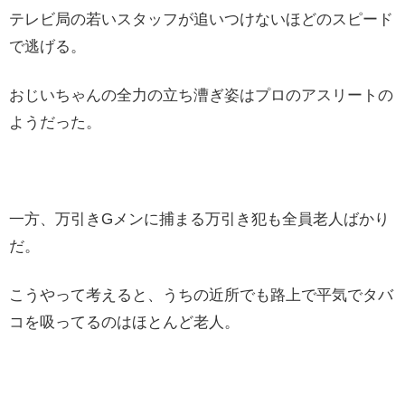
テレビ局の若いスタッフが追いつけないほどのスピード
で逃げる。
おじいちゃんの全力の立ち漕ぎ姿はプロのアスリートの
ようだった。
一方、万引きGメンに捕まる万引き犯も全員老人ばかり
だ。
こうやって考えると、うちの近所でも路上で平気でタバ
コを吸ってるのはほとんど老人。