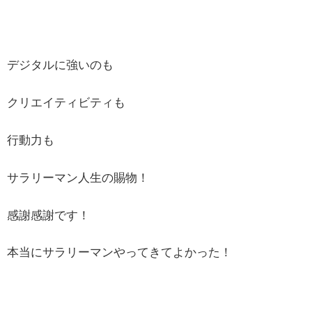
デジタルに強いのも
クリエイティビティも
行動力も
サラリーマン人生の賜物！
感謝感謝です！
本当にサラリーマンやってきてよかった！