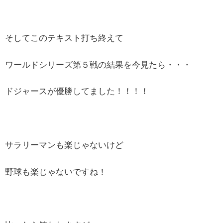
そしてこのテキスト打ち終えて
ワールドシリーズ第５戦の結果を今見たら・・・
ドジャースが優勝してました！！！！
サラリーマンも楽じゃないけど
野球も楽じゃないですね！