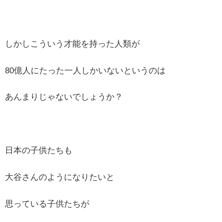
しかしこういう才能を持った人類が
80億人にたった一人しかいないというのは
あんまりじゃないでしょうか？
日本の子供たちも
大谷さんのようになりたいと
思っている子供たちが