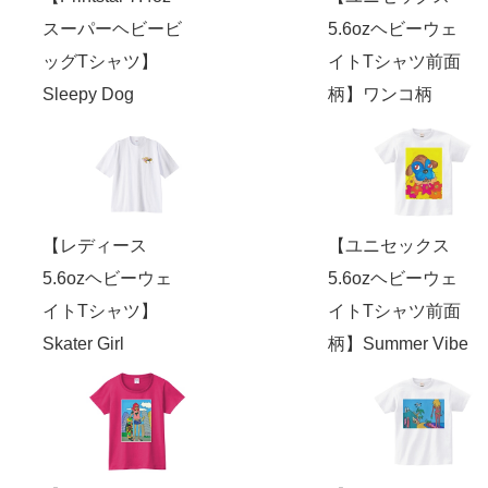
スーパーヘビービ
5.6ozヘビーウェ
ッグTシャツ】
イトTシャツ前面
Sleepy Dog
柄】ワンコ柄
【レディース
【ユニセックス
5.6ozヘビーウェ
5.6ozヘビーウェ
イトTシャツ】
イトTシャツ前面
Skater Girl
柄】Summer Vibe