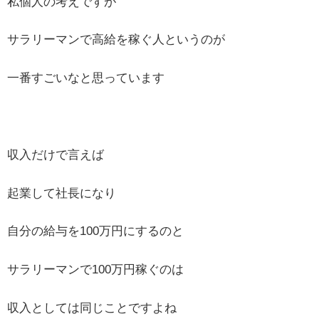
私個人の考えですが
サラリーマンで高給を稼ぐ人というのが
一番すごいなと思っています
収入だけで言えば
起業して社長になり
自分の給与を100万円にするのと
サラリーマンで100万円稼ぐのは
収入としては同じことですよね