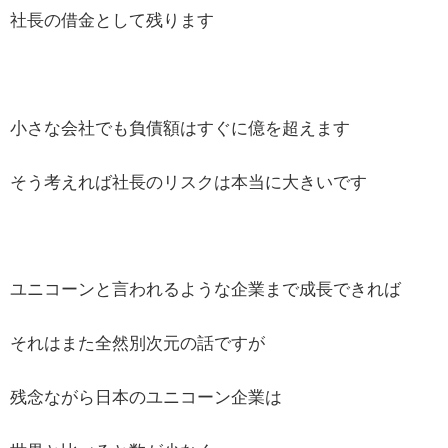
社長の借金として残ります
小さな会社でも負債額はすぐに億を超えます
そう考えれば社長のリスクは本当に大きいです
ユニコーンと言われるような企業まで成長できれば
それはまた全然別次元の話ですが
残念ながら日本のユニコーン企業は