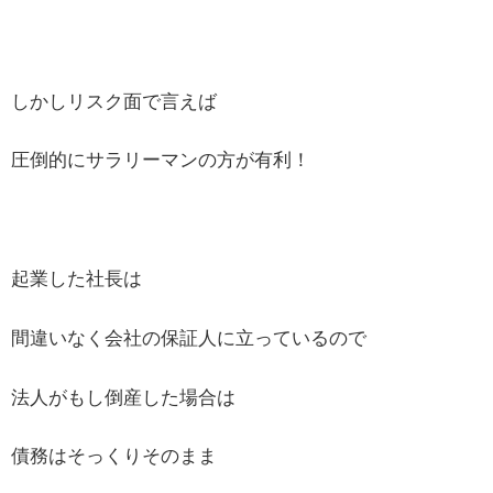
しかしリスク面で言えば
圧倒的にサラリーマンの方が有利！
起業した社長は
間違いなく会社の保証人に立っているので
法人がもし倒産した場合は
債務はそっくりそのまま