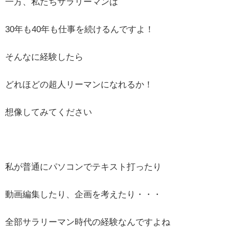
一方、私たちサラリーマンは
30年も40年も仕事を続けるんですよ！
そんなに経験したら
どれほどの超人リーマンになれるか！
想像してみてください
私が普通にパソコンでテキスト打ったり
動画編集したり、企画を考えたり・・・
全部サラリーマン時代の経験なんですよね