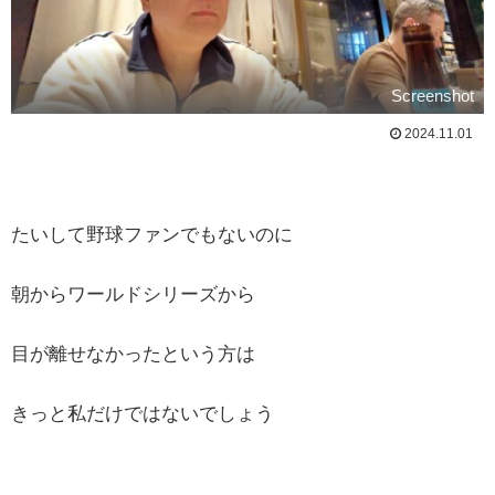
Screenshot
2024.11.01
たいして野球ファンでもないのに
朝からワールドシリーズから
目が離せなかったという方は
きっと私だけではないでしょう