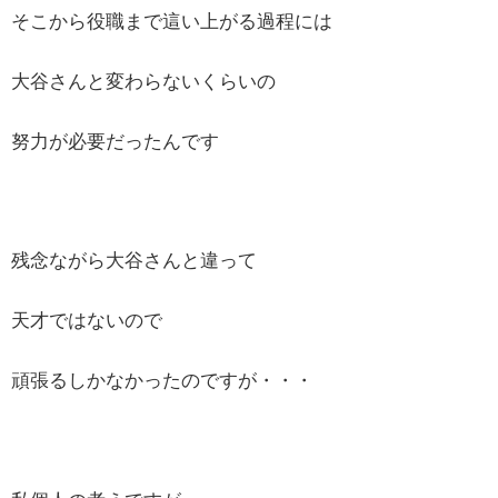
そこから役職まで這い上がる過程には
大谷さんと変わらないくらいの
努力が必要だったんです
残念ながら大谷さんと違って
天才ではないので
頑張るしかなかったのですが・・・