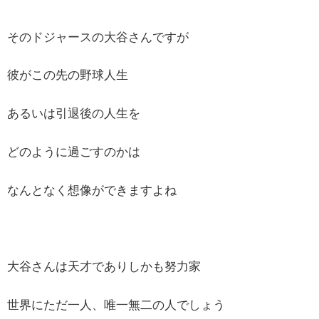
そのドジャースの大谷さんですが
彼がこの先の野球人生
あるいは引退後の人生を
どのように過ごすのかは
なんとなく想像ができますよね
大谷さんは天才でありしかも努力家
世界にただ一人、唯一無二の人でしょう