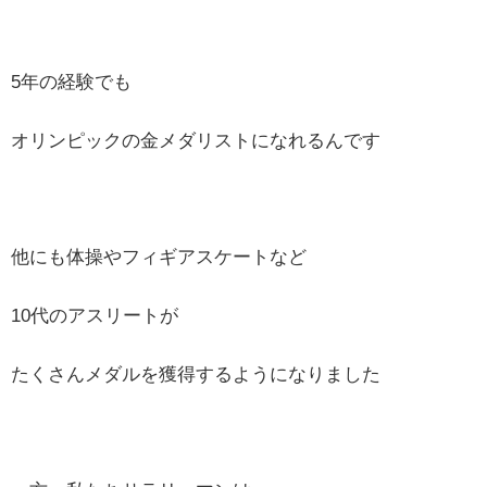
5年の経験でも
オリンピックの金メダリストになれるんです
他にも体操やフィギアスケートなど
10代のアスリートが
たくさんメダルを獲得するようになりました