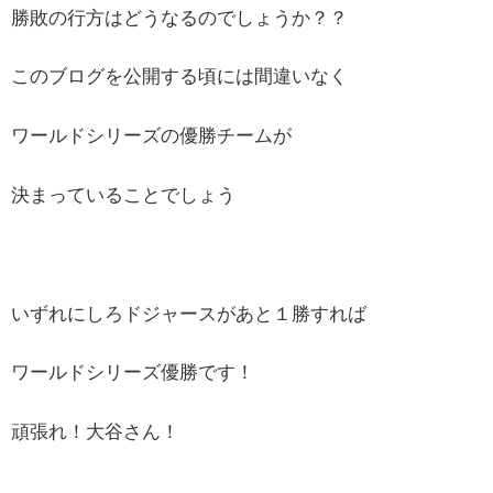
勝敗の行方はどうなるのでしょうか？？
このブログを公開する頃には間違いなく
ワールドシリーズの優勝チームが
決まっていることでしょう
いずれにしろドジャースがあと１勝すれば
ワールドシリーズ優勝です！
頑張れ！大谷さん！