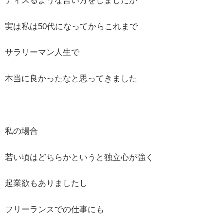
ディスるような言い方をしましたが
実は私は50代になってからこれまで
サラリーマン人生で
本当に良かったなと思ってきました
私の場合
若い頃はどちらかというと独立心が強く
起業欲もありましたし
フリーランスでの仕事にも