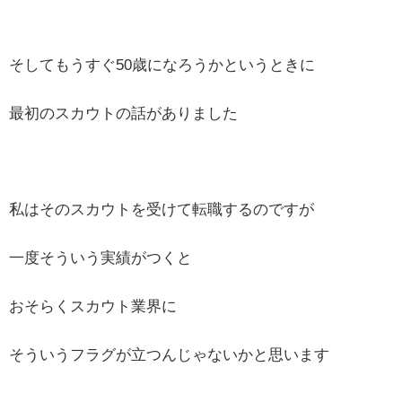
そしてもうすぐ50歳になろうかというときに
最初のスカウトの話がありました
私はそのスカウトを受けて転職するのですが
一度そういう実績がつくと
おそらくスカウト業界に
そういうフラグが立つんじゃないかと思います