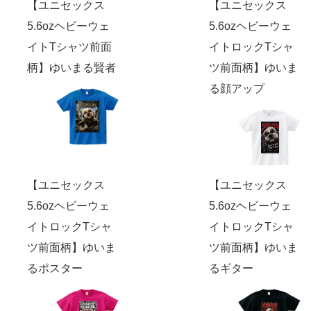
【ユニセックス
【ユニセックス
5.6ozヘビーウェ
5.6ozヘビーウェ
イトTシャツ前面
イトロックTシャ
柄】ゆいまる賢者
ツ前面柄】ゆいま
る顔アップ
【ユニセックス
【ユニセックス
5.6ozヘビーウェ
5.6ozヘビーウェ
イトロックTシャ
イトロックTシャ
ツ前面柄】ゆいま
ツ前面柄】ゆいま
るポスター
るギター