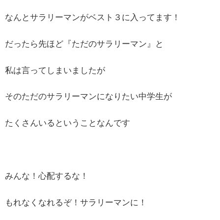
なんとサラリーマンがベスト３に入ってます！
だったら先ほど『ただのサラリーマン』と
私は言ってしまいましたが
そのただのサラリーマンになりたい中学生が
たくさんいるということなんです
みんな！心配するな！
もれなくなれるぞ！サラリーマンに！