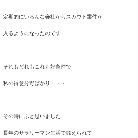
定期的にいろんな会社からスカウト案件が
入るようになったのです
それもどれもこれも好条件で
私の得意分野ばかり・・・
その時にふと思いました
長年のサラリーマン生活で鍛えられて