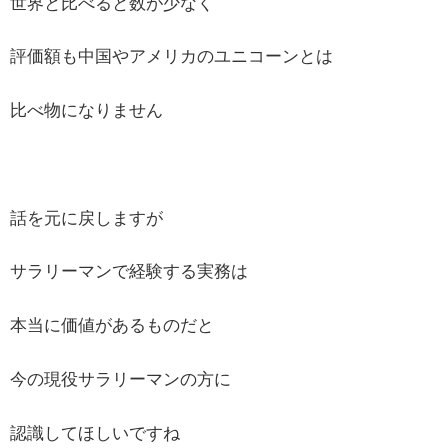
世界と比べると数が少なく
評価額も中国やアメリカのユニコーンとは
比べ物になりません
話を元に戻しますが
サラリーマンで経験する実務は
本当に価値があるものだと
今の現役サラリーマンの方に
認識してほしいですね