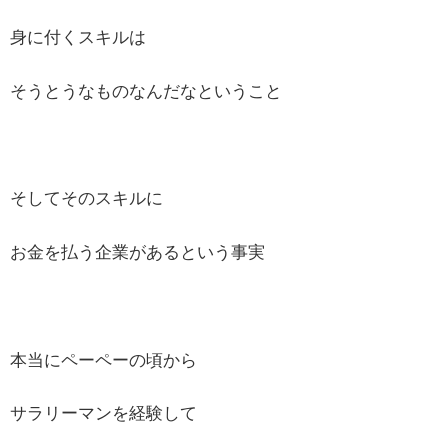
身に付くスキルは
そうとうなものなんだなということ
そしてそのスキルに
お金を払う企業があるという事実
本当にペーペーの頃から
サラリーマンを経験して