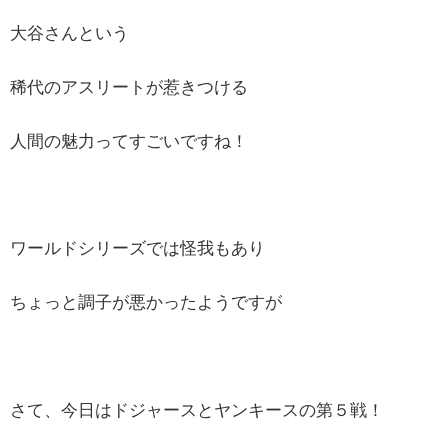
大谷さんという
稀代のアスリートが惹きつける
人間の魅力ってすごいですね！
ワールドシリーズでは怪我もあり
ちょっと調子が悪かったようですが
さて、今日はドジャースとヤンキースの第５戦！