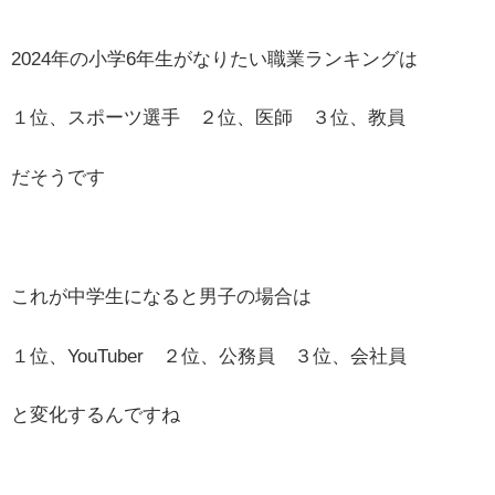
2024年の小学6年生がなりたい職業ランキングは
１位、スポーツ選手 ２位、医師 ３位、教員
だそうです
これが中学生になると男子の場合は
１位、YouTuber ２位、公務員 ３位、会社員
と変化するんですね