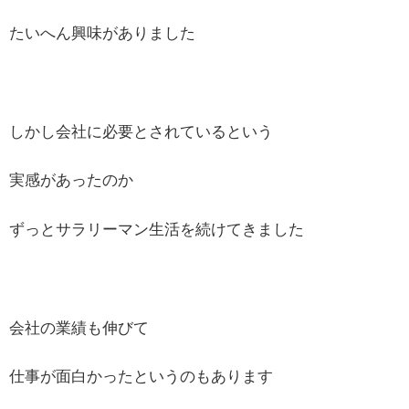
たいへん興味がありました
しかし会社に必要とされているという
実感があったのか
ずっとサラリーマン生活を続けてきました
会社の業績も伸びて
仕事が面白かったというのもあります