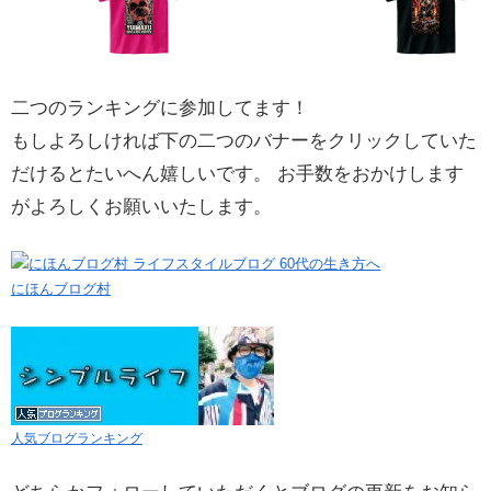
二つのランキングに参加してます！
もしよろしければ下の二つのバナーをクリックしていた
だけるとたいへん嬉しいです。 お手数をおかけします
がよろしくお願いいたします。
にほんブログ村
人気ブログランキング