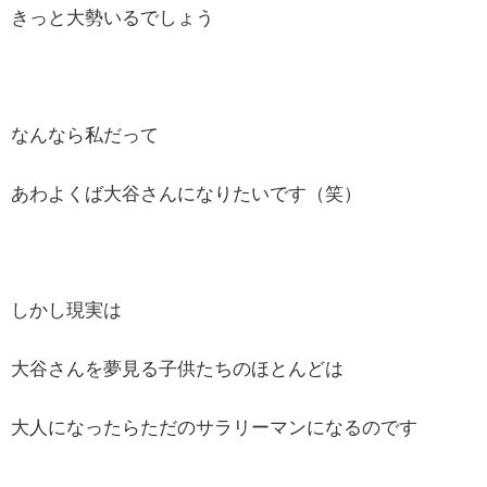
きっと大勢いるでしょう
なんなら私だって
あわよくば大谷さんになりたいです（笑）
しかし現実は
大谷さんを夢見る子供たちのほとんどは
大人になったらただのサラリーマンになるのです