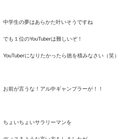
中学生の夢はあらかた叶いそうですね
でも１位のYouTuberは難しいぞ！
YouTuberになりたかったら徳を積みなさい（笑）
お前が言うな！アル中ギャンブラーが！！
ちょいちょいサラリーマンを