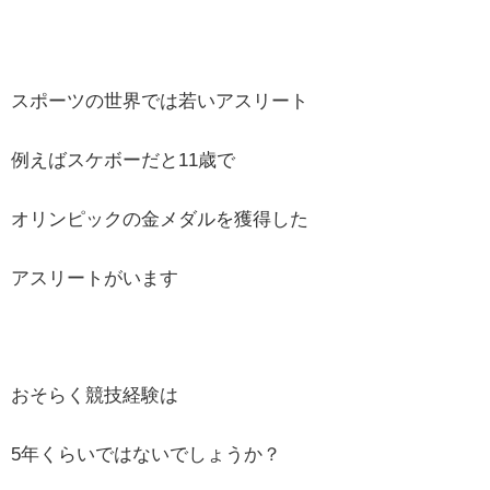
スポーツの世界では若いアスリート
例えばスケボーだと11歳で
オリンピックの金メダルを獲得した
アスリートがいます
おそらく競技経験は
5年くらいではないでしょうか？