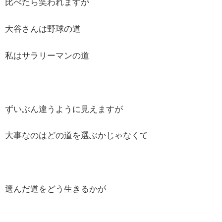
比べたら笑われますが
大谷さんは野球の道
私はサラリーマンの道
ずいぶん違うように見えますが
大事なのはどの道を選ぶかじゃなくて
選んだ道をどう生きるかが