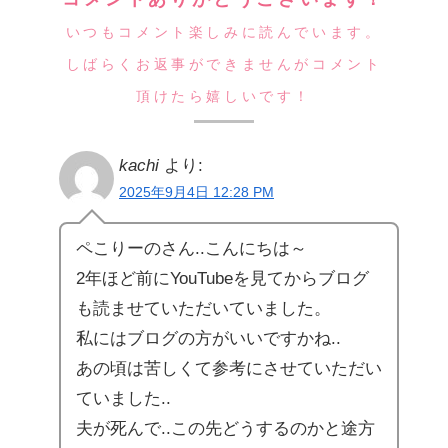
いつもコメント楽しみに読んでいます。
しばらくお返事ができませんがコメント
頂けたら嬉しいです！
kachi
より:
2025年9月4日 12:28 PM
ペこりーのさん..こんにちは～
2年ほど前にYouTubeを見てからブログ
も読ませていただいていました。
私にはブログの方がいいですかね..
あの頃は苦しくて参考にさせていただい
ていました..
夫が死んで..この先どうするのかと途方