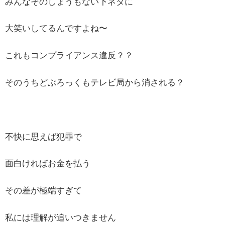
みんなそのしょうもない下ネタに
大笑いしてるんですよね〜
これもコンプライアンス違反？？
そのうちどぶろっくもテレビ局から消される？
不快に思えば犯罪で
面白ければお金を払う
その差が極端すぎて
私には理解が追いつきません