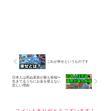
これが幸せというものです
日本人は死ぬ直前が最も裕福〜
生きてるうちにお金を使えない
悲しい理由
コメントありがとうございます！