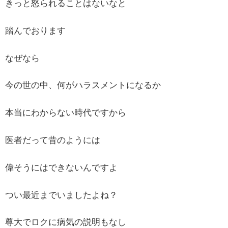
きっと怒られることはないなと
踏んでおります
なぜなら
今の世の中、何がハラスメントになるか
本当にわからない時代ですから
医者だって昔のようには
偉そうにはできないんですよ
つい最近までいましたよね？
尊大でロクに病気の説明もなし