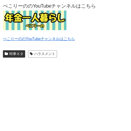
ぺこりーののYouTubeチャンネルはこちら
ぺこりーののYouTubeチャンネルはこちら
時事ネタ
ハラスメント