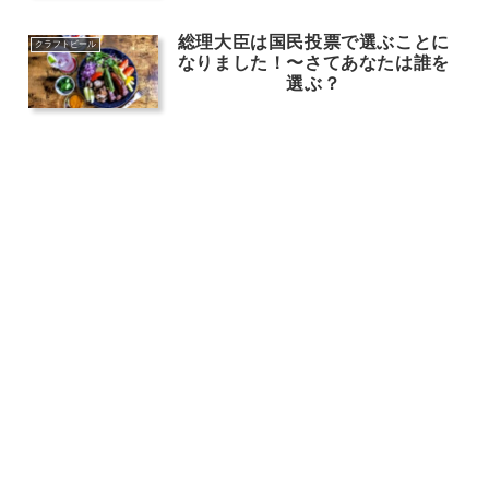
総理大臣は国民投票で選ぶことに
クラフトビール
なりました！〜さてあなたは誰を
選ぶ？