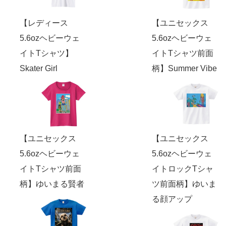
【レディース
【ユニセックス
5.6ozヘビーウェ
5.6ozヘビーウェ
イトTシャツ】
イトTシャツ前面
Skater Girl
柄】Summer Vibe
【ユニセックス
【ユニセックス
5.6ozヘビーウェ
5.6ozヘビーウェ
イトTシャツ前面
イトロックTシャ
柄】ゆいまる賢者
ツ前面柄】ゆいま
る顔アップ