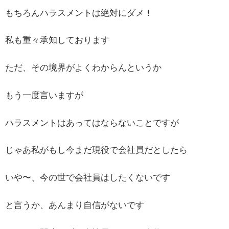
もちろんハラスメントは絶対にダメ！
私も重々承知しております
ただ、その境界がよくわからんというか
もう一度言いますが
ハラスメントはあってはならないことですが
じゃあ私がもし今まだ現役で会社員だとしたら
いや〜、今の世で会社員はしたくないです
と言うか、あんまり自信がないです