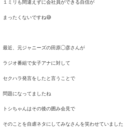
１ミリも間違えずに会社員ができる自信が
まったくないですね😅
最近、元ジャニーズの田原◯彦さんが
ラジオ番組で女子アナに対して
セクハラ発言をしたと言うことで
問題になってましたね
トシちゃんはその後の囲み会見で
そのことを自虐ネタにしてみなさんを笑わせていました