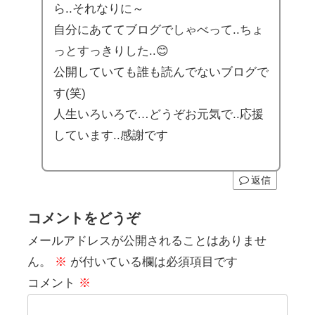
ら..それなりに～
自分にあててブログでしゃべって..ちょ
っとすっきりした..😊
公開していても誰も読んでないブログで
す(笑)
人生いろいろで…どうぞお元気で..応援
しています..感謝です
返信
コメントをどうぞ
メールアドレスが公開されることはありませ
ん。
※
が付いている欄は必須項目です
コメント
※