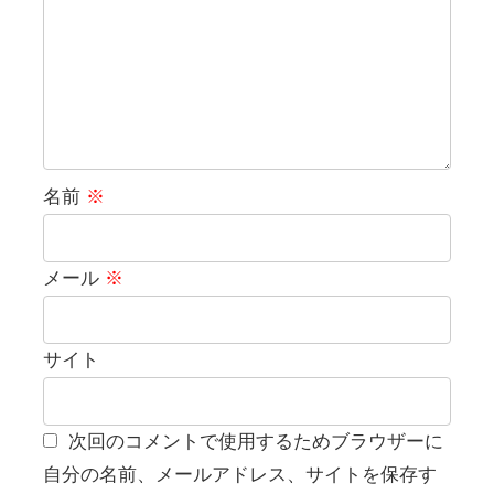
名前
※
メール
※
サイト
次回のコメントで使用するためブラウザーに
自分の名前、メールアドレス、サイトを保存す