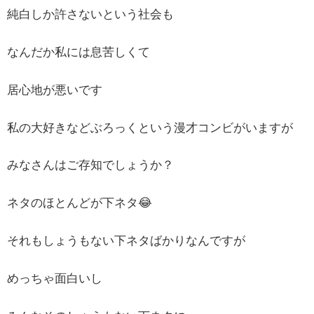
純白しか許さないという社会も
なんだか私には息苦しくて
居心地が悪いです
私の大好きなどぶろっくという漫才コンビがいますが
みなさんはご存知でしょうか？
ネタのほとんどが下ネタ😂
それもしょうもない下ネタばかりなんですが
めっちゃ面白いし