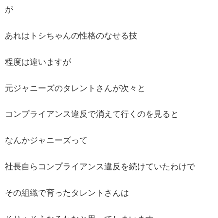
が
あれはトシちゃんの性格のなせる技
程度は違いますが
元ジャニーズのタレントさんが次々と
コンプライアンス違反で消えて行くのを見ると
なんかジャニーズって
社長自らコンプライアンス違反を続けていたわけで
その組織で育ったタレントさんは