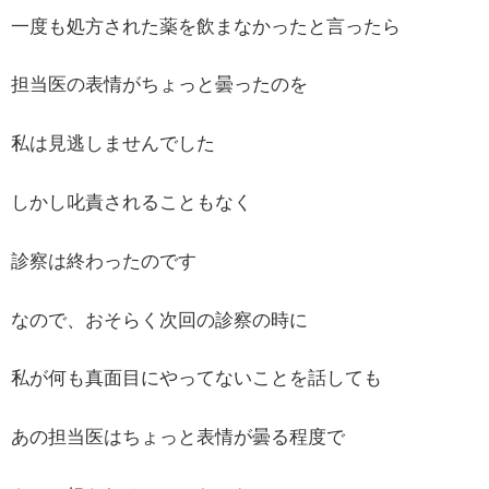
一度も処方された薬を飲まなかったと言ったら
担当医の表情がちょっと曇ったのを
私は見逃しませんでした
しかし叱責されることもなく
診察は終わったのです
なので、おそらく次回の診察の時に
私が何も真面目にやってないことを話しても
あの担当医はちょっと表情が曇る程度で