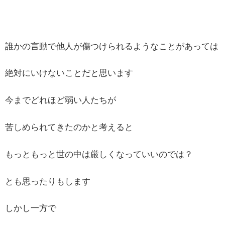
誰かの言動で他人が傷つけられるようなことがあっては
絶対にいけないことだと思います
今までどれほど弱い人たちが
苦しめられてきたのかと考えると
もっともっと世の中は厳しくなっていいのでは？
とも思ったりもします
しかし一方で