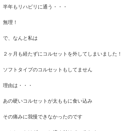
半年もリハビリに通う・・・
無理！
で、なんと私は
２ヶ月も経たずにコルセットを外してしまいました！
ソフトタイプのコルセットもしてません
理由は・・・
あの硬いコルセットが太ももに食い込み
その痛みに我慢できなかったのです