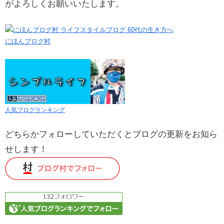
がよろしくお願いいたします。
にほんブログ村
人気ブログランキング
どちらかフォローしていただくとブログの更新をお知ら
せします！