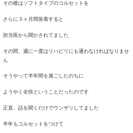
その後はソフトタイプのコルセットを
さらに３ヶ月間装着すると
担当医から聞かされてました
その間、週に一度はリハビリにも通わなければなりませ
ん
そうやって半年間を過ごしたのちに
ようやく全快ということだったのです
正直、話を聞くだけでウンザリしてました
半年もコルセットをつけて