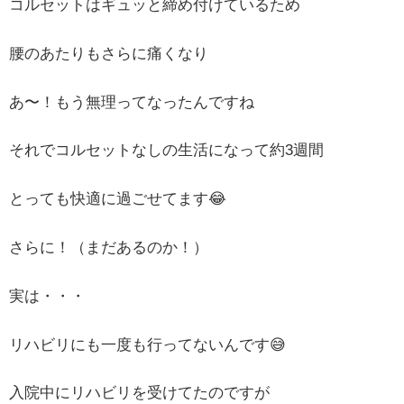
コルセットはギュッと締め付けているため
腰のあたりもさらに痛くなり
あ〜！もう無理ってなったんですね
それでコルセットなしの生活になって約3週間
とっても快適に過ごせてます😂
さらに！（まだあるのか！）
実は・・・
リハビリにも一度も行ってないんです😅
入院中にリハビリを受けてたのですが