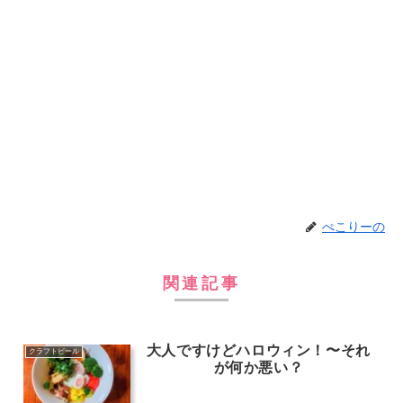
ぺこりーの
関連記事
大人ですけどハロウィン！〜それ
クラフトビール
が何か悪い？