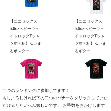
【ユニセックス
【ユニセックス
5.6ozヘビーウェ
5.6ozヘビーウェ
イトロックTシャ
イトロックTシャ
ツ前面柄】ゆいま
ツ前面柄】ゆいま
るポスター
るギター
二つのランキングに参加してます！
もしよろしければ下の二つのバナーをクリックしていた
だけるとたいへん嬉しいです。 お手数をおかけします