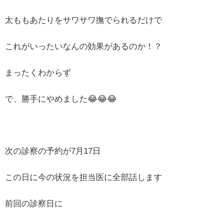
太ももあたりをサワサワ撫でられるだけで
これがいったいなんの効果があるのか！？
まったくわからず
で、勝手にやめました😂😂😂
次の診察の予約が7月17日
この日に今の状況を担当医に全部話します
前回の診察日に