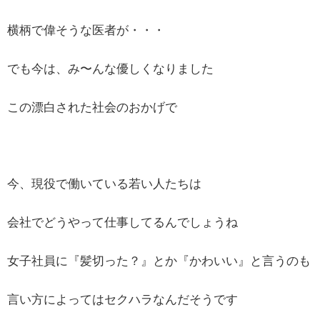
横柄で偉そうな医者が・・・
でも今は、み〜んな優しくなりました
この漂白された社会のおかげで
今、現役で働いている若い人たちは
会社でどうやって仕事してるんでしょうね
女子社員に『髪切った？』とか『かわいい』と言うのも
言い方によってはセクハラなんだそうです