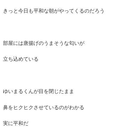
きっと今日も平和な朝がやってくるのだろう
部屋には唐揚げのうまそうな匂いが
立ち込めている
ゆいまるくんが目を閉じたまま
鼻をヒクヒクさせているのがわかる
実に平和だ