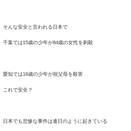
そんな安全と言われる日本で
千葉では15歳の少年が84歳の女性を刺殺
愛知では16歳の少年が祖父母を殺害
これで安全？
日本でも悲惨な事件は連日のように起きている