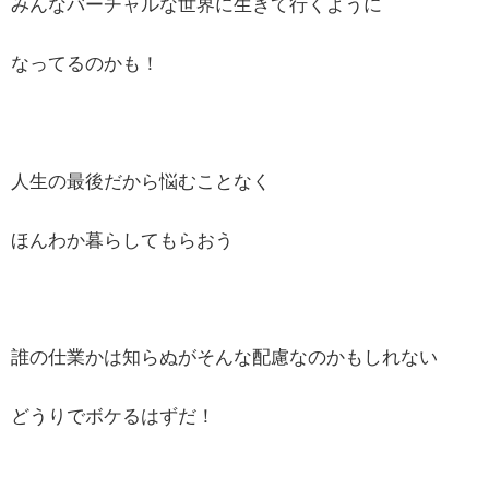
みんなバーチャルな世界に生きて行くように
なってるのかも！
人生の最後だから悩むことなく
ほんわか暮らしてもらおう
誰の仕業かは知らぬがそんな配慮なのかもしれない
どうりでボケるはずだ！