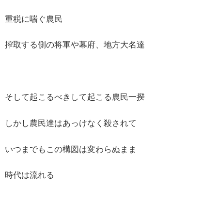
重税に喘ぐ農民
搾取する側の将軍や幕府、地方大名達
そして起こるべきして起こる農民一揆
しかし農民達はあっけなく殺されて
いつまでもこの構図は変わらぬまま
時代は流れる