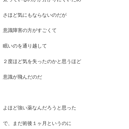
さほど気にもならないのだが
意識障害の方がすごくて
眠いのを通り越して
２度ほど気を失ったのかと思うほど
意識が飛んだのだ
よほど強い薬なんだろうと思った
で、まだ術後１ヶ月というのに