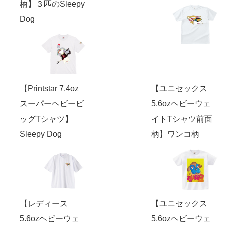
柄】３匹のSleepy
Dog
【Printstar 7.4oz
【ユニセックス
スーパーヘビービ
5.6ozヘビーウェ
ッグTシャツ】
イトTシャツ前面
Sleepy Dog
柄】ワンコ柄
【レディース
【ユニセックス
5.6ozヘビーウェ
5.6ozヘビーウェ