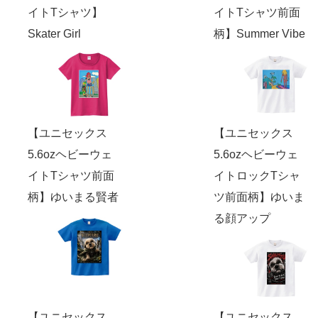
イトTシャツ】
イトTシャツ前面
Skater Girl
柄】Summer Vibe
【ユニセックス
【ユニセックス
5.6ozヘビーウェ
5.6ozヘビーウェ
イトTシャツ前面
イトロックTシャ
柄】ゆいまる賢者
ツ前面柄】ゆいま
る顔アップ
【ユニセックス
【ユニセックス