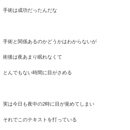
手術は成功だったんだな
手術と関係あるのかどうかはわからないが
術後は夜あまり眠れなくて
とんでもない時間に目がさめる
実は今日も夜中の2時に目が覚めてしまい
それでこのテキストを打っている