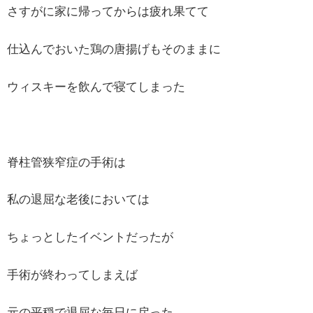
さすがに家に帰ってからは疲れ果てて
仕込んでおいた鶏の唐揚げもそのままに
ウィスキーを飲んで寝てしまった
脊柱管狭窄症の手術は
私の退屈な老後においては
ちょっとしたイベントだったが
手術が終わってしまえば
元の平穏で退屈な毎日に戻った