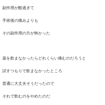
副作用が酷過ぎて
手術後の痛みよりも
その副作用の方が怖かった
薬を飲まなかったらどれくらい痛むのだろうと
試すつもりで飲まなかったところ
普通に大丈夫そうだったので
それで飲むのをやめたのだ