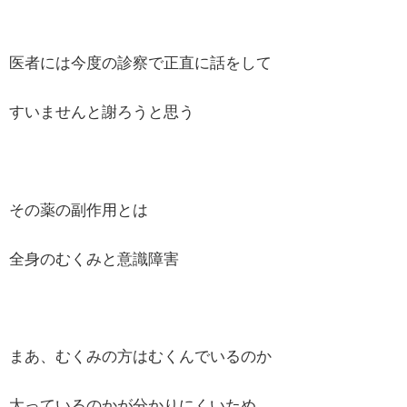
医者には今度の診察で正直に話をして
すいませんと謝ろうと思う
その薬の副作用とは
全身のむくみと意識障害
まあ、むくみの方はむくんでいるのか
太っているのかが分かりにくいため