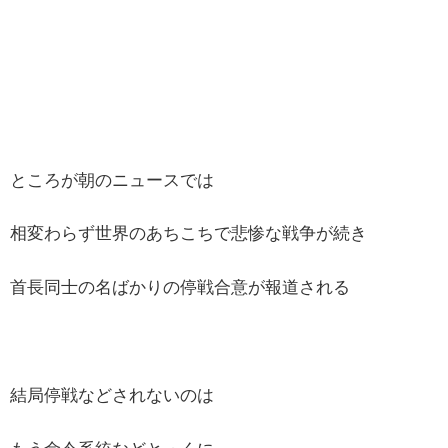
ところが朝のニュースでは
相変わらず世界のあちこちで悲惨な戦争が続き
首長同士の名ばかりの停戦合意が報道される
結局停戦などされないのは