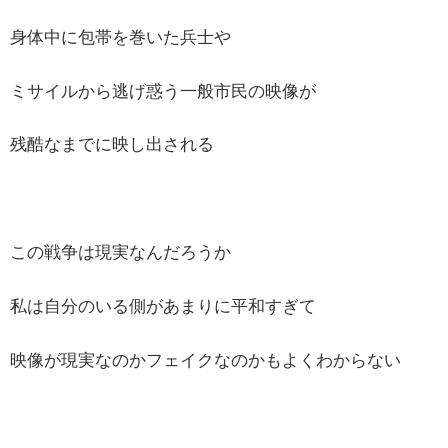
身体中に包帯を巻いた兵士や
ミサイルから逃げ惑う一般市民の映像が
残酷なまでに映し出される
この戦争は現実なんだろうか
私は自分のいる側があまりに平和すぎて
映像が現実なのかフェイクなのかもよくわからない