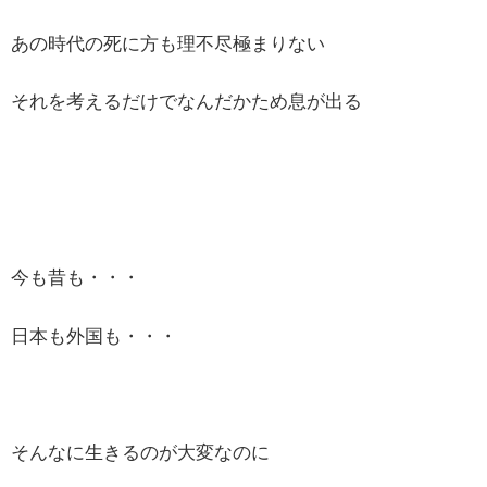
あの時代の死に方も理不尽極まりない
それを考えるだけでなんだかため息が出る
今も昔も・・・
日本も外国も・・・
そんなに生きるのが大変なのに