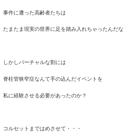
事件に遭った高齢者たちは
たまたま現実の世界に足を踏み入れちゃったんだな
しかしバーチャルな割には
脊柱管狭窄症なんて手の込んだイベントを
私に経験させる必要があったのか？
コルセットまではめさせて・・・