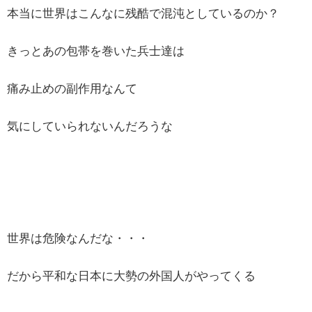
本当に世界はこんなに残酷で混沌としているのか？
きっとあの包帯を巻いた兵士達は
痛み止めの副作用なんて
気にしていられないんだろうな
世界は危険なんだな・・・
だから平和な日本に大勢の外国人がやってくる