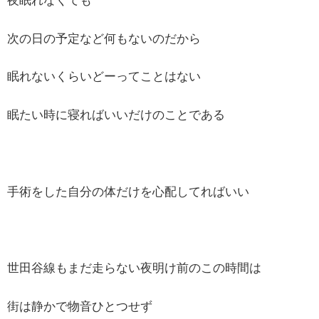
夜眠れなくても
次の日の予定など何もないのだから
眠れないくらいどーってことはない
眠たい時に寝ればいいだけのことである
手術をした自分の体だけを心配してればいい
世田谷線もまだ走らない夜明け前のこの時間は
街は静かで物音ひとつせず