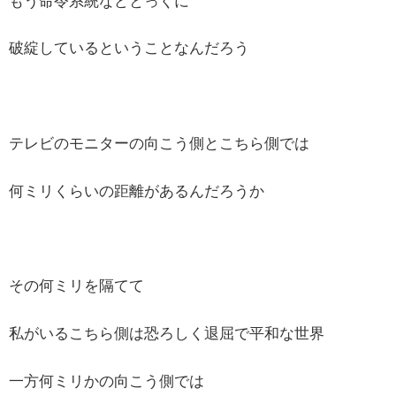
もう命令系統などとっくに
破綻しているということなんだろう
テレビのモニターの向こう側とこちら側では
何ミリくらいの距離があるんだろうか
その何ミリを隔てて
私がいるこちら側は恐ろしく退屈で平和な世界
一方何ミリかの向こう側では