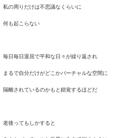
私の周りだけは不思議なくらいに
何も起こらない
毎日毎日退屈で平和な日々が繰り返され
まるで自分だけがどこかバーチャルな空間に
隔離されているのかもと錯覚するほどだ
老後ってもしかすると