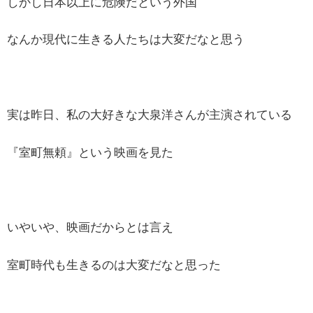
しかし日本以上に危険だという外国
なんか現代に生きる人たちは大変だなと思う
実は昨日、私の大好きな大泉洋さんが主演されている
『室町無頼』という映画を見た
いやいや、映画だからとは言え
室町時代も生きるのは大変だなと思った