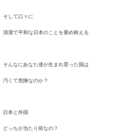
そして口々に
清潔で平和な日本のことを褒め称える
そんなにあなた達が生まれ育った国は
汚くて危険なのか？
日本と外国
どっちが当たり前なの？