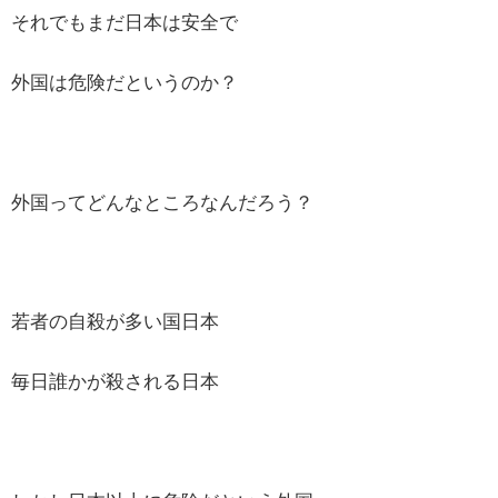
それでもまだ日本は安全で
外国は危険だというのか？
外国ってどんなところなんだろう？
若者の自殺が多い国日本
毎日誰かが殺される日本