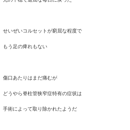
せいぜいコルセットが窮屈な程度で
もう足の痺れもない
傷口あたりはまだ痛むが
どうやら脊柱管狭窄症特有の症状は
手術によって取り除かれたようだ