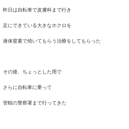
昨日は自転車で皮膚科まで行き
足にできている大きなホクロを
液体窒素で焼いてもらう治療をしてもらった
その後、ちょっとした用で
さらに自転車に乗って
管轄の警察署まで行ってきた