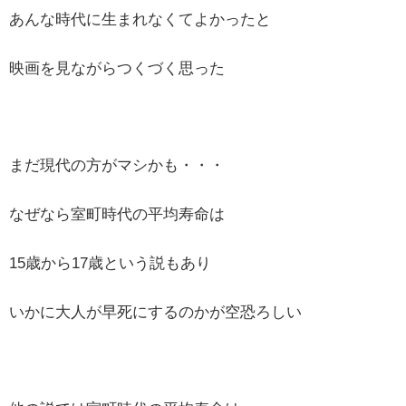
あんな時代に生まれなくてよかったと
映画を見ながらつくづく思った
まだ現代の方がマシかも・・・
なぜなら室町時代の平均寿命は
15歳から17歳という説もあり
いかに大人が早死にするのかが空恐ろしい