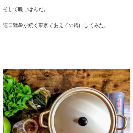
そして晩ごはんだ。
連日猛暑が続く東京であえての鍋にしてみた。