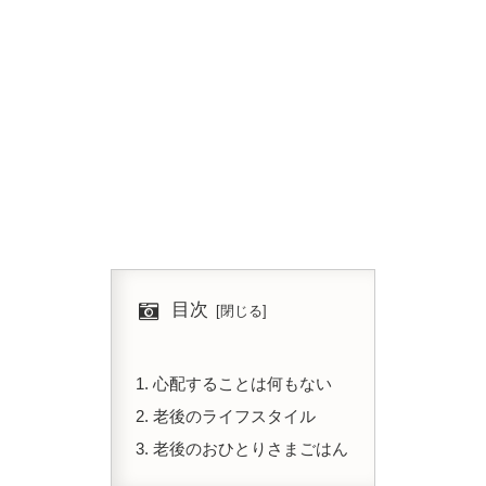
目次
心配することは何もない
老後のライフスタイル
老後のおひとりさまごはん