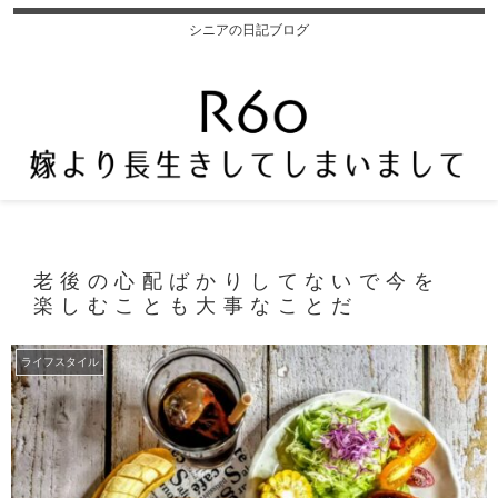
シニアの日記ブログ
老後の心配ばかりしてないで今を
楽しむことも大事なことだ
ライフスタイル