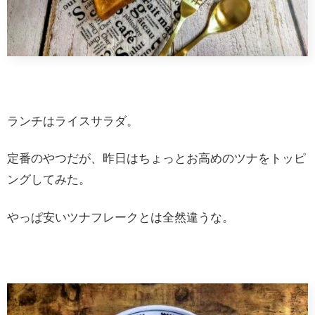
ランチはライスサラダ。
定番のやつだが、昨日はちょっとお高めのツナをトッピ
ングしてみた。
やっぱ安いツナフレークとは全然違うな。