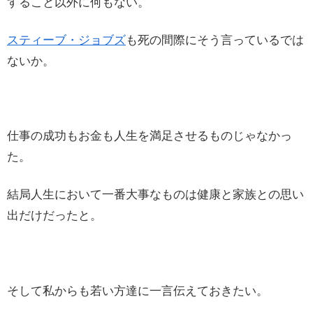
すること以外に何もない。
スティーブ・ジョブズ
も死の間際にそう言っているでは
ないか。
仕事の成功もお金も人生を満足させるものじゃなかっ
た。
結局人生において一番大事なものは健康と家族との思い
出だけだったと。
そして私からも若い方達に一言伝えておきたい。