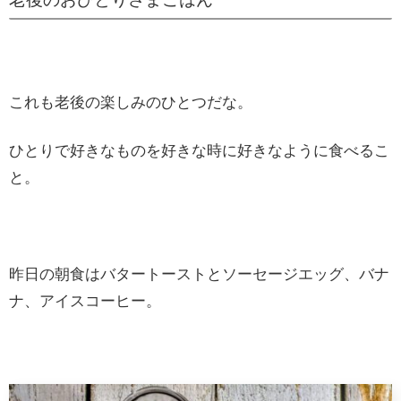
これも老後の楽しみのひとつだな。
ひとりで好きなものを好きな時に好きなように食べるこ
と。
昨日の朝食はバタートーストとソーセージエッグ、バナ
ナ、アイスコーヒー。