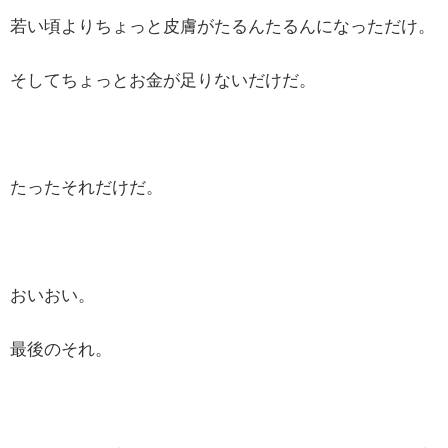
若い頃よりちょっと皮膚がたるんたるんになっただけ。
そしてちょっとお金が足りないだけだ。
たったそれだけだ。
おいおい。
最後のそれ。