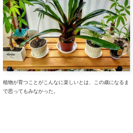
植物が育つことがこんなに楽しいとは、この歳になるま
で思ってもみなかった。