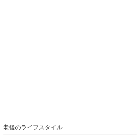
老後のライフスタイル