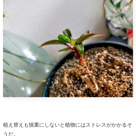
植え替えも慎重にしないと植物にはストレスがかかるそ
うだ。