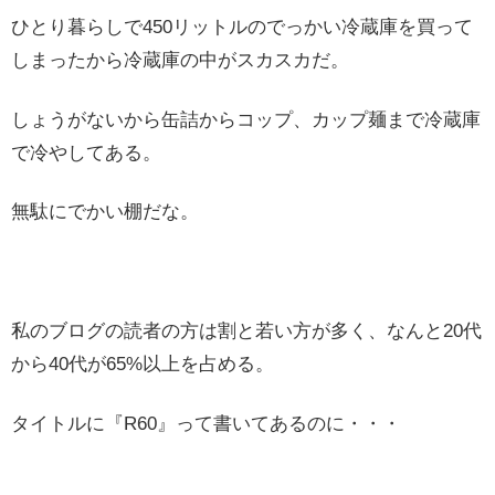
ひとり暮らしで450リットルのでっかい冷蔵庫を買って
しまったから冷蔵庫の中がスカスカだ。
しょうがないから缶詰からコップ、カップ麺まで冷蔵庫
で冷やしてある。
無駄にでかい棚だな。
私のブログの読者の方は割と若い方が多く、なんと20代
から40代が65%以上を占める。
タイトルに『R60』って書いてあるのに・・・