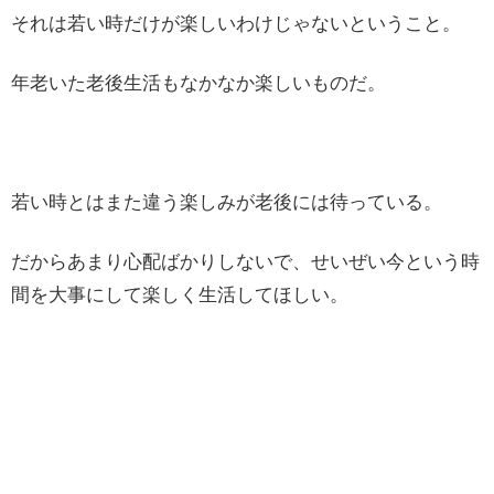
それは若い時だけが楽しいわけじゃないということ。
年老いた老後生活もなかなか楽しいものだ。
若い時とはまた違う楽しみが老後には待っている。
だからあまり心配ばかりしないで、せいぜい今という時
間を大事にして楽しく生活してほしい。