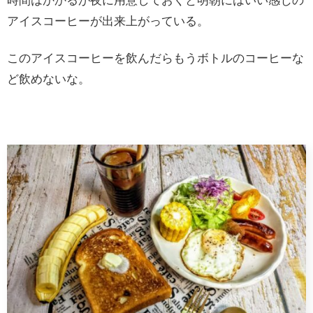
時間はかかるが夜に用意しておくと明朝にはいい感じの
アイスコーヒーが出来上がっている。
このアイスコーヒーを飲んだらもうボトルのコーヒーな
ど飲めないな。