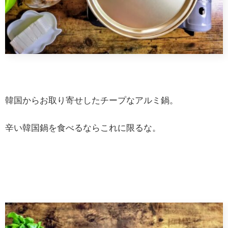
韓国からお取り寄せしたチープなアルミ鍋。
辛い韓国鍋を食べるならこれに限るな。