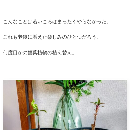
こんなことは若いころはまったくやらなかった。
これも老後に増えた楽しみのひとつだろう。
何度目かの観葉植物の植え替え。