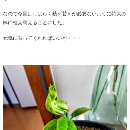
なので今回はしばらく植え替えが必要ないように特大の
鉢に植え替えることにした。
元気に育ってくれればいいが・・・