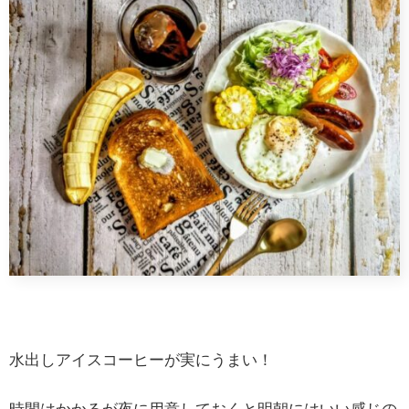
水出しアイスコーヒーが実にうまい！