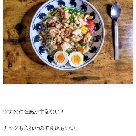
ツナの存在感が半端ない！
ナッツも入れたので食感もいい。