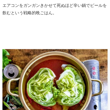
エアコンをガンガンきかせて死ぬほど辛い鍋でビールを
飲むという戦略的晩ごはん。