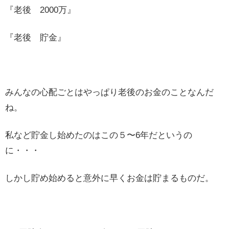
『老後 2000万』
『老後 貯金』
みんなの心配ごとはやっぱり老後のお金のことなんだ
ね。
私など貯金し始めたのはこの５〜6年だというの
に・・・
しかし貯め始めると意外に早くお金は貯まるものだ。