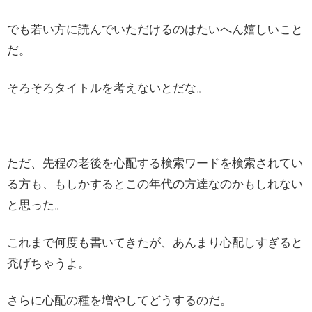
でも若い方に読んでいただけるのはたいへん嬉しいこと
だ。
そろそろタイトルを考えないとだな。
ただ、先程の老後を心配する検索ワードを検索されてい
る方も、もしかするとこの年代の方達なのかもしれない
と思った。
これまで何度も書いてきたが、あんまり心配しすぎると
禿げちゃうよ。
さらに心配の種を増やしてどうするのだ。