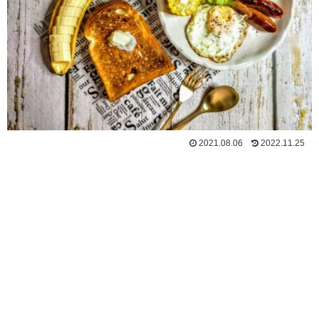
2021.08.06
2022.11.25