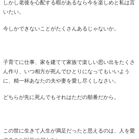
しかし老後を心配する暇があるなら今を楽しめと私は言
いたい。
今しかできないことがたくさんあるじゃないか。
子育てに仕事、家を建てて家族で楽しい思い出をたくさ
ん作り、いつ相方が死んでひとりになってもいいよう
に、精一杯あなたの夫や妻を愛し尽くしなさい。
どちらが先に死んでもそれはただの順番だから。
この世に生きて人生が満足だったと思えるのは、人を愛