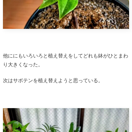
他ににもいろいろと植え替えをしてどれも鉢がひとまわ
り大きくなった。
次はサボテンを植え替えようと思っている。