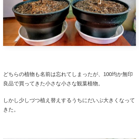
どちらの植物も名前は忘れてしまったが、100均か無印
良品で買ってきた小さな小さな観葉植物。
しかし少しづつ植え替えするうちにだいぶ大きくなって
きた。