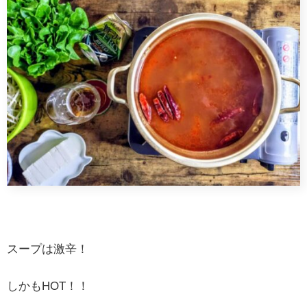
スープは激辛！
しかもHOT！！