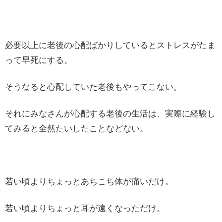
必要以上に老後の心配ばかりしているとストレスがたま
って早死にする。
そうなると心配していた老後もやってこない。
それにみなさんが心配する老後の生活は、実際に経験し
てみると全然たいしたことなどない。
若い頃よりちょっとあちこち体が痛いだけ。
若い頃よりちょっと耳が遠くなっただけ。