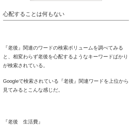
心配することは何もない
『老後』関連のワードの検索ボリュームを調べてみる
と、相変わらず老後を心配するようなキーワードばかり
が検索されている。
Googleで検索されている『老後』関連ワードを上位から
見てみるとこんな感じだ。
『老後 生活費』