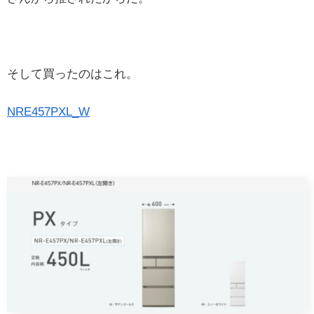
そして買ったのはこれ。
NRE457PXL_W