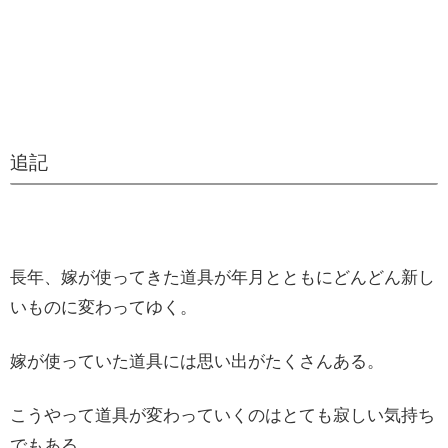
追記
長年、嫁が使ってきた道具が年月とともにどんどん新し
いものに変わってゆく。
嫁が使っていた道具には思い出がたくさんある。
こうやって道具が変わっていくのはとても寂しい気持ち
でもある。