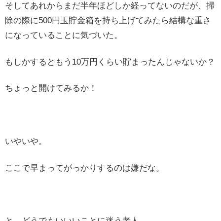
そしてあれからまだ半年ほどしか経ってないのだが、掃
除の際に500円玉貯金箱を持ち上げてみたら結構な重さ
になっていることに気づいた。
もしかするともう10万円くらい貯まったんじゃないか？
ちょっと開けてみるか！
いやいや。
ここで早まってがっかりするのは嫌だな。
と、どうでもいいいことに迷う老人。