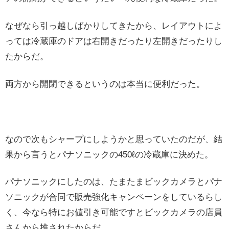
なぜなら引っ越しばかりしてきたから、レイアウトによ
っては冷蔵庫のドアは右開きだったり左開きだったりし
たからだ。
両方から開閉できるというのは本当に便利だった。
なので次もシャープにしようかと思っていたのだが、結
果から言うとパナソニックの450ℓの冷蔵庫に決めた。
パナソニックにしたのは、たまたまビックカメラとパナ
ソニックが合同で販売強化キャンペーンをしているらし
く、今なら特にお値引き可能ですとビックカメラの店員
さんから推されたからだ。