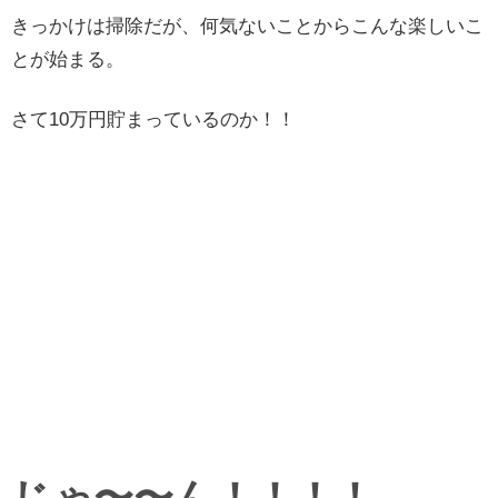
きっかけは掃除だが、何気ないことからこんな楽しいこ
とが始まる。
さて10万円貯まっているのか！！
じゃ〜〜ん！！！！