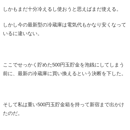
しかもまだ十分冷えるし使おうと思えばまだ使える。
しかし今の最新型の冷蔵庫は電気代もかなり安くなって
いるに違いない。
ここでせっかく貯めた500円玉貯金を泡銭にしてしまう
前に、最新の冷蔵庫に買い換えるという決断を下した。
そして私は重い500円玉貯金箱を持って新宿まで出かけ
たのだ。