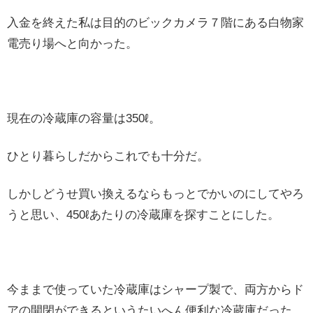
入金を終えた私は目的のビックカメラ７階にある白物家
電売り場へと向かった。
現在の冷蔵庫の容量は350ℓ。
ひとり暮らしだからこれでも十分だ。
しかしどうせ買い換えるならもっとでかいのにしてやろ
うと思い、450ℓあたりの冷蔵庫を探すことにした。
今ままで使っていた冷蔵庫はシャープ製で、両方からド
アの開閉ができるというたいへん便利な冷蔵庫だった。