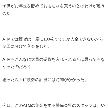
子供がお年玉を貯めておもちゃを買うのとはわけが違う
のだ。
ATMでは硬貨は一度に100枚までしか入金できないから
３回に分けて入金をした。
ATMもこんなに大量の硬貨を入れられるとは思ってもな
かったのだろう。
思った以上に枚数の計測には時間がかかった。
今日、このATMの集金をする警備会社のスタッフは、や