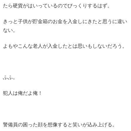
たら硬貨がはいっているのでびっくりするはず。
きっと子供が貯金箱のお金を入金しにきたと思うに違い
ない。
よもやこんな老人が入金したとは思いもしないだろう。
ふふ。
犯人は俺だよ俺！
警備員の困った顔を想像すると笑いが込み上げる。