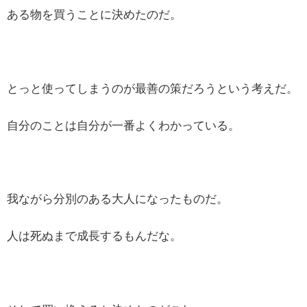
ある物を買うことに決めたのだ。
とっと使ってしまうのが最善の策だろうという考えだ。
自分のことは自分が一番よくわかっている。
我ながら分別のある大人になったものだ。
人は死ぬまで成長するもんだな。