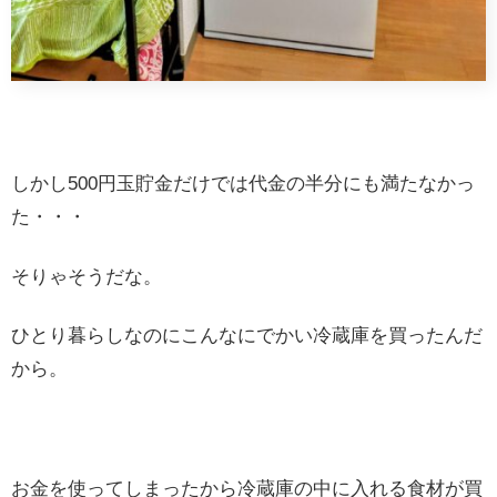
しかし500円玉貯金だけでは代金の半分にも満たなかっ
た・・・
そりゃそうだな。
ひとり暮らしなのにこんなにでかい冷蔵庫を買ったんだ
から。
お金を使ってしまったから冷蔵庫の中に入れる食材が買