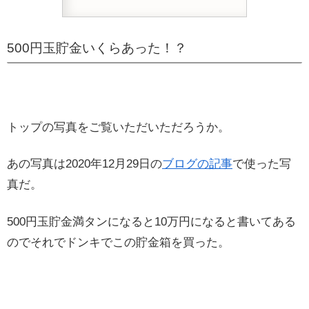
500円玉貯金いくらあった！？
トップの写真をご覧いただいただろうか。
あの写真は2020年12月29日の
ブログの記事
で使った写
真だ。
500円玉貯金満タンになると10万円になると書いてある
のでそれでドンキでこの貯金箱を買った。