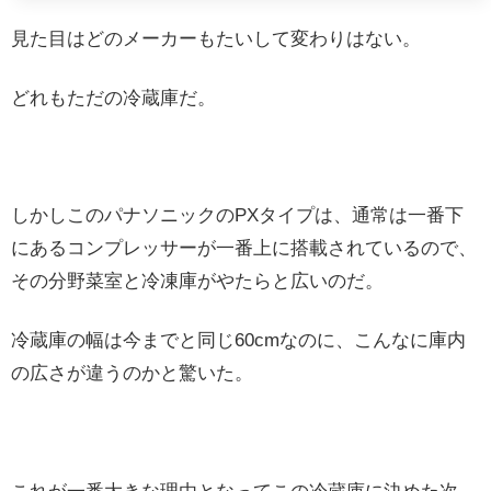
見た目はどのメーカーもたいして変わりはない。
どれもただの冷蔵庫だ。
しかしこのパナソニックのPXタイプは、通常は一番下
にあるコンプレッサーが一番上に搭載されているので、
その分野菜室と冷凍庫がやたらと広いのだ。
冷蔵庫の幅は今までと同じ60cmなのに、こんなに庫内
の広さが違うのかと驚いた。