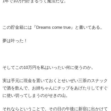
1年で10万円貯まるって魔法だな。
この貯金箱には『Dreams come true』と書いてある。
夢は叶った！
そしてこの10万円を私はいったい何に使うのか。
実は手元に現金を置いておくとせいぜい三茶のスナック
で酒を飲んで、お姉ちゃんにチップをあげたりしてすぐ
に使い切ってしまうのがせきの山。
それならということで、その日の午後に新宿に出かけて