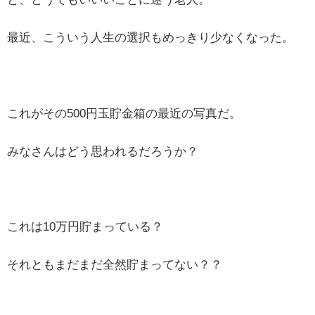
最近、こういう人生の選択もめっきり少なくなった。
これがその500円玉貯金箱の最近の写真だ。
みなさんはどう思われるだろうか？
これは10万円貯まっている？
それともまだまだ全然貯まってない？？