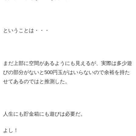
ということは・・・
まだ上部に空間があるようにも見えるが、実際は多少遊
びの部分がないと500円玉がはいらないので余裕を持た
せてあるのではと推測した。
人生にも貯金箱にも遊びは必要だ。
よし！