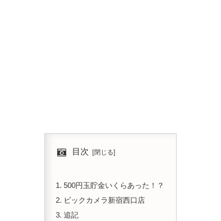
目次
500円玉貯金いくらあった！？
ビックカメラ新宿西口店
追記