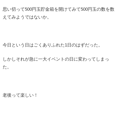
思い切って500円玉貯金箱を開けてみて500円玉の数を数
えてみようではないか。
今日という日はごくありふれた1日のはずだった。
しかしそれが急に一大イベントの日に変わってしまっ
た。
老後って楽しい！