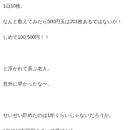
1山10枚。
なんと数えてみたら500円玉は201枚あるではないか！
しめて100,500円！！
と浮かれて喜ぶ老人。
意外に早かったな〜。
せいぜい貯めたのは1年くらいじゃないだろうか。