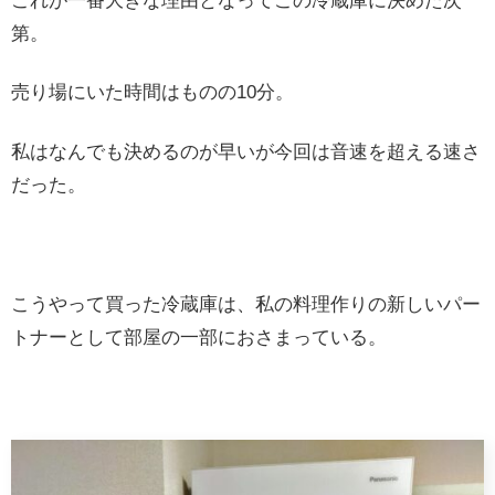
これが一番大きな理由となってこの冷蔵庫に決めた次
第。
売り場にいた時間はものの10分。
私はなんでも決めるのが早いが今回は音速を超える速さ
だった。
こうやって買った冷蔵庫は、私の料理作りの新しいパー
トナーとして部屋の一部におさまっている。