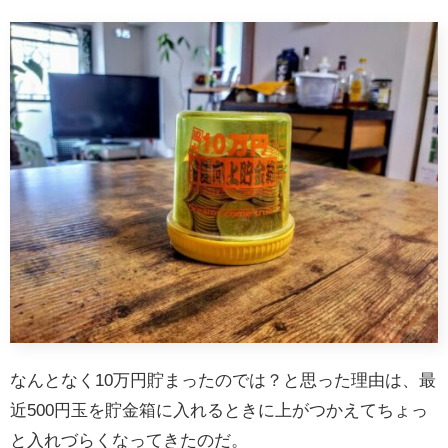
なんとなく10万円貯まったのでは？と思った理由は、最
近500円玉を貯金箱に入れるときに上がつかえてちょっ
と入れづらくなってきたのだ。