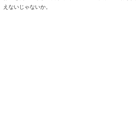
えないじゃないか。