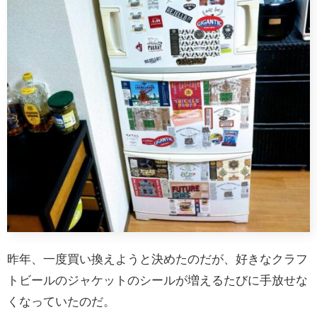
昨年、一度買い換えようと決めたのだが、好きなクラフ
トビールのジャケットのシールが増えるたびに手放せな
くなっていたのだ。