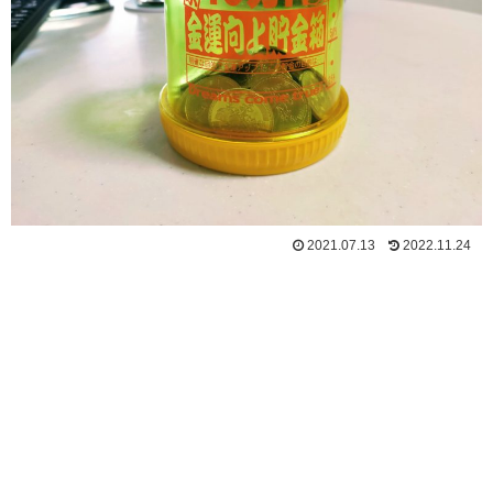
2021.07.13
2022.11.24