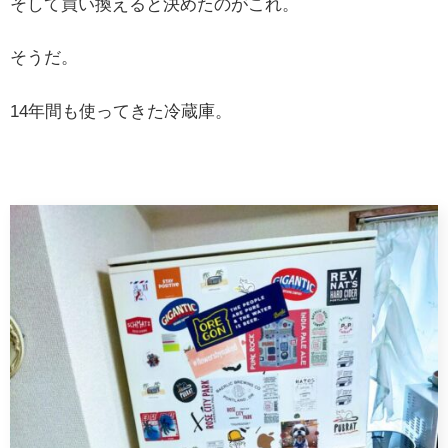
そして買い換えると決めたのがこれ。
そうだ。
14年間も使ってきた冷蔵庫。