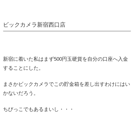
ビックカメラ新宿西口店
新宿に着いた私はまず500円玉硬貨を自分の口座へ入金
することにした。
まさかビックカメラでこの貯金箱を差し出すわけにはい
かないだろう。
ちびっこでもあるまいし・・・