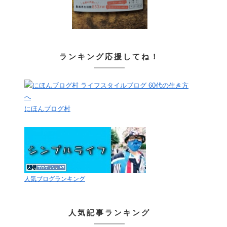
ランキング応援してね！
にほんブログ村
人気ブログランキング
人気記事ランキング