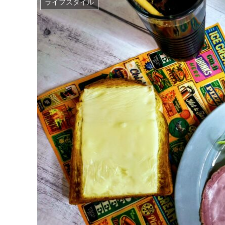
ライフスタイル