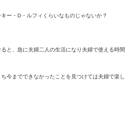
ンキー・D・ルフィくらいなものじゃないか？
なると、急に夫婦二人の生活になり夫婦で使える時間
うち今までできなかったことを見つけては夫婦で楽し