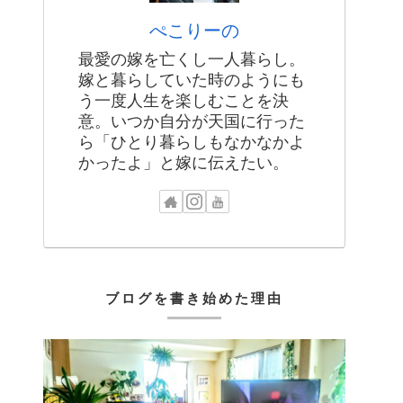
ぺこりーの
最愛の嫁を亡くし一人暮らし。
嫁と暮らしていた時のようにも
う一度人生を楽しむことを決
意。いつか自分が天国に行った
ら「ひとり暮らしもなかなかよ
かったよ」と嫁に伝えたい。
ブログを書き始めた理由