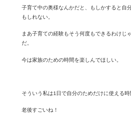
子育て中の奥様なんかだと、もしかすると自
もしれない。
まあ子育ての経験もそう何度もできるわけじ
だ。
今は家族のための時間を楽しんでほしい。
そういう私は1日で自分のためだけに使える時
老後すごいね！