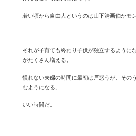
若い頃から自由人というのは山下清画伯かモ
それが子育ても終わり子供が独立するように
がたくさん増える。
慣れない夫婦の時間に最初は戸惑うが、その
むようになる。
いい時間だ。