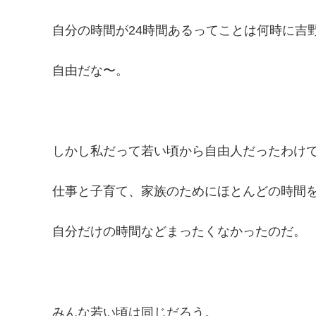
自分の時間が24時間あるってことは何時に吉
自由だな〜。
しかし私だって若い頃から自由人だったわけ
仕事と子育て、家族のためにほとんどの時間
自分だけの時間などまったくなかったのだ。
みんな若い頃は同じだろう。