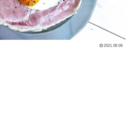
2021.08.09