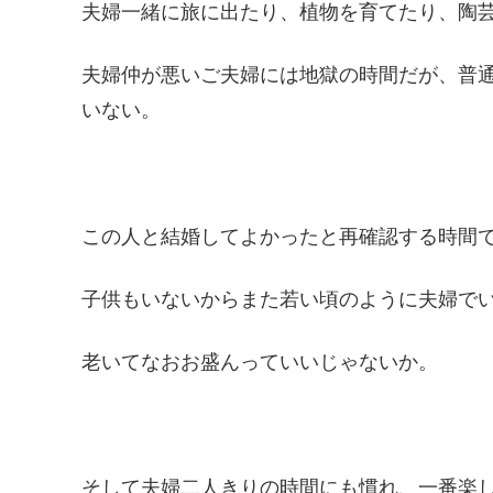
夫婦一緒に旅に出たり、植物を育てたり、陶
夫婦仲が悪いご夫婦には地獄の時間だが、普
いない。
この人と結婚してよかったと再確認する時間
子供もいないからまた若い頃のように夫婦で
老いてなおお盛んっていいじゃないか。
そして夫婦二人きりの時間にも慣れ、一番楽