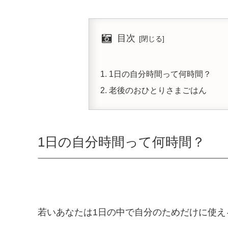
目次
1日の自分時間って何時間？
老後のおひとりさまごはん
1日の自分時間って何時間？
若いあなたは1日の中で自分のためだけに使え