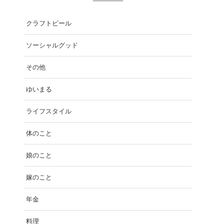
クラフトビール
ソーシャルグッド
その他
ゆいまる
ライフスタイル
体のこと
娘のこと
嫁のこと
年金
料理