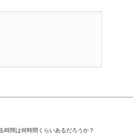
る時間は何時間くらいあるだろうか？