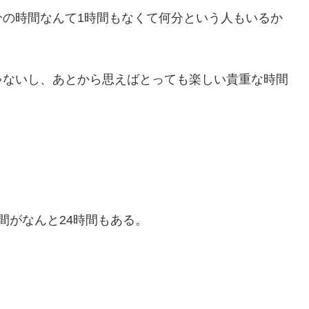
分の時間なんて1時間もなくて何分という人もいるか
ゃないし、あとから思えばとっても楽しい貴重な時間
間がなんと24時間もある。