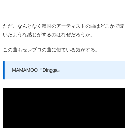
ただ、なんとなく韓国のアーティストの曲はどこかで聞
いたような感じがするのはなぜだろうか。
この曲もセレブロの曲に似ている気がする。
MAMAMOO『Dingga』