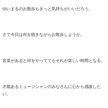
ゆいまるのお散歩もきっと気持ちがいいだろう。
さて今日は何を聴きながらお散歩しようか。
音楽があると何をやっててもそれが楽しい時間となる。
才能あるミュージシャンのみなさんに心から感謝した
い。