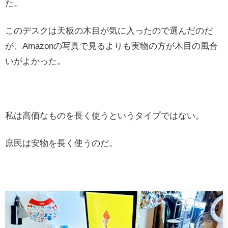
た。
このデスクは天板の木目が気に入ったので選んだのだ
が、Amazonの写真で見るよりも実物の方が木目の風合
いがよかった。
私は高価なものを長く使うというタイプではない。
庶民は安物を長く使うのだ。