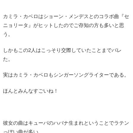
カミラ・カベロはショーン・メンデスとのコラボ曲『セ
ニョリータ』がヒットしたのでご存知の方も多いと思
う。
しかもこの2人はこっそり交際していたことまでバレ
た。
実はカミラ・カベロもシンガーソングライターである。
ほんとみんなすごいね！
彼女の曲はキューバのハバナ生まれということでラテン
っぽい曲が多い。