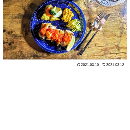
2021.03.10
2021.03.12