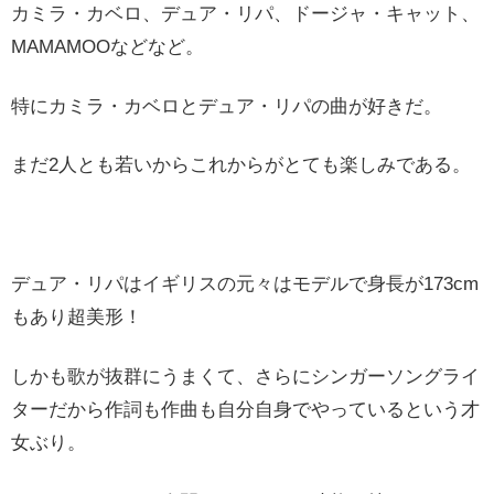
カミラ・カベロ、デュア・リパ、ドージャ・キャット、
MAMAMOOなどなど。
特にカミラ・カベロとデュア・リパの曲が好きだ。
まだ2人とも若いからこれからがとても楽しみである。
デュア・リパはイギリスの元々はモデルで身長が173cm
もあり超美形！
しかも歌が抜群にうまくて、さらにシンガーソングライ
ターだから作詞も作曲も自分自身でやっているという才
女ぶり。