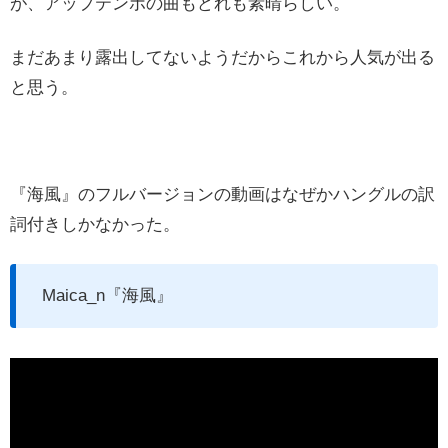
が、アップテンポの曲もどれも素晴らしい。
まだあまり露出してないようだからこれから人気が出る
と思う。
『海風』のフルバージョンの動画はなぜかハングルの訳
詞付きしかなかった。
Maica_n『海風』