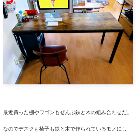
最近買った棚やワゴンもぜんぶ鉄と木の組み合わせだ。
なのでデスクも椅子も鉄と木で作られているモノにし