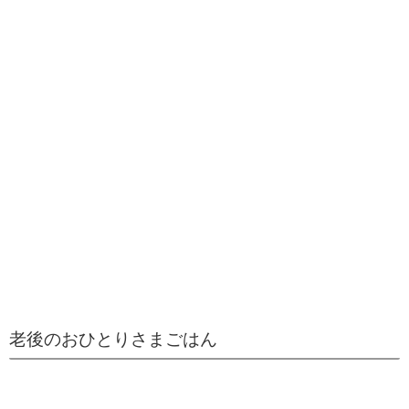
老後のおひとりさまごはん