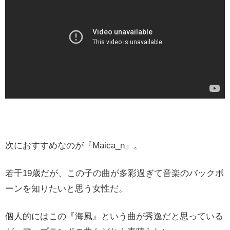
次におすすめなのが『Maica_n』。
若干19歳だが、この子の曲が多彩過ぎて音楽のバックボ
ーンを知りたいと思う女性だ。
個人的にはこの『海風』という曲が秀逸だと思っている