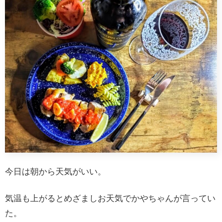
今日は朝から天気がいい。
気温も上がるとめざましお天気でかやちゃんが言ってい
た。