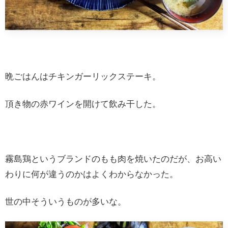
晩ごはんはチキンガーリックステーキ。
頂き物の赤ワインを開けて飲み干した。
霧島鶏というブランドのもも肉を焼いたのだが、お高い
わりに何が違うのかはよくわからなかった。
世の中そういうものが多いな。