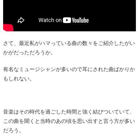
さて、最近私がハマっている曲の数々をご紹介したがい
かがだっただろうか。
有名なミュージシャンが多いので耳にされた曲ばかりか
もしれない。
音楽はその時代を過ごした時間と強く結びついていて、
この曲を聞くと当時のあの頃を思い出すと言う方が多い
だろう。