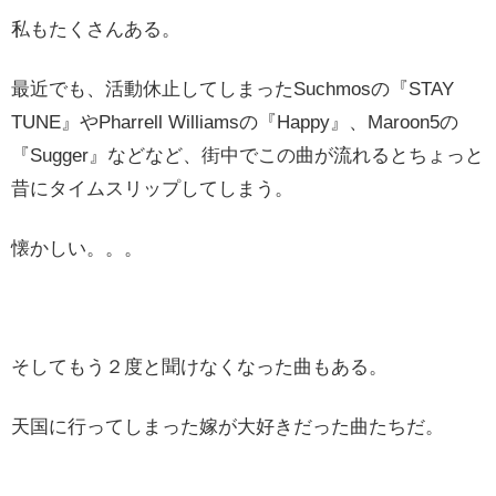
私もたくさんある。
最近でも、活動休止してしまったSuchmosの『STAY
TUNE』やPharrell Williamsの『Happy』、Maroon5の
『Sugger』などなど、街中でこの曲が流れるとちょっと
昔にタイムスリップしてしまう。
懐かしい。。。
そしてもう２度と聞けなくなった曲もある。
天国に行ってしまった嫁が大好きだった曲たちだ。