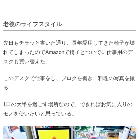
老後のライフスタイル
先日もチラッと書いた通り、長年愛用してきた椅子が壊
れてしまったのでAmazonで椅子とついでに仕事用のデ
スクも買い替えた。
このデスクで仕事をし、ブログを書き、料理の写真を撮
る。
1日の大半を過ごす場所なので、できればお気に入りの
モノを使いたいと思っている。