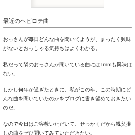
最近のヘビロテ曲
おっさんが毎日どんな曲を聞いてようが、まったく興味
がないとおっしゃる気持ちはよくわかる。
私だって隣のおっさんが聞いている曲には1mmも興味は
ない。
しかし何年か過ぎたときに、私がこの年、この時期にど
んな曲を聞いていたのかをブログに書き留めておきたい
のだ。
なので今日はご容赦いただいて、せっかくだから親父推
しの曲をぜひ聞いてみていただきたい。