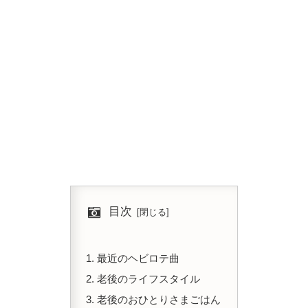
目次
最近のヘビロテ曲
老後のライフスタイル
老後のおひとりさまごはん