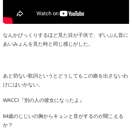
なんかびっくりするほど見た目が子供で、ずいぶん昔に
あいみょんを見た時と同じ感じがした。
あと切ない歌詞というとどうしてもこの曲を出さないわ
けにはいかない。
WACCI『別の人の彼女になったよ』
64歳のじじいの胸からキュンと音がするのが聞こえる
か？