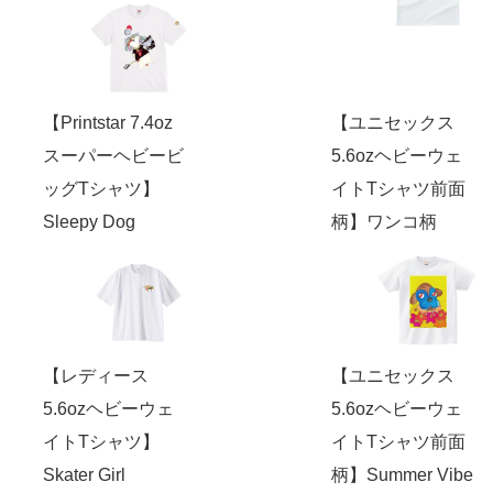
【Printstar 7.4oz
【ユニセックス
スーパーヘビービ
5.6ozヘビーウェ
ッグTシャツ】
イトTシャツ前面
Sleepy Dog
柄】ワンコ柄
【レディース
【ユニセックス
5.6ozヘビーウェ
5.6ozヘビーウェ
イトTシャツ】
イトTシャツ前面
Skater Girl
柄】Summer Vibe