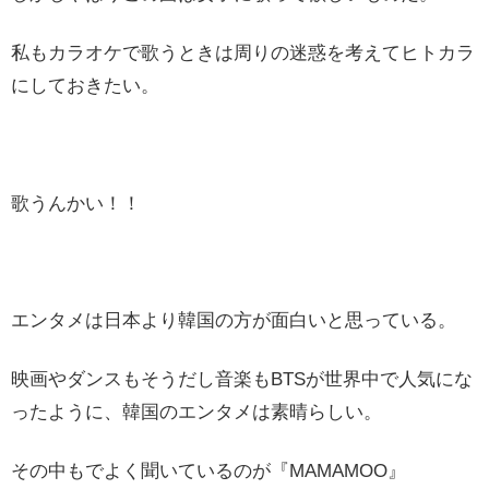
私もカラオケで歌うときは周りの迷惑を考えてヒトカラ
にしておきたい。
歌うんかい！！
エンタメは日本より韓国の方が面白いと思っている。
映画やダンスもそうだし音楽もBTSが世界中で人気にな
ったように、韓国のエンタメは素晴らしい。
その中もでよく聞いているのが『MAMAMOO』