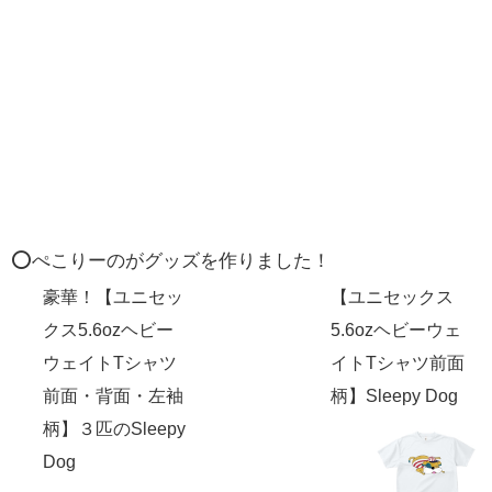
⭕️ぺこりーのがグッズを作りました！
豪華！【ユニセッ
【ユニセックス
クス5.6ozヘビー
5.6ozヘビーウェ
ウェイトTシャツ
イトTシャツ前面
前面・背面・左袖
柄】Sleepy Dog
柄】３匹のSleepy
Dog