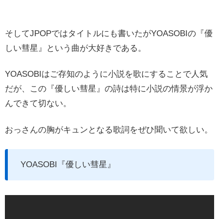
そしてJPOPではタイトルにも書いたがYOASOBIの『優
しい彗星』という曲が大好きである。
YOASOBIはご存知のように小説を歌にすることで人気
だが、この『優しい彗星』の詩は特に小説の情景が浮か
んできて切ない。
おっさんの胸がキュンとなる歌詞をぜひ聞いて欲しい。
YOASOBI『優しい彗星』