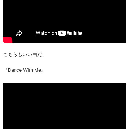
こちらもいい曲だ。
『Dance With Me』