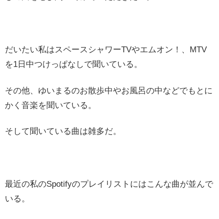
だいたい私はスペースシャワーTVやエムオン！、MTV
を1日中つけっぱなしで聞いている。
その他、ゆいまるのお散歩中やお風呂の中などでもとに
かく音楽を聞いている。
そして聞いている曲は雑多だ。
最近の私のSpotifyのプレイリストにはこんな曲が並んで
いる。