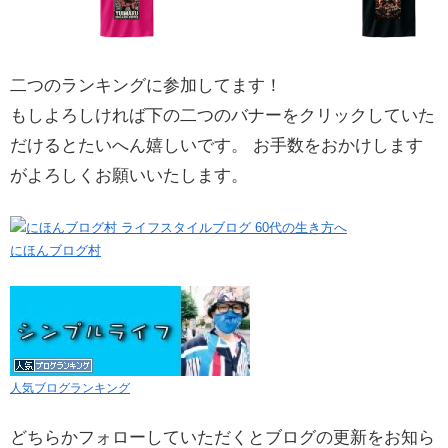
二つのランキングに参加してます！
もしよろしければ下の二つのバナーをクリックしていた
だけるとたいへん嬉しいです。 お手数をおかけします
がよろしくお願いいたします。
にほんブログ村
人気ブログランキング
どちらかフォローしていただくとブログの更新をお知ら