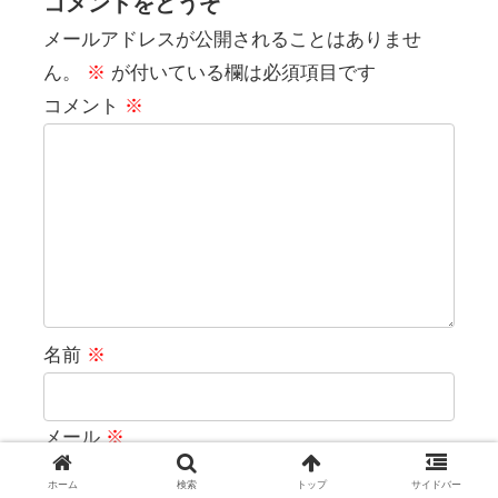
コメントをどうぞ
メールアドレスが公開されることはありませ
ん。
※
が付いている欄は必須項目です
コメント
※
名前
※
メール
※
ホーム
検索
トップ
サイドバー