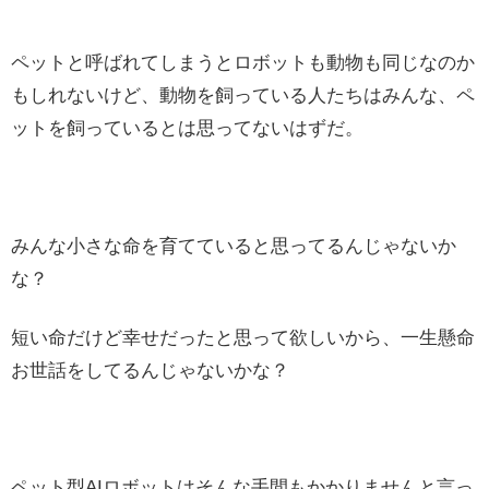
ペットと呼ばれてしまうとロボットも動物も同じなのか
もしれないけど、動物を飼っている人たちはみんな、ペ
ットを飼っているとは思ってないはずだ。
みんな小さな命を育てていると思ってるんじゃないか
な？
短い命だけど幸せだったと思って欲しいから、一生懸命
お世話をしてるんじゃないかな？
ペット型AIロボットはそんな手間もかかりませんと言っ