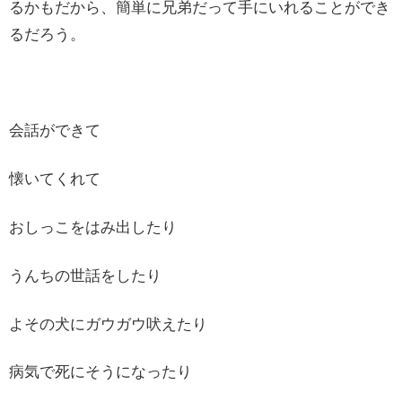
るかもだから、簡単に兄弟だって手にいれることができ
るだろう。
会話ができて
懐いてくれて
おしっこをはみ出したり
うんちの世話をしたり
よその犬にガウガウ吠えたり
病気で死にそうになったり