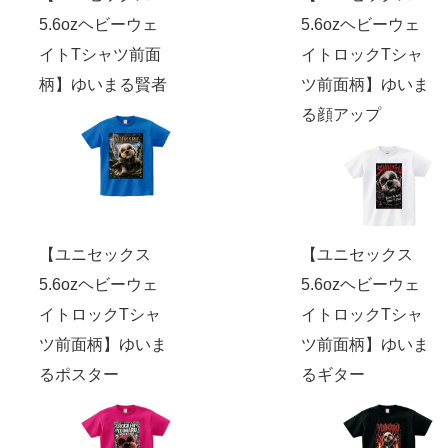
5.6ozヘビーウェ
5.6ozヘビーウェ
イトTシャツ前面
イトロックTシャ
柄】ゆいまる賢者
ツ前面柄】ゆいま
る顔アップ
【ユニセックス
【ユニセックス
5.6ozヘビーウェ
5.6ozヘビーウェ
イトロックTシャ
イトロックTシャ
ツ前面柄】ゆいま
ツ前面柄】ゆいま
るポスター
るギター