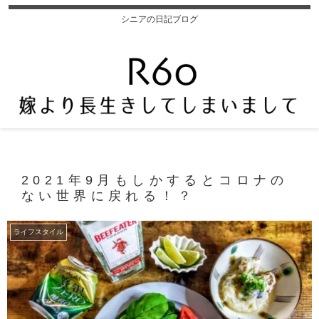
シニアの日記ブログ
2021年9月もしかするとコロナの
ない世界に戻れる！？
ライフスタイル