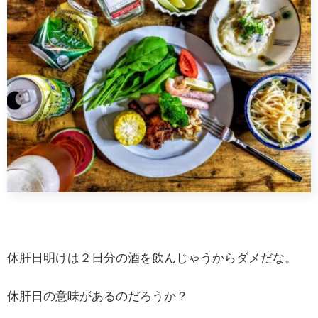
休肝日明けは２日分の酒を飲んじゃうからダメだな。
休肝日の意味があるのだろうか？