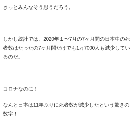
きっとみんなそう思うだろう。
しかし統計では、2020年１〜7月の7ヶ月間の日本中の死
者数はたったの7ヶ月間だけでも1万7000人も減少してい
るのだ。
コロナなのに！
なんと日本は11年ぶりに死者数が減少したという驚きの
数字！