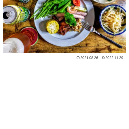
2021.08.26
2022.11.29