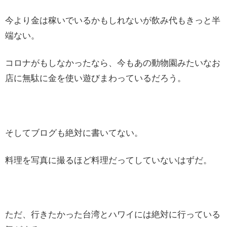
今より金は稼いでいるかもしれないが飲み代もきっと半
端ない。
コロナがもしなかったなら、今もあの動物園みたいなお
店に無駄に金を使い遊びまわっているだろう。
そしてブログも絶対に書いてない。
料理を写真に撮るほど料理だってしていないはずだ。
ただ、行きたかった台湾とハワイには絶対に行っている