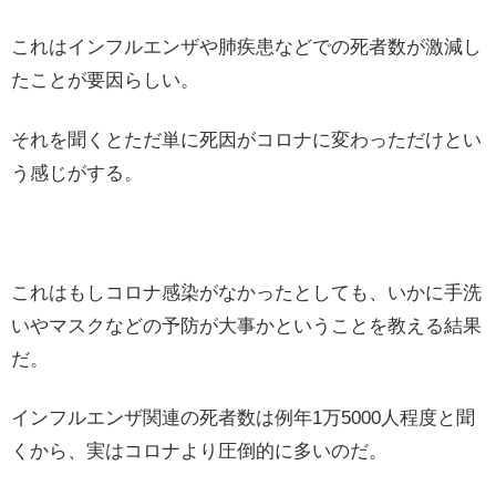
これはインフルエンザや肺疾患などでの死者数が激減し
たことが要因らしい。
それを聞くとただ単に死因がコロナに変わっただけとい
う感じがする。
これはもしコロナ感染がなかったとしても、いかに手洗
いやマスクなどの予防が大事かということを教える結果
だ。
インフルエンザ関連の死者数は例年1万5000人程度と聞
くから、実はコロナより圧倒的に多いのだ。