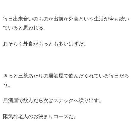
毎日出来合いのものか出前か外食という生活が今も続い
ていると思われる。
おそらく外食がもっとも多いはずだ。
きっと三茶あたりの居酒屋で飲んだくれている毎日だろ
う。
居酒屋で飲んだら次はスナックへ繰り出す。
陽気な老人のお決まりコースだ。