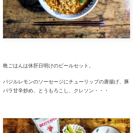
晩ごはんは休肝日明けのビールセット。
バジルレモンのソーセージにチューリップの唐揚げ、豚
バラ甘辛炒め、とうもろこし、クレソン・・・