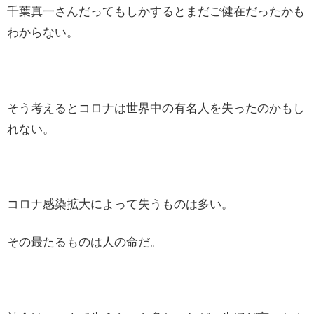
千葉真一さんだってもしかするとまだご健在だったかも
わからない。
そう考えるとコロナは世界中の有名人を失ったのかもし
れない。
コロナ感染拡大によって失うものは多い。
その最たるものは人の命だ。