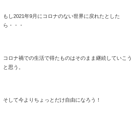
もし2021年9月にコロナのない世界に戻れたとした
ら・・・
コロナ禍での生活で得たものはそのまま継続していこう
と思う。
そして今よりちょっとだけ自由になろう！