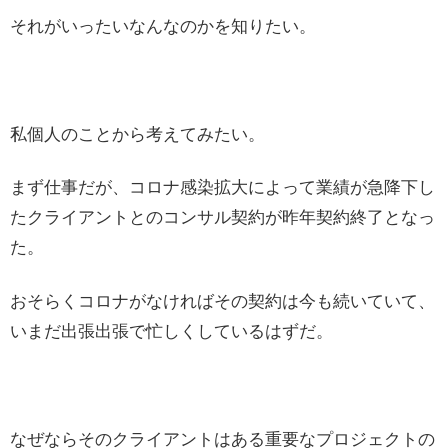
それがいったいなんなのかを知りたい。
私個人のことから考えてみたい。
まず仕事だが、コロナ感染拡大によって業績が急降下し
たクライアントとのコンサル契約が昨年契約終了となっ
た。
おそらくコロナがなければその契約は今も続いていて、
いまだ出張出張で忙しくしているはずだ。
なぜならそのクライアントはある重要なプロジェクトの