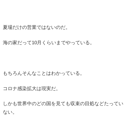
夏場だけの営業ではないのだ。
海の家だって10月くらいまでやっている。
もちろんそんなことはわかっている。
コロナ感染拡大は現実だ。
しかも世界中のどの国を見ても収束の目処などたってい
ない。