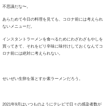
不思議だな〜。
あらためて今日の料理を見ても、コロナ前には考えられ
ないメニューだ。
インスタントラーメンを食べるためにわざわざもやしを
買ってきて、それをピリ辛味に味付けしておくなんてコ
ロナ前には絶対に考えられない。
せいぜい生卵を落とすか素ラーメンだろう。
2021年9月はいつものようにテレビで日々の感染者数が