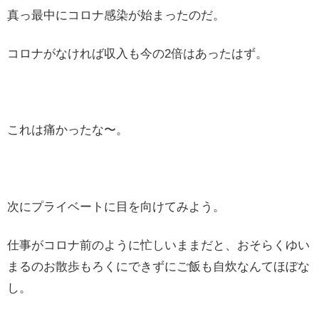
真っ最中にコロナ感染が始まったのだ。
コロナがなければ収入も今の2倍はあったはず。
これは痛かったな〜。
次にプライベートに目を向けてみよう。
仕事がコロナ前のように忙しいままだと、おそらくゆい
まるのお散歩もろくにできずにご飯も自炊なんてほぼな
し。