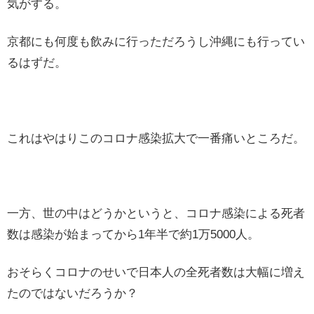
気がする。
京都にも何度も飲みに行っただろうし沖縄にも行ってい
るはずだ。
これはやはりこのコロナ感染拡大で一番痛いところだ。
一方、世の中はどうかというと、コロナ感染による死者
数は感染が始まってから1年半で約1万5000人。
おそらくコロナのせいで日本人の全死者数は大幅に増え
たのではないだろうか？