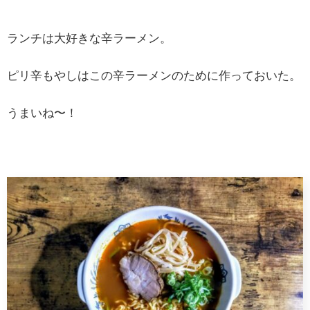
ランチは大好きな辛ラーメン。
ピリ辛もやしはこの辛ラーメンのために作っておいた。
うまいね〜！