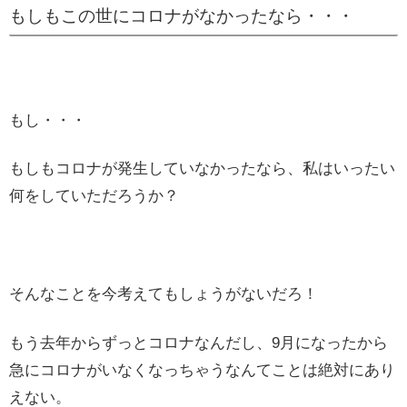
もしもこの世にコロナがなかったなら・・・
もし・・・
もしもコロナが発生していなかったなら、私はいったい
何をしていただろうか？
そんなことを今考えてもしょうがないだろ！
もう去年からずっとコロナなんだし、9月になったから
急にコロナがいなくなっちゃうなんてことは絶対にあり
えない。