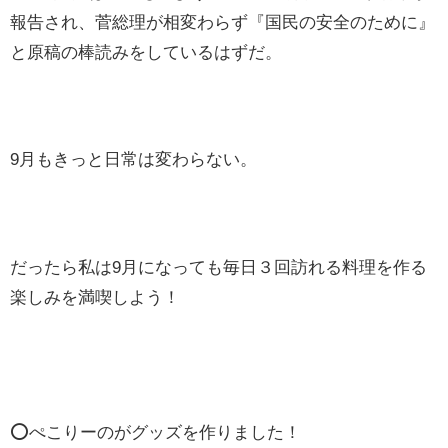
報告され、菅総理が相変わらず『国民の安全のために』
と原稿の棒読みをしているはずだ。
9月もきっと日常は変わらない。
だったら私は9月になっても毎日３回訪れる料理を作る
楽しみを満喫しよう！
⭕️ぺこりーのがグッズを作りました！