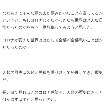
なぜあえてそんな夢のまた夢みたいなことを言ってるか
というと、もしコロナじゃなかったなら世界はどんな日
常だったのかをもう一度想像してみようと思った。
コロナが変えた世界ははたして全部が全部悪いことばか
りだったのか・・・
人類の歴史は苦難と災禍を乗り越えて発展してきた歴史
だ。
長い目で見ればこのコロナ感染も、人類の歴史にきっと
何か残すはずだと思ったのだ。