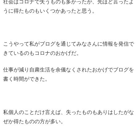
社会はコロナで失うものも多かったが、先ほど言ったよ
うに得たものもいくつかあったと思う。
こうやって私がブログを通じてみなさんに情報を発信で
きているのもコロナのおかげだ。
仕事が減り自粛生活を余儀なくされたおかげでブログを
書く時間ができた。
私個人のことだけ言えば、失ったものもありはしたがな
ぜか得たものの方が多い。