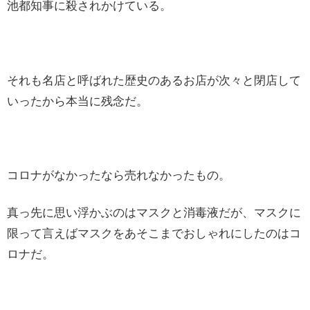
池都知事に殺されかけている。
それも名店と呼ばれた歴史のあるお店が次々と閉店して
いったから本当に残念だ。
コロナがなかったなら売れなかったもの。
真っ先に思い浮かぶのはマスクと消毒液だが、マスクに
限って言えばマスクをあそこまでおしゃれにしたのはコ
ロナだ。