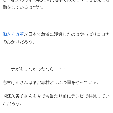
勤をしているはずだ。
働き方改革
が日本で急激に浸透したのはやっぱりコロナ
のおかげだろう。
コロナがもしなかったなら・・・
志村けんさんはまだ志村どうぶつ園をやっている。
岡江久美子さんも今でも当たり前にテレビで拝見してい
ただろう。