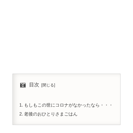
目次
もしもこの世にコロナがなかったなら・・・
老後のおひとりさまごはん