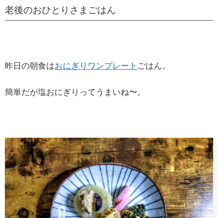
老後のおひとりさまごはん
昨日の朝食は
おにぎりワンプレート
ごはん。
簡単だが塩おにぎりってうまいね〜。