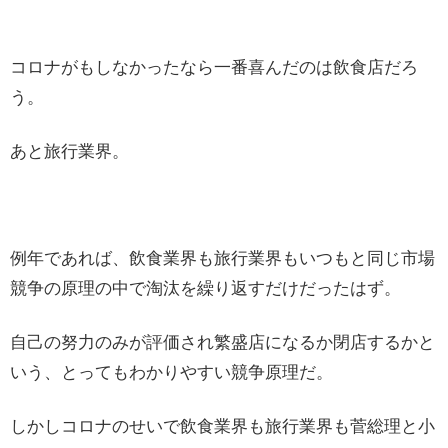
コロナがもしなかったなら一番喜んだのは飲食店だろ
う。
あと旅行業界。
例年であれば、飲食業界も旅行業界もいつもと同じ市場
競争の原理の中で淘汰を繰り返すだけだったはず。
自己の努力のみが評価され繁盛店になるか閉店するかと
いう、とってもわかりやすい競争原理だ。
しかしコロナのせいで飲食業界も旅行業界も菅総理と小