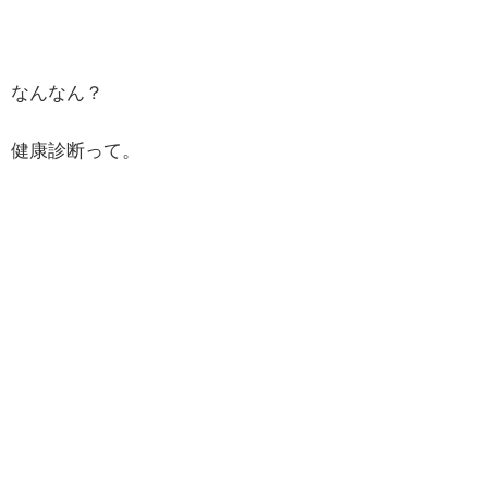
なんなん？
健康診断って。