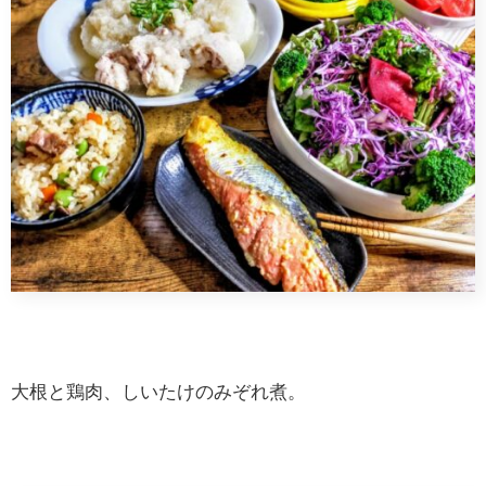
大根と鶏肉、しいたけのみぞれ煮。