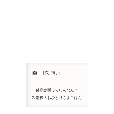
目次
健康診断ってなんなん？
老後のおひとりさまごはん