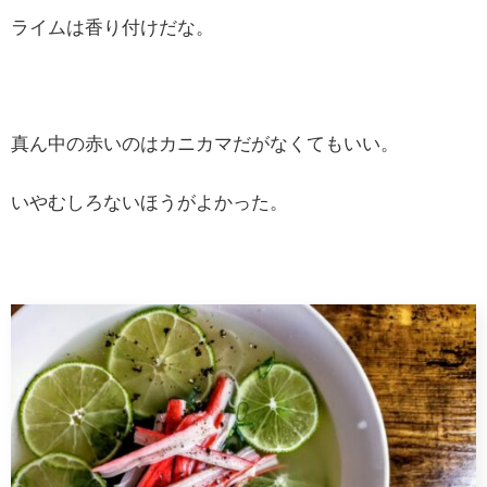
ライムは香り付けだな。
真ん中の赤いのはカニカマだがなくてもいい。
いやむしろないほうがよかった。