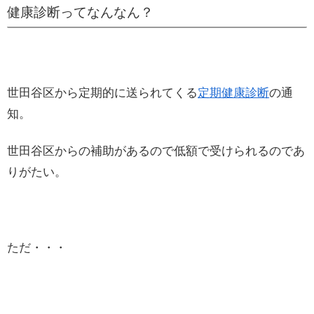
健康診断ってなんなん？
世田谷区から定期的に送られてくる
定期健康診断
の通
知。
世田谷区からの補助があるので低額で受けられるのであ
りがたい。
ただ・・・