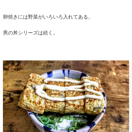
卵焼きには野菜がいろいろ入れてある。
男の丼シリーズは続く。