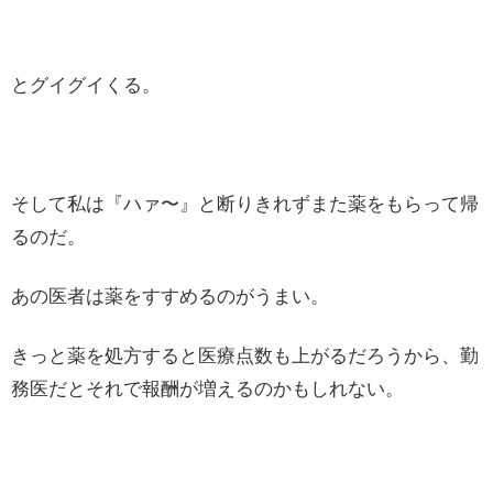
とグイグイくる。
そして私は『ハァ〜』と断りきれずまた薬をもらって帰
るのだ。
あの医者は薬をすすめるのがうまい。
きっと薬を処方すると医療点数も上がるだろうから、勤
務医だとそれで報酬が増えるのかもしれない。