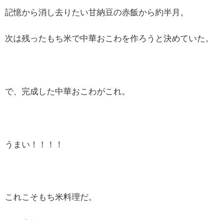
記憶から消し去りたい甘納豆の赤飯から約半月。
次は残ったもち米で中華おこわを作ろうと決めていた。
で、完成した中華おこわがこれ。
うまい！！！！
これこそもち米料理だ。