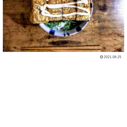
2021.08.25