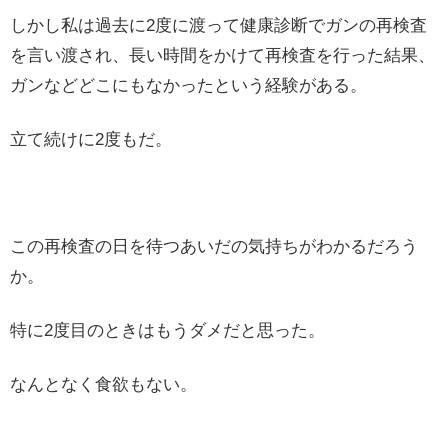
しかし私は過去に2度に渡って健康診断でガンの再検査
を言い渡され、長い時間をかけて再検査を行った結果、
ガンなどどこにもなかったという経験がある。
立て続けに2度もだ。
この再検査の日を待つあいだの気持ちがわかるだろう
か。
特に2度目のときはもうダメだと思った。
なんとなく食欲もない。