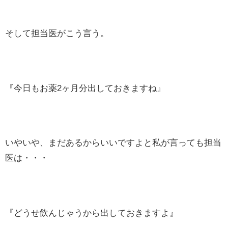
そして担当医がこう言う。
『今日もお薬2ヶ月分出しておきますね』
いやいや、まだあるからいいですよと私が言っても担当
医は・・・
『どうせ飲んじゃうから出しておきますよ』