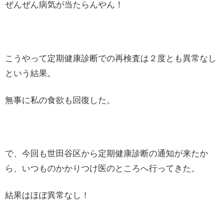
ぜんぜん病気が当たらんやん！
こうやって定期健康診断での再検査は２度とも異常なし
という結果。
無事に私の食欲も回復した。
で、今回も世田谷区から定期健康診断の通知が来たか
ら、いつものかかりつけ医のところへ行ってきた。
結果はほぼ異常なし！