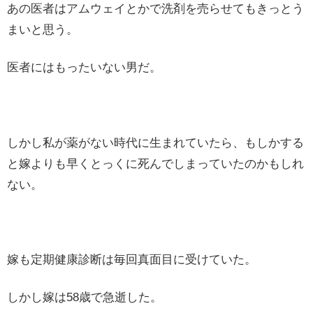
あの医者はアムウェイとかで洗剤を売らせてもきっとう
まいと思う。
医者にはもったいない男だ。
しかし私が薬がない時代に生まれていたら、もしかする
と嫁よりも早くとっくに死んでしまっていたのかもしれ
ない。
嫁も定期健康診断は毎回真面目に受けていた。
しかし嫁は58歳で急逝した。