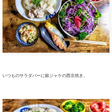
いつものサラダバーに銀ジャケの西京焼き。