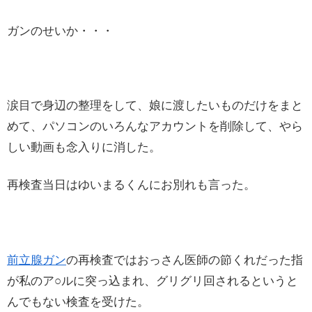
ガンのせいか・・・
涙目で身辺の整理をして、娘に渡したいものだけをまと
めて、パソコンのいろんなアカウントを削除して、やら
しい動画も念入りに消した。
再検査当日はゆいまるくんにお別れも言った。
前立腺ガン
の再検査ではおっさん医師の節くれだった指
が私のア○ルに突っ込まれ、グリグリ回されるというと
んでもない検査を受けた。