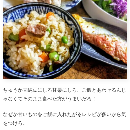
ちゅうか甘納豆にしろ甘栗にしろ、ご飯とあわせるんじ
ゃなくてそのまま食べた方がうまいだろ！
なぜか甘いものをご飯に入れたがるレシピが多いから気
をつけろ。