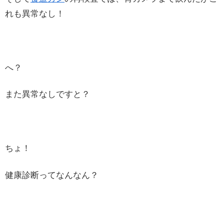
れも異常なし！
へ？
また異常なしですと？
ちょ！
健康診断ってなんなん？