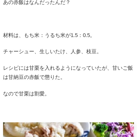
あの赤飯はなんだったんだ？
材料は、もち米：うるち米が1.5：0.5。
チャーシュー、生しいたけ、人参、枝豆。
レシピには甘栗を入れるようになっていたが、甘いご飯
は甘納豆の赤飯で懲りた。
なので甘栗は割愛。