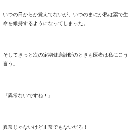
いつの日からか覚えてないが、いつのまにか私は薬で生
命を維持するようになってしまった。
そしてきっと次の定期健康診断のときも医者は私にこう
言う。
『異常ないですね！』
異常じゃないけど正常でもないだろ！