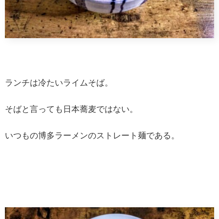
ランチは冷たいライムそば。
そばと言っても日本蕎麦ではない。
いつもの博多ラーメンのストレート麺である。