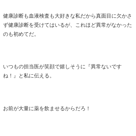
健康診断も血液検査も大好きな私だから真面目に欠かさ
ず健康診断を受けてはいるが、これほど異常がなかった
のも初めてだ。
いつもの担当医が笑顔で嬉しそうに『異常ないです
ね！』と私に伝える。
お前が大量に薬を飲ませるからだろ！