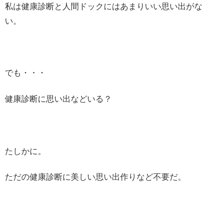
私は健康診断と人間ドックにはあまりいい思い出がな
い。
でも・・・
健康診断に思い出などいる？
たしかに。
ただの健康診断に美しい思い出作りなど不要だ。