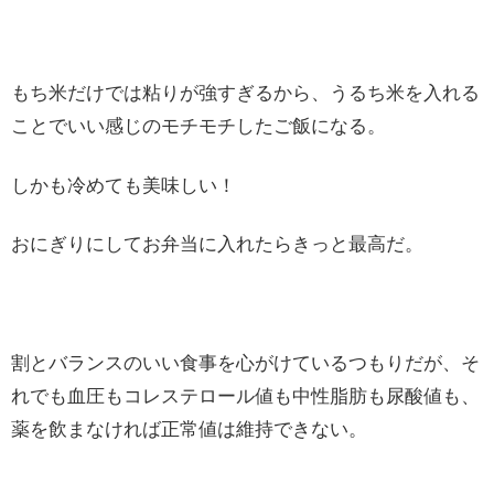
もち米だけでは粘りが強すぎるから、うるち米を入れる
ことでいい感じのモチモチしたご飯になる。
しかも冷めても美味しい！
おにぎりにしてお弁当に入れたらきっと最高だ。
割とバランスのいい食事を心がけているつもりだが、そ
れでも血圧もコレステロール値も中性脂肪も尿酸値も、
薬を飲まなければ正常値は維持できない。