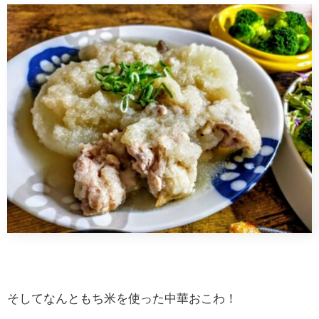
そしてなんともち米を使った中華おこわ！