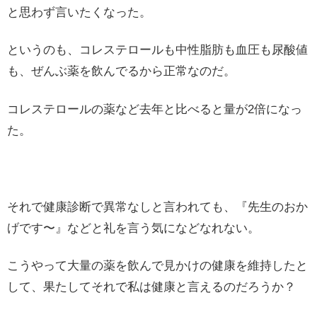
と思わず言いたくなった。
というのも、コレステロールも中性脂肪も血圧も尿酸値
も、ぜんぶ薬を飲んでるから正常なのだ。
コレステロールの薬など去年と比べると量が2倍になっ
た。
それで健康診断で異常なしと言われても、『先生のおか
げです〜』などと礼を言う気になどなれない。
こうやって大量の薬を飲んで見かけの健康を維持したと
して、果たしてそれで私は健康と言えるのだろうか？