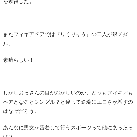
を獲得した。
またフィギアペアでは『りくりゅう』の二人が銀メダ
ル。
素晴らしい！
しかしおっさんの目がおかしいのか、どうもフィギアも
ペアとなるとシングル？と違って途端にエロさが増すの
はなぜだろう。
あんなに男女が密着して行うスポーツって他にあったっ
け？