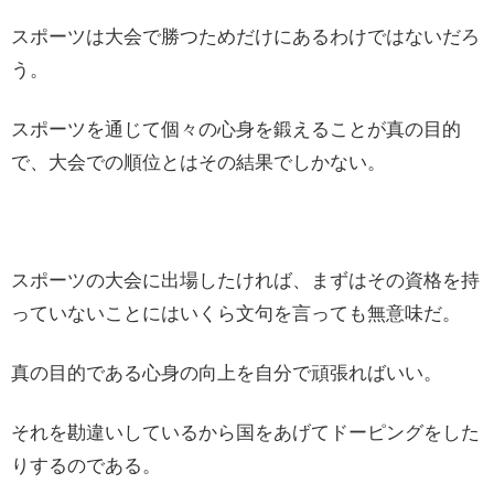
スポーツは大会で勝つためだけにあるわけではないだろ
う。
スポーツを通じて個々の心身を鍛えることが真の目的
で、大会での順位とはその結果でしかない。
スポーツの大会に出場したければ、まずはその資格を持
っていないことにはいくら文句を言っても無意味だ。
真の目的である心身の向上を自分で頑張ればいい。
それを勘違いしているから国をあげてドーピングをした
りするのである。