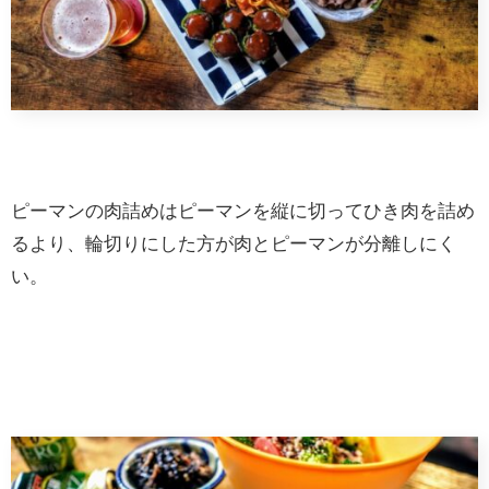
ピーマンの肉詰めはピーマンを縦に切ってひき肉を詰め
るより、輪切りにした方が肉とピーマンが分離しにく
い。