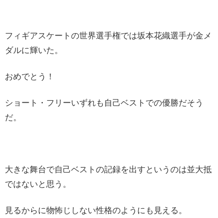
フィギアスケートの世界選手権では坂本花織選手が金メ
ダルに輝いた。
おめでとう！
ショート・フリーいずれも自己ベストでの優勝だそう
だ。
大きな舞台で自己ベストの記録を出すというのは並大抵
ではないと思う。
見るからに物怖じしない性格のようにも見える。