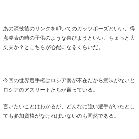
あの演技後のリンクを叩いてのガッツポーズといい、得
点発表の時の子供のような喜びようといい、ちょっと大
丈夫か？とこちらが心配になるくらいだ。
今回の世界選手権はロシア勢が不在だから意味がないと
ロシアのアスリートたちが言っている。
言いたいことはわかるが、どんなに強い選手がいたとし
ても参加資格がなければいないのも同然である。