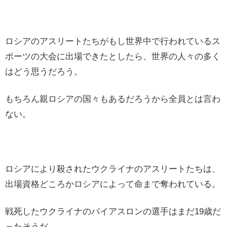
ロシアのアスリートたちがもし世界中で行われているス
ポーツの大会に出場できたとしたら、世界の人々の多く
はどう思うだろう。
もちろん親ロシアの国々もあるだろうから全員とは言わ
ない。
ロシアにより殺されたウクライナのアスリートたちは、
出場資格どころかロシアによって命まで奪われている。
戦死したウクライナのバイアスロンの選手はまだ19歳だ
ったそうだ。