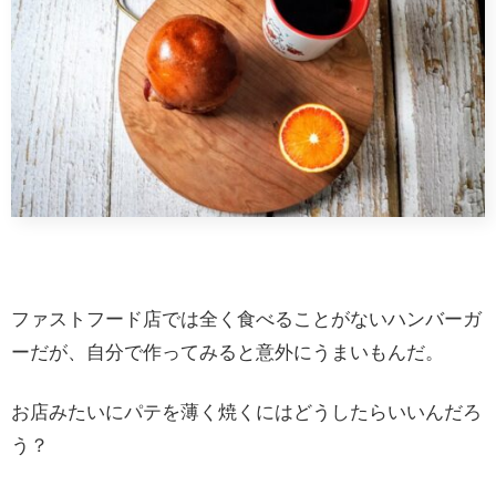
ファストフード店では全く食べることがないハンバーガ
ーだが、自分で作ってみると意外にうまいもんだ。
お店みたいにパテを薄く焼くにはどうしたらいいんだろ
う？