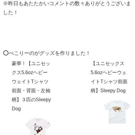
※昨日もあたたかいコメントの数々ありがとうございま
した！
⭕️ぺこりーのがグッズを作りました！
豪華！【ユニセッ
【ユニセックス
クス5.6ozヘビー
5.6ozヘビーウェ
ウェイトTシャツ
イトTシャツ前面
前面・背面・左袖
柄】Sleepy Dog
柄】３匹のSleepy
Dog