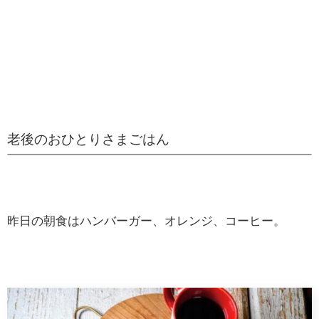
老後のおひとりさまごはん
昨日の朝食はハンバーガー、オレンジ、コーヒー。