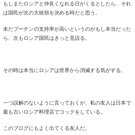
もしまたロシアと仲良くなれる日がくるとしたら、それ
は国民が次の大統領を決める時だと思う。
未だプーチンの支持率が高いというのがもし本当だった
ら、次もロシア国民はきっと見誤る。
その時は本当にロシアは世界から消滅する気がする。
一つ誤解のないように言っておくが、私の友人は日本で
最も古いロシア料理店でコックをしている。
このブログにもよく出てくる友人だ。