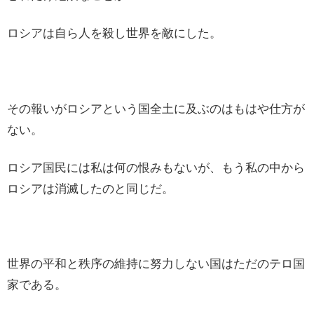
ロシアは自ら人を殺し世界を敵にした。
その報いがロシアという国全土に及ぶのはもはや仕方が
ない。
ロシア国民には私は何の恨みもないが、もう私の中から
ロシアは消滅したのと同じだ。
世界の平和と秩序の維持に努力しない国はただのテロ国
家である。