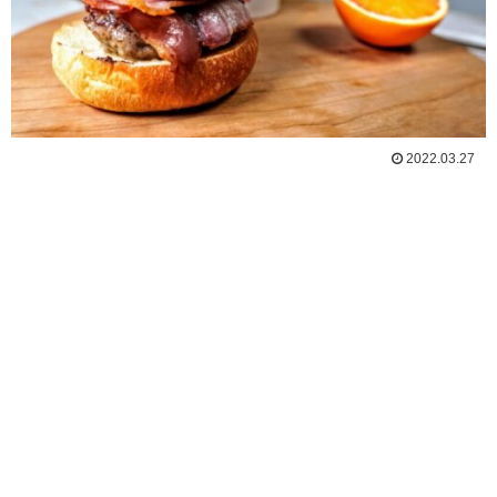
2022.03.27