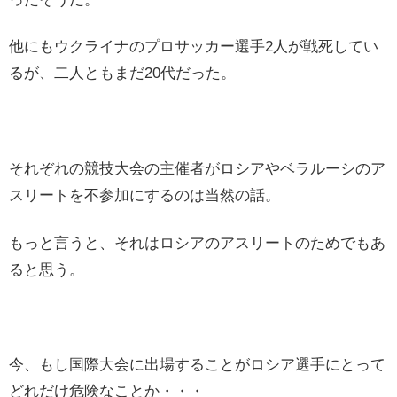
他にもウクライナのプロサッカー選手2人が戦死してい
るが、二人ともまだ20代だった。
それぞれの競技大会の主催者がロシアやベラルーシのア
スリートを不参加にするのは当然の話。
もっと言うと、それはロシアのアスリートのためでもあ
ると思う。
今、もし国際大会に出場することがロシア選手にとって
どれだけ危険なことか・・・