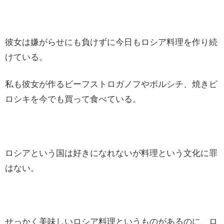
彼女は嫌がらせにも負けずに今日もロシア料理を作り続
けている。
私も彼女が作るビーフストロガノフやボルシチ、焼きピ
ロシキを今でも買って食べている。
ロシアという国は好きになれないが料理という文化に罪
はない。
せっかく美味しいロシア料理というものがあるのに、ロ