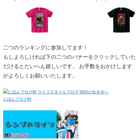
二つのランキングに参加してます！
もしよろしければ下の二つのバナーをクリックしていた
だけるとたいへん嬉しいです。 お手数をおかけします
がよろしくお願いいたします。
にほんブログ村