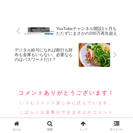
YouTubeチャンネル開設1ヶ月も
たたずにまさかの200万再生超え
デジタル給与になれば銀行も財
布も金庫もいらない。必要なも
のはパスワードだけ？
コメントありがとうございます！
いつもコメント楽しみに読んでいます。
しばらくお返事ができませんがコメント
頂けたら嬉しいです！
ホーム
検索
トップ
サイドバー