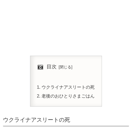
目次
ウクライナアスリートの死
老後のおひとりさまごはん
ウクライナアスリートの死