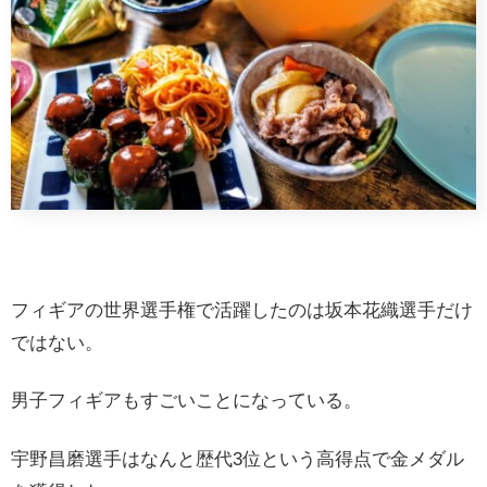
フィギアの世界選手権で活躍したのは坂本花織選手だけ
ではない。
男子フィギアもすごいことになっている。
宇野昌磨選手はなんと歴代3位という高得点で金メダル