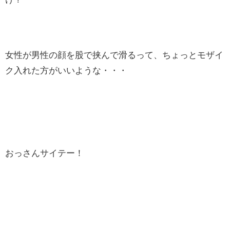
女性が男性の顔を股で挟んで滑るって、ちょっとモザイ
ク入れた方がいいような・・・
おっさんサイテー！