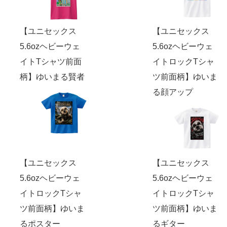
【ユニセックス
【ユニセックス
5.6ozヘビーウェ
5.6ozヘビーウェ
イトTシャツ前面
イトロックTシャ
柄】ゆいまる賢者
ツ前面柄】ゆいま
る顔アップ
【ユニセックス
【ユニセックス
5.6ozヘビーウェ
5.6ozヘビーウェ
イトロックTシャ
イトロックTシャ
ツ前面柄】ゆいま
ツ前面柄】ゆいま
るポスター
るギター