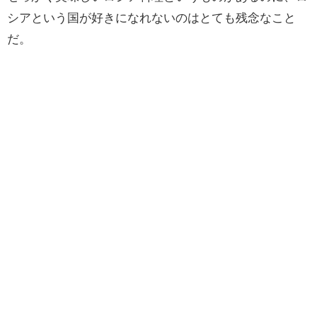
シアという国が好きになれないのはとても残念なこと
だ。