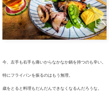
今、左手も右手も痛いからなかなか鍋を持つのも辛い。
特にフライパンを振るのはもう無理。
歳をとると料理もだんだんできなくなるんだろうな。