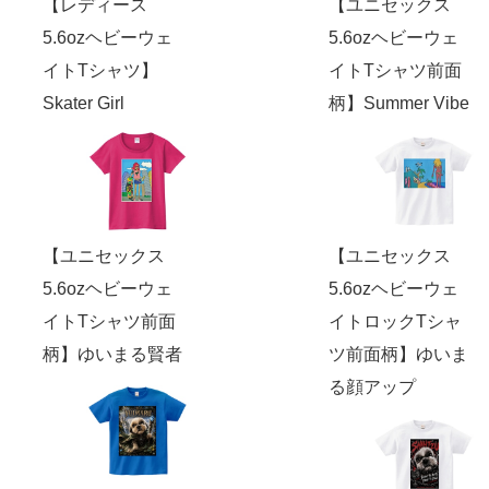
【レディース
【ユニセックス
5.6ozヘビーウェ
5.6ozヘビーウェ
イトTシャツ】
イトTシャツ前面
Skater Girl
柄】Summer Vibe
【ユニセックス
【ユニセックス
5.6ozヘビーウェ
5.6ozヘビーウェ
イトTシャツ前面
イトロックTシャ
柄】ゆいまる賢者
ツ前面柄】ゆいま
る顔アップ