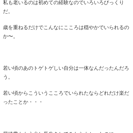
私も老いるのは初めての経験なのでいろいろびっくり
だ。
歳を重ねるだけでこんなにこころは穏やかでいられるの
か〜。
若い頃のあのトゲトゲしい自分は一体なんだったんだろ
う。
若い頃からこういうこころでいられたならどれだけ楽だ
ったことか・・・