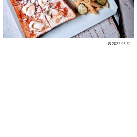
2022.03.31