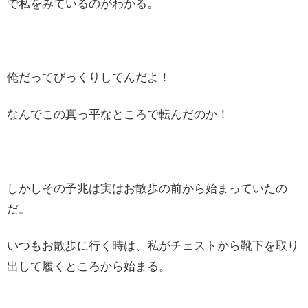
で私をみているのがわかる。
俺だってびっくりしてんだよ！
なんでこの真っ平なところで転んだのか！
しかしその予兆は実はお散歩の前から始まっていたの
だ。
いつもお散歩に行く時は、私がチェストから靴下を取り
出して履くところから始まる。