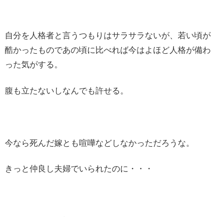
自分を人格者と言うつもりはサラサラないが、若い頃が
酷かったものであの頃に比べれば今はよほど人格が備わ
った気がする。
腹も立たないしなんでも許せる。
今なら死んだ嫁とも喧嘩などしなかっただろうな。
きっと仲良し夫婦でいられたのに・・・