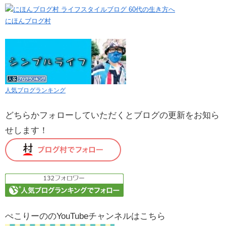
にほんブログ村
人気ブログランキング
どちらかフォローしていただくとブログの更新をお知ら
せします！
ぺこりーののYouTubeチャンネルはこちら