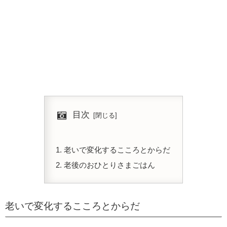
目次
老いで変化するこころとからだ
老後のおひとりさまごはん
老いで変化するこころとからだ