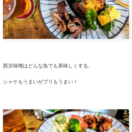
西京味噌はどんな魚でも美味しくする。
シャケもうまいがブリもうまい！