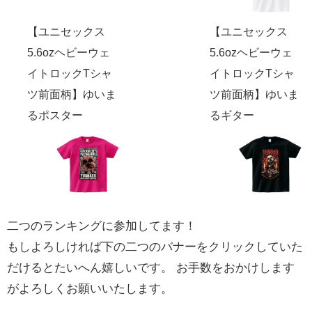
【ユニセックス
【ユニセックス
5.6ozヘビーウェ
5.6ozヘビーウェ
イトロックTシャ
イトロックTシャ
ツ前面柄】ゆいま
ツ前面柄】ゆいま
るポスター
るギター
二つのランキングに参加してます！
もしよろしければ下の二つのバナーをクリックしていた
だけるとたいへん嬉しいです。 お手数をおかけします
がよろしくお願いいたします。