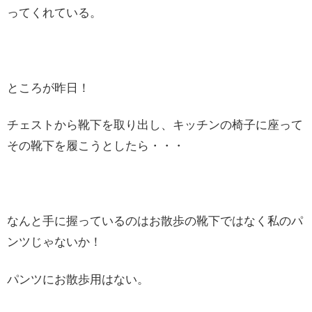
ってくれている。
ところが昨日！
チェストから靴下を取り出し、キッチンの椅子に座って
その靴下を履こうとしたら・・・
なんと手に握っているのはお散歩の靴下ではなく私のパ
ンツじゃないか！
パンツにお散歩用はない。