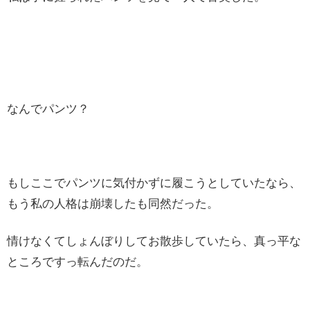
なんでパンツ？
もしここでパンツに気付かずに履こうとしていたなら、
もう私の人格は崩壊したも同然だった。
情けなくてしょんぼりしてお散歩していたら、真っ平な
ところですっ転んだのだ。