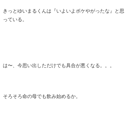
きっとゆいまるくんは『いよいよボケやがったな』と思
っている。
は〜、今思い出しただけでも具合が悪くなる。。。
そろそろ命の母でも飲み始めるか。