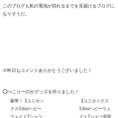
このブログも私の電池が切れるまでを見届けるブログに
なりそうだ。
※昨日もコメントありがとうございました！
⭕️ぺこりーのがグッズを作りました！
豪華！【ユニセッ
【ユニセックス
クス5.6ozヘビー
5.6ozヘビーウェ
ウェイトTシャツ
イトTシャツ前面