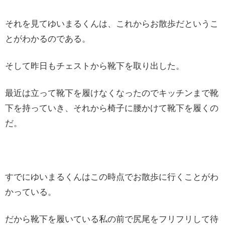
それを見てゆいまるくんは、これからお散歩だというこ
とがわかるのである。
そして昨日もチェストから靴下を取り出した。
最近は立って靴下を履けなくなったのでキッチンまで靴
下を持っていき、それから椅子に腰かけて靴下を履くの
だ。
すでにゆいまるくんはこの時点でお散歩に行くことがわ
かっている。
だから靴下を履いている私の前で尻尾をフリフリして待