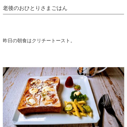
老後のおひとりさまごはん
昨日の朝食はクリチートースト。