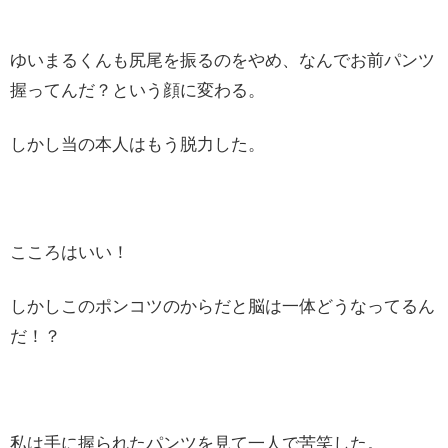
ゆいまるくんも尻尾を振るのをやめ、なんでお前パンツ
握ってんだ？という顔に変わる。
しかし当の本人はもう脱力した。
こころはいい！
しかしこのポンコツのからだと脳は一体どうなってるん
だ！？
私は手に握られたパンツを見て一人で苦笑した。