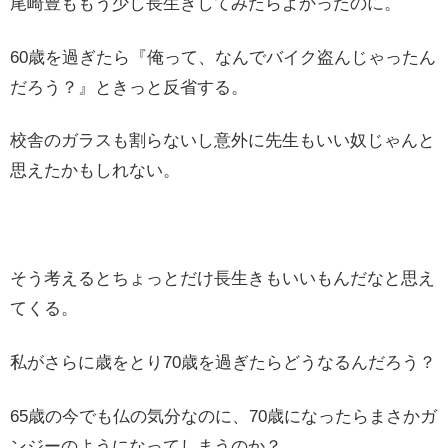
尾崎豊ももう少し長生きしてみたらよかったのに。
60歳を過ぎたら『俺って、なんでバイク盗んじゃったん
だろう？』ときっと反省する。
校舎のガラスも割らないし意外に先生もいい奴じゃんと
思えたかもしれない。
そう考えるとちょっとだけ長生きもいいもんだなと思え
てくる。
私がさらに歳をとり70歳を過ぎたらどうなるんだろう？
65歳の今でも仏の気分なのに、70歳になったらまさかガ
ンジーのようになってしまうのか？