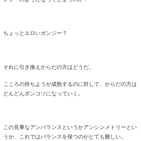
ちょっとエロいガンジー？
それに引き換えからだの方はどうだ。
こころの持ちようが成熟するのに対して、からだの方は
どんどんポンコツになっていく。
この見事なアンバランスというかアンシンメトリーとい
うか、これではバランスを保つのがとても難しい。