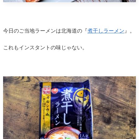
今日のご当地ラーメンは北海道の『
煮干しラーメン
』。
これもインスタントの味じゃない。