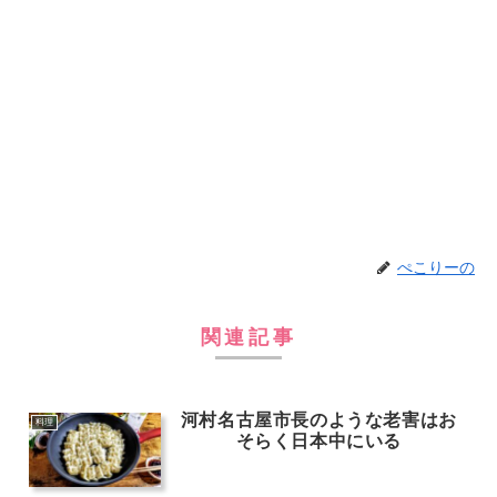
ぺこりーの
関連記事
河村名古屋市長のような老害はお
料理
そらく日本中にいる