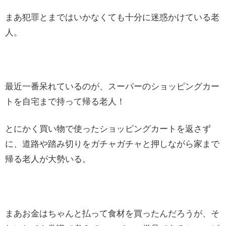
まあ犯罪とまではいかなくても十分に迷惑かけている老
人。
最近一番呆れているのが、スーパーのショッピングカー
トを自宅まで持って帰る老人！
とにかく買い物で使ったショッピングカートを返さず
に、道路や踏み切りをガチャガチャと押しながら家まで
帰る老人が大勢いる。
まあお金はちゃんと払って食材を買ったんだろうが、そ