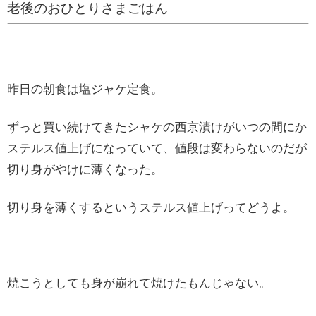
老後のおひとりさまごはん
昨日の朝食は塩ジャケ定食。
ずっと買い続けてきたシャケの西京漬けがいつの間にか
ステルス値上げになっていて、値段は変わらないのだが
切り身がやけに薄くなった。
切り身を薄くするというステルス値上げってどうよ。
焼こうとしても身が崩れて焼けたもんじゃない。