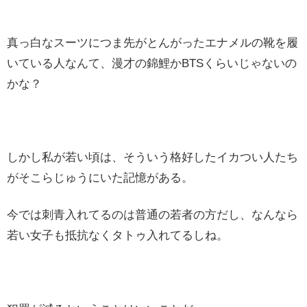
真っ白なスーツにつま先がとんがったエナメルの靴を履
いている人なんて、漫才の錦鯉かBTSくらいじゃないの
かな？
しかし私が若い頃は、そういう格好したイカつい人たち
がそこらじゅうにいた記憶がある。
今では刺青入れてるのは普通の若者の方だし、なんなら
若い女子も抵抗なくタトゥ入れてるしね。