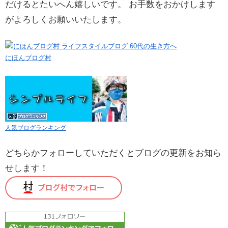
だけるとたいへん嬉しいです。 お手数をおかけします
がよろしくお願いいたします。
にほんブログ村
人気ブログランキング
どちらかフォローしていただくとブログの更新をお知ら
せします！