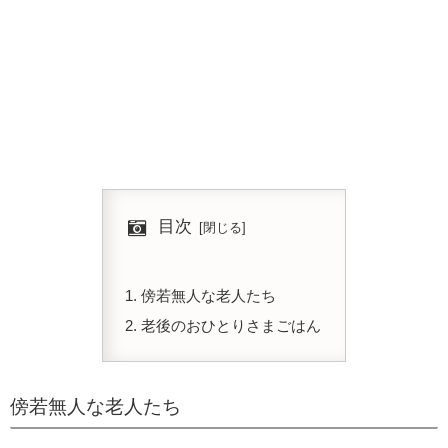
目次
傍若無人な老人たち
老後のおひとりさまごはん
傍若無人な老人たち