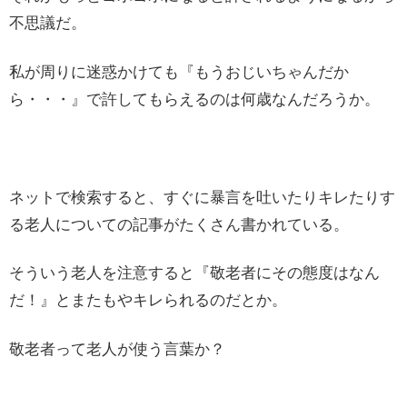
不思議だ。
私が周りに迷惑かけても『もうおじいちゃんだか
ら・・・』で許してもらえるのは何歳なんだろうか。
ネットで検索すると、すぐに暴言を吐いたりキレたりす
る老人についての記事がたくさん書かれている。
そういう老人を注意すると『敬老者にその態度はなん
だ！』とまたもやキレられるのだとか。
敬老者って老人が使う言葉か？