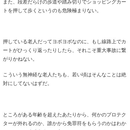
また、段差だらけの歩道や踏み切りでショッピングカー
トを押して歩くというのも危険極まりない。
押している老人だってヨボヨボなのに、もし線路上でカ
ートがひっくり返ったりしたら、それこそ重大事故に繋
がりかねない。
こういう無神経な老人たちも、若い頃はそんなことは絶
対にしてないはずだ。
ところがある年齢を超えたあたりから、何かのプロテク
ターが外れるのか、誰かから免罪符をもらうのかはわか