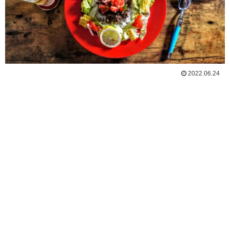
2022.06.24