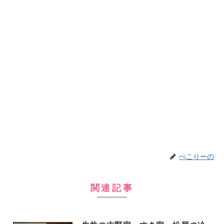
ぺこりーの
関連記事