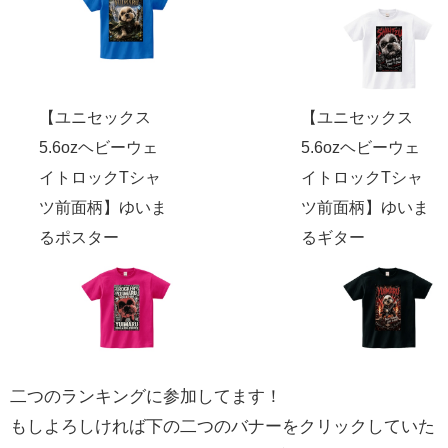
【ユニセックス
【ユニセックス
5.6ozヘビーウェ
5.6ozヘビーウェ
イトロックTシャ
イトロックTシャ
ツ前面柄】ゆいま
ツ前面柄】ゆいま
るポスター
るギター
二つのランキングに参加してます！
もしよろしければ下の二つのバナーをクリックしていた