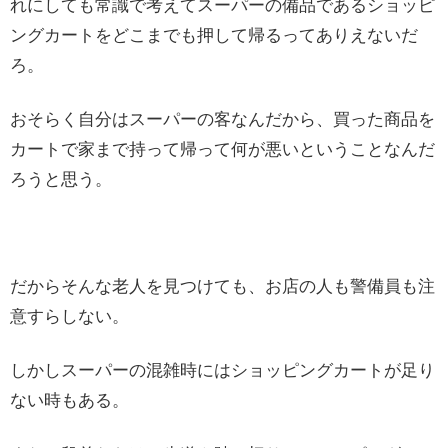
れにしても常識で考えてスーパーの備品であるショッピ
ングカートをどこまでも押して帰るってありえないだ
ろ。
おそらく自分はスーパーの客なんだから、買った商品を
カートで家まで持って帰って何が悪いということなんだ
ろうと思う。
だからそんな老人を見つけても、お店の人も警備員も注
意すらしない。
しかしスーパーの混雑時にはショッピングカートが足り
ない時もある。