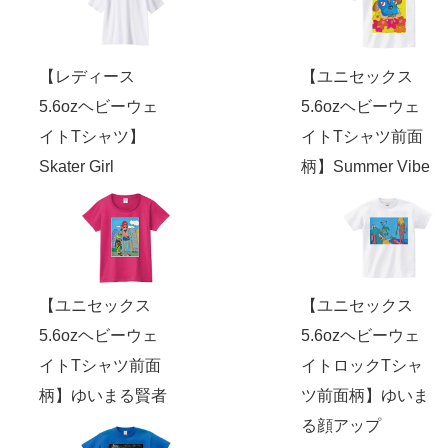
【レディース
【ユニセックス
5.6ozヘビーウェ
5.6ozヘビーウェ
イトTシャツ】
イトTシャツ前面
Skater Girl
柄】Summer Vibe
【ユニセックス
【ユニセックス
5.6ozヘビーウェ
5.6ozヘビーウェ
イトTシャツ前面
イトロックTシャ
柄】ゆいまる賢者
ツ前面柄】ゆいま
る顔アップ