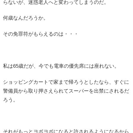
らないが、迷惑老人へと変わってしまうのだ。
何歳なんだろうか。
その免罪符がもらえるのは・・・
私は65歳だが、今でも電車の優先席には座れない。
ショッピングカートで家まで帰ろうとしたなら、すぐに
警備員から取り押さえられてスーパーを出禁にされるだ
ろう。
それがもっとヨボヨボになると許されるようになるから