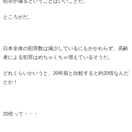
犯罪が減るということはいいことだ。
ところがだ。
日本全体の犯罪数は減少しているにもかかわらず、高齢
者による犯罪はめちゃくちゃ増えているそうだ。
どれくらいかいうと、20年前と比較すると約20倍なんだ
とか！
20倍って・・・