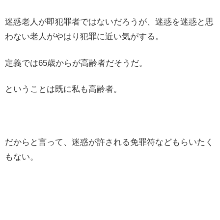
迷惑老人が即犯罪者ではないだろうが、迷惑を迷惑と思
わない老人がやはり犯罪に近い気がする。
定義では65歳からが高齢者だそうだ。
ということは既に私も高齢者。
だからと言って、迷惑が許される免罪符などもらいたく
もない。