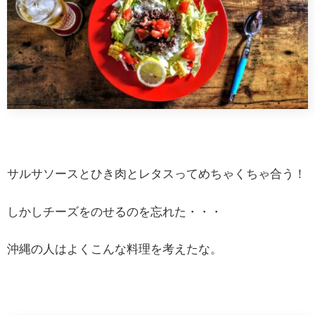
サルサソースとひき肉とレタスってめちゃくちゃ合う！
しかしチーズをのせるのを忘れた・・・
沖縄の人はよくこんな料理を考えたな。