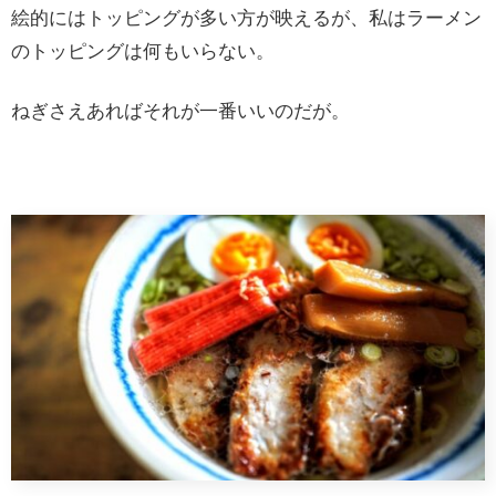
絵的にはトッピングが多い方が映えるが、私はラーメン
のトッピングは何もいらない。
ねぎさえあればそれが一番いいのだが。