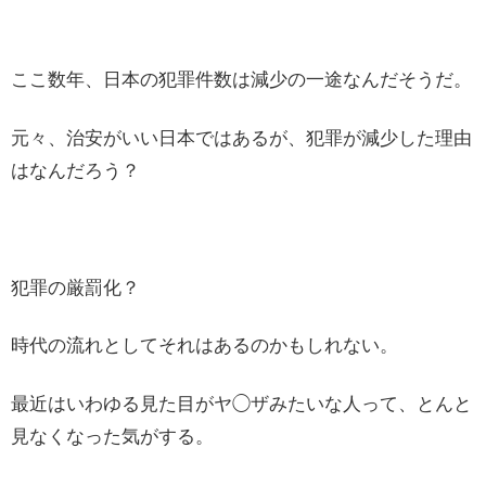
ここ数年、日本の犯罪件数は減少の一途なんだそうだ。
元々、治安がいい日本ではあるが、犯罪が減少した理由
はなんだろう？
犯罪の厳罰化？
時代の流れとしてそれはあるのかもしれない。
最近はいわゆる見た目がヤ◯ザみたいな人って、とんと
見なくなった気がする。