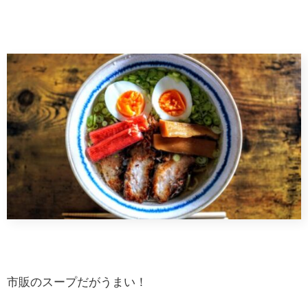
市販のスープだがうまい！