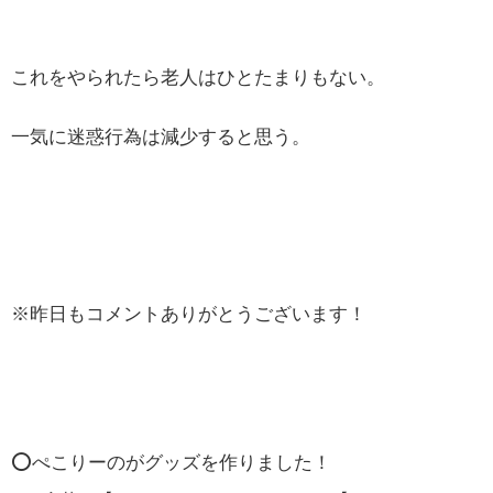
これをやられたら老人はひとたまりもない。
一気に迷惑行為は減少すると思う。
※昨日もコメントありがとうございます！
⭕️ぺこりーのがグッズを作りました！