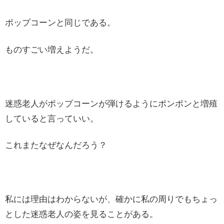
ポップコーンと同じである。
ものすごい増えようだ。
迷惑老人がポップコーンが弾けるようにポンポンと増殖
していると言っていい。
これまたなぜなんだろう？
私には理由はわからないが、確かに私の周りでもちょっ
とした迷惑老人の姿を見ることがある。