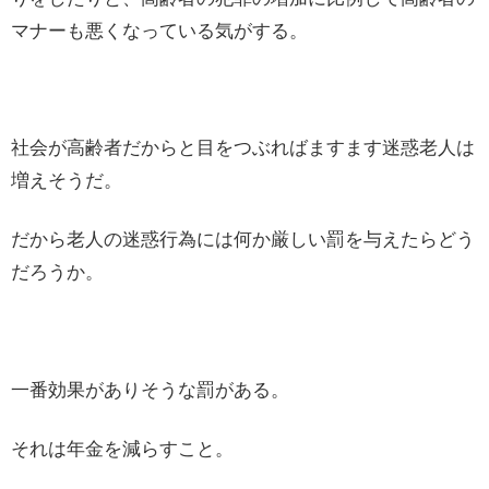
マナーも悪くなっている気がする。
社会が高齢者だからと目をつぶればますます迷惑老人は
増えそうだ。
だから老人の迷惑行為には何か厳しい罰を与えたらどう
だろうか。
一番効果がありそうな罰がある。
それは年金を減らすこと。