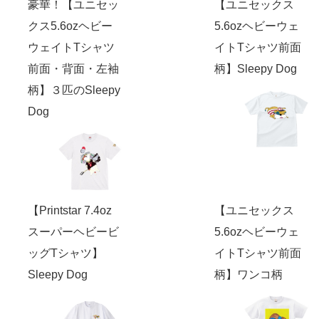
豪華！【ユニセッ
【ユニセックス
クス5.6ozヘビー
5.6ozヘビーウェ
ウェイトTシャツ
イトTシャツ前面
前面・背面・左袖
柄】Sleepy Dog
柄】３匹のSleepy
Dog
【Printstar 7.4oz
【ユニセックス
スーパーヘビービ
5.6ozヘビーウェ
ッグTシャツ】
イトTシャツ前面
Sleepy Dog
柄】ワンコ柄