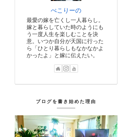
ぺこりーの
最愛の嫁を亡くし一人暮らし。
嫁と暮らしていた時のようにも
う一度人生を楽しむことを決
意。いつか自分が天国に行った
ら「ひとり暮らしもなかなかよ
かったよ」と嫁に伝えたい。
ブログを書き始めた理由