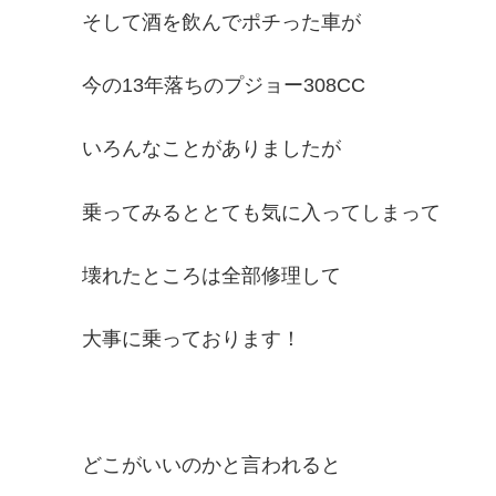
そして酒を飲んでポチった車が
今の13年落ちのプジョー308CC
いろんなことがありましたが
乗ってみるととても気に入ってしまって
壊れたところは全部修理して
大事に乗っております！
どこがいいのかと言われると