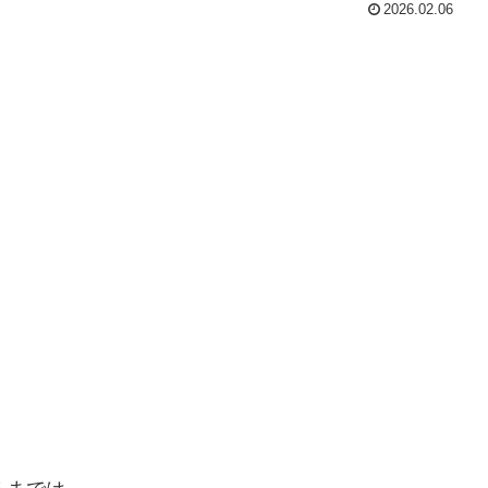
2026.02.06