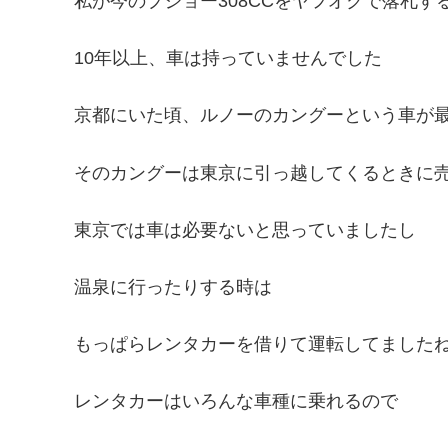
私が今のプジョー308CCをヤフオクで落札す
10年以上、車は持っていませんでした
京都にいた頃、ルノーのカングーという車が
そのカングーは東京に引っ越してくるときに
東京では車は必要ないと思っていましたし
温泉に行ったりする時は
もっぱらレンタカーを借りて運転してました
レンタカーはいろんな車種に乗れるので