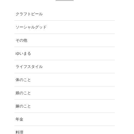
クラフトビール
ソーシャルグッド
その他
ゆいまる
ライフスタイル
体のこと
娘のこと
嫁のこと
年金
料理