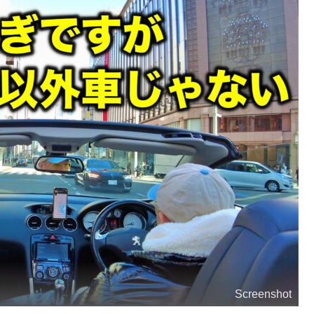
Screenshot