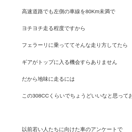
高速道路でも左側の車線を80Km未満で
ヨチヨチ走る程度ですから
フェラーリに乗っててそんな走り方してたら
ギアがトップに入る機会すらありません
だから地味に走るには
この308CCくらいでちょうどいいなと思って
以前若い人たちに向けた車のアンケートで