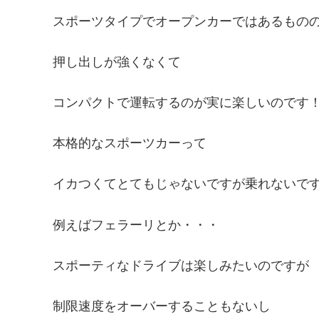
スポーツタイプでオープンカーではあるもの
押し出しが強くなくて
コンパクトで運転するのが実に楽しいのです
本格的なスポーツカーって
イカつくてとてもじゃないですが乗れないで
例えばフェラーリとか・・・
スポーティなドライブは楽しみたいのですが
制限速度をオーバーすることもないし