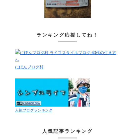
ランキング応援してね！
にほんブログ村
人気ブログランキング
人気記事ランキング