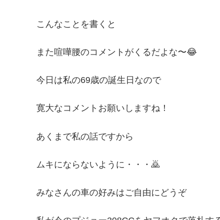
こんなことを書くと
また喧嘩腰のコメントがくるだよな〜😂
今日は私の69歳の誕生日なので
寛大なコメントお願いしますね！
あくまで私の話ですから
ムキにならないように・・・🙇
みなさんの車の好みはご自由にどうぞ