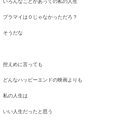
いろんなことがあっての私の人生
プラマイは０じゃなかっただろ？
そうだな
控えめに言っても
どんなハッピーエンドの映画よりも
私の人生は
いい人生だったと思う