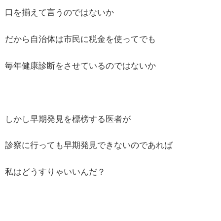
口を揃えて言うのではないか
だから自治体は市民に税金を使ってでも
毎年健康診断をさせているのではないか
しかし早期発見を標榜する医者が
診察に行っても早期発見できないのであれば
私はどうすりゃいいんだ？