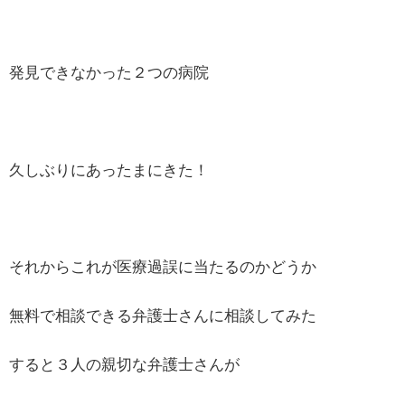
発見できなかった２つの病院
久しぶりにあったまにきた！
それからこれが医療過誤に当たるのかどうか
無料で相談できる弁護士さんに相談してみた
すると３人の親切な弁護士さんが