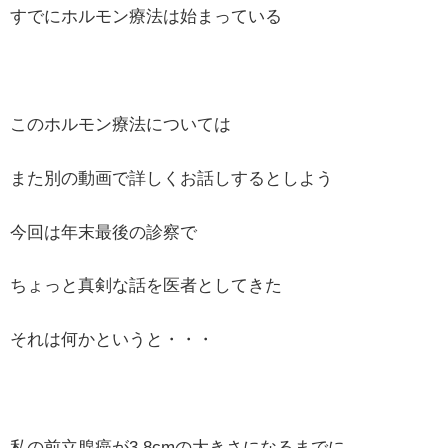
すでにホルモン療法は始まっている
このホルモン療法については
また別の動画で詳しくお話しするとしよう
今回は年末最後の診察で
ちょっと真剣な話を医者としてきた
それは何かというと・・・
私の前立腺癌が3.8cmの大きさになるまでに