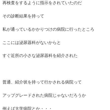
再検査をするように指示をされていたのだ
その診断結果を持って
私が通っているかかりつけの病院に行ったところ
ここには泌尿器科がないからと
すぐ近所の小さな泌尿器科を紹介された
普通、紹介状を持って行かされる病院って
アップグレードされた病院じゃないだろうか
例えば大学病院とか・・・