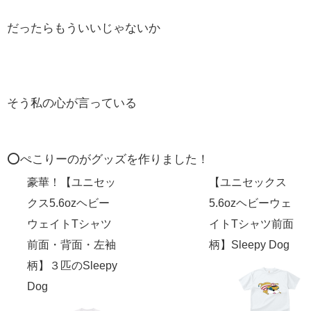
だったらもういいじゃないか
そう私の心が言っている
⭕️ぺこりーのがグッズを作りました！
豪華！【ユニセッ
【ユニセックス
クス5.6ozヘビー
5.6ozヘビーウェ
ウェイトTシャツ
イトTシャツ前面
前面・背面・左袖
柄】Sleepy Dog
柄】３匹のSleepy
Dog