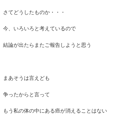
さてどうしたものか・・・
今、いろいろと考えているので
結論が出たらまたご報告しようと思う
まあそうは言えども
争ったからと言って
もう私の体の中にある癌が消えることはない