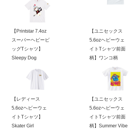
【Printstar 7.4oz
【ユニセックス
スーパーヘビービ
5.6ozヘビーウェ
ッグTシャツ】
イトTシャツ前面
Sleepy Dog
柄】ワンコ柄
【レディース
【ユニセックス
5.6ozヘビーウェ
5.6ozヘビーウェ
イトTシャツ】
イトTシャツ前面
Skater Girl
柄】Summer Vibe