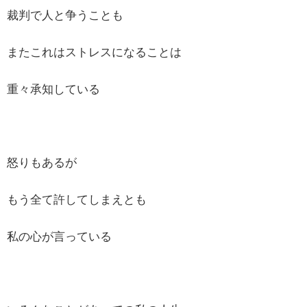
裁判で人と争うことも
またこれはストレスになることは
重々承知している
怒りもあるが
もう全て許してしまえとも
私の心が言っている