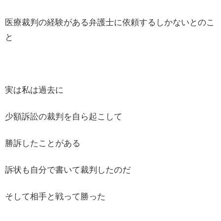
医療裁判の経験がある弁護士に依頼するしかないとのこ
と
実は私は過去に
少額訴訟の裁判を自ら起こして
勝訴したことがある
訴状も自分で書いて裁判したのだ
そして相手と戦って勝った