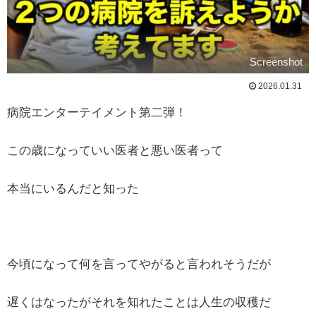
Screenshot
2026.01.31
病院エンターテイメント第二弾！
この歳になっていい医者と悪い医者って
本当にいるんだと知った
今頃になって何を言ってやがると言われそうだが
遅くはなったがそれを知れたことは人生の収穫だ