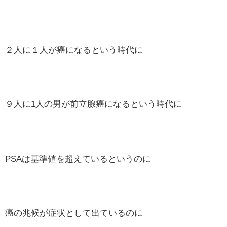
２人に１人が癌になるという時代に
９人に1人の男が前立腺癌になるという時代に
PSAは基準値を超えているというのに
癌の兆候が症状として出ているのに