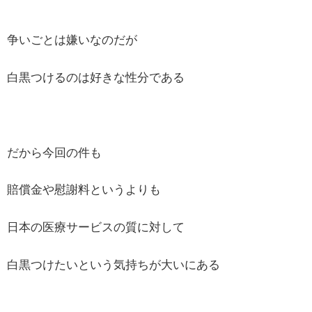
争いごとは嫌いなのだが
白黒つけるのは好きな性分である
だから今回の件も
賠償金や慰謝料というよりも
日本の医療サービスの質に対して
白黒つけたいという気持ちが大いにある