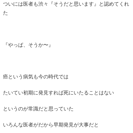
ついには医者も渋々『そうだと思います』と認めてくれ
た
『やっぱ、そうか〜』
癌という病気も今の時代では
たいてい初期に発見すれば死にいたることはない
というのが常識だと思っていた
いろんな医者がだから早期発見が大事だと