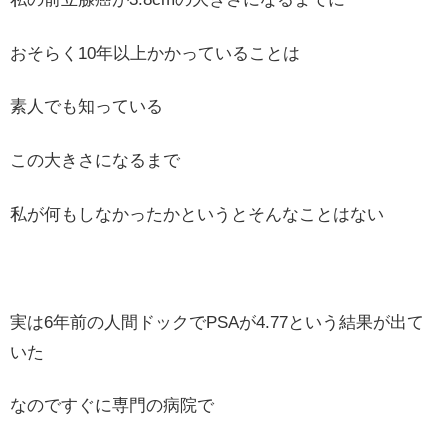
おそらく10年以上かかっていることは
素人でも知っている
この大きさになるまで
私が何もしなかったかというとそんなことはない
実は6年前の人間ドックでPSAが4.77という結果が出て
いた
なのですぐに専門の病院で