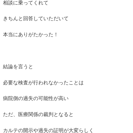
相談に乗ってくれて
きちんと回答していただいて
本当にありがたかった！
結論を言うと
必要な検査が行われなかったことは
病院側の過失の可能性が高い
ただ、医療関係の裁判となると
カルテの開示や過失の証明が大変らしく