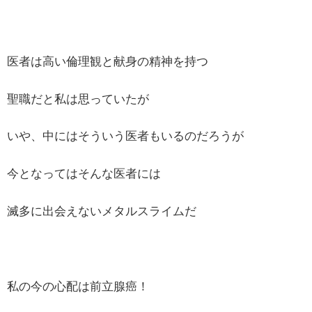
医者は高い倫理観と献身の精神を持つ
聖職だと私は思っていたが
いや、中にはそういう医者もいるのだろうが
今となってはそんな医者には
滅多に出会えないメタルスライムだ
私の今の心配は前立腺癌！