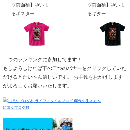
ツ前面柄】ゆいま
ツ前面柄】ゆいま
るポスター
るギター
二つのランキングに参加してます！
もしよろしければ下の二つのバナーをクリックしていた
だけるとたいへん嬉しいです。 お手数をおかけします
がよろしくお願いいたします。
にほんブログ村