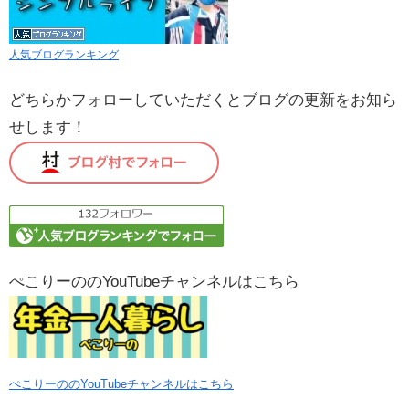
人気ブログランキング
どちらかフォローしていただくとブログの更新をお知ら
せします！
ぺこりーののYouTubeチャンネルはこちら
ぺこりーののYouTubeチャンネルはこちら