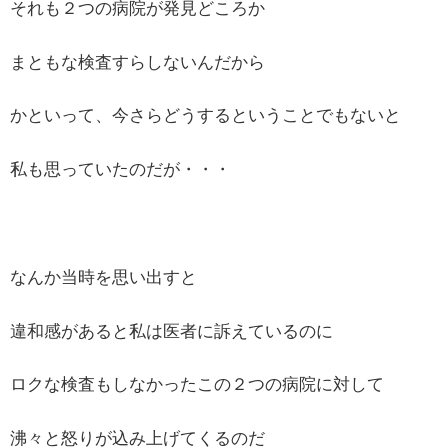
それも２つの病院が発見どころか
まともな検査すらしないんだから
かといって、今さらどうするということでもないと
私も思っていたのだが・・・
なんか当時を思い出すと
違和感があると私は医者に訴えているのに
ロクな検査もしなかったこの２つの病院に対して
沸々と怒りが込み上げてくるのだ