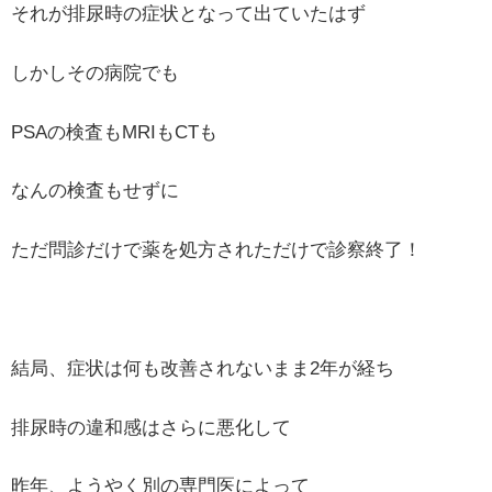
それが排尿時の症状となって出ていたはず
しかしその病院でも
PSAの検査もMRIもCTも
なんの検査もせずに
ただ問診だけで薬を処方されただけで診察終了！
結局、症状は何も改善されないまま2年が経ち
排尿時の違和感はさらに悪化して
昨年、ようやく別の専門医によって