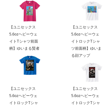
【ユニセックス
【ユニセックス
5.6ozヘビーウェ
5.6ozヘビーウェ
イトTシャツ前面
イトロックTシャ
柄】ゆいまる賢者
ツ前面柄】ゆいま
る顔アップ
【ユニセックス
【ユニセックス
5.6ozヘビーウェ
5.6ozヘビーウェ
イトロックTシャ
イトロックTシャ