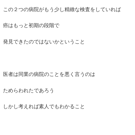
この２つの病院がもう少し精緻な検査をしていれば
癌はもっと初期の段階で
発見できたのではないかということ
医者は同業の病院のことを悪く言うのは
ためらわれたであろう
しかし考えれば素人でもわかること