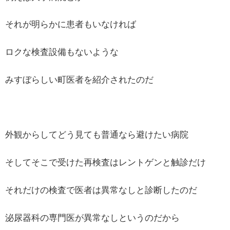
それが明らかに患者もいなければ
ロクな検査設備もないような
みすぼらしい町医者を紹介されたのだ
外観からしてどう見ても普通なら避けたい病院
そしてそこで受けた再検査はレントゲンと触診だけ
それだけの検査で医者は異常なしと診断したのだ
泌尿器科の専門医が異常なしというのだから