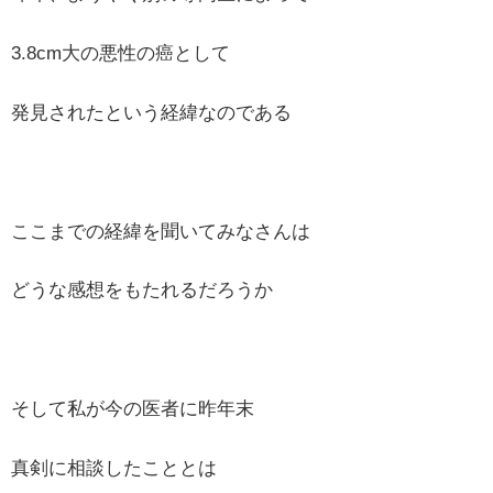
3.8cm大の悪性の癌として
発見されたという経緯なのである
ここまでの経緯を聞いてみなさんは
どうな感想をもたれるだろうか
そして私が今の医者に昨年末
真剣に相談したこととは