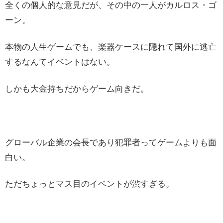
全くの個人的な意見だが、その中の一人がカルロス・ゴ
ーン。
本物の人生ゲームでも、楽器ケースに隠れて国外に逃亡
するなんてイベントはない。
しかも大金持ちだからゲーム向きだ。
グローバル企業の会長であり犯罪者ってゲームよりも面
白い。
ただちょっとマス目のイベントが渋すぎる。