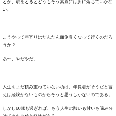
とが、歳をとるとどうもそう素直には腑に落ちていかな
い。
こうやって年寄りはだんだん面倒臭くなって行くのだろ
うか？
あ〜、やだやだ。
人生をまだ積み重ねていない頃は、年長者がそうだと言
えば経験がないものからそうと思うしかないのである。
しかし60歳も過ぎれば、もう人生の酸いも甘いも噛み分