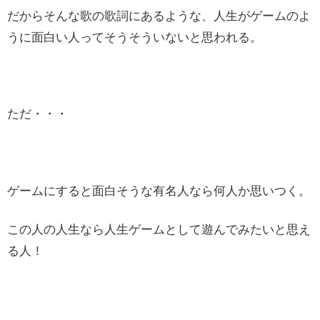
だからそんな歌の歌詞にあるような、人生がゲームのよ
うに面白い人ってそうそういないと思われる。
ただ・・・
ゲームにすると面白そうな有名人なら何人か思いつく。
この人の人生なら人生ゲームとして遊んでみたいと思え
る人！