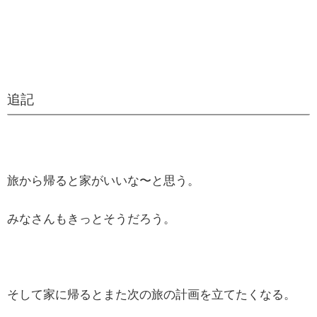
追記
旅から帰ると家がいいな〜と思う。
みなさんもきっとそうだろう。
そして家に帰るとまた次の旅の計画を立てたくなる。