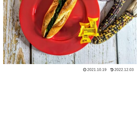
2021.10.19
2022.12.03