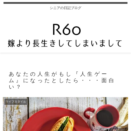
シニアの日記ブログ
あなたの人生がもし『人生ゲー
ム』になったとしたら・・・面白
い？
ライフスタイル