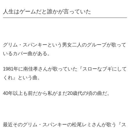
人生はゲームだと誰かが言っていた
グリム・スパンキーという男女二人のグループが歌って
いるカバー曲がある。
1981年に南佳孝さんが歌っていた『スローなブギにして
くれ』という曲。
40年以上も前だから私がまだ20歳代の頃の曲だ。
最近そのグリム・スパンキーの松尾レミさんが歌う『ス