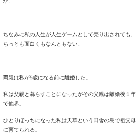
か。
ちなみに私の人生が人生ゲームとして売り出されても、
ちっとも面白くもなんともない。
両親は私が5歳になる前に離婚した。
私は父親と暮らすことになったがその父親は離婚後１年
で他界。
ひとりぼっちになった私は天草という田舎の島で祖父母
に育てられる。