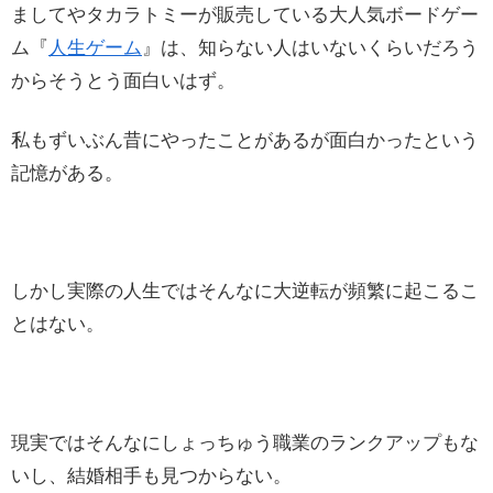
ましてやタカラトミーが販売している大人気ボードゲー
ム『
人生ゲーム
』は、知らない人はいないくらいだろう
からそうとう面白いはず。
私もずいぶん昔にやったことがあるが面白かったという
記憶がある。
しかし実際の人生ではそんなに大逆転が頻繁に起こるこ
とはない。
現実ではそんなにしょっちゅう職業のランクアップもな
いし、結婚相手も見つからない。