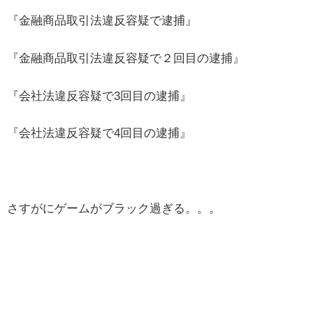
『金融商品取引法違反容疑で逮捕』
『金融商品取引法違反容疑で２回目の逮捕』
『会社法違反容疑で3回目の逮捕』
『会社法違反容疑で4回目の逮捕』
さすがにゲームがブラック過ぎる。。。