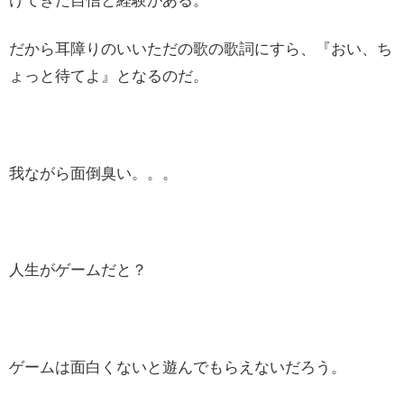
けてきた自信と経験がある。
だから耳障りのいいただの歌の歌詞にすら、『おい、ち
ょっと待てよ』となるのだ。
我ながら面倒臭い。。。
人生がゲームだと？
ゲームは面白くないと遊んでもらえないだろう。