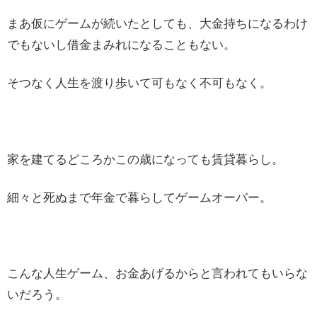
まあ仮にゲームが続いたとしても、大金持ちになるわけ
でもないし借金まみれになることもない。
そつなく人生を渡り歩いて可もなく不可もなく。
家を建てるどころかこの歳になっても賃貸暮らし。
細々と死ぬまで年金で暮らしてゲームオーバー。
こんな人生ゲーム、お金あげるからと言われてもいらな
いだろう。