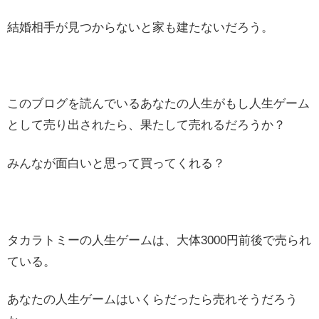
結婚相手が見つからないと家も建たないだろう。
このブログを読んでいるあなたの人生がもし人生ゲーム
として売り出されたら、果たして売れるだろうか？
みんなが面白いと思って買ってくれる？
タカラトミーの人生ゲームは、大体3000円前後で売られ
ている。
あなたの人生ゲームはいくらだったら売れそうだろう