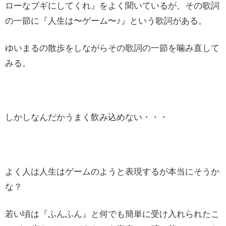
ローなブギにしてくれ』をよく聞いているが、その歌詞
の一節に『人生は〜ゲーム〜♪』という歌詞がある。
ゆいまるの散歩をしながらその歌詞の一節を噛み直して
みる。
しかしなんだかうまく飲み込めない・・・
よく人は人生はゲームのようと表現するが本当にそうか
な？
若い頃は『ふんふん』と何でも簡単に受け入れられたこ