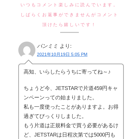
いつもコメント楽しみに読んでいます。
しばらくお返事ができませんがコメント
頂けたら嬉しいです！
パンミミ
より:
2021年10月19日 5:05 PM
高知、いらしたらうちに寄ってね～♪
ちょうど今、JETSTARで片道459円キャ
ンペーンっての始まりました。
私も一度使ったことがありますよ。お得
過ぎてびっくりしました。
もう片道は正規料金で買う必要があるけ
ど、JETSTARは日程次第では5000円も