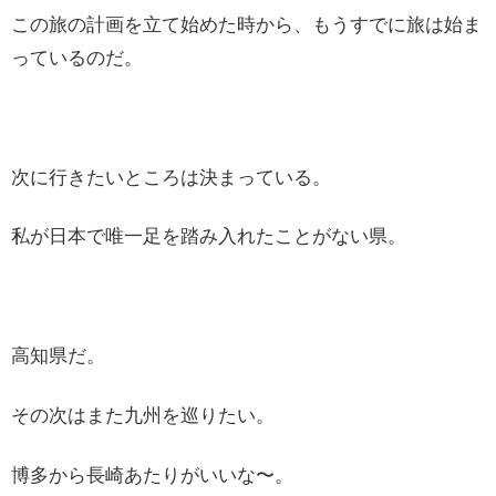
この旅の計画を立て始めた時から、もうすでに旅は始ま
っているのだ。
次に行きたいところは決まっている。
私が日本で唯一足を踏み入れたことがない県。
高知県だ。
その次はまた九州を巡りたい。
博多から長崎あたりがいいな〜。