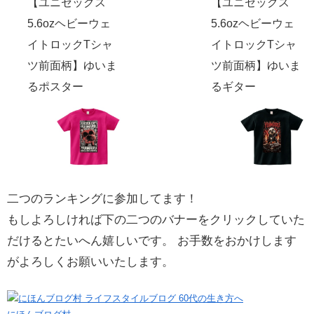
【ユニセックス
【ユニセックス
5.6ozヘビーウェ
5.6ozヘビーウェ
イトロックTシャ
イトロックTシャ
ツ前面柄】ゆいま
ツ前面柄】ゆいま
るポスター
るギター
二つのランキングに参加してます！
もしよろしければ下の二つのバナーをクリックしていた
だけるとたいへん嬉しいです。 お手数をおかけします
がよろしくお願いいたします。