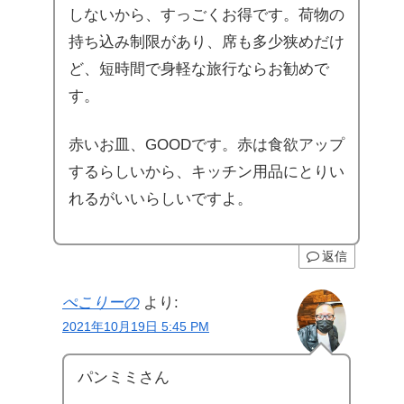
しないから、すっごくお得です。荷物の
持ち込み制限があり、席も多少狭めだけ
ど、短時間で身軽な旅行ならお勧めで
す。
赤いお皿、GOODです。赤は食欲アップ
するらしいから、キッチン用品にとりい
れるがいいらしいですよ。
返信
ぺこりーの
より:
2021年10月19日 5:45 PM
パンミミさん