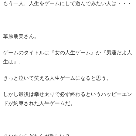
もう一人、人生をゲームにして遊んでみたい人は・・・
華原朋美さん。
ゲームのタイトルは『女の人生ゲーム』か『男運だよ人
生は』。
きっと泣いて笑える人生ゲームになると思う。
しかし最後は幸せ太りで必ず終わるというハッピーエン
ドが約束された人生ゲームだ。