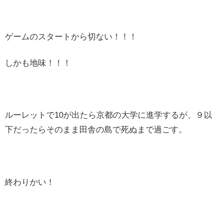
ゲームのスタートから切ない！！！
しかも地味！！！
ルーレットで10が出たら京都の大学に進学するが、９以
下だったらそのまま田舎の島で死ぬまで過ごす。
終わりかい！