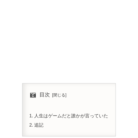
目次
人生はゲームだと誰かが言っていた
追記