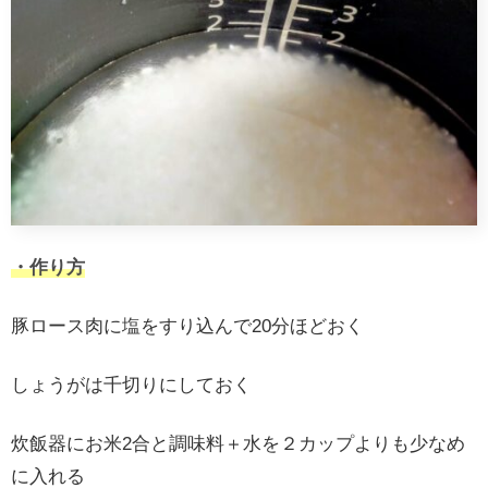
・作り方
豚ロース肉に塩をすり込んで20分ほどおく
しょうがは千切りにしておく
炊飯器にお米2合と調味料＋水を２カップよりも少なめ
に入れる