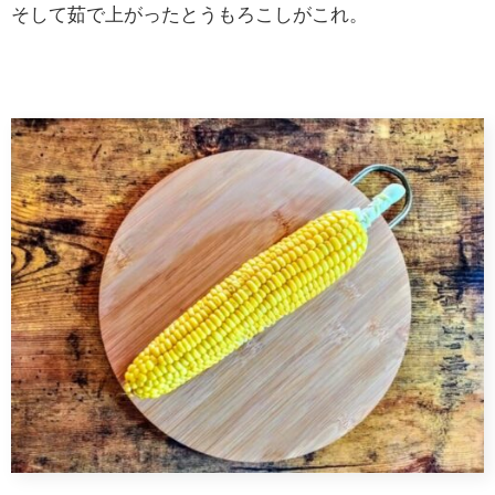
そして茹で上がったとうもろこしがこれ。