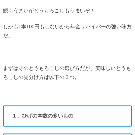
鰻もうまいがとうもろこしもうまいぞ！
しかも1本100円もしないから年金サバイバーの強い味方
だ。
まずはそのとうもろこしの選び方だが、美味しいとうも
ろこしの見分け方は以下の３つ。
１、ひげの本数の多いもの