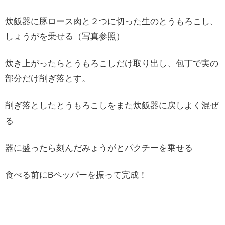
炊飯器に豚ロース肉と２つに切った生のとうもろこし、
しょうがを乗せる（写真参照）
炊き上がったらとうもろこしだけ取り出し、包丁で実の
部分だけ削ぎ落とす。
削ぎ落としたとうもろこしをまた炊飯器に戻しよく混ぜ
る
器に盛ったら刻んだみょうがとパクチーを乗せる
食べる前にBペッパーを振って完成！