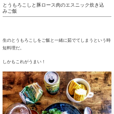
とうもろこしと豚ロース肉のエスニック炊き込
みご飯
生のとうもろこしをご飯と一緒に茹でてしまうという時
短料理だ。
しかもこれがうまい！