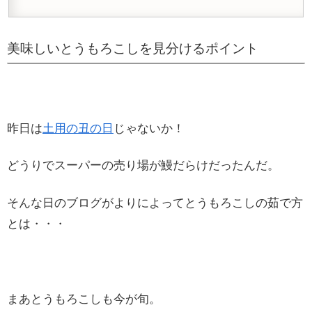
美味しいとうもろこしを見分けるポイント
昨日は
土用の丑の日
じゃないか！
どうりでスーパーの売り場が鰻だらけだったんだ。
そんな日のブログがよりによってとうもろこしの茹で方
とは・・・
まあとうもろこしも今が旬。