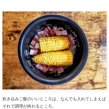
炊き込みご飯のいいところは、なんでも入れてしまえば
それで調理が終わるところ。