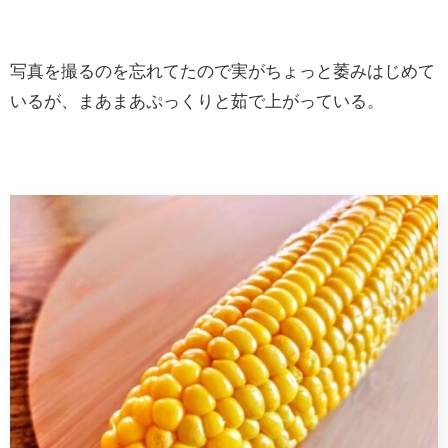
写真を撮るのを忘れてたので実がちょっと萎みはじめて
いるが、まあまあぷっくりと茹で上がっている。