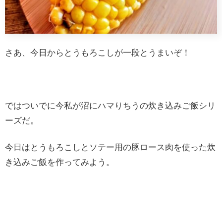
さあ、今日からとうもろこしが一段とうまいぞ！
ではついでに今私が沼にハマりちうの炊き込みご飯シリ
ーズだ。
今日はとうもろこしとソテー用の豚ロース肉を使った炊
き込みご飯を作ってみよう。