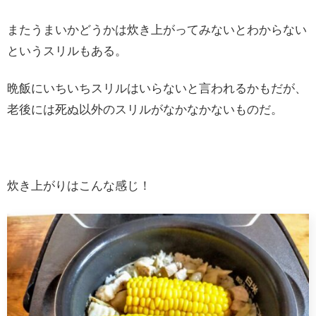
またうまいかどうかは炊き上がってみないとわからない
というスリルもある。
晩飯にいちいちスリルはいらないと言われるかもだが、
老後には死ぬ以外のスリルがなかなかないものだ。
炊き上がりはこんな感じ！