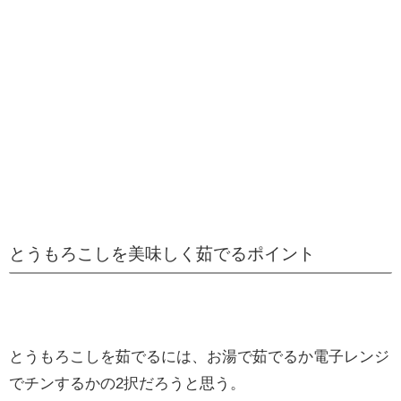
とうもろこしを美味しく茹でるポイント
とうもろこしを茹でるには、お湯で茹でるか電子レンジ
でチンするかの2択だろうと思う。