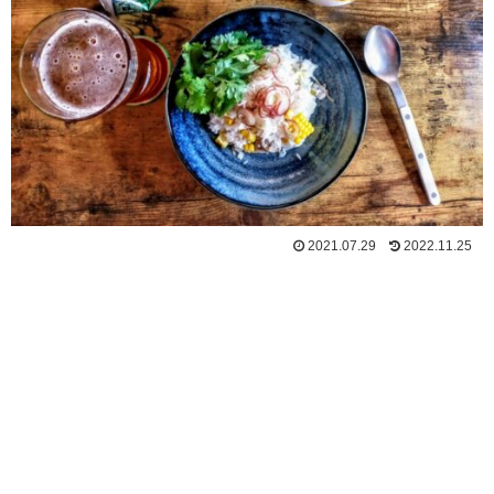
2021.07.29
2022.11.25