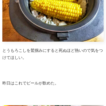
とうもろこしを鷲掴みにすると死ぬほど熱いので気をつ
けてほしい。
昨日はこれでビールが飲めた。