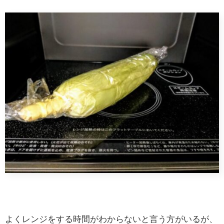
よくレンジをする時間がわからないと言う方がいるが、