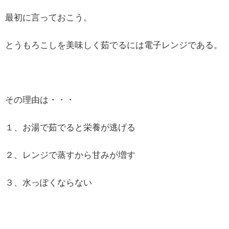
最初に言っておこう。
とうもろこしを美味しく茹でるには電子レンジである。
その理由は・・・
１、お湯で茹でると栄養が逃げる
２、レンジで蒸すから甘みが増す
３、水っぽくならない