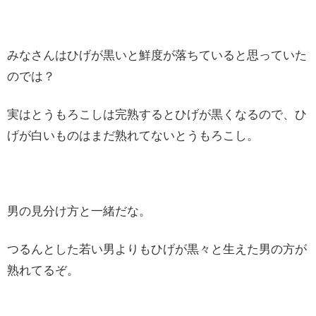
みなさんはひげが黒いと鮮度が落ちていると思っていた
のでは？
実はとうもろこしは完熟するとひげが黒くなるので、ひ
げが白いものはまだ熟れてないとうもろこし。
男の見分け方と一緒だな。
つるんとした若い男よりもひげが黒々と生えた男の方が
熟れてるぞ。