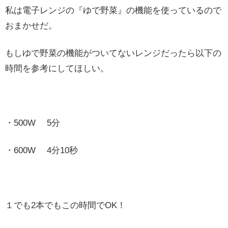
私は電子レンジの『ゆで野菜』の機能を使っているので
おまかせだ。
もしゆで野菜の機能がついてないレンジだったら以下の
時間を参考にしてほしい。
・500W 5分
・600W 4分10秒
１でも2本でもこの時間でOK！