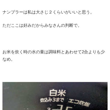
ナンプラーは私は大さじ２くらいがいいと思う。
ただここは好みだからみなさんの判断で。
お米を炊く時の水の量は調味料とあわせて2合よりも少
なめ。