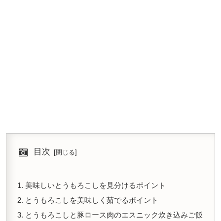
目次
美味しいとうもろこしを見分けるポイント
とうもろこしを美味しく茹でるポイント
とうもろこしと豚ロース肉のエスニック炊き込みご飯