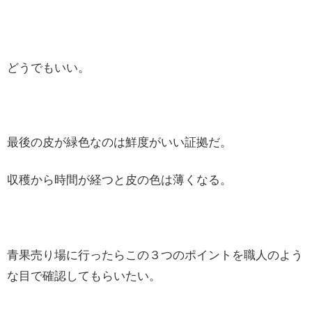
どうでもいい。
最後の皮が緑色なのは鮮度がいい証拠だ。
収穫から時間が経つと皮の色は薄くなる。
青果売り場に行ったらこの３つのポイントを職人のよう
な目で確認してもらいたい。