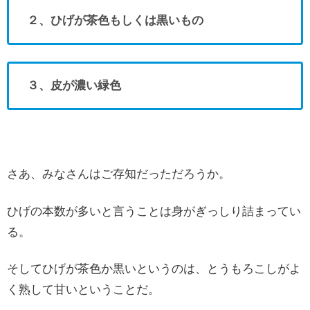
２、ひげが茶色もしくは黒いもの
３、皮が濃い緑色
さあ、みなさんはご存知だっただろうか。
ひげの本数が多いと言うことは身がぎっしり詰まってい
る。
そしてひげが茶色か黒いというのは、とうもろこしがよ
く熟して甘いということだ。