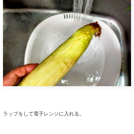
ラップをして電子レンジに入れる。