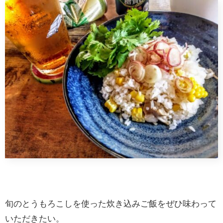
旬のとうもろこしを使った炊き込みご飯をぜひ味わって
いただきたい。