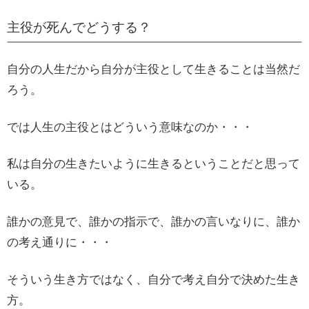
主役が死んでどうする？
自分の人生だから自分が主役として生きることは当然だ
ろう。
では人生の主役とはどういう意味なのか・・・
私は自分の生きたいように生きるということだと思って
いる。
誰かの意見で、誰かの指示で、誰かの言いなりに、誰か
の考え通りに・・・
そういう生き方ではなく、自分で考え自分で決めた生き
方。