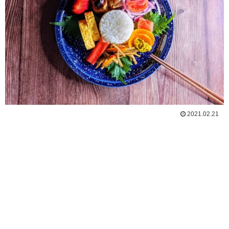
2021.02.21