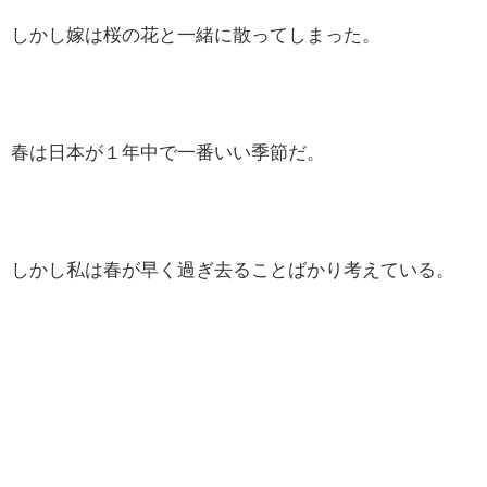
しかし嫁は桜の花と一緒に散ってしまった。
春は日本が１年中で一番いい季節だ。
しかし私は春が早く過ぎ去ることばかり考えている。