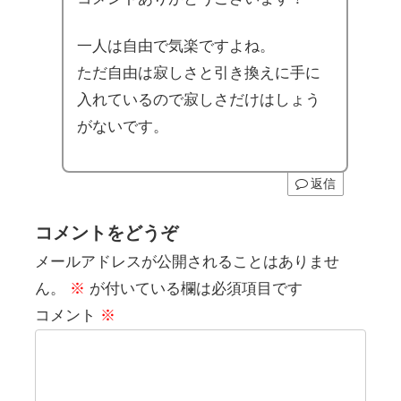
一人は自由で気楽ですよね。
ただ自由は寂しさと引き換えに手に
入れているので寂しさだけはしょう
がないです。
返信
コメントをどうぞ
メールアドレスが公開されることはありませ
ん。
※
が付いている欄は必須項目です
コメント
※