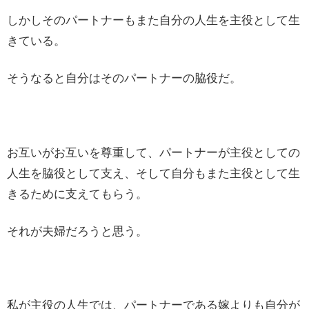
しかしそのパートナーもまた自分の人生を主役として生
きている。
そうなると自分はそのパートナーの脇役だ。
お互いがお互いを尊重して、パートナーが主役としての
人生を脇役として支え、そして自分もまた主役として生
きるために支えてもらう。
それが夫婦だろうと思う。
私が主役の人生では、パートナーである嫁よりも自分が