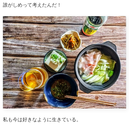
誰がしめって考えたんだ！
私も今は好きなように生きている。