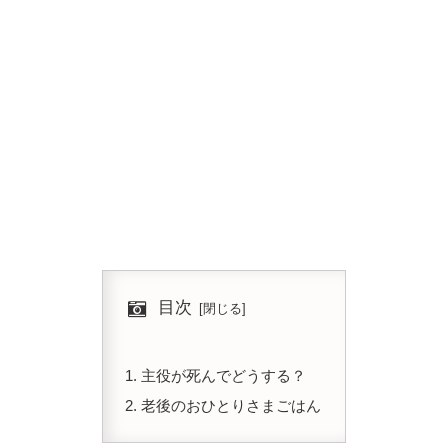
目次
主役が死んでどうする？
老後のおひとりさまごはん