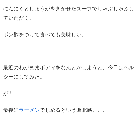
にんにくとしょうがをきかせたスープでしゃぶしゃぶし
ていただく。
ポン酢をつけて食べても美味しい。
最近のわがままボディをなんとかしようと、今日はヘル
シーにしてみた。
が！
最後に
ラーメン
でしめるという敗北感。。。