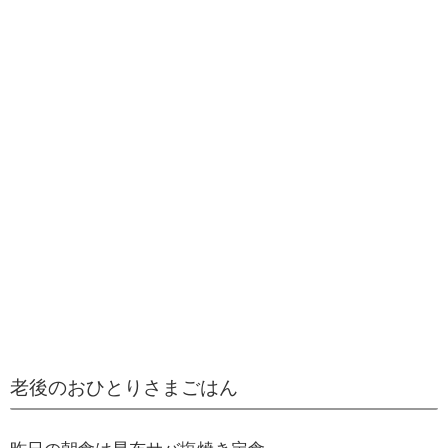
老後のおひとりさまごはん