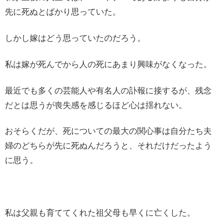
先に死ぬとばかり思っていた。
しかし嫁はどう思っていたのだろう。
私は嫁が死んでから人の死にあまり興味がなくなった。
最近でも多くの芸能人や有名人の訃報に接するが、残念
だとは思うが喪失感を感じるほど心は揺れない。
おそらくだが、死についての最大の関心事は自分たち夫
婦のどちらが先に死ぬんだろうと、それだけだったよう
に思う。
私は父親も育ててくれた祖父母も早くに亡くした。