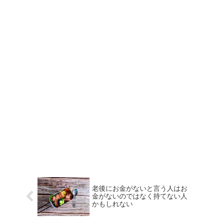
老後にお金がないと言う人はお
金がないのではなく持てない人
かもしれない