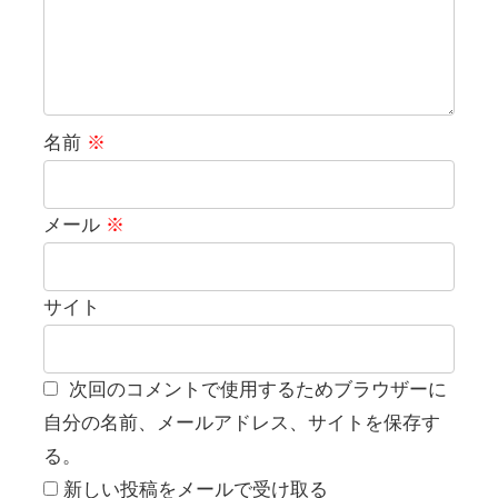
名前
※
メール
※
サイト
次回のコメントで使用するためブラウザーに
自分の名前、メールアドレス、サイトを保存す
る。
新しい投稿をメールで受け取る