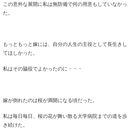
この意外な展開に私は無防備で何の用意もしていなかっ
た。
もっともっと嫁には、自分の人生の主役として長生きし
てほしかった。
私はその脇役でよかったのに・・・
嫁が倒れたのは桜が満開になる頃だった。
私は毎日毎日、桜の花が舞い散る大学病院までの道を歩
き続けた。