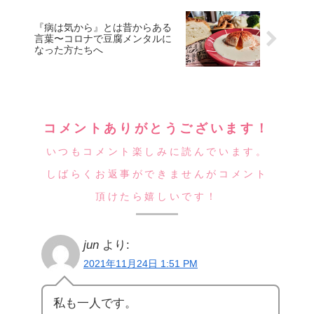
『病は気から』とは昔からある
言葉〜コロナで豆腐メンタルに
なった方たちへ
コメントありがとうございます！
いつもコメント楽しみに読んでいます。
しばらくお返事ができませんがコメント
頂けたら嬉しいです！
jun
より:
2021年11月24日 1:51 PM
私も一人です。