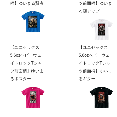
柄】ゆいまる賢者
ツ前面柄】ゆいま
る顔アップ
【ユニセックス
【ユニセックス
5.6ozヘビーウェ
5.6ozヘビーウェ
イトロックTシャ
イトロックTシャ
ツ前面柄】ゆいま
ツ前面柄】ゆいま
るポスター
るギター