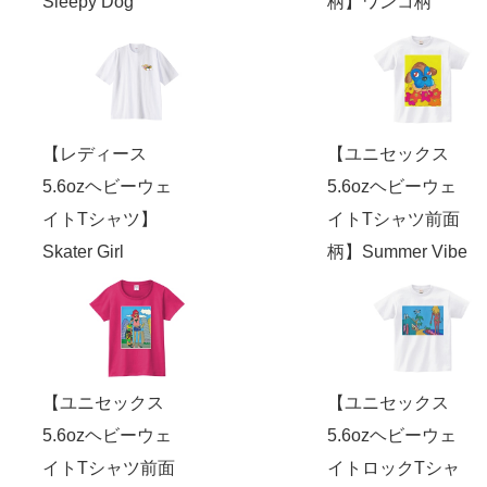
Sleepy Dog
柄】ワンコ柄
【レディース
【ユニセックス
5.6ozヘビーウェ
5.6ozヘビーウェ
イトTシャツ】
イトTシャツ前面
Skater Girl
柄】Summer Vibe
【ユニセックス
【ユニセックス
5.6ozヘビーウェ
5.6ozヘビーウェ
イトTシャツ前面
イトロックTシャ