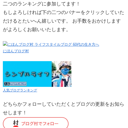
二つのランキングに参加してます！
もしよろしければ下の二つのバナーをクリックしていた
だけるとたいへん嬉しいです。 お手数をおかけします
がよろしくお願いいたします。
にほんブログ村
人気ブログランキング
どちらかフォローしていただくとブログの更新をお知ら
せします！