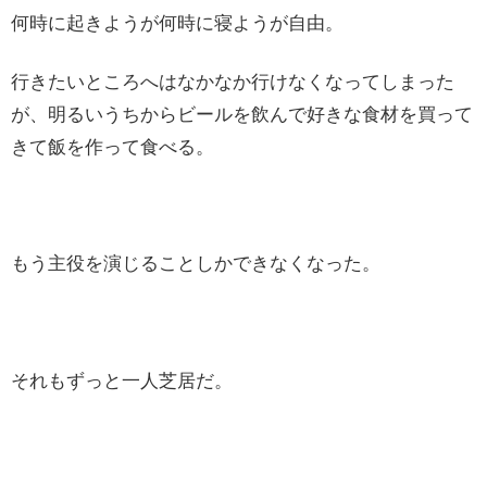
何時に起きようが何時に寝ようが自由。
行きたいところへはなかなか行けなくなってしまった
が、明るいうちからビールを飲んで好きな食材を買って
きて飯を作って食べる。
もう主役を演じることしかできなくなった。
それもずっと一人芝居だ。