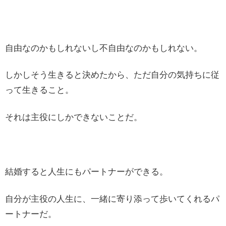
自由なのかもしれないし不自由なのかもしれない。
しかしそう生きると決めたから、ただ自分の気持ちに従
って生きること。
それは主役にしかできないことだ。
結婚すると人生にもパートナーができる。
自分が主役の人生に、一緒に寄り添って歩いてくれるパ
ートナーだ。