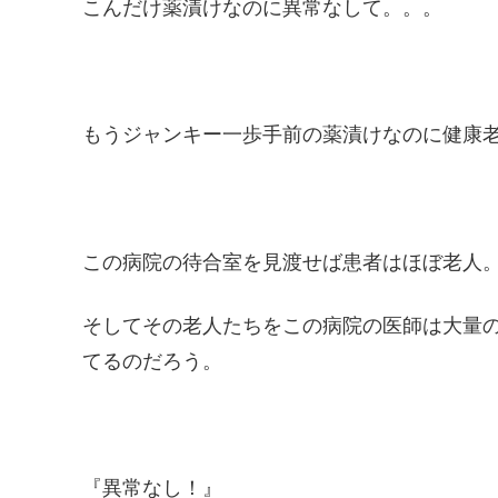
こんだけ薬漬けなのに異常なして。。。
もうジャンキー一歩手前の薬漬けなのに健康
この病院の待合室を見渡せば患者はほぼ老人
そしてその老人たちをこの病院の医師は大量
てるのだろう。
『異常なし！』