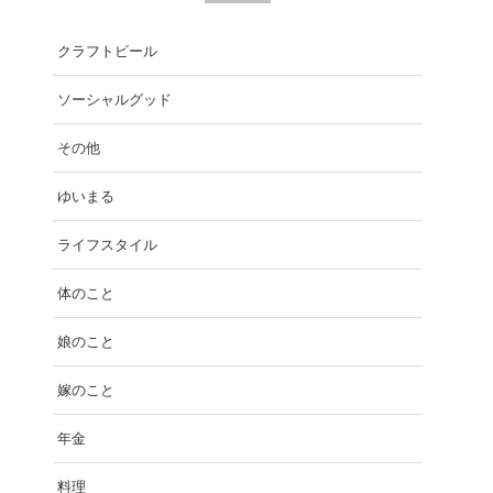
クラフトビール
ソーシャルグッド
その他
ゆいまる
ライフスタイル
体のこと
娘のこと
嫁のこと
年金
料理