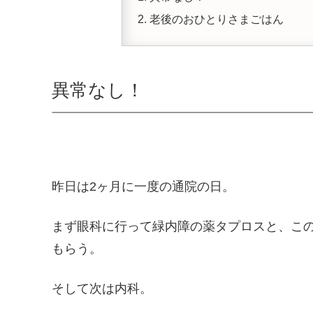
老後のおひとりさまごはん
異常なし！
昨日は2ヶ月に一度の通院の日。
まず眼科に行って緑内障の薬タプロスと、こ
もらう。
そして次は内科。