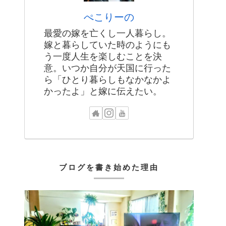
ぺこりーの
最愛の嫁を亡くし一人暮らし。
嫁と暮らしていた時のようにも
う一度人生を楽しむことを決
意。いつか自分が天国に行った
ら「ひとり暮らしもなかなかよ
かったよ」と嫁に伝えたい。
ブログを書き始めた理由