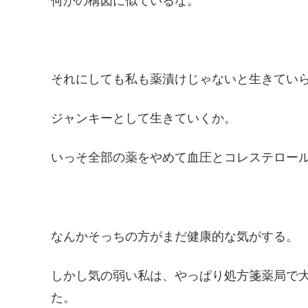
何かの構図に似ているな。
それにしても私も薬漬けじゃないと生きてい
ジャンキーとして生きていくか。
いっそ全部の薬をやめて血圧とコレステロー
なんかそっちの方がまだ健康的な気がする。
しかし気の弱い私は、やっぱり処方箋薬局で大
た。