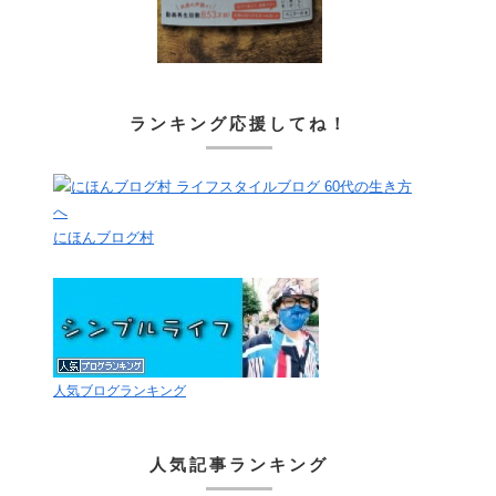
ランキング応援してね！
にほんブログ村
人気ブログランキング
人気記事ランキング