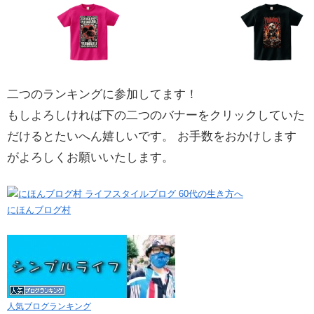
二つのランキングに参加してます！
もしよろしければ下の二つのバナーをクリックしていた
だけるとたいへん嬉しいです。 お手数をおかけします
がよろしくお願いいたします。
にほんブログ村
人気ブログランキング