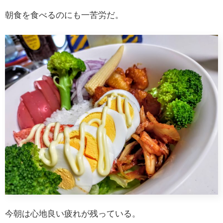
朝食を食べるのにも一苦労だ。
今朝は心地良い疲れが残っている。