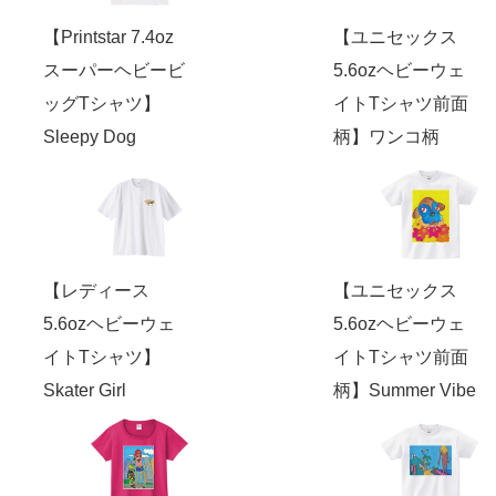
【Printstar 7.4oz
【ユニセックス
スーパーヘビービ
5.6ozヘビーウェ
ッグTシャツ】
イトTシャツ前面
Sleepy Dog
柄】ワンコ柄
【レディース
【ユニセックス
5.6ozヘビーウェ
5.6ozヘビーウェ
イトTシャツ】
イトTシャツ前面
Skater Girl
柄】Summer Vibe