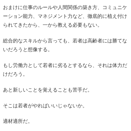
おまけに仕事のルールや人間関係の築き方、コミュニケ
ーション能力、マネジメント力など、徹底的に植え付け
られてきたから、一から教える必要もない。
総合的なスキルから言っても、若者は高齢者には勝てな
いだろうと想像する。
もし労働力として若者に劣るとするなら、それは体力だ
けだろう。
あと新しいことを覚えることも苦手だ。
そこは若者がやればいいじゃないか。
適材適所だ。