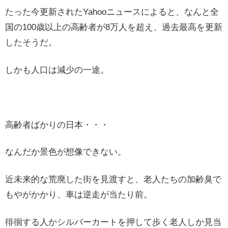
たった今更新されたYahooニュースによると、なんと全
国の100歳以上の高齢者が8万人を超え、過去最高を更新
したそうだ。
しかも人口は減少の一途。
高齢者ばかりの日本・・・
なんだか景色が想像できない。
近未来的な荒廃した街を見渡すと、老人たちの加齢臭で
もやがかかり、車は逆走が当たり前。
徘徊する人かシルバーカートを押して歩く老人しか見当