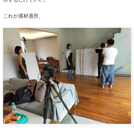
これが適材適所。