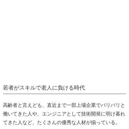
若者がスキルで老人に負ける時代
高齢者と言えども、直近まで一部上場企業でバリバリと
働いてきた人や、エンジニアとして技術開発に明け暮れ
てきた人など、たくさんの優秀な人材が揃っている。