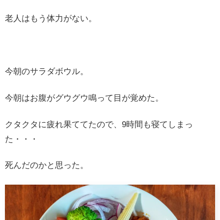
老人はもう体力がない。
今朝のサラダボウル。
今朝はお腹がグウグウ鳴って目が覚めた。
クタクタに疲れ果ててたので、9時間も寝てしまっ
た・・・
死んだのかと思った。