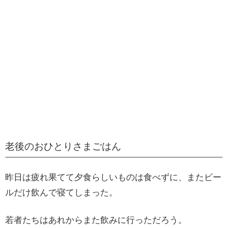
老後のおひとりさまごはん
昨日は疲れ果てて夕食らしいものは食べずに、またビー
ルだけ飲んで寝てしまった。
若者たちはあれからまた飲みに行っただろう。