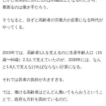
しかし現実的に3人に1人は65歳以上となるのだから、一
番困るのは働き手だろう。
そうなると、自ずと高齢者の労働力が必要になる時代が
やってくる。
2015年では、高齢者1人を支えるのに生産年齢人口（15
歳〜64歳）2.3人で支えていたのが、2030年には、なん
と1.8人で支えなければならない計算になる。
それでは若者の負担が大きすぎる。
では、働ける高齢者はどんどん働いてもらおうというこ
とで、政府も方針を固めているのだ。