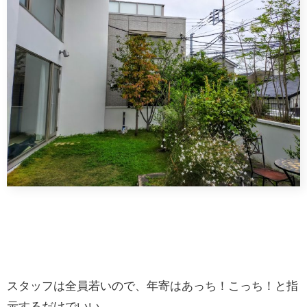
スタッフは全員若いので、年寄はあっち！こっち！と指
示するだけでいい。