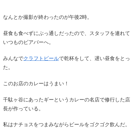
なんとか撮影が終わったのが午後2時。
昼食も食べずにぶっ通しだったので、スタッフを連れて
いつものビアバーへ。
みんなで
クラフトビール
で乾杯をして、遅い昼食をとっ
た。
このお店のカレーはうまい！
千駄ヶ谷にあったギーというカレーの名店で修行した店
長が作っている。
私はナチョスをつまみながらビールをゴクゴク飲んだ。