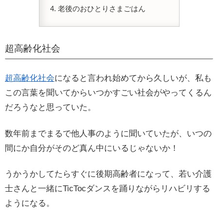
老後のおひとりさまごはん
超高齢化社会
超高齢化社会
になると言われ始めてから久しいが、私も
この言葉を聞いてからいつかすごい社会がやってくるん
だろうなと思っていた。
数年前までまるで他人事のように聞いていたが、いつの
間にか自分がそのど真ん中にいるじゃないか！
うかうかしてたらすぐに後期高齢者になって、若い介護
士さんと一緒にTicTocダンスを踊りながらリハビリする
ようになる。