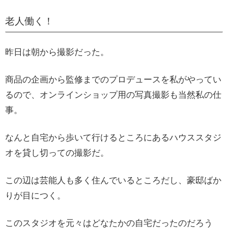
老人働く！
昨日は朝から撮影だった。
商品の企画から監修までのプロデュースを私がやってい
るので、オンラインショップ用の写真撮影も当然私の仕
事。
なんと自宅から歩いて行けるところにあるハウススタジ
オを貸し切っての撮影だ。
この辺は芸能人も多く住んでいるところだし、豪邸ばか
りが目につく。
このスタジオを元々はどなたかの自宅だったのだろう