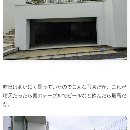
昨日はあいにく曇っていたのでこんな写真だが、これが
晴天だったら庭のテーブルでビールなど飲んだら最高だ
な。