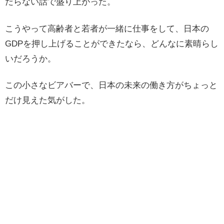
だらない話で盛り上がった。
こうやって高齢者と若者が一緒に仕事をして、日本の
GDPを押し上げることができたなら、どんなに素晴らし
いだろうか。
この小さなビアバーで、日本の未来の働き方がちょっと
だけ見えた気がした。