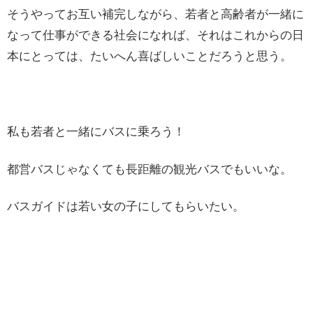
そうやってお互い補完しながら、若者と高齢者が一緒に
なって仕事ができる社会になれば、それはこれからの日
本にとっては、たいへん喜ばしいことだろうと思う。
私も若者と一緒にバスに乗ろう！
都営バスじゃなくても長距離の観光バスでもいいな。
バスガイドは若い女の子にしてもらいたい。