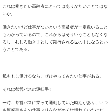
これは働きたい高齢者にとってはありがたいことではな
いか。
働きたいけど仕事がないという高齢者が一定数いること
もわかっているので、これからはそういうこともなくな
るし、むしろ働き手として期待される世の中になるとい
うことである。
私ももし働けるなら、ぜひやってみたい仕事がある。
それは都営バスの運転手！
一時、都営バスに乗って通勤していた時期があり、いつ
も運転手さんの仕事ぶりをながめては憧れていたのだ。