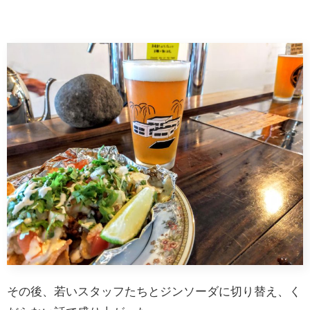
その後、若いスタッフたちとジンソーダに切り替え、く