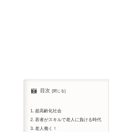
目次
超高齢化社会
若者がスキルで老人に負ける時代
老人働く！