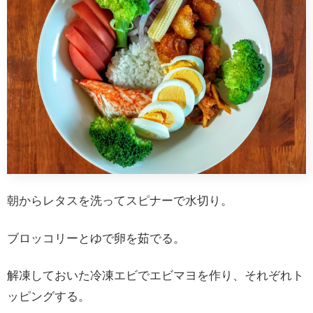
朝からレタスを洗ってスピナーで水切り。
ブロッコリーとゆで卵を茹でる。
解凍しておいた冷凍エビでエビマヨを作り、それぞれト
ッピングする。