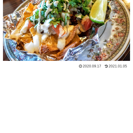
2020.09.17
2021.01.05