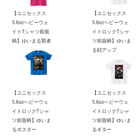
【ユニセックス
【ユニセックス
5.6ozヘビーウェ
5.6ozヘビーウェ
イトTシャツ前面
イトロックTシャ
柄】ゆいまる賢者
ツ前面柄】ゆいま
る顔アップ
【ユニセックス
【ユニセックス
5.6ozヘビーウェ
5.6ozヘビーウェ
イトロックTシャ
イトロックTシャ
ツ前面柄】ゆいま
ツ前面柄】ゆいま
るポスター
るギター