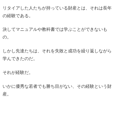
リタイアした人たちが持っている財産とは、それは長年
の経験である。
決してマニュアルや教科書では学ぶことができないも
の。
しかし先達たちは、それを失敗と成功を繰り返しながら
学んできたのだ。
それが経験だ。
いかに優秀な若者でも勝ち目がない、その経験という財
産。