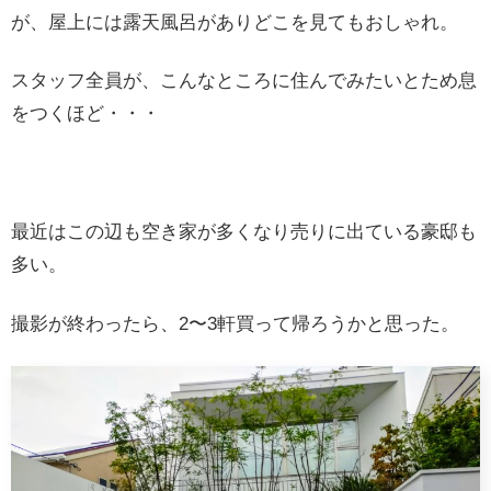
が、屋上には露天風呂がありどこを見てもおしゃれ。
スタッフ全員が、こんなところに住んでみたいとため息
をつくほど・・・
最近はこの辺も空き家が多くなり売りに出ている豪邸も
多い。
撮影が終わったら、2〜3軒買って帰ろうかと思った。