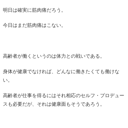
明日は確実に筋肉痛だろう。
今日はまだ筋肉痛はこない。
高齢者が働くというのは体力との戦いである。
身体が健康でなければ、どんなに働きたくても働けな
い。
高齢者が仕事を得るにはそれ相応のセルフ・プロデュー
スも必要だが、それは健康面もそうであろう。