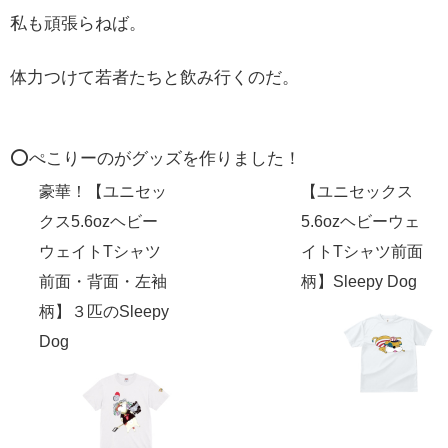
私も頑張らねば。
体力つけて若者たちと飲み行くのだ。
⭕️ぺこりーのがグッズを作りました！
豪華！【ユニセッ
【ユニセックス
クス5.6ozヘビー
5.6ozヘビーウェ
ウェイトTシャツ
イトTシャツ前面
前面・背面・左袖
柄】Sleepy Dog
柄】３匹のSleepy
Dog