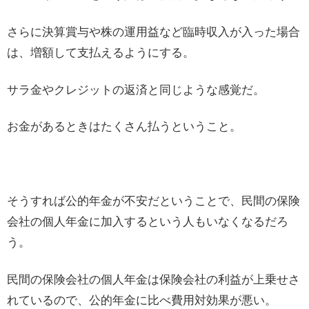
さらに決算賞与や株の運用益など臨時収入が入った場合
は、増額して支払えるようにする。
サラ金やクレジットの返済と同じような感覚だ。
お金があるときはたくさん払うということ。
そうすれば公的年金が不安だということで、民間の保険
会社の個人年金に加入するという人もいなくなるだろ
う。
民間の保険会社の個人年金は保険会社の利益が上乗せさ
れているので、公的年金に比べ費用対効果が悪い。