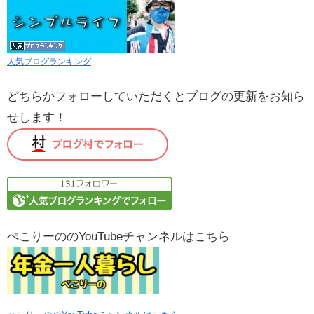
人気ブログランキング
どちらかフォローしていただくとブログの更新をお知ら
せします！
ぺこりーののYouTubeチャンネルはこちら