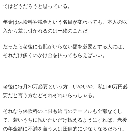
てはどうだろうと思っている。
年金は保険料や税金という名目が変わっても、本人の収
入から差し引かれるのは一緒のことだ。
だったら老後に心配がいらない額を必要とする人には、
それだけ多くのかけ金を払ってもらえばいい。
老後に毎月30万必要という方、いやいや、私は40万円必
要だと言う方などそれぞれいらっしゃる。
それなら保険料の上限も給与のテーブルも全部なくし
て、若いうちに払いたいだけ払えるようにすれば、老後
の年金額に不満を言う人は圧倒的に少なくなるだろう。