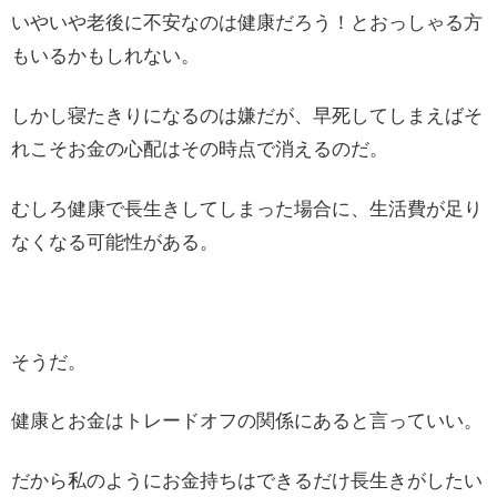
いやいや老後に不安なのは健康だろう！とおっしゃる方
もいるかもしれない。
しかし寝たきりになるのは嫌だが、早死してしまえばそ
れこそお金の心配はその時点で消えるのだ。
むしろ健康で長生きしてしまった場合に、生活費が足り
なくなる可能性がある。
そうだ。
健康とお金はトレードオフの関係にあると言っていい。
だから私のようにお金持ちはできるだけ長生きがしたい