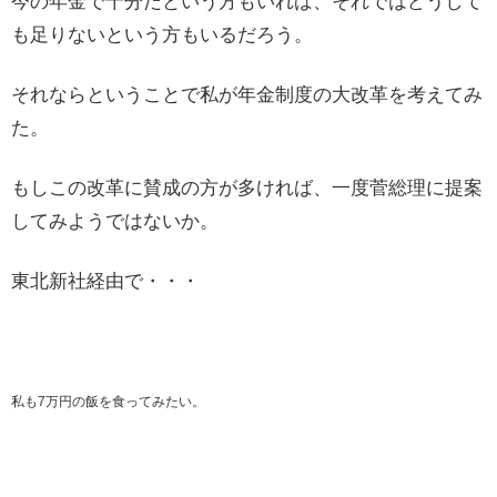
今の年金で十分だという方もいれば、それではどうして
も足りないという方もいるだろう。
それならということで私が年金制度の大改革を考えてみ
た。
もしこの改革に賛成の方が多ければ、一度菅総理に提案
してみようではないか。
東北新社経由で・・・
私も7万円の飯を食ってみたい。