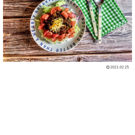
2021.02.25