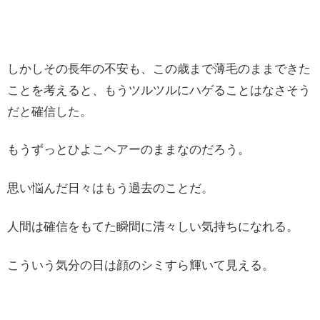
しかしその長年の不安も、この歳まで薄毛のままできた
ことを考えると、もうツルツルにハゲることはなさそう
だと確信した。
もうずっとひよこヘアーのままなのだろう。
思い悩んだ日々はもう過去のことだ。
人間は確信をもてた瞬間に清々しい気持ちになれる。
こういう気分の日は顔のシミすら輝いて見える。