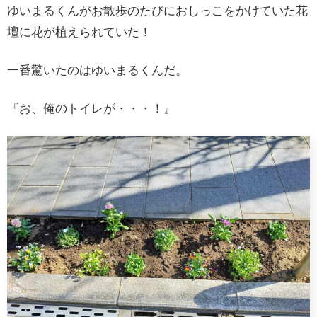
ゆいまるくんがお散歩のたびにおしっこをかけていた花
壇に花が植えられていた！
一番驚いたのはゆいまるくんだ。
『お、俺のトイレが・・・！』