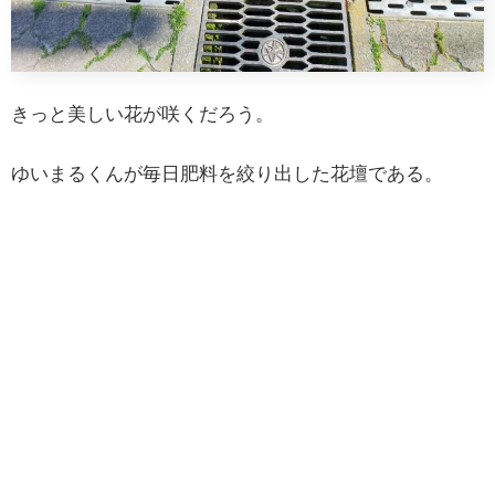
きっと美しい花が咲くだろう。
ゆいまるくんが毎日肥料を絞り出した花壇である。