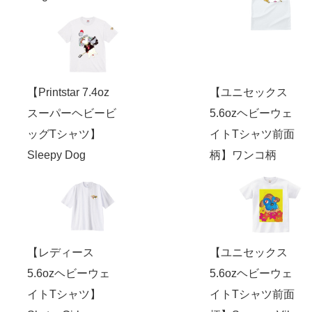
【Printstar 7.4oz
【ユニセックス
スーパーヘビービ
5.6ozヘビーウェ
ッグTシャツ】
イトTシャツ前面
Sleepy Dog
柄】ワンコ柄
【レディース
【ユニセックス
5.6ozヘビーウェ
5.6ozヘビーウェ
イトTシャツ】
イトTシャツ前面