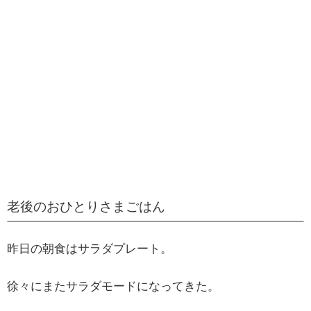
老後のおひとりさまごはん
昨日の朝食はサラダプレート。
徐々にまたサラダモードになってきた。