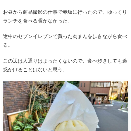
お昼から商品撮影の仕事で赤坂に行ったので、ゆっくり
ランチを食べる暇がなかった。
途中のセブンイレブンで買った肉まんを歩きながら食べ
る。
この辺は人通りはまったくないので、食べ歩きしても迷
惑かけることはないと思う。