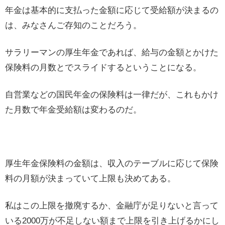
年金は基本的に支払った金額に応じて受給額が決まるの
は、みなさんご存知のことだろう。
サラリーマンの厚生年金であれば、給与の金額とかけた
保険料の月数とでスライドするということになる。
自営業などの国民年金の保険料は一律だが、これもかけ
た月数で年金受給額は変わるのだ。
厚生年金保険料の金額は、収入のテーブルに応じて保険
料の月額が決まっていて上限も決めてある。
私はこの上限を撤廃するか、金融庁が足りないと言って
いる2000万が不足しない額まで上限を引き上げるかにし