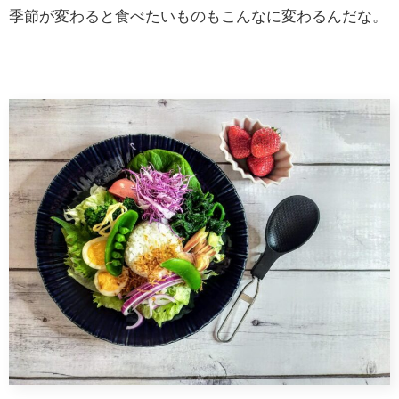
季節が変わると食べたいものもこんなに変わるんだな。