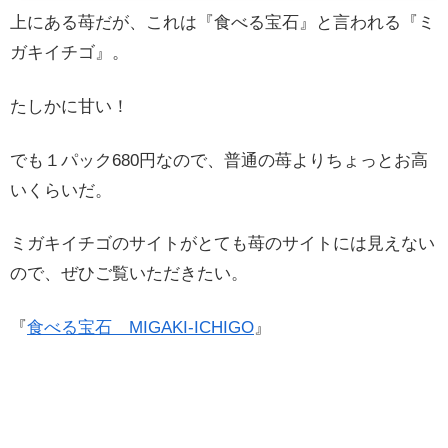
上にある苺だが、これは『食べる宝石』と言われる『ミ
ガキイチゴ』。
たしかに甘い！
でも１パック680円なので、普通の苺よりちょっとお高
いくらいだ。
ミガキイチゴのサイトがとても苺のサイトには見えない
ので、ぜひご覧いただきたい。
『
食べる宝石 MIGAKI-ICHIGO
』