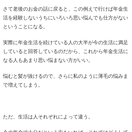
さて老後のお金の話に戻ると、この例えで行けば年金生
活を経験しないうちにいろいろ思い悩んでも仕方がない
ということになる。
実際に年金生活を続けている人の大半が今の生活に満足
していると回答しているのだから、これから年金生活に
なる人もあまり思い悩まない方がいい。
悩むと髪が抜けるので、さらに私のように薄毛の悩みま
で増えてしまう。
ただ、生活は人それぞれによって違う。