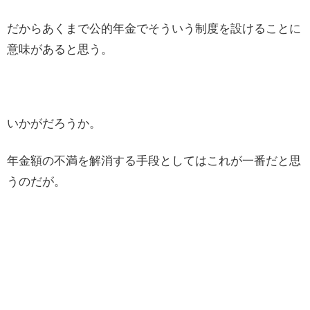
だからあくまで公的年金でそういう制度を設けることに
意味があると思う。
いかがだろうか。
年金額の不満を解消する手段としてはこれが一番だと思
うのだが。