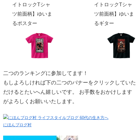
イトロックTシャ
イトロックTシャ
ツ前面柄】ゆいま
ツ前面柄】ゆいま
るポスター
るギター
二つのランキングに参加してます！
もしよろしければ下の二つのバナーをクリックしていた
だけるとたいへん嬉しいです。 お手数をおかけします
がよろしくお願いいたします。
にほんブログ村