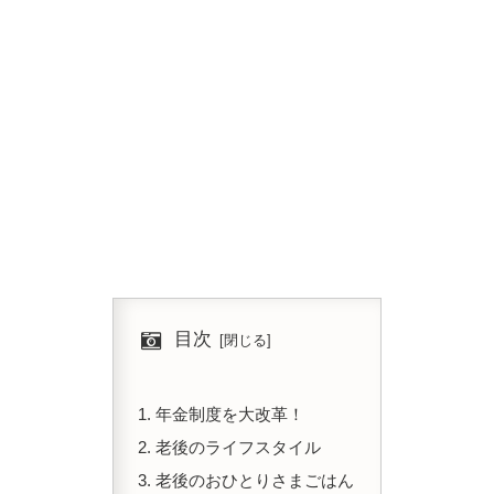
目次
年金制度を大改革！
老後のライフスタイル
老後のおひとりさまごはん