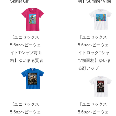
Skater Girl
柄】Summer Vibe
【ユニセックス
【ユニセックス
5.6ozヘビーウェ
5.6ozヘビーウェ
イトTシャツ前面
イトロックTシャ
柄】ゆいまる賢者
ツ前面柄】ゆいま
る顔アップ
【ユニセックス
【ユニセックス
5.6ozヘビーウェ
5.6ozヘビーウェ