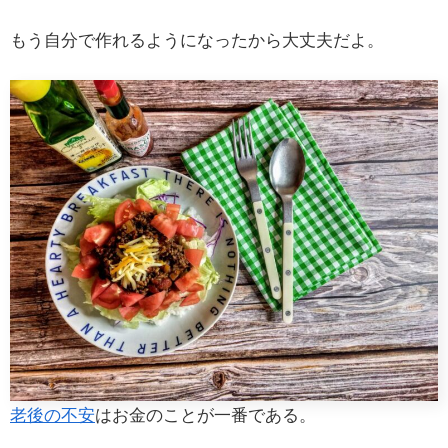
もう自分で作れるようになったから大丈夫だよ。
老後の不安
はお金のことが一番である。