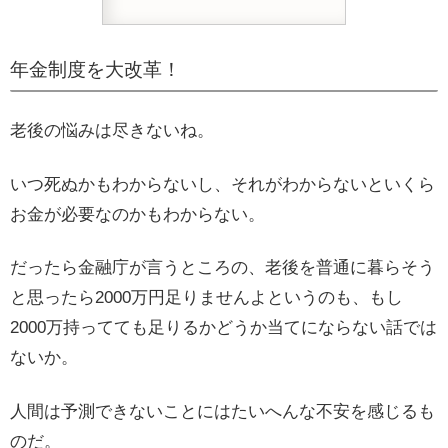
年金制度を大改革！
老後の悩みは尽きないね。
いつ死ぬかもわからないし、それがわからないといくら
お金が必要なのかもわからない。
だったら金融庁が言うところの、老後を普通に暮らそう
と思ったら2000万円足りませんよというのも、もし
2000万持ってても足りるかどうか当てにならない話では
ないか。
人間は予測できないことにはたいへんな不安を感じるも
のだ。