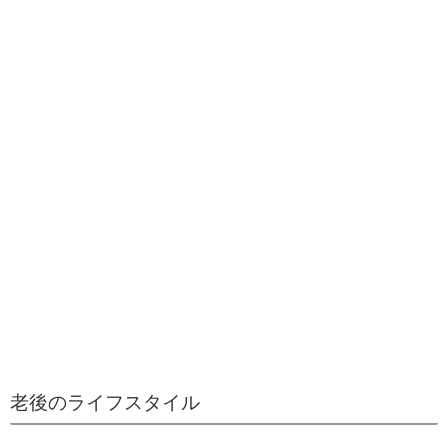
老後のライフスタイル