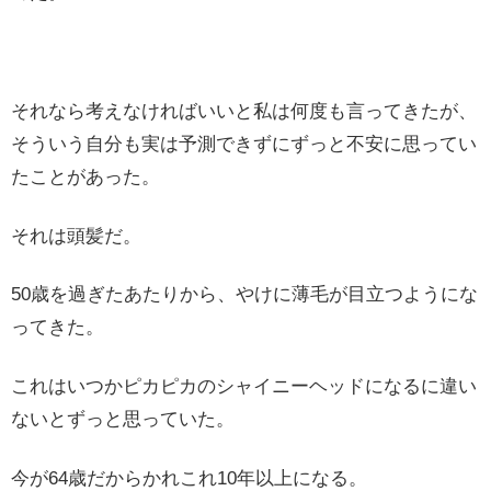
それなら考えなければいいと私は何度も言ってきたが、
そういう自分も実は予測できずにずっと不安に思ってい
たことがあった。
それは頭髪だ。
50歳を過ぎたあたりから、やけに薄毛が目立つようにな
ってきた。
これはいつかピカピカのシャイニーヘッドになるに違い
ないとずっと思っていた。
今が64歳だからかれこれ10年以上になる。