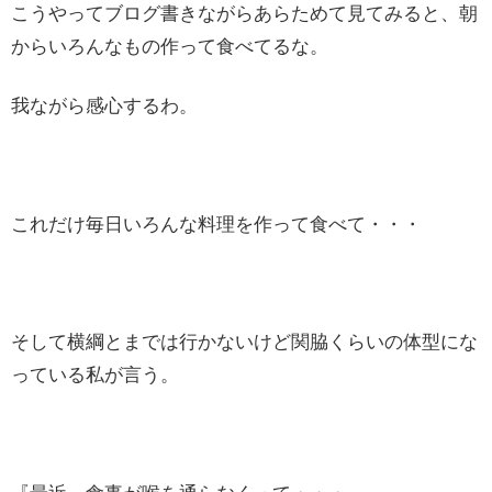
こうやってブログ書きながらあらためて見てみると、朝
からいろんなもの作って食べてるな。
我ながら感心するわ。
これだけ毎日いろんな料理を作って食べて・・・
そして横綱とまでは行かないけど関脇くらいの体型にな
っている私が言う。