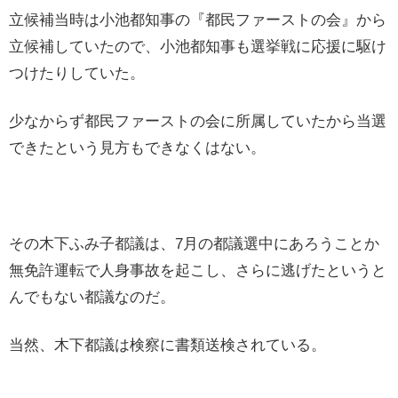
立候補当時は小池都知事の『都民ファーストの会』から
立候補していたので、小池都知事も選挙戦に応援に駆け
つけたりしていた。
少なからず都民ファーストの会に所属していたから当選
できたという見方もできなくはない。
その木下ふみ子都議は、7月の都議選中にあろうことか
無免許運転で人身事故を起こし、さらに逃げたというと
んでもない都議なのだ。
当然、木下都議は検察に書類送検されている。