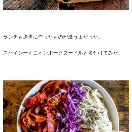
ランチも適当に作ったものが激うまだった。
スパイシーオニオンポークヌードルと名付けてみた。