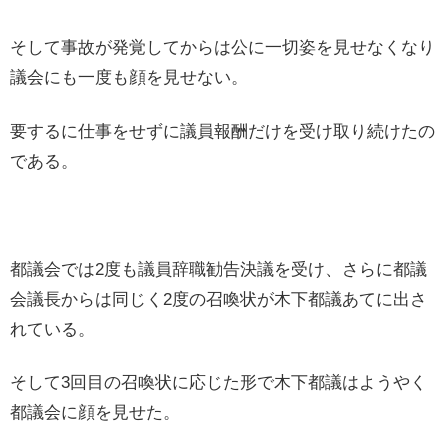
そして事故が発覚してからは公に一切姿を見せなくなり
議会にも一度も顔を見せない。
要するに仕事をせずに議員報酬だけを受け取り続けたの
である。
都議会では2度も議員辞職勧告決議を受け、さらに都議
会議長からは同じく2度の召喚状が木下都議あてに出さ
れている。
そして3回目の召喚状に応じた形で木下都議はようやく
都議会に顔を見せた。