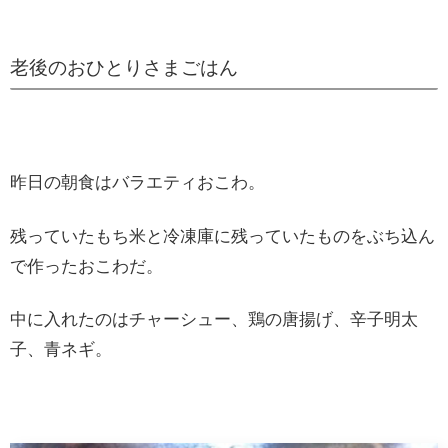
老後のおひとりさまごはん
昨日の朝食はバラエティおこわ。
残っていたもち米と冷凍庫に残っていたものをぶち込ん
で作ったおこわだ。
中に入れたのはチャーシュー、鶏の唐揚げ、辛子明太
子、青ネギ。