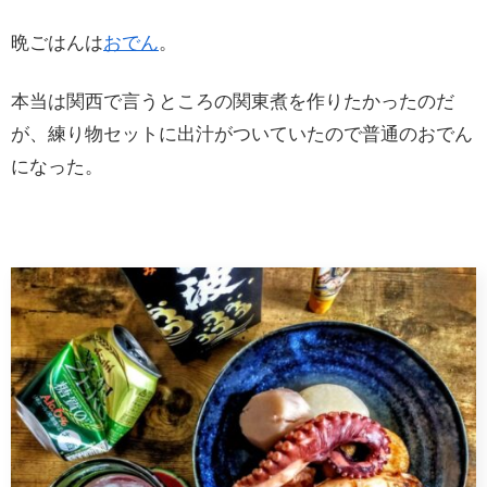
晩ごはんは
おでん
。
本当は関西で言うところの関東煮を作りたかったのだ
が、練り物セットに出汁がついていたので普通のおでん
になった。