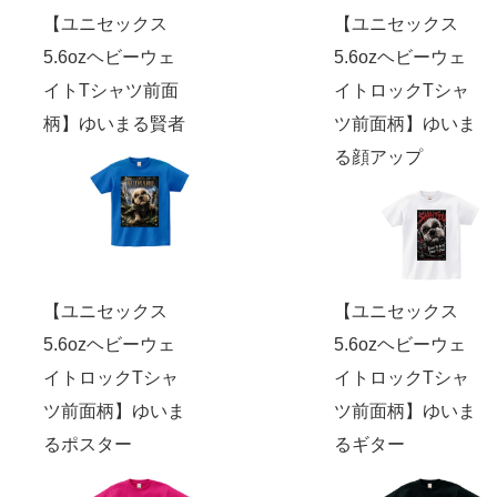
【ユニセックス
【ユニセックス
5.6ozヘビーウェ
5.6ozヘビーウェ
イトTシャツ前面
イトロックTシャ
柄】ゆいまる賢者
ツ前面柄】ゆいま
る顔アップ
【ユニセックス
【ユニセックス
5.6ozヘビーウェ
5.6ozヘビーウェ
イトロックTシャ
イトロックTシャ
ツ前面柄】ゆいま
ツ前面柄】ゆいま
るポスター
るギター