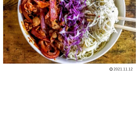
2021.11.12