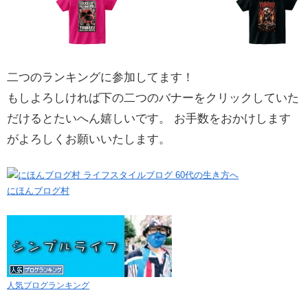
二つのランキングに参加してます！
もしよろしければ下の二つのバナーをクリックしていた
だけるとたいへん嬉しいです。 お手数をおかけします
がよろしくお願いいたします。
にほんブログ村
人気ブログランキング