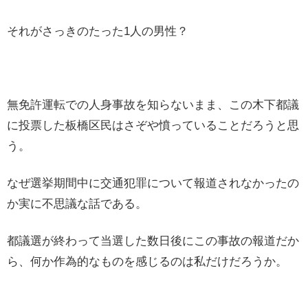
それがさっきのたった1人の男性？
無免許運転での人身事故を知らないまま、この木下都議
に投票した板橋区民はさぞや憤っていることだろうと思
う。
なぜ選挙期間中に交通犯罪について報道されなかったの
か実に不思議な話である。
都議選が終わって当選した数日後にこの事故の報道だか
ら、何か作為的なものを感じるのは私だけだろうか。