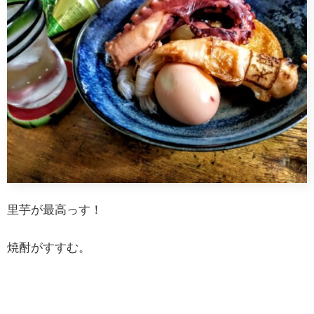
里芋が最高っす！
焼酎がすすむ。