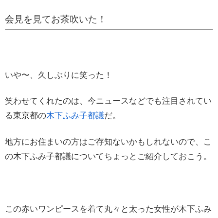
会見を見てお茶吹いた！
いや〜、久しぶりに笑った！
笑わせてくれたのは、今ニュースなどでも注目されてい
る東京都の
木下ふみ子都議
だ。
地方にお住まいの方はご存知ないかもしれないので、こ
の木下ふみ子都議についてちょっとご紹介しておこう。
この赤いワンピースを着て丸々と太った女性が木下ふみ