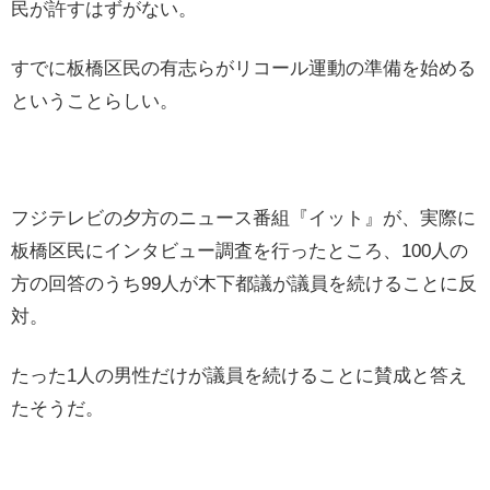
民が許すはずがない。
すでに板橋区民の有志らがリコール運動の準備を始める
ということらしい。
フジテレビの夕方のニュース番組『イット』が、実際に
板橋区民にインタビュー調査を行ったところ、100人の
方の回答のうち99人が木下都議が議員を続けることに反
対。
たった1人の男性だけが議員を続けることに賛成と答え
たそうだ。