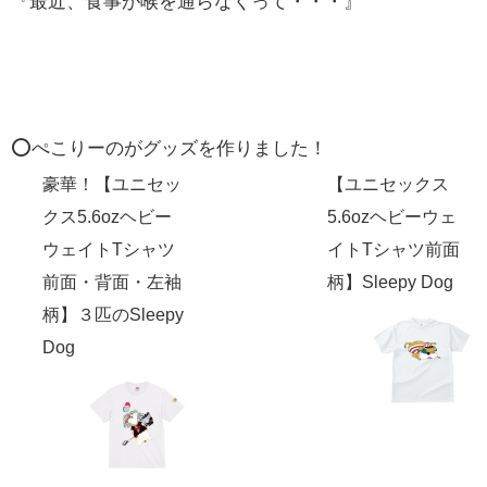
『最近、食事が喉を通らなくって・・・』
⭕️ぺこりーのがグッズを作りました！
豪華！【ユニセッ
【ユニセックス
クス5.6ozヘビー
5.6ozヘビーウェ
ウェイトTシャツ
イトTシャツ前面
前面・背面・左袖
柄】Sleepy Dog
柄】３匹のSleepy
Dog