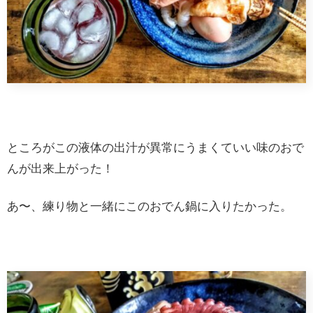
ところがこの液体の出汁が異常にうまくていい味のおで
んが出来上がった！
あ〜、練り物と一緒にこのおでん鍋に入りたかった。