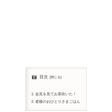
目次
会見を見てお茶吹いた！
老後のおひとりさまごはん