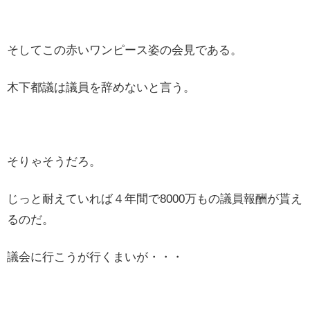
そしてこの赤いワンピース姿の会見である。
木下都議は議員を辞めないと言う。
そりゃそうだろ。
じっと耐えていれば４年間で8000万もの議員報酬が貰え
るのだ。
議会に行こうが行くまいが・・・