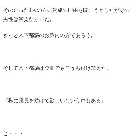
そのたった1人の方に賛成の理由を聞こうとしたがその
男性は答えなかった。
きっと木下都議のお身内の方であろう。
そして木下都議は会見でもこうも付け加えた。
『私に議員を続けて欲しいという声もある』
と・・・