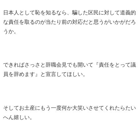
日本人として恥を知るなら、騙した区民に対して道義的
な責任を取るのが当たり前の対応だと思うがいかがだろ
うか。
できればさっさと辞職会見でも開いて『責任をとって議
員を辞めます』と宣言してほしい。
そしてお土産にもう一度何か大笑いさせてくれたらたい
へん嬉しい。