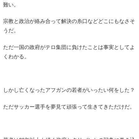
難い。
宗教と政治が絡み合って解決の糸口などどこにもなさそ
うだ。
ただ一国の政府がテロ集団に負けたことは事実としてよ
くわかる。
しかし亡くなったアフガンの若者がいったい何をした？
ただサッカー選手を夢見て頑張って生きてきただけだ。