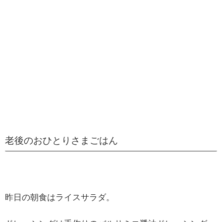
老後のおひとりさまごはん
昨日の朝食はライスサラダ。