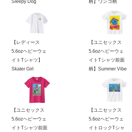
Sleepy Dog
柄】ワンコ柄
【レディース
【ユニセックス
5.6ozヘビーウェ
5.6ozヘビーウェ
イトTシャツ】
イトTシャツ前面
Skater Girl
柄】Summer Vibe
【ユニセックス
【ユニセックス
5.6ozヘビーウェ
5.6ozヘビーウェ
イトTシャツ前面
イトロックTシャ