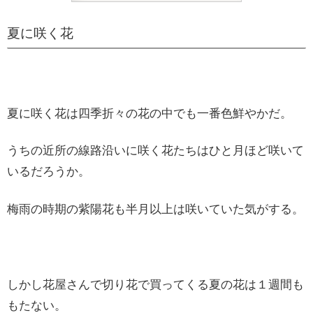
夏に咲く花
夏に咲く花は四季折々の花の中でも一番色鮮やかだ。
うちの近所の線路沿いに咲く花たちはひと月ほど咲いて
いるだろうか。
梅雨の時期の紫陽花も半月以上は咲いていた気がする。
しかし花屋さんで切り花で買ってくる夏の花は１週間も
もたない。