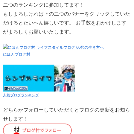
二つのランキングに参加してます！
もしよろしければ下の二つのバナーをクリックしていた
だけるとたいへん嬉しいです。 お手数をおかけします
がよろしくお願いいたします。
にほんブログ村
人気ブログランキング
どちらかフォローしていただくとブログの更新をお知ら
せします！