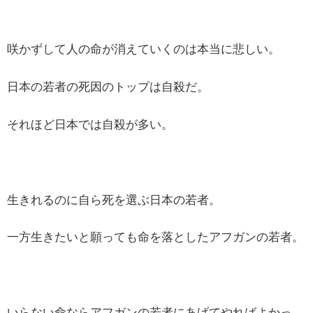
咲かずして人の命が消えていくのは本当に悲しい。
日本の若者の死因のトップは自殺だ。
それほど日本では自殺が多い。
生きれるのに自ら死を選ぶ日本の若者。
一方生きたいと願っても命を落としたアフガンの若者。
いらない命ならアフガンの若者にあげてやればよかっ