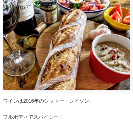
ワインは2016年のシャトー・レイソン。
フルボディでスパイシー！