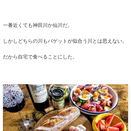
一番近くても神田川か仙川だ。
しかしどちらの川もバゲットが似合う川とは思えない。
だから自宅で食べることにした。