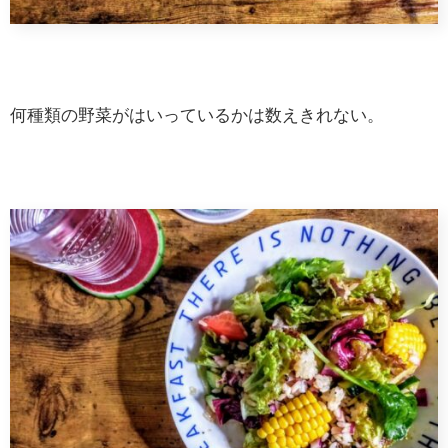
何種類の野菜がはいっているかは数えきれない。