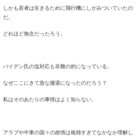
しかも若者は生きるために飛行機にしがみついていたの
だ。
どれほど無念だったろう。
バイデン氏の塩対応も非難の的になっている。
なぜここにきて急な撤退になったのだろう？
私はそのあたりの事情はよく知らない。
アラブや中東の国々の政情は複雑すぎてなかなか理解し