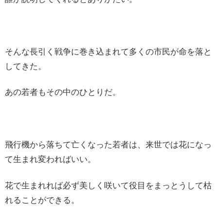
そんな長引く戦争に巻き込まれて多くの市民が命を落と
してきた。
あの若者もその中のひとりだ。
飛行機から落ちて亡くなった若者は、来世では花になっ
て生まれ変わればいい。
花で生まれれば必ず美しく咲いて役目をまっとうして枯
れることができる。