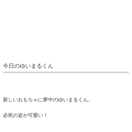
今日のゆいまるくん
新しいおもちゃに夢中のゆいまるくん。
必死の姿が可愛い！