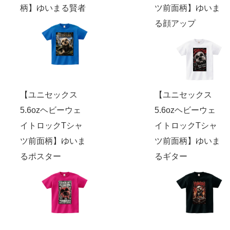
柄】ゆいまる賢者
ツ前面柄】ゆいま
る顔アップ
【ユニセックス
【ユニセックス
5.6ozヘビーウェ
5.6ozヘビーウェ
イトロックTシャ
イトロックTシャ
ツ前面柄】ゆいま
ツ前面柄】ゆいま
るポスター
るギター