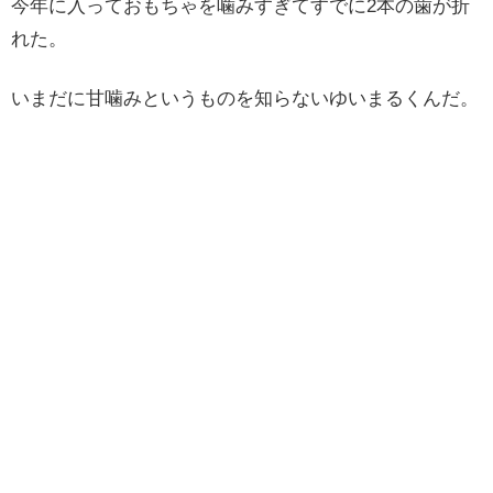
今年に入っておもちゃを噛みすぎてすでに2本の歯が折
れた。
いまだに甘噛みというものを知らないゆいまるくんだ。