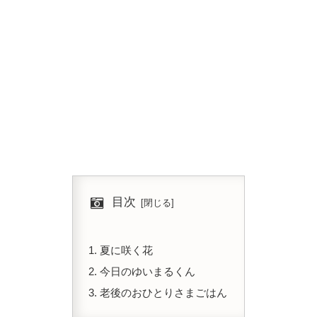
目次
夏に咲く花
今日のゆいまるくん
老後のおひとりさまごはん