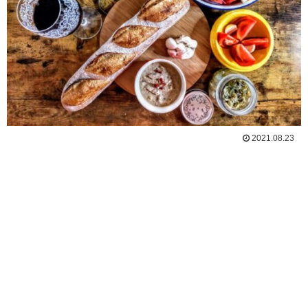
2021.08.23