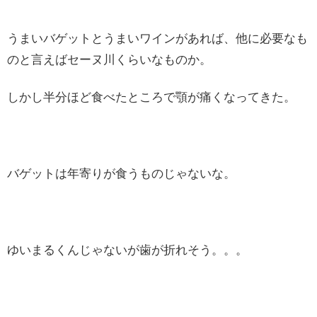
うまいバゲットとうまいワインがあれば、他に必要なも
のと言えばセーヌ川くらいなものか。
しかし半分ほど食べたところで顎が痛くなってきた。
バゲットは年寄りが食うものじゃないな。
ゆいまるくんじゃないが歯が折れそう。。。