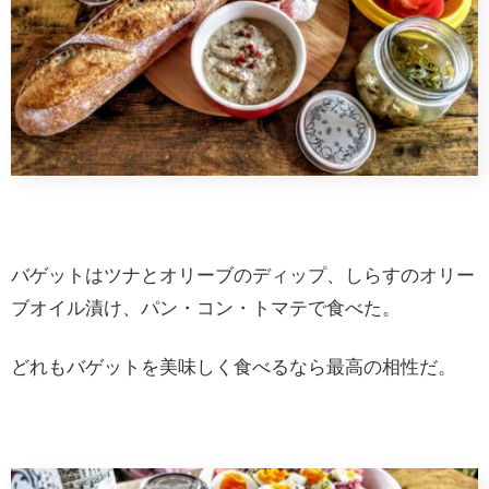
バゲットはツナとオリーブのディップ、しらすのオリー
ブオイル漬け、パン・コン・トマテで食べた。
どれもバゲットを美味しく食べるなら最高の相性だ。