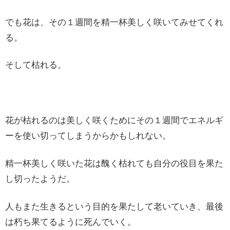
でも花は、その１週間を精一杯美しく咲いてみせてくれ
る。
そして枯れる。
花が枯れるのは美しく咲くためにその１週間でエネルギ
ーを使い切ってしまうからかもしれない。
精一杯美しく咲いた花は醜く枯れても自分の役目を果た
し切ったようだ。
人もまた生きるという目的を果たして老いていき、最後
は朽ち果てるように死んでいく。