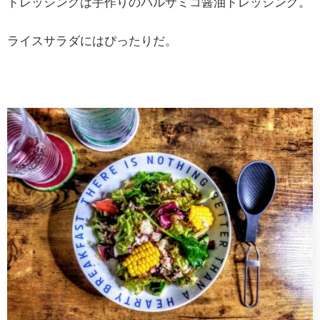
ドレッシングは手作りのバルサミコ醤油ドレッシング。
ライスサラダにはぴったりだ。