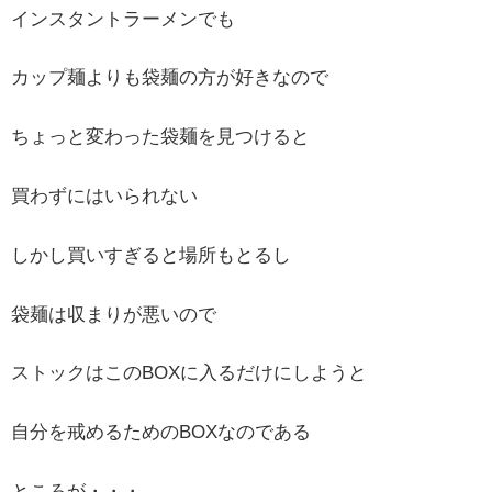
インスタントラーメンでも
カップ麺よりも袋麺の方が好きなので
ちょっと変わった袋麺を見つけると
買わずにはいられない
しかし買いすぎると場所もとるし
袋麺は収まりが悪いので
ストックはこのBOXに入るだけにしようと
自分を戒めるためのBOXなのである
ところが・・・