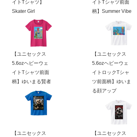
イトTシャツ】
イトTシャツ前面
Skater Girl
柄】Summer Vibe
【ユニセックス
【ユニセックス
5.6ozヘビーウェ
5.6ozヘビーウェ
イトTシャツ前面
イトロックTシャ
柄】ゆいまる賢者
ツ前面柄】ゆいま
る顔アップ
【ユニセックス
【ユニセックス