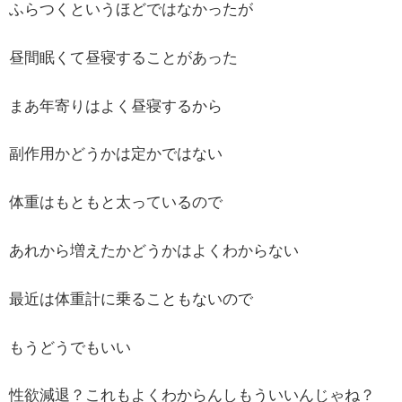
ふらつくというほどではなかったが
昼間眠くて昼寝することがあった
まあ年寄りはよく昼寝するから
副作用かどうかは定かではない
体重はもともと太っているので
あれから増えたかどうかはよくわからない
最近は体重計に乗ることもないので
もうどうでもいい
性欲減退？これもよくわからんしもういいんじゃね？