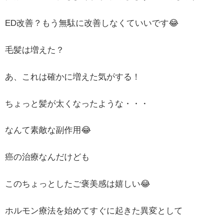
ED改善？もう無駄に改善しなくていいです😂
毛髪は増えた？
あ、これは確かに増えた気がする！
ちょっと髪が太くなったような・・・
なんて素敵な副作用😂
癌の治療なんだけども
このちょっとしたご褒美感は嬉しい😂
ホルモン療法を始めてすぐに起きた異変として