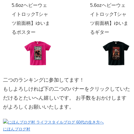
5.6ozヘビーウェ
5.6ozヘビーウェ
イトロックTシャ
イトロックTシャ
ツ前面柄】ゆいま
ツ前面柄】ゆいま
るポスター
るギター
二つのランキングに参加してます！
もしよろしければ下の二つのバナーをクリックしていた
だけるとたいへん嬉しいです。 お手数をおかけします
がよろしくお願いいたします。
にほんブログ村