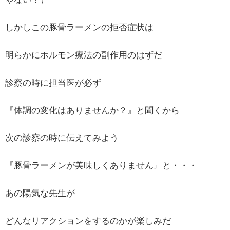
しかしこの豚骨ラーメンの拒否症状は
明らかにホルモン療法の副作用のはずだ
診察の時に担当医が必ず
『体調の変化はありませんか？』と聞くから
次の診察の時に伝えてみよう
『豚骨ラーメンが美味しくありません』と・・・
あの陽気な先生が
どんなリアクションをするのかが楽しみだ