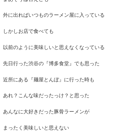
外に出ればいつものラーメン屋に入っている
しかしお店で食べても
以前のように美味しいと思えなくなっている
先日行った渋谷の『博多食堂』でも思った
近所にある『麺屋とんぼ』に行った時も
あれ？こんな味だったっけ？と思った
あんなに大好きだった豚骨ラーメンが
まったく美味しいと思えない