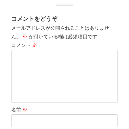
コメントをどうぞ
メールアドレスが公開されることはありませ
ん。
※
が付いている欄は必須項目です
コメント
※
名前
※