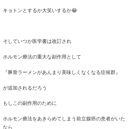
キョトンとするか大笑いするか😂
そしていつか医学書は改訂され
ホルモン療法の重大な副作用として
『豚骨ラーメンがあんまり美味しくなくなる症候群』
が追加されるだろう
もしこの副作用のために
ホルモン療法をあきらめてしまう前立腺癌の患者がいた
なら