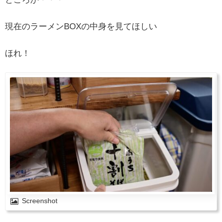
現在のラーメンBOXの中身を見てほしい
ほれ！
Screenshot