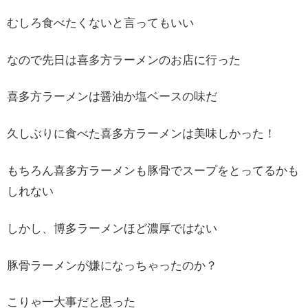
むしろ食べたくないと言ってもいい
なので先日は喜多方ラーメンのお店に行った
喜多方ラーメンは醤油か塩ベースの味だ
久しぶりに食べた喜多方ラーメンは美味しかった！
もちろん喜多方ラーメンも豚骨でスープをとってるかも
しれない
しかし、博多ラーメンほど濃厚ではない
豚骨ラーメンが嫌になっちゃったのか？
こりゃ一大事だと思った