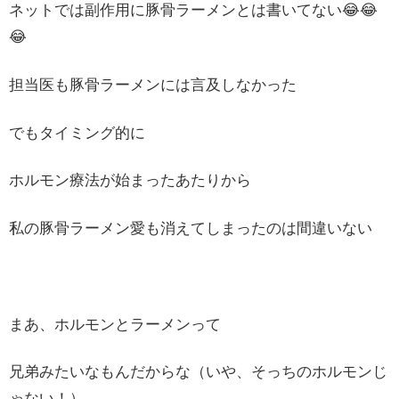
ネットでは副作用に豚骨ラーメンとは書いてない😂😂
😂
担当医も豚骨ラーメンには言及しなかった
でもタイミング的に
ホルモン療法が始まったあたりから
私の豚骨ラーメン愛も消えてしまったのは間違いない
まあ、ホルモンとラーメンって
兄弟みたいなもんだからな（いや、そっちのホルモンじ
ゃない！）