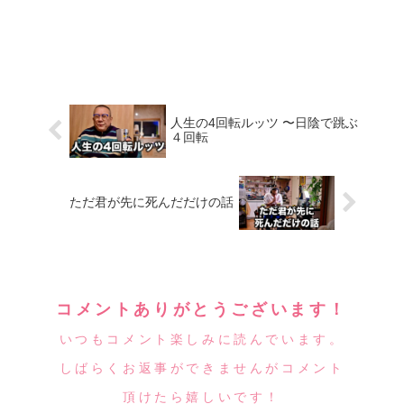
人生の4回転ルッツ 〜日陰で跳ぶ
４回転
ただ君が先に死んだだけの話
コメントありがとうございます！
いつもコメント楽しみに読んでいます。
しばらくお返事ができませんがコメント
頂けたら嬉しいです！