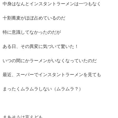
中身はなんとインスタントラーメンは一つもなく
十割蕎麦がほぼ占めているのだ
特に意識してなかったのだが
ある日、その異変に気づいて驚いた！
いつの間にかラーメンがいなくなっていたのだ
最近、スーパーでインスタントラーメンを見ても
まったくムラムラしない（ムラムラ？）
まあそうは言えども