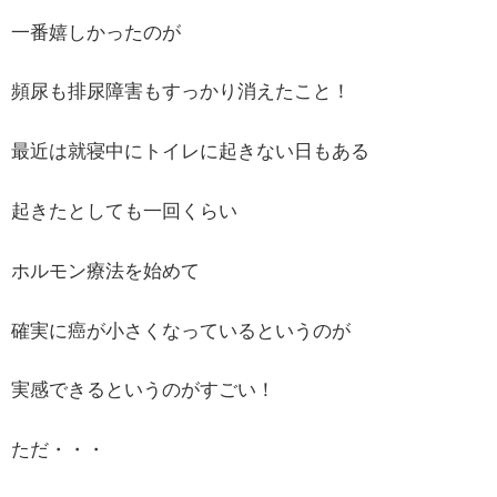
一番嬉しかったのが
頻尿も排尿障害もすっかり消えたこと！
最近は就寝中にトイレに起きない日もある
起きたとしても一回くらい
ホルモン療法を始めて
確実に癌が小さくなっているというのが
実感できるというのがすごい！
ただ・・・