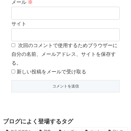
メール
※
サイト
次回のコメントで使用するためブラウザーに
自分の名前、メールアドレス、サイトを保存す
る。
新しい投稿をメールで受け取る
ブログによく登場するタグ