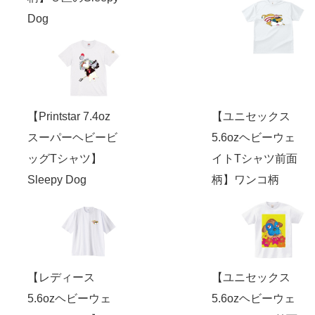
Dog
【Printstar 7.4oz
【ユニセックス
スーパーヘビービ
5.6ozヘビーウェ
ッグTシャツ】
イトTシャツ前面
Sleepy Dog
柄】ワンコ柄
【レディース
【ユニセックス
5.6ozヘビーウェ
5.6ozヘビーウェ