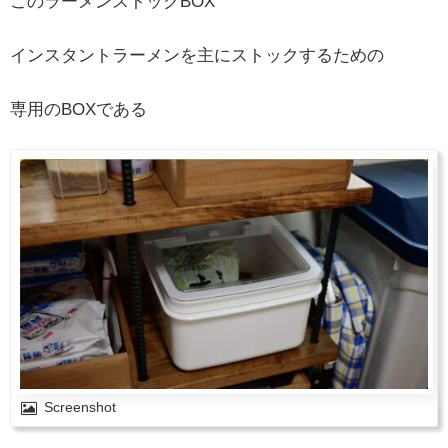
このラーメンストックBOX
インスタントラーメンを主にストックするための
専用のBOXである
Screenshot