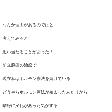
なんか理由があるのではと
考えてみると
思い当たることがあった！
前立腺癌の治療で
現在私はホルモン療法を続けている
どうやらホルモン療法が始まったあたりから
嗜好に変化があった気がする