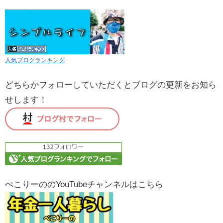
人気ブログランキング
どちらかフォローしていただくとブログの更新をお知ら
せします！
ぺこりーののYouTubeチャンネルはこちら