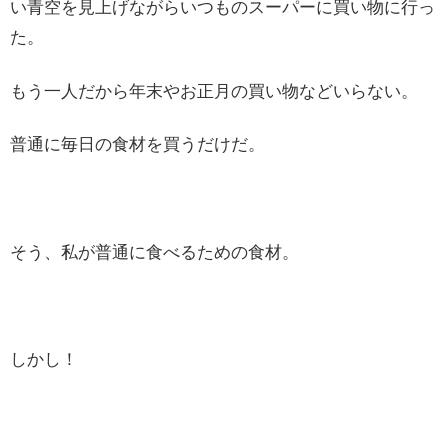
い青空を見上げながらいつものスーパーに買い物に行っ
た。
もう一人だから年末やお正月の買い物などいらない。
普通に毎日の食材を買うだけだ。
そう、私が普通に食べるための食材。
しかし！