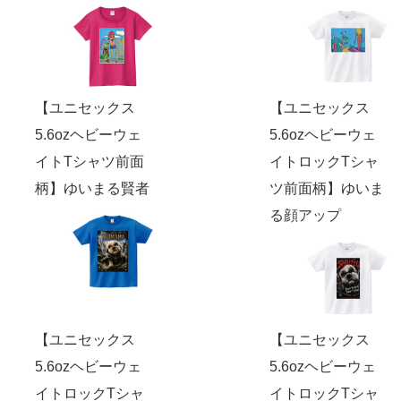
【ユニセックス
【ユニセックス
5.6ozヘビーウェ
5.6ozヘビーウェ
イトTシャツ前面
イトロックTシャ
柄】ゆいまる賢者
ツ前面柄】ゆいま
る顔アップ
【ユニセックス
【ユニセックス
5.6ozヘビーウェ
5.6ozヘビーウェ
イトロックTシャ
イトロックTシャ