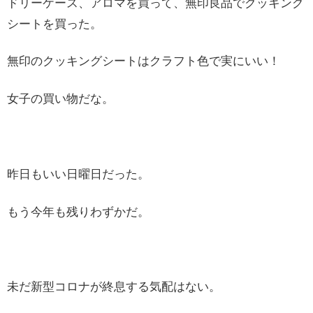
ドリーケース、アロマを買って、無印良品でクッキング
シートを買った。
無印のクッキングシートはクラフト色で実にいい！
女子の買い物だな。
昨日もいい日曜日だった。
もう今年も残りわずかだ。
未だ新型コロナが終息する気配はない。