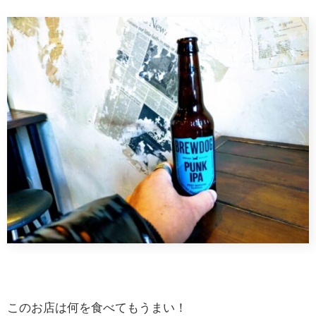
このお店は何を食べてもうまい！