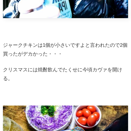
ジャークチキンは1個が小さいですよと言われたので2個
買ったがデカかった・・・
クリスマスには焼酎飲んでたくせに今頃カヴァを開け
る。