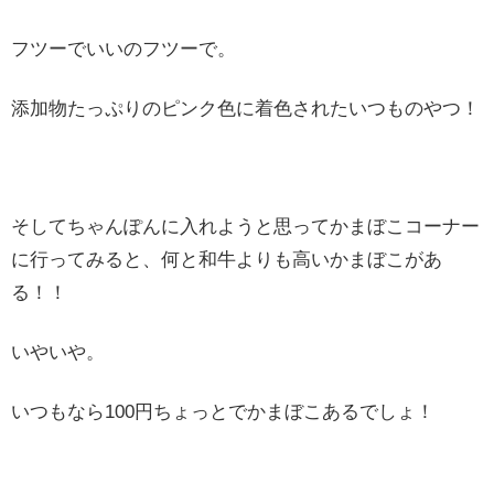
フツーでいいのフツーで。
添加物たっぷりのピンク色に着色されたいつものやつ！
そしてちゃんぽんに入れようと思ってかまぼこコーナー
に行ってみると、何と和牛よりも高いかまぼこがあ
る！！
いやいや。
いつもなら100円ちょっとでかまぼこあるでしょ！