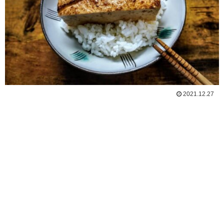
2021.12.27