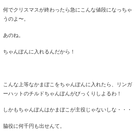
何でクリスマスが終わったら急にこんな値段になっちゃ
うのよ〜。
あのね。
ちゃんぽんに入れるんだから！
こんな上等なかまぼこをちゃんぽんに入れたら、リンガ
ーハットのチルドちゃんぽんがびっくりしよるわ！
しかもちゃんぽんはかまぼこが主役じゃないしな・・・
脇役に何千円も出せんて。