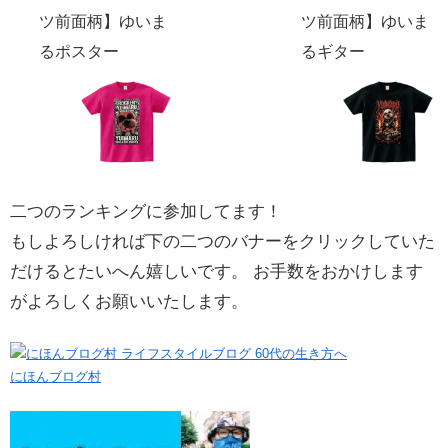
ツ前面柄】ゆいま
ツ前面柄】ゆいま
るポスター
るギター
二つのランキングに参加してます！
もしよろしければ下の二つのバナーをクリックしていた
だけるとたいへん嬉しいです。 お手数をおかけします
がよろしくお願いいたします。
にほんブログ村