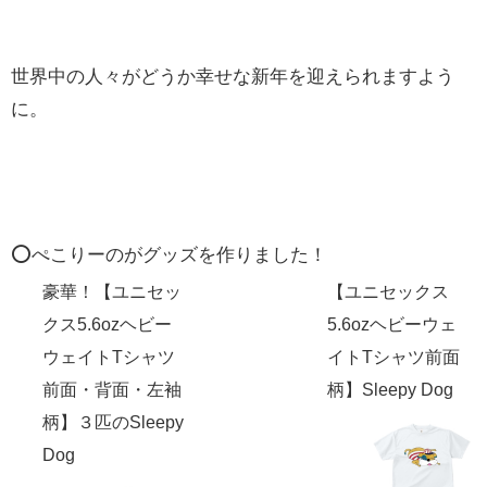
世界中の人々がどうか幸せな新年を迎えられますよう
に。
⭕️ぺこりーのがグッズを作りました！
豪華！【ユニセッ
【ユニセックス
クス5.6ozヘビー
5.6ozヘビーウェ
ウェイトTシャツ
イトTシャツ前面
前面・背面・左袖
柄】Sleepy Dog
柄】３匹のSleepy
Dog