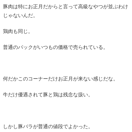
豚肉は特にお正月だからと言って高級なやつが並ぶわけ
じゃないんだ。
鶏肉も同じ。
普通のパックがいつもの価格で売られている。
何だかこのコーナーだけお正月が来ない感じだな。
牛だけ優遇されて豚と鶏は残念な扱い。
しかし豚バラが普通の値段でよかった。