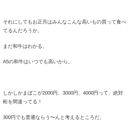
それにしてもお正月はみんなこんな高いもの買って食べ
てるんだろうか。
まだ和牛はわかる。
A5の和牛はいつでも高いから。
しかしかまぼこが2000円、3000円、4000円って、絶対
桁を間違ってる！
300円でも普通ならう〜んと考えるところだ。