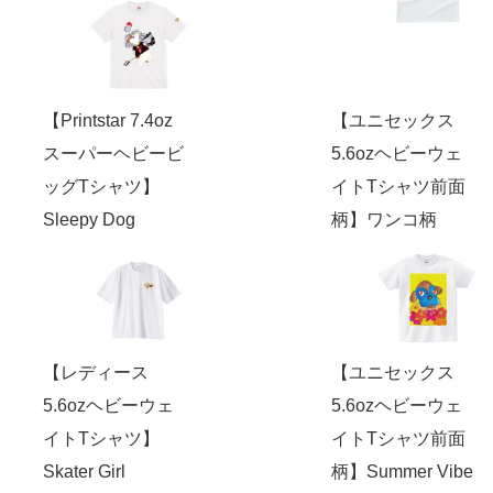
【Printstar 7.4oz
【ユニセックス
スーパーヘビービ
5.6ozヘビーウェ
ッグTシャツ】
イトTシャツ前面
Sleepy Dog
柄】ワンコ柄
【レディース
【ユニセックス
5.6ozヘビーウェ
5.6ozヘビーウェ
イトTシャツ】
イトTシャツ前面
Skater Girl
柄】Summer Vibe