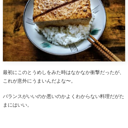
最初にこのとうめしをみた時はなかなか衝撃だったが、
これが意外にうまいんだよな〜。
バランスがいいのか悪いのかよくわからない料理だがた
まにはいい。