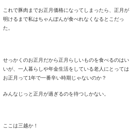
これで豚肉までお正月価格になってしまったら、正月が
明けるまで私はちゃんぽんが食べれなくなるとこだっ
た。
せっかくのお正月だから正月らしいものを食べるのはい
いが、一人暮らしや年金生活をしている老人にとっては
お正月って1年で一番辛い時期じゃないのか？
みんなじっと正月が過ぎるのを待つしかない。
ここは三越か！