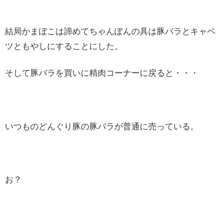
結局かまぼこは諦めてちゃんぽんの具は豚バラとキャベ
ツともやしにすることにした。
そして豚バラを買いに精肉コーナーに戻ると・・・
いつものどんぐり豚の豚バラが普通に売っている。
お？