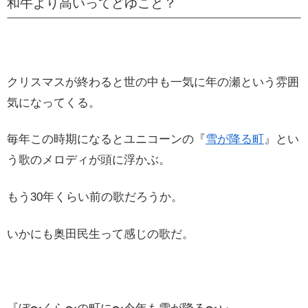
和牛より高いってどゆこと？
クリスマスが終わると世の中も一気に年の瀬という雰囲
気になってくる。
毎年この時期になるとユニコーンの『
雪が降る町
』とい
う歌のメロディが頭に浮かぶ。
もう30年くらい前の歌だろうか。
いかにも奥田民生って感じの歌だ。