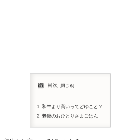
目次
和牛より高いってどゆこと？
老後のおひとりさまごはん