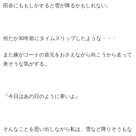
田谷にももしかすると雪が降るかもしれない。
何だか30年前にタイムスリップしたような・・・
また嫁がコートの首元をおさえながら向こうから走って
来そうな気がする。
『今日はあの日のように寒いよ』
そんなことを思い出しながら私は、雪など降りそうもな