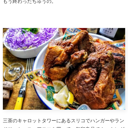
もう終わったちゅうの。
三茶のキャロットタワーにあるスリコでハンガーやラン