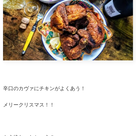
辛口のカヴァにチキンがよくあう！
メリークリスマス！！