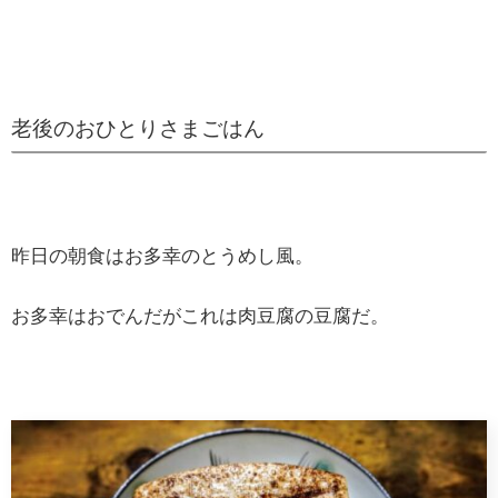
老後のおひとりさまごはん
昨日の朝食はお多幸のとうめし風。
お多幸はおでんだがこれは肉豆腐の豆腐だ。