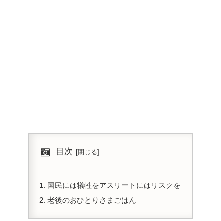
目次
国民には犠牲をアスリートにはリスクを
老後のおひとりさまごはん