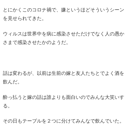
とにかくこのコロナ禍で、嫌というほどそういうシーン
を見せられてきた。
ウィルスは世界中を病に感染させただけでなく人の愚か
さまで感染させたかのようだ。
話は変わるが、以前は生前の嫁と友人たちとでよく酒を
飲んだ。
酔っ払うと嫁の話は誰よりも面白いのでみんな大笑いす
る。
その日もテーブルを２つに分けてみんなで飲んでいた。