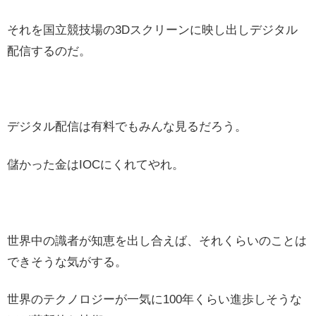
それを国立競技場の3Dスクリーンに映し出しデジタル
配信するのだ。
デジタル配信は有料でもみんな見るだろう。
儲かった金はIOCにくれてやれ。
世界中の識者が知恵を出し合えば、それくらいのことは
できそうな気がする。
世界のテクノロジーが一気に100年くらい進歩しそうな