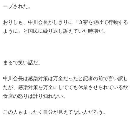
ープされた。
おりしも、中川会長がしきりに『３密を避けて行動する
ように』と国民に繰り返し訴えていた時期だ。
まるで笑い話だ。
中川会長は感染対策は万全だったと記者の前で言い訳し
たが、感染対策を万全にしてても休業させられている飲
食店の怒りは計り知れない。
この人もまったく自分が見えてない人だろう。