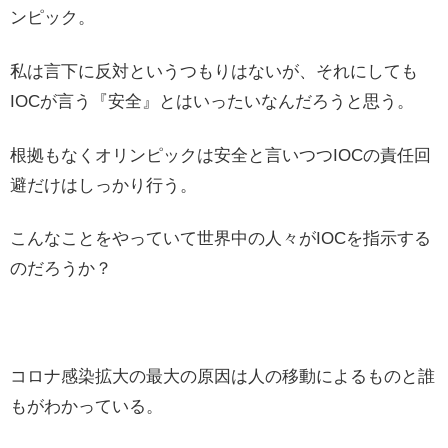
ンピック。
私は言下に反対というつもりはないが、それにしても
IOCが言う『安全』とはいったいなんだろうと思う。
根拠もなくオリンピックは安全と言いつつIOCの責任回
避だけはしっかり行う。
こんなことをやっていて世界中の人々がIOCを指示する
のだろうか？
コロナ感染拡大の最大の原因は人の移動によるものと誰
もがわかっている。