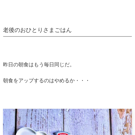
老後のおひとりさまごはん
昨日の朝食はもう毎日同じだ。
朝食をアップするのはやめるか・・・