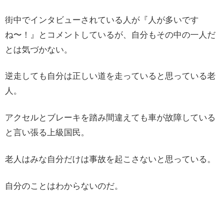
街中でインタビューされている人が『人が多いです
ね〜！』とコメントしているが、自分もその中の一人だ
とは気づかない。
逆走しても自分は正しい道を走っていると思っている老
人。
アクセルとブレーキを踏み間違えても車が故障している
と言い張る上級国民。
老人はみな自分だけは事故を起こさないと思っている。
自分のことはわからないのだ。