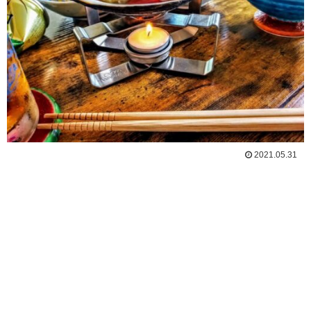
2021.05.31