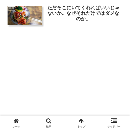
ただそこにいてくれればいいじゃ
料理
ないか。なぜそれだけではダメな
のか。
ホーム
検索
トップ
サイドバー