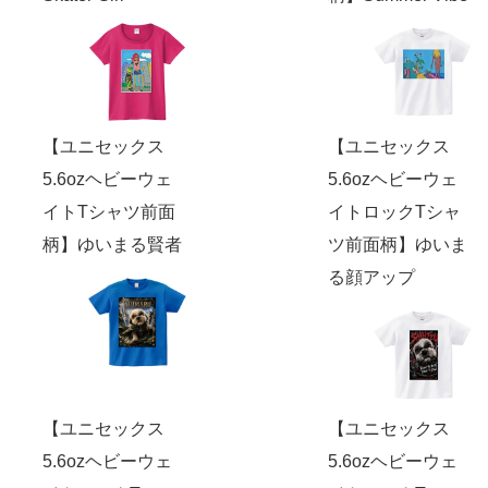
【ユニセックス
【ユニセックス
5.6ozヘビーウェ
5.6ozヘビーウェ
イトTシャツ前面
イトロックTシャ
柄】ゆいまる賢者
ツ前面柄】ゆいま
る顔アップ
【ユニセックス
【ユニセックス
5.6ozヘビーウェ
5.6ozヘビーウェ