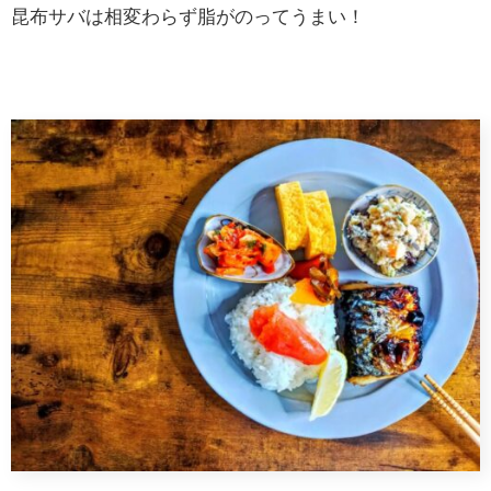
昆布サバは相変わらず脂がのってうまい！