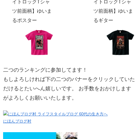
イトロックTシャ
イトロックTシャ
ツ前面柄】ゆいま
ツ前面柄】ゆいま
るポスター
るギター
二つのランキングに参加してます！
もしよろしければ下の二つのバナーをクリックしていた
だけるとたいへん嬉しいです。 お手数をおかけします
がよろしくお願いいたします。
にほんブログ村