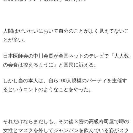
人間はだいたいにおいて自分のことがよく見えてないこ
とが多い。
日本医師会の中川会長が全国ネットのテレビで『大人数
の会食は控えるように』と国民に訴える。
しかし当の本人は、自ら100人規模のパーティを主催す
るというコントのようなことをやった。
それだけならまだしも、その後３密の高級寿司屋で噂の
女性とマスクを外してシャンパンを飲んでいる姿がスク