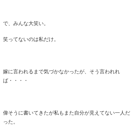
で、みんな大笑い。
笑ってないのは私だけ。
嫁に言われるまで気づかなかったが、そう言われれ
ば・・・・
偉そうに書いてきたが私もまた自分が見えてない一人だ
った。