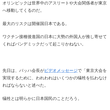
オリンピックは世界中のアスリートや大会関係者が東京
へ移動してくるのだ。
最大のリスクは開催国日本である。
ワクチン接種後進国の日本に大勢の外国人が推し寄せて
くればパンデミックだって起こりかねない。
先日は、バッハ会長が
ビデオメッセージ
で「東京大会を
実現するために、われわれはいくつかの犠牲を払わなけ
ればならないと述べた。
犠牲とは明らかに日本国民のことだろう。