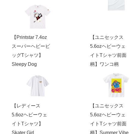
【Printstar 7.4oz
【ユニセックス
スーパーヘビービ
5.6ozヘビーウェ
ッグTシャツ】
イトTシャツ前面
Sleepy Dog
柄】ワンコ柄
【レディース
【ユニセックス
5.6ozヘビーウェ
5.6ozヘビーウェ
イトTシャツ】
イトTシャツ前面
Skater Girl
柄】Summer Vibe