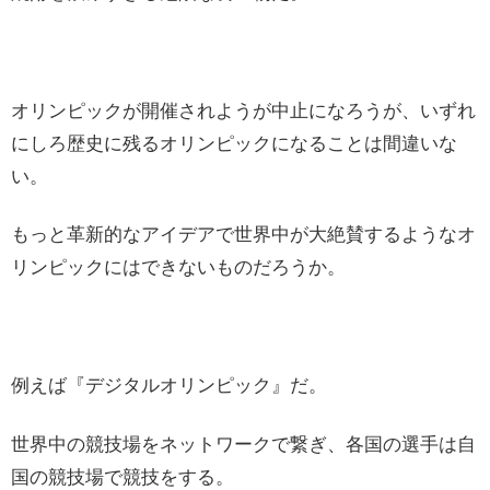
オリンピックが開催されようが中止になろうが、いずれ
にしろ歴史に残るオリンピックになることは間違いな
い。
もっと革新的なアイデアで世界中が大絶賛するようなオ
リンピックにはできないものだろうか。
例えば『デジタルオリンピック』だ。
世界中の競技場をネットワークで繋ぎ、各国の選手は自
国の競技場で競技をする。