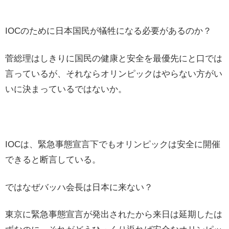
IOCのために日本国民が犠牲になる必要があるのか？
菅総理はしきりに国民の健康と安全を最優先にと口では
言っているが、それならオリンピックはやらない方がい
いに決まっているではないか。
IOCは、緊急事態宣言下でもオリンピックは安全に開催
できると断言している。
ではなぜバッハ会長は日本に来ない？
東京に緊急事態宣言が発出されたから来日は延期したは