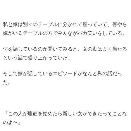
私と嫁は別々のテーブルに分かれて座っていて、何やら
嫁がいるテーブルの方でみんながバカ笑いをしている。
何を話しているのか聞いてみると、女の勘はよく当たる
という話で盛り上がっていた。
そして嫁が話しているエピソードがなんと私の話だっ
た。
『この人が腹筋を始めたら新しい女ができたってことな
のよ〜』