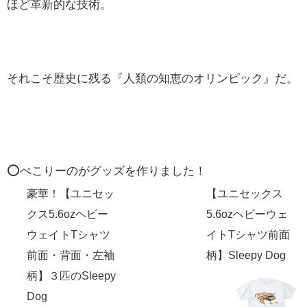
ほど革新的な技術。
それこそ歴史に残る『人類の知恵のオリンピック』だ。
⭕️ぺこりーのがグッズを作りました！
豪華！【ユニセッ
【ユニセックス
クス5.6ozヘビー
5.6ozヘビーウェ
ウェイトTシャツ
イトTシャツ前面
前面・背面・左袖
柄】Sleepy Dog
柄】３匹のSleepy
Dog