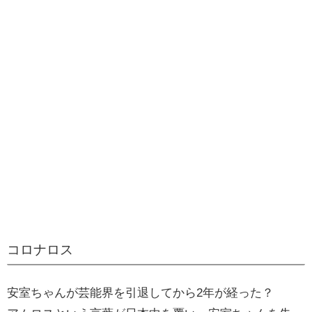
コロナロス
安室ちゃんが芸能界を引退してから2年が経った？