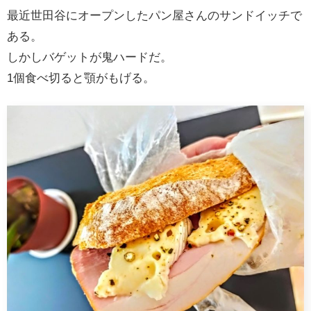
最近世田谷にオープンしたパン屋さんのサンドイッチで
ある。
しかしバゲットが鬼ハードだ。
1個食べ切ると顎がもげる。