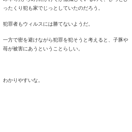
ったくり犯も家でじっとしていたのだろう。
犯罪者もウィルスには勝てないようだ。
一方で密を避けながら犯罪を犯そうと考えると、子豚や
苺が被害にあうということらしい。
わかりやすいな。