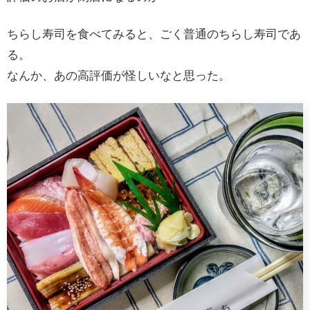
ちらし寿司を食べてみると、ごく普通のちらし寿司であ
る。
なんか、あの高評価が怪しいなと思った。