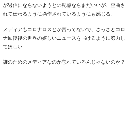
が過信にならないようとの配慮ならまだいいが、歪曲さ
れて伝わるように操作されているようにも感じる。
メディアもコロナロスとか言ってないで、さっさとコロ
ナ回復後の世界の嬉しいニュースを届けるように努力し
てほしい。
誰のためのメディアなのか忘れているんじゃないのか？