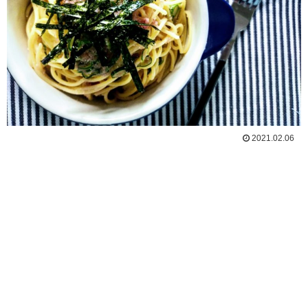
2021.02.06