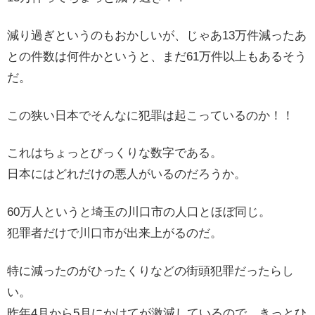
減り過ぎというのもおかしいが、じゃあ13万件減ったあ
との件数は何件かというと、まだ61万件以上もあるそう
だ。
この狭い日本でそんなに犯罪は起こっているのか！！
これはちょっとびっくりな数字である。
日本にはどれだけの悪人がいるのだろうか。
60万人というと埼玉の川口市の人口とほぼ同じ。
犯罪者だけで川口市が出来上がるのだ。
特に減ったのがひったくりなどの街頭犯罪だったらし
い。
昨年4月から5月にかけてが激減しているので、きっとひ