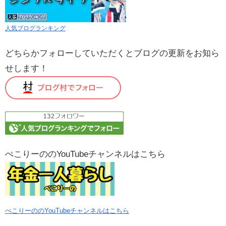
人気ブログランキング
どちらかフォローしていただくとブログの更新をお知ら
せします！
ぺこりーののYouTubeチャンネルはこちら
ぺこりーののYouTubeチャンネルはこちら