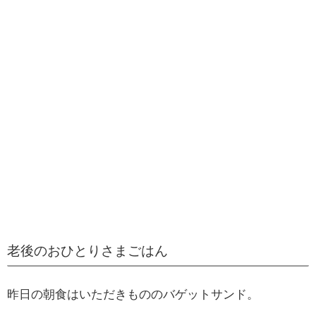
老後のおひとりさまごはん
昨日の朝食はいただきもののバゲットサンド。