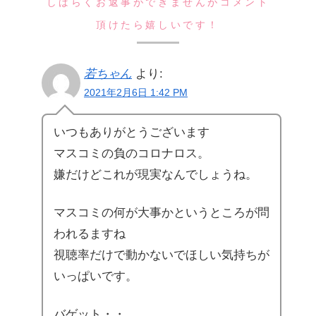
しばらくお返事ができませんがコメント
頂けたら嬉しいです！
若ちゃん
より:
2021年2月6日 1:42 PM
いつもありがとうございます
マスコミの負のコロナロス。
嫌だけどこれが現実なんでしょうね。
マスコミの何が大事かというところが問
われるますね
視聴率だけで動かないでほしい気持ちが
いっぱいです。
バゲット・・