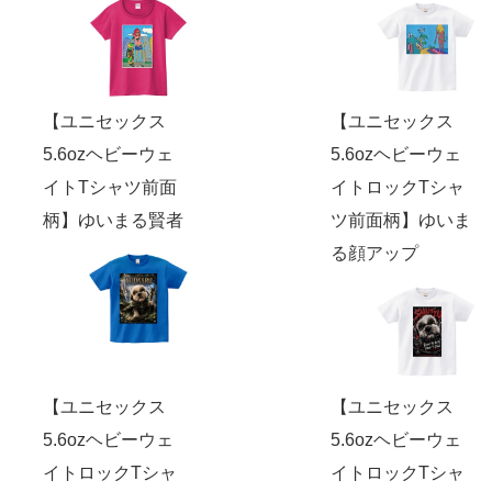
【ユニセックス
【ユニセックス
5.6ozヘビーウェ
5.6ozヘビーウェ
イトTシャツ前面
イトロックTシャ
柄】ゆいまる賢者
ツ前面柄】ゆいま
る顔アップ
【ユニセックス
【ユニセックス
5.6ozヘビーウェ
5.6ozヘビーウェ
イトロックTシャ
イトロックTシャ