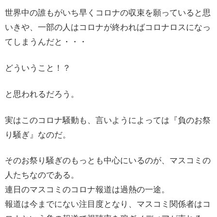
世界中の誰もがいち早くコロナの収束を願っていると思
いきや、一部の人はコロナが終わればコロナロスになっ
てしまうんだと・・・
どういうこと！？
と思われるだろう。
実はこのコロナ騒動も、言いようによっては『負のお祭
り騒ぎ』なのだ。
そのお祭り騒ぎのもっとも中心にいるのが、マスコミの
人たちなのである。
連日のマスコミのコロナ報道は過熱の一途。
報道は今までにない注目度となり、マスコミ関係者はコ