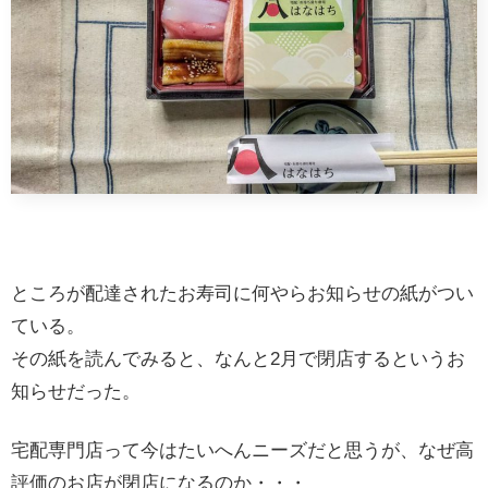
ところが配達されたお寿司に何やらお知らせの紙がつい
ている。
その紙を読んでみると、なんと2月で閉店するというお
知らせだった。
宅配専門店って今はたいへんニーズだと思うが、なぜ高
評価のお店が閉店になるのか・・・