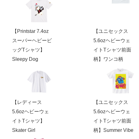
【Printstar 7.4oz
【ユニセックス
スーパーヘビービ
5.6ozヘビーウェ
ッグTシャツ】
イトTシャツ前面
Sleepy Dog
柄】ワンコ柄
【レディース
【ユニセックス
5.6ozヘビーウェ
5.6ozヘビーウェ
イトTシャツ】
イトTシャツ前面
Skater Girl
柄】Summer Vibe