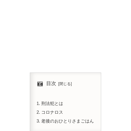
目次
刑法犯とは
コロナロス
老後のおひとりさまごはん