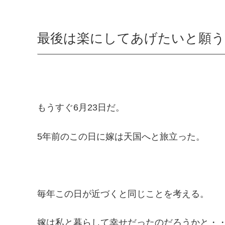
最後は楽にしてあげたいと願
もうすぐ6月23日だ。
5年前のこの日に嫁は天国へと旅立った。
毎年この日が近づくと同じことを考える。
嫁は私と暮らして幸せだったのだろうかと・