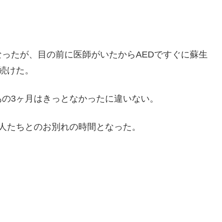
ったが、目の前に医師がいたからAEDですぐに蘇生
続けた。
の3ヶ月はきっとなかったに違いない。
人たちとのお別れの時間となった。