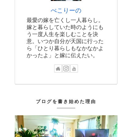
ぺこりーの
最愛の嫁を亡くし一人暮らし。
嫁と暮らしていた時のようにも
う一度人生を楽しむことを決
意。いつか自分が天国に行った
ら「ひとり暮らしもなかなかよ
かったよ」と嫁に伝えたい。
ブログを書き始めた理由