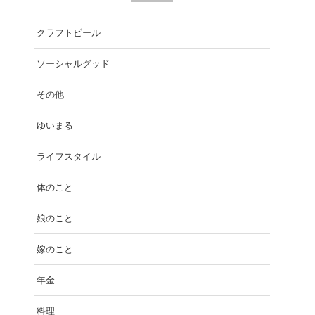
クラフトビール
ソーシャルグッド
その他
ゆいまる
ライフスタイル
体のこと
娘のこと
嫁のこと
年金
料理