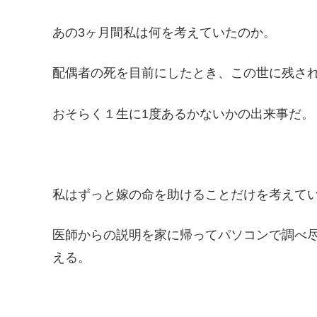
あの3ヶ月間私は何を考えていたのか。
配偶者の死を目前にしたとき、この世に残さ
おそらく１生に1度あるかないかの出来事だ。
私はずっと嫁の命を助けることだけを考えて
医師からの説明を家に帰ってパソコンで調べ
える。