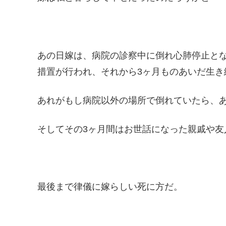
あの日嫁は、病院の診察中に倒れ心肺停止とな
措置が行われ、それから3ヶ月ものあいだ生き
あれがもし病院以外の場所で倒れていたら、あ
そしてその3ヶ月間はお世話になった親戚や友
最後まで律儀に嫁らしい死に方だ。