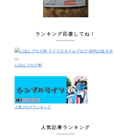
ランキング応援してね！
にほんブログ村
人気ブログランキング
人気記事ランキング