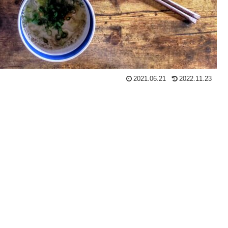
2021.06.21
2022.11.23