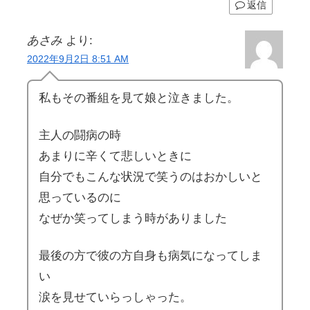
返信
あさみ
より:
2022年9月2日 8:51 AM
私もその番組を見て娘と泣きました。
主人の闘病の時
あまりに辛くて悲しいときに
自分でもこんな状況で笑うのはおかしいと
思っているのに
なぜか笑ってしまう時がありました
最後の方で彼の方自身も病気になってしま
い
涙を見せていらっしゃった。