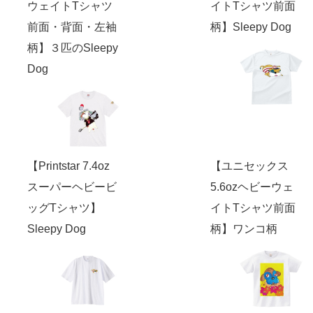
ウェイトTシャツ
イトTシャツ前面
前面・背面・左袖
柄】Sleepy Dog
柄】３匹のSleepy
Dog
【Printstar 7.4oz
【ユニセックス
スーパーヘビービ
5.6ozヘビーウェ
ッグTシャツ】
イトTシャツ前面
Sleepy Dog
柄】ワンコ柄