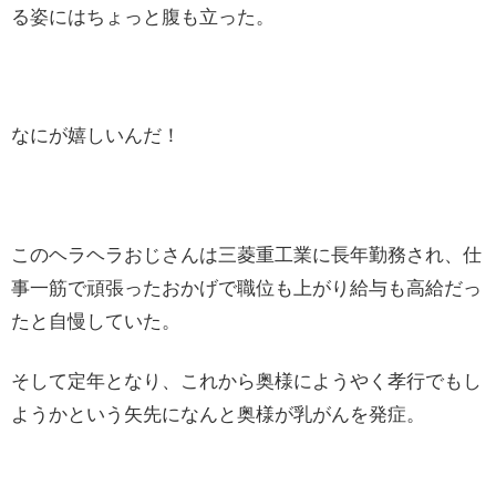
る姿にはちょっと腹も立った。
なにが嬉しいんだ！
このヘラヘラおじさんは三菱重工業に長年勤務され、仕
事一筋で頑張ったおかげで職位も上がり給与も高給だっ
たと自慢していた。
そして定年となり、これから奥様にようやく孝行でもし
ようかという矢先になんと奥様が乳がんを発症。