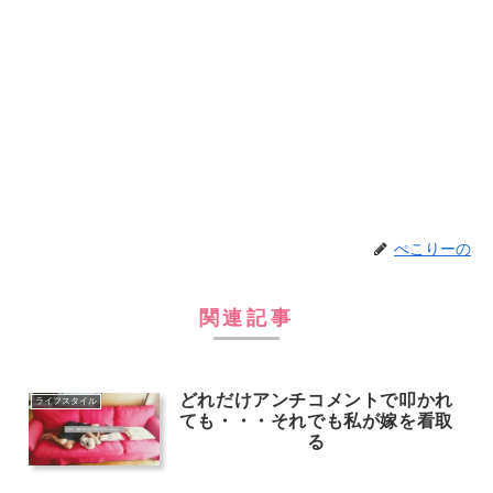
ぺこりーの
関連記事
どれだけアンチコメントで叩かれ
ライフスタイル
ても・・・それでも私が嫁を看取
る