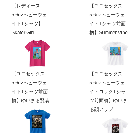
【レディース
【ユニセックス
5.6ozヘビーウェ
5.6ozヘビーウェ
イトTシャツ】
イトTシャツ前面
Skater Girl
柄】Summer Vibe
【ユニセックス
【ユニセックス
5.6ozヘビーウェ
5.6ozヘビーウェ
イトTシャツ前面
イトロックTシャ
柄】ゆいまる賢者
ツ前面柄】ゆいま
る顔アップ