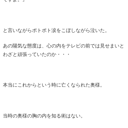
と言いながらポトポト涙をこぼしながら泣いた。
あの陽気な態度は、心の内をテレビの前では見せまいと
わざと頑張っていたのか・・・
本当にこれからという時に亡くなられた奥様。
当時の奥様の胸の内を知る術はない。