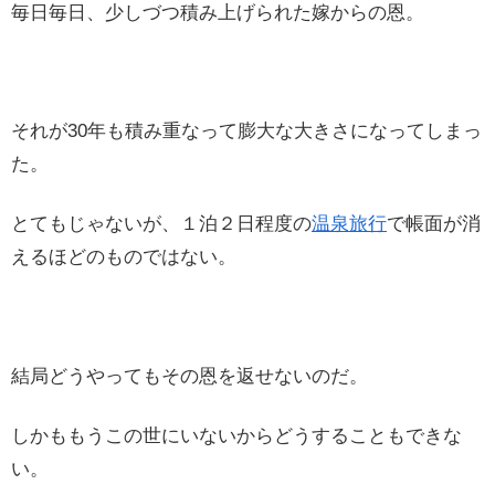
毎日毎日、少しづつ積み上げられた嫁からの恩。
それが30年も積み重なって膨大な大きさになってしまっ
た。
とてもじゃないが、１泊２日程度の
温泉旅行
で帳面が消
えるほどのものではない。
結局どうやってもその恩を返せないのだ。
しかももうこの世にいないからどうすることもできな
い。