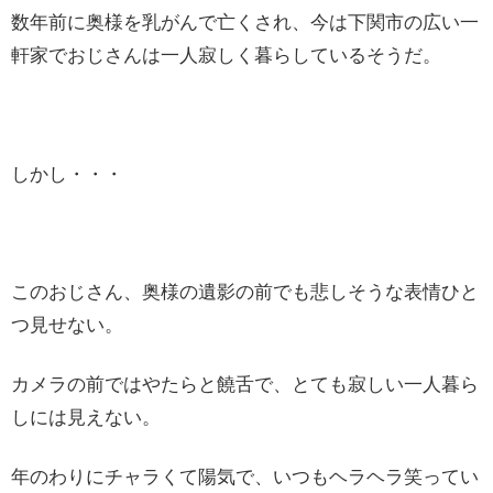
数年前に奥様を乳がんで亡くされ、今は下関市の広い一
軒家でおじさんは一人寂しく暮らしているそうだ。
しかし・・・
このおじさん、奥様の遺影の前でも悲しそうな表情ひと
つ見せない。
カメラの前ではやたらと饒舌で、とても寂しい一人暮ら
しには見えない。
年のわりにチャラくて陽気で、いつもヘラヘラ笑ってい