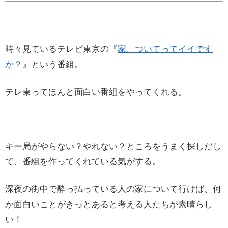
時々見ているテレビ東京の『
家、ついてってイイです
か？
』という番組。
テレ東ってほんと面白い番組をやってくれる。
キー局がやらない？やれない？ところをうまく探しだし
て、番組を作ってくれている気がする。
深夜の街中で酔っ払っている人の家について行けば、何
か面白いことがきっとあると考える人たちが素晴らし
い！