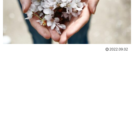
2022.09.02