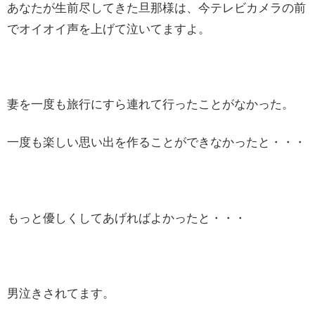
あなたが生前尽してきた旦那様は、今テレビカメラの前
でオイオイ声を上げて泣いてますよ。
妻を一度も旅行にすら連れて行ったことがなかった。
一度も楽しい思い出を作ることができなかったと・・・
もっと優しくしてあげればよかったと・・・
男泣きされてます。