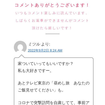
コメントありがとうございます！
いつもコメント楽しみに読んでいます。
しばらくお返事ができませんがコメント
頂けたら嬉しいです！
ミツル
より:
2022年9月2日 8:24 AM
家ついていってもいいですか？
私も大好きですー。
あとテレビ東京の「昼めし旅 あなたの
ご飯見せてください」も。
コロナで突撃訪問を自粛してて、事前ア