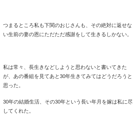
つまるところ私も下関のおじさんも、その絶対に返せな
い生前の妻の恩にただただ感謝をして生きるしかない。
私は常々、長生きなどしようと思わないと書いてきた
が、あの番組を見てあと30年生きてみてはどうだろうと
思った。
30年の結婚生活、その30年という長い年月を嫁は私に尽
してくれた。