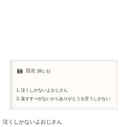
目次
泣くしかないよおじさん
返すすべがないからありがとうを言うしかない
泣くしかないよおじさん