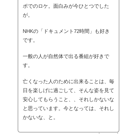
ポでのロケ。面白みが今ひとつでした
が。
NHKの「ドキュメント72時間」も好き
です。
一般の人が自然体で出る番組が好きで
す。
亡くなった人のために出来ることは、毎
日を楽しげに過ごして、そんな姿を見て
安心してもらうこと、、それしかないな
と思っています。今となっては、それし
かないな、と。