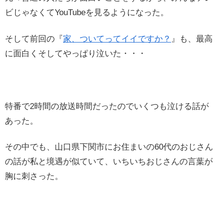
ビじゃなくてYouTubeを見るようになった。
そして前回の『
家、ついてってイイですか？
』も、最高
に面白くそしてやっぱり泣いた・・・
特番で2時間の放送時間だったのでいくつも泣ける話が
あった。
その中でも、山口県下関市にお住まいの60代のおじさん
の話が私と境遇が似ていて、いちいちおじさんの言葉が
胸に刺さった。