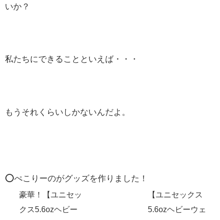
いか？
私たちにできることといえば・・・
もうそれくらいしかないんだよ。
⭕️ぺこりーのがグッズを作りました！
豪華！【ユニセッ
【ユニセックス
クス5.6ozヘビー
5.6ozヘビーウェ