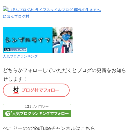
にほんブログ村
人気ブログランキング
どちらかフォローしていただくとブログの更新をお知ら
せします！
ぺこりーののYouTubeチャンネルはこちら