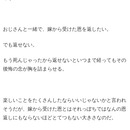
おじさんと一緒で、嫁から受けた恩を返したい。
でも返せない。
もう死んじゃったから返せないといつまで経ってもその
後悔の念が胸を詰まらせる。
楽しいことをたくさんしたならいいじゃないかと言われ
そうだが、嫁から受けた恩とはそれっぽちではなんの恩
返しにもならないほどとてつもない大きさなのだ。