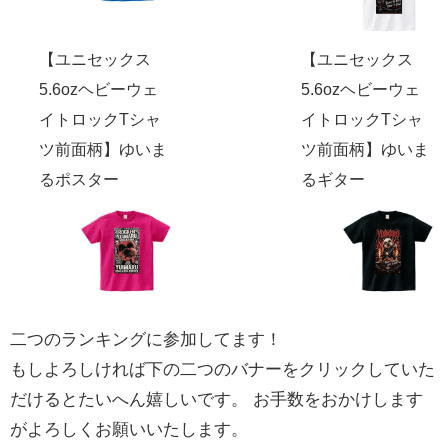
【ユニセックス
【ユニセックス
5.6ozヘビーウェ
5.6ozヘビーウェ
イトロックTシャ
イトロックTシャ
ツ前面柄】ゆいま
ツ前面柄】ゆいま
るポスター
るギター
二つのランキングに参加してます！
もしよろしければ下の二つのバナーをクリックしていた
だけるとたいへん嬉しいです。 お手数をおかけします
がよろしくお願いいたします。