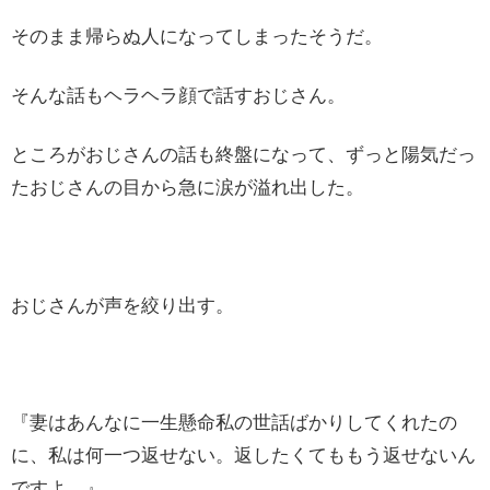
そのまま帰らぬ人になってしまったそうだ。
そんな話もヘラヘラ顔で話すおじさん。
ところがおじさんの話も終盤になって、ずっと陽気だっ
たおじさんの目から急に涙が溢れ出した。
おじさんが声を絞り出す。
『妻はあんなに一生懸命私の世話ばかりしてくれたの
に、私は何一つ返せない。返したくてももう返せないん
ですよ。』