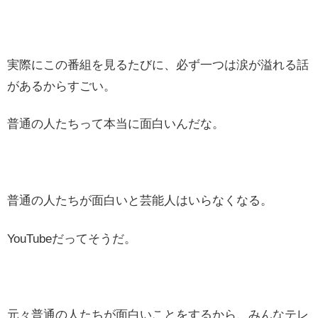
実際にこの番組を見るたびに、必ず一つは涙が溢れる話
があるからすごい。
普通の人たちって本当に面白いんだな。
普通の人たちが面白いと芸能人はいらなくなる。
YouTubeだってそうだ。
元々普通の人たちが面白いことをするから、みんなテレ