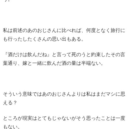
私は前述のあのおじさんに比べれば、何度となく旅行に
も行ったしたくさんの思い出もある。
『酒だけは飲んだね』と言って死のうと約束したその言
葉通り、嫁と一緒に飲んだ酒の量は半端ない。
そういう意味ではあのおじさんよりは私はまだマシに思
える？
ところが現実はとてもじゃないがそう思ったことは一度
もない。