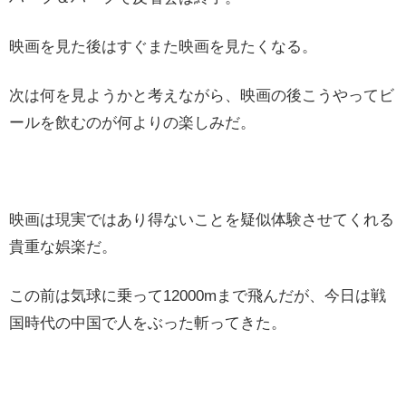
映画を見た後はすぐまた映画を見たくなる。
次は何を見ようかと考えながら、映画の後こうやってビ
ールを飲むのが何よりの楽しみだ。
映画は現実ではあり得ないことを疑似体験させてくれる
貴重な娯楽だ。
この前は気球に乗って12000mまで飛んだが、今日は戦
国時代の中国で人をぶった斬ってきた。