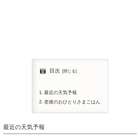
目次
最近の天気予報
老後のおひとりさまごはん
最近の天気予報