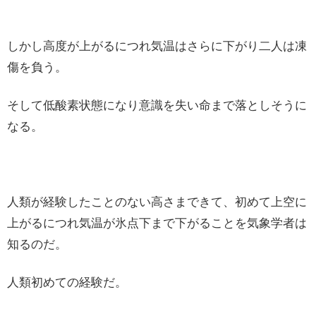
しかし高度が上がるにつれ気温はさらに下がり二人は凍
傷を負う。
そして低酸素状態になり意識を失い命まで落としそうに
なる。
人類が経験したことのない高さまできて、初めて上空に
上がるにつれ気温が氷点下まで下がることを気象学者は
知るのだ。
人類初めての経験だ。