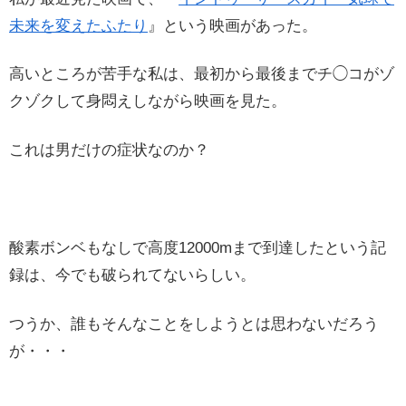
未来を変えたふたり
』という映画があった。
高いところが苦手な私は、最初から最後までチ◯コがゾ
クゾクして身悶えしながら映画を見た。
これは男だけの症状なのか？
酸素ボンベもなしで高度12000mまで到達したという記
録は、今でも破られてないらしい。
つうか、誰もそんなことをしようとは思わないだろう
が・・・