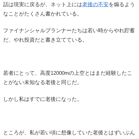
話は現実に戻るが、ネット上には
老後の不安
を煽るよう
なことがたくさん書かれている。
ファイナンシャルプランナーたちは若い時からやれ貯蓄
だ、やれ投資だと書き立てている。
若者にとって、高度12000mの上空とはまだ経験したこ
とがない未知なる老後と同じだ。
しかし私はすでに老後になった。
ところが、私が若い頃に想像していた老後とはずいぶん