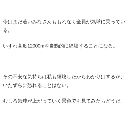
今はまだ若いみなさんももれなく全員が気球に乗ってい
る。
いずれ高度12000mを自動的に経験することになる。
その不安な気持ちは私も経験したからわかりはするが、
いたずらに恐れることはない。
むしろ気球が上がっていく景色でも見てみたらどうだ。