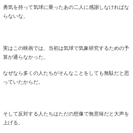
勇気を持って気球に乗ったあの二人に感謝しなければな
らないな。
実はこの映画では、当初は気球で気象研究するための予
算が通らなかった。
なぜなら多くの人たちがそんなことをしても無駄だと思
っていたからだ。
そして反対する人たちはただの想像で無意味だと大声を
上げる。