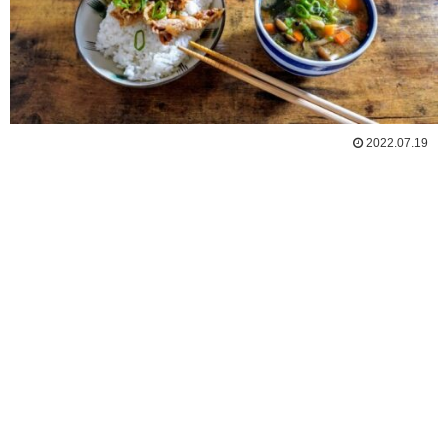
2022.07.19