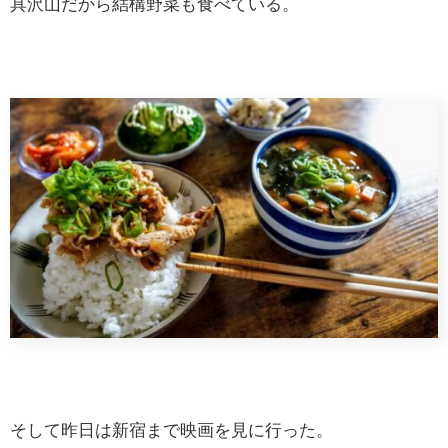
具沢山だから結構野菜も食べている。
そして昨日は新宿まで映画を見に行った。