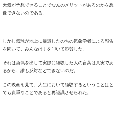
天気が予想できることでなんのメリットがあるのかを想
像できないのである。
しかし気球が地上に帰還したのちの気象学者による報告
を聞いて、みんなは手を叩いて称賛した。
それは勇気を出して実際に経験した人の言葉は真実であ
るから、誰も反対などできないのだ。
この映画を見て、人生において経験するということはと
ても貴重なことであると再認識させられた。