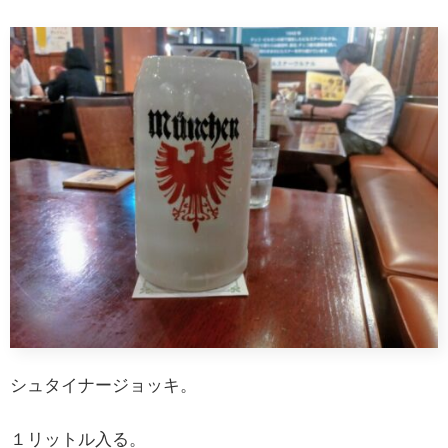
シュタイナージョッキ。
１リットル入る。