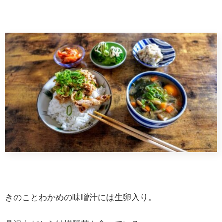
きのことわかめの味噌汁には生卵入り。