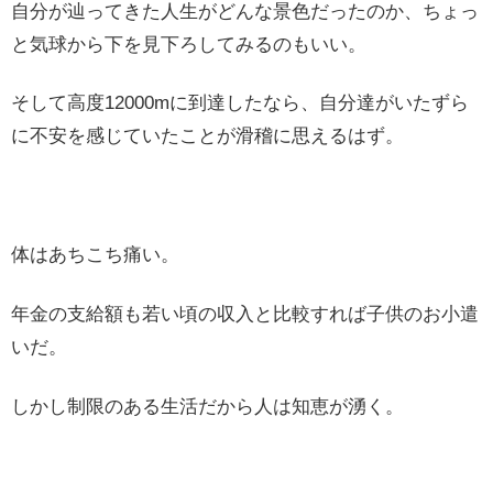
自分が辿ってきた人生がどんな景色だったのか、ちょっ
と気球から下を見下ろしてみるのもいい。
そして高度12000mに到達したなら、自分達がいたずら
に不安を感じていたことが滑稽に思えるはず。
体はあちこち痛い。
年金の支給額も若い頃の収入と比較すれば子供のお小遣
いだ。
しかし制限のある生活だから人は知恵が湧く。