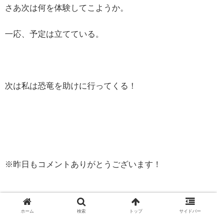
さあ次は何を体験してこようか。
一応、予定は立てている。
次は私は恐竜を助けに行ってくる！
※昨日もコメントありがとうございます！
ホーム
検索
トップ
サイドバー