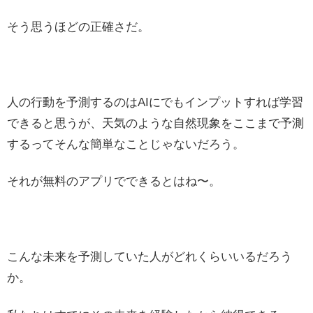
そう思うほどの正確さだ。
人の行動を予測するのはAIにでもインプットすれば学習
できると思うが、天気のような自然現象をここまで予測
するってそんな簡単なことじゃないだろう。
それが無料のアプリでできるとはね〜。
こんな未来を予測していた人がどれくらいいるだろう
か。