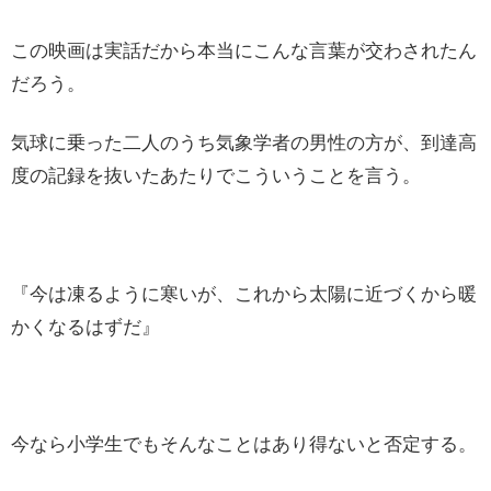
この映画は実話だから本当にこんな言葉が交わされたん
だろう。
気球に乗った二人のうち気象学者の男性の方が、到達高
度の記録を抜いたあたりでこういうことを言う。
『今は凍るように寒いが、これから太陽に近づくから暖
かくなるはずだ』
今なら小学生でもそんなことはあり得ないと否定する。