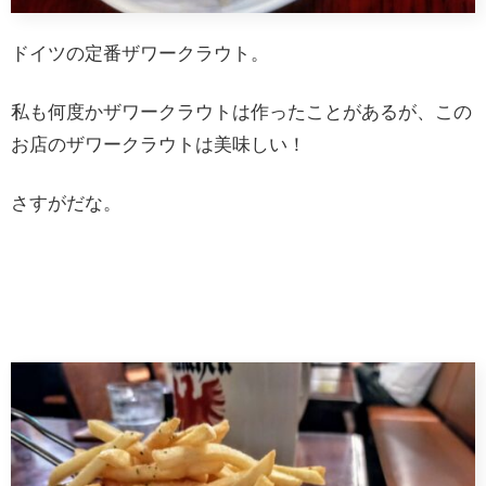
ドイツの定番ザワークラウト。
私も何度かザワークラウトは作ったことがあるが、この
お店のザワークラウトは美味しい！
さすがだな。