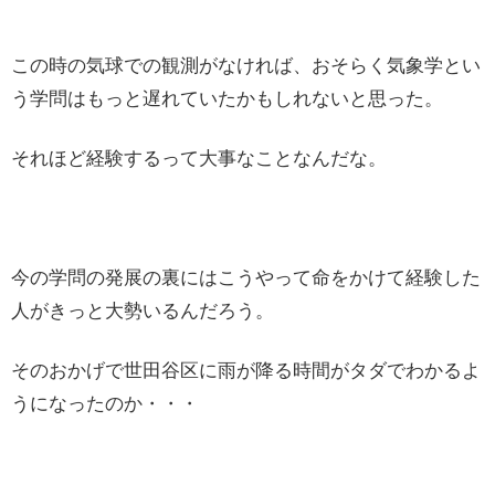
この時の気球での観測がなければ、おそらく気象学とい
う学問はもっと遅れていたかもしれないと思った。
それほど経験するって大事なことなんだな。
今の学問の発展の裏にはこうやって命をかけて経験した
人がきっと大勢いるんだろう。
そのおかげで世田谷区に雨が降る時間がタダでわかるよ
うになったのか・・・