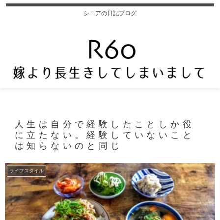
シニアの日記ブログ
人生は自分で経験したことしか役
に立たない。経験していないこと
は知らないのと同じ
ライフスタイル