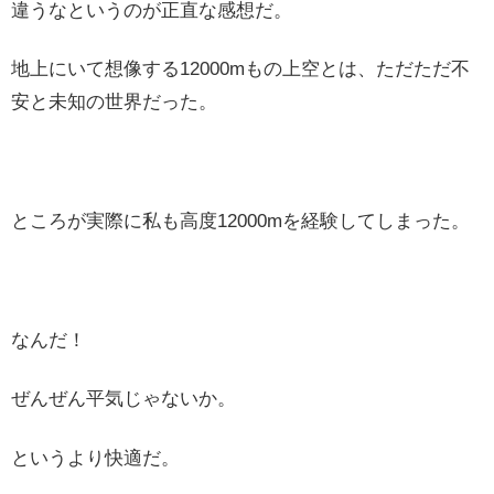
違うなというのが正直な感想だ。
地上にいて想像する12000mもの上空とは、ただただ不
安と未知の世界だった。
ところが実際に私も高度12000mを経験してしまった。
なんだ！
ぜんぜん平気じゃないか。
というより快適だ。