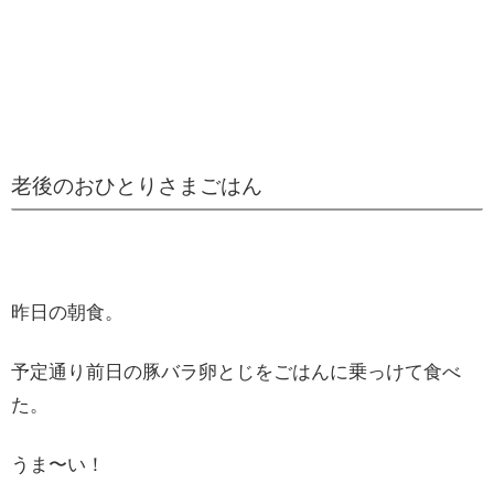
老後のおひとりさまごはん
昨日の朝食。
予定通り前日の豚バラ卵とじをごはんに乗っけて食べ
た。
うま〜い！