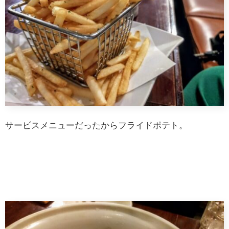
サービスメニューだったからフライドポテト。