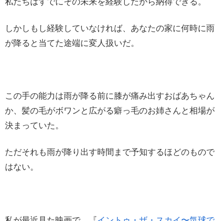
私たちはすでにその未来を経験したから納得できる。
しかしもし経験していなければ、あなたの家に何時に雨
が降ると当てた途端に変人扱いだ。
この手の能力は雨が降る前に膝が痛み出すおばあちゃん
か、髪の毛がボワンと広がる癖っ毛のお姉さんと相場が
決まっていた。
ただそれも雨が降り出す時間まで予知するほどのもので
はない。
私が最近見た映画で、『
イントゥ・ザ・スカイ〜気球で