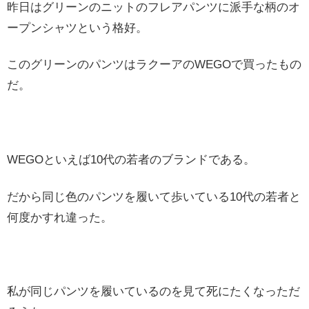
昨日はグリーンのニットのフレアパンツに派手な柄のオ
ープンシャツという格好。
このグリーンのパンツはラクーアのWEGOで買ったもの
だ。
WEGOといえば10代の若者のブランドである。
だから同じ色のパンツを履いて歩いている10代の若者と
何度かすれ違った。
私が同じパンツを履いているのを見て死にたくなっただ