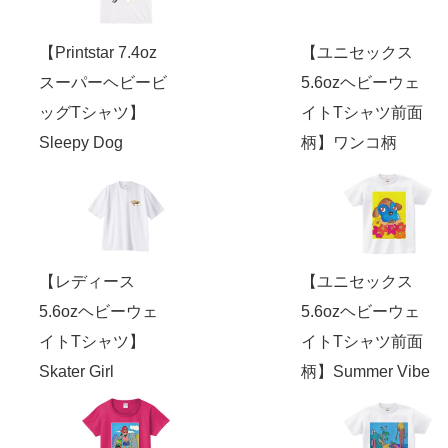
【Printstar 7.4oz
【ユニセックス
スーパーヘビービ
5.6ozヘビーウェ
ッグTシャツ】
イトTシャツ前面
Sleepy Dog
柄】ワンコ柄
【レディース
【ユニセックス
5.6ozヘビーウェ
5.6ozヘビーウェ
イトTシャツ】
イトTシャツ前面
Skater Girl
柄】Summer Vibe