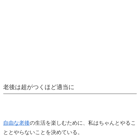
老後は超がつくほど適当に
自由な老後
の生活を楽しむために、私はちゃんとやるこ
ととやらないことを決めている。