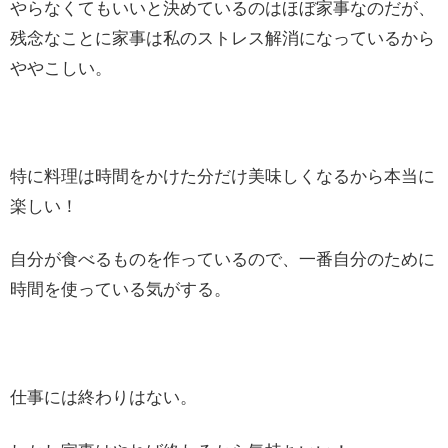
やらなくてもいいと決めているのはほぼ家事なのだが、
残念なことに家事は私のストレス解消になっているから
ややこしい。
特に料理は時間をかけた分だけ美味しくなるから本当に
楽しい！
自分が食べるものを作っているので、一番自分のために
時間を使っている気がする。
仕事には終わりはない。