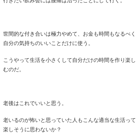
行きたい飲み会には腰痛は治ったことにして行く。
世間的な付き合いは極力やめて、お金も時間もなるべく
自分の気持ちのいいことだけに使う。
こうやって生活を小さくして自分だけの時間を作り楽し
むのだ。
老後はこれでいいと思う。
老いるのが怖いと思っていた人もこんな適当な生活って
楽しそうに思わないか？