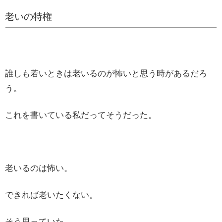
老いの特権
誰しも若いときは老いるのが怖いと思う時があるだろ
う。
これを書いている私だってそうだった。
老いるのは怖い。
できれば老いたくない。
そう思っていた。