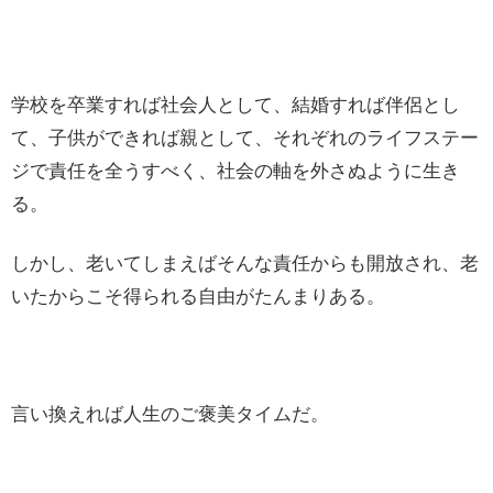
学校を卒業すれば社会人として、結婚すれば伴侶とし
て、子供ができれば親として、それぞれのライフステー
ジで責任を全うすべく、社会の軸を外さぬように生き
る。
しかし、老いてしまえばそんな責任からも開放され、老
いたからこそ得られる自由がたんまりある。
言い換えれば人生のご褒美タイムだ。