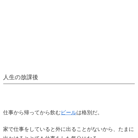
人生の放課後
仕事から帰ってから飲む
ビール
は格別だ。
家で仕事をしていると外に出ることがないから、たまに