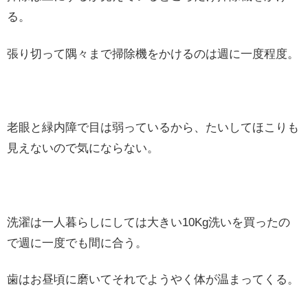
る。
張り切って隅々まで掃除機をかけるのは週に一度程度。
老眼と緑内障で目は弱っているから、たいしてほこりも
見えないので気にならない。
洗濯は一人暮らしにしては大きい10Kg洗いを買ったの
で週に一度でも間に合う。
歯はお昼頃に磨いてそれでようやく体が温まってくる。