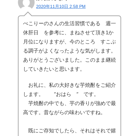
2020年11月10日 2:58 PM
ぺこりーのさんの生活習慣である 週一
休肝日 を参考に、まねさせて頂き1か
月位になりますが、今のところ すこぶ
る調子がよくなったような気がします。
ありがとうございました。このまま継続
していきたいと思います。
お礼に、私の大好きな芋焼酎をご紹介
します。 ″おはら ″ です。
芋焼酎の中でも、芋の香りが強めで最
高です。昔ながらの味わいですね。
既にご存知でしたら、それはそれで嬉