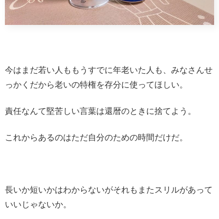
今はまだ若い人ももうすでに年老いた人も、みなさんせ
っかくだから老いの特権を存分に使ってほしい。
責任なんて堅苦しい言葉は還暦のときに捨てよう。
これからあるのはただ自分のための時間だけだ。
長いか短いかはわからないがそれもまたスリルがあって
いいじゃないか。