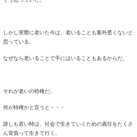
しかし実際に老いた今は、老いることも案外悪くないと
思っている。
なぜなら老いることで手にはいることもあるからだ。
それが老いの特権だ。
何が特権かと言うと・・・
誰しも若い時は、社会で生きていくための責任をたくさ
ん背負って生きて行く。