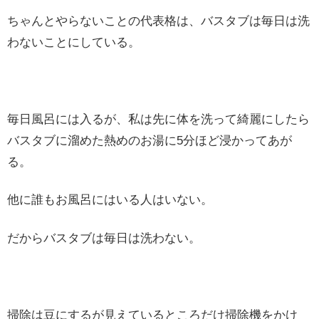
ちゃんとやらないことの代表格は、バスタブは毎日は洗
わないことにしている。
毎日風呂には入るが、私は先に体を洗って綺麗にしたら
バスタブに溜めた熱めのお湯に5分ほど浸かってあが
る。
他に誰もお風呂にはいる人はいない。
だからバスタブは毎日は洗わない。
掃除は豆にするが見えているところだけ掃除機をかけ