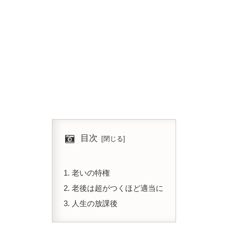
目次
老いの特権
老後は超がつくほど適当に
人生の放課後