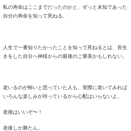
私の寿命はここまでだったのかと、ずっと未知であった
自分の寿命を知って死ねる。
人生で一番知りたかったことを知って死ねるとは、長生
きをした自分へ神様からの最後のご褒美かもしれない。
老いるのが怖いと思っていた人も、実際に老いてみれば
いろんな楽しみが待っているから心配はいらないよ。
老後はいいぞ〜！
老後しか勝たん。