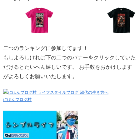
二つのランキングに参加してます！
もしよろしければ下の二つのバナーをクリックしていた
だけるとたいへん嬉しいです。 お手数をおかけします
がよろしくお願いいたします。
にほんブログ村