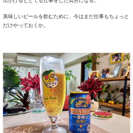
出かけるととても仕事をした気分になる。
美味しいビールを飲むために、今はまだ仕事もちょっと
だけやっておくか。