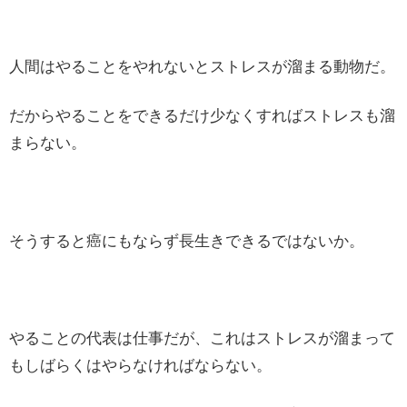
人間はやることをやれないとストレスが溜まる動物だ。
だからやることをできるだけ少なくすればストレスも溜
まらない。
そうすると癌にもならず長生きできるではないか。
やることの代表は仕事だが、これはストレスが溜まって
もしばらくはやらなければならない。