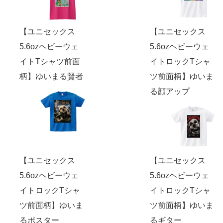
【ユニセックス
【ユニセックス
5.6ozヘビーウェ
5.6ozヘビーウェ
イトTシャツ前面
イトロックTシャ
柄】ゆいまる賢者
ツ前面柄】ゆいま
る顔アップ
【ユニセックス
【ユニセックス
5.6ozヘビーウェ
5.6ozヘビーウェ
イトロックTシャ
イトロックTシャ
ツ前面柄】ゆいま
ツ前面柄】ゆいま
るポスター
るギター