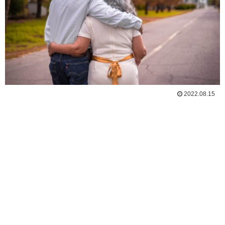
2022.08.15