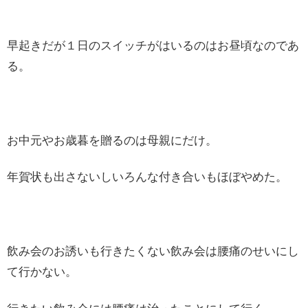
早起きだが１日のスイッチがはいるのはお昼頃なのであ
る。
お中元やお歳暮を贈るのは母親にだけ。
年賀状も出さないしいろんな付き合いもほぼやめた。
飲み会のお誘いも行きたくない飲み会は腰痛のせいにし
て行かない。