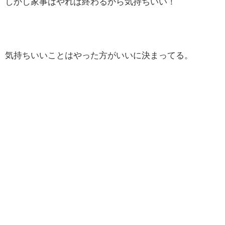
しかし家事はやれば終わるから気持ちいい！
気持ちいいことはやった方がいいに決まってる。