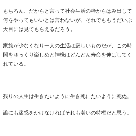
もちろん、だからと言って社会生活の枠からはみ出して
何をやってもいいとは言わないが、それでももうだいぶ
大目には見てもらえるだろう。
家族が少なくなり一人の生活は寂しいものだが、この時
間をゆっくり楽しめと神様はどんどん寿命を伸ばしてく
れている。
残りの人生は生きたいように生き死にたいように死ぬ。
誰にも迷惑をかけなければそれも老いの特権だと思う。