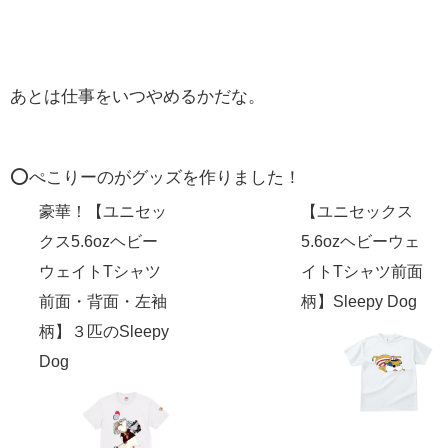
あとは仕事をいつやめるかだな。
⭕️ぺこりーのがグッズを作りました！
豪華！【ユニセッ
【ユニセックス
クス5.6ozヘビー
5.6ozヘビーウェ
ウェイトTシャツ
イトTシャツ前面
前面・背面・左袖
柄】Sleepy Dog
柄】３匹のSleepy
Dog