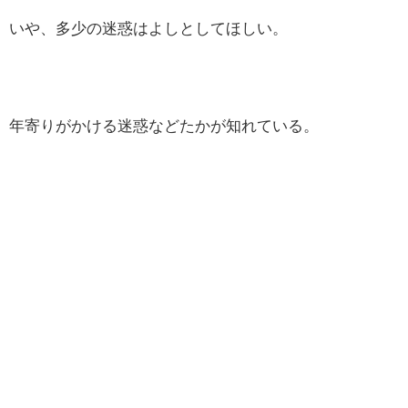
いや、多少の迷惑はよしとしてほしい。
年寄りがかける迷惑などたかが知れている。