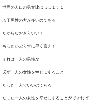
世界の人口の男女比はほぼ１：１
若干男性の方が多いのである
だからなおさらいい！
もったいぶらずに早く言え！
それは一人の男性が
必ず一人の女性を幸せにすること
たった一人でいいのである
たった一人の女性を幸せにすることができれば