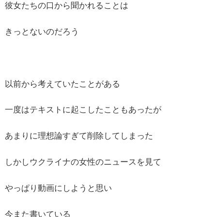
彼女たちの口から聞かれることは
きっとないのだろう
以前から考えていたことがある
一度はテキストに起こしたこともあったが
あまりに理想論すぎて削除してしまった
しかしウクライナの女性のニュースを見て
やっぱり動画にしようと思い
今また書いている