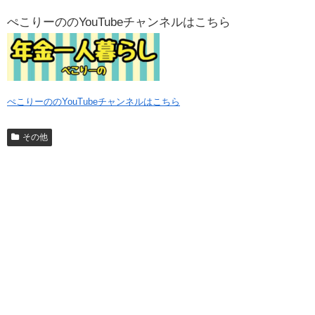
ぺこりーののYouTubeチャンネルはこちら
ぺこりーののYouTubeチャンネルはこちら
その他