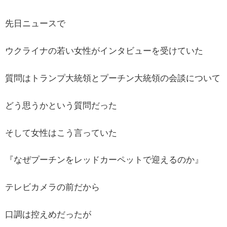
先日ニュースで
ウクライナの若い女性がインタビューを受けていた
質問はトランプ大統領とプーチン大統領の会談について
どう思うかという質問だった
そして女性はこう言っていた
『なぜプーチンをレッドカーペットで迎えるのか』
テレビカメラの前だから
口調は控えめだったが