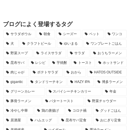
ブログによく登場するタグ
サラダボウル
朝食
シーズー
ペット
ワンコ
犬
クラフトビール
ゆいまる
ワンプレートごはん
野菜スープ
ライスサラダ
サラダ
おうちラーメン
昆布サバ
レシピ
芋焼酎
トースト
ホットサンド
肉じゃが
ポテトサラダ
おから
HATOS OUTSIDE
gigantic
タンドリーチキン
HAZY IPA
博多ラーメン
グリーンカレー
スパイシーチキンカリー
年金
豚骨ラーメン
バタートースト
野菜チャウダー
冷やし中華
鶏の唐揚げ
コロナ禍
グッドごはん
居酒屋
ハムエッグ
昆布サバ定食
おにぎり定食
老後破産
ハイボール
醤油ラーメン