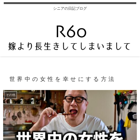
シニアの日記ブログ
世界中の女性を幸せにする方法
その他