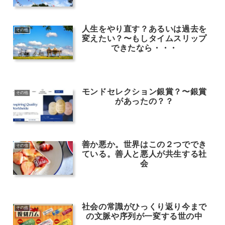
人生をやり直す？あるいは過去を
その他
変えたい？〜もしタイムスリップ
できたなら・・・
モンドセレクション銀賞？〜銀賞
その他
があったの？？
善か悪か。世界はこの２つででき
その他
ている。善人と悪人が共生する社
会
社会の常識がひっくり返り今まで
その他
の文脈や序列が一変する世の中