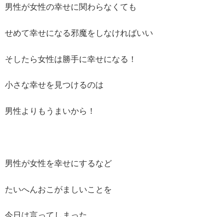
男性が女性の幸せに関わらなくても
せめて幸せになる邪魔をしなければいい
そしたら女性は勝手に幸せになる！
小さな幸せを見つけるのは
男性よりもうまいから！
男性が女性を幸せにするなど
たいへんおこがましいことを
今日は言ってしまった