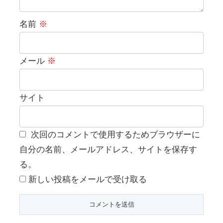
名前
※
メール
※
サイト
次回のコメントで使用するためブラウザーに
自分の名前、メールアドレス、サイトを保存す
る。
新しい投稿をメールで受け取る