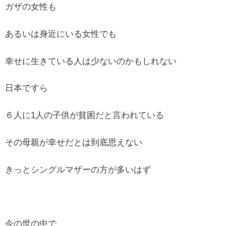
ガザの女性も
あるいは身近にいる女性でも
幸せに生きている人は少ないのかもしれない
日本ですら
６人に1人の子供が貧困だと言われている
その母親が幸せだとは到底思えない
きっとシングルマザーの方が多いはず
今の世の中で