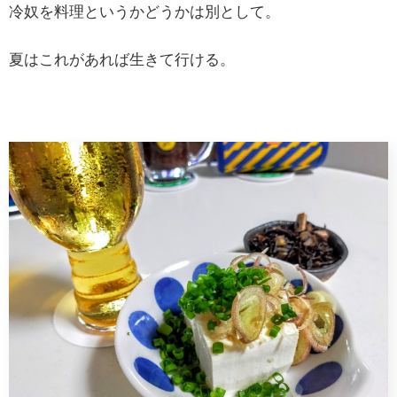
冷奴を料理というかどうかは別として。
夏はこれがあれば生きて行ける。