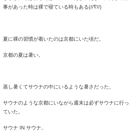
事があった時は裸で寝ている時もある(//∇//)
夏に裸の習慣が着いたのは京都にいた頃だ。
京都の夏は暑い。
蒸し暑くてサウナの中にいるような暑さだった。
サウナのような京都にいながら週末は必ずサウナに行っ
ていた。
サウナ IN サウナ。