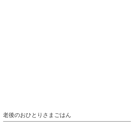
老後のおひとりさまごはん