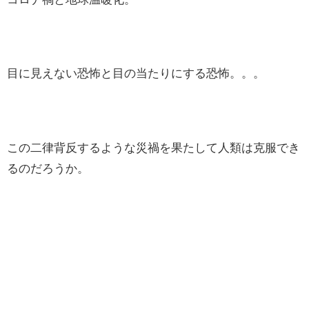
目に見えない恐怖と目の当たりにする恐怖。。。
この二律背反するような災禍を果たして人類は克服でき
るのだろうか。