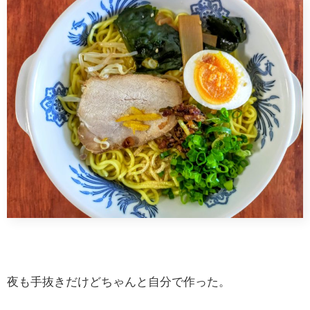
夜も手抜きだけどちゃんと自分で作った。