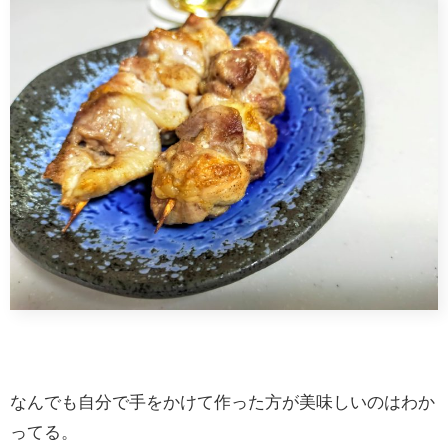
なんでも自分で手をかけて作った方が美味しいのはわか
ってる。