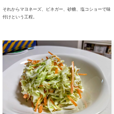
それからマヨネーズ、ビネガー、砂糖、塩コショーで味
付けという工程。