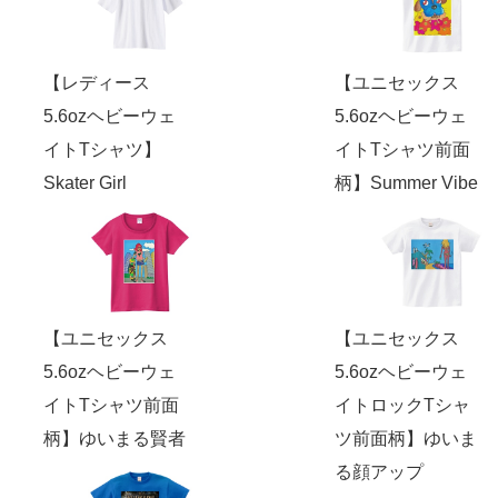
【レディース
【ユニセックス
5.6ozヘビーウェ
5.6ozヘビーウェ
イトTシャツ】
イトTシャツ前面
Skater Girl
柄】Summer Vibe
【ユニセックス
【ユニセックス
5.6ozヘビーウェ
5.6ozヘビーウェ
イトTシャツ前面
イトロックTシャ
柄】ゆいまる賢者
ツ前面柄】ゆいま
る顔アップ