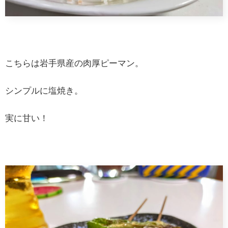
こちらは岩手県産の肉厚ピーマン。
シンプルに塩焼き。
実に甘い！