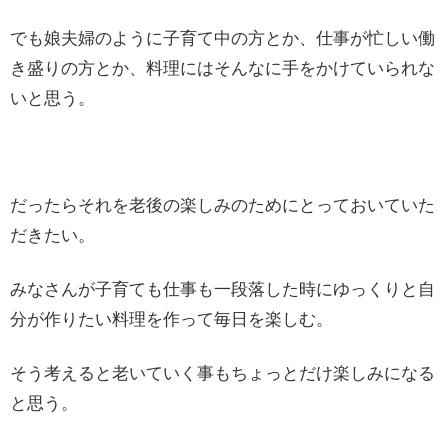
でも娘夫婦のように子育て中の方とか、仕事が忙しい働
き盛りの方とか、料理にはそんなに手をかけていられな
いと思う。
だったらそれを老後の楽しみのためにとっておいていた
だきたい。
みなさんが子育ても仕事も一段落した時にゆっくりと自
分が作りたい料理を作って毎日を楽しむ。
そう考えると老いていく事もちょっとだけ楽しみになる
と思う。