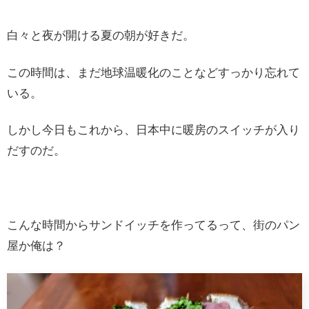
白々と夜が開ける夏の朝が好きだ。
この時間は、まだ地球温暖化のことなどすっかり忘れて
いる。
しかし今日もこれから、日本中に暖房のスイッチが入り
だすのだ。
こんな時間からサンドイッチを作ってるって、街のパン
屋か俺は？