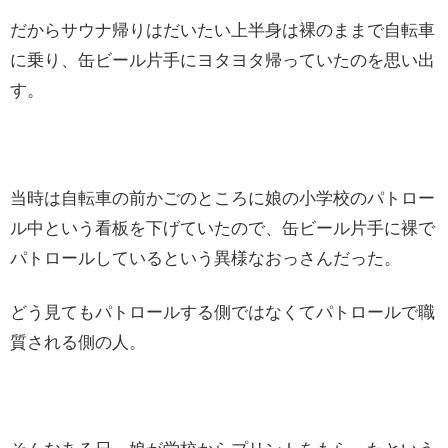
だからサウナ帰りはだいたい上半身は裸のままで自転車
に乗り、缶ビール片手にヨタヨタ帰っていたのを思い出
す。
当時は自転車の前かごのところに娘の小学校のパトロー
ル中という看板を下げていたので、缶ビール片手に裸で
パトロールしているという異様なおっさんだった。
どう見てもパトロールする側ではなくてパトロールで職
質される側の人。