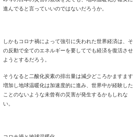
進んでると言っていいのではないだろうか。
しかもコロナ禍によって強引に失われた世界経済は、そ
の反動で全てのエネルギーを要してでも経済を復活させ
ようとするだろう。
そうなると二酸化炭素の排出量は減少どころかますます
増加し地球温暖化は加速度的に進み、世界中が経験した
ことのないような未曾有の災害が発生するかもしれな
い。
コロナ禍と地球温暖化。