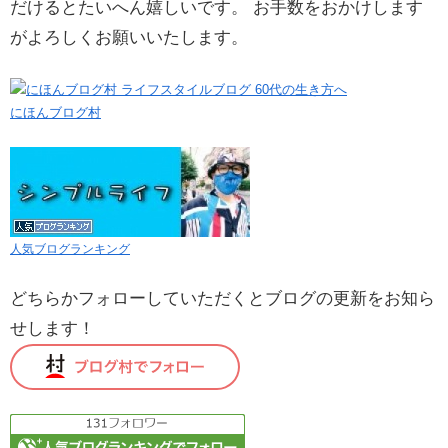
だけるとたいへん嬉しいです。 お手数をおかけします
がよろしくお願いいたします。
にほんブログ村
人気ブログランキング
どちらかフォローしていただくとブログの更新をお知ら
せします！