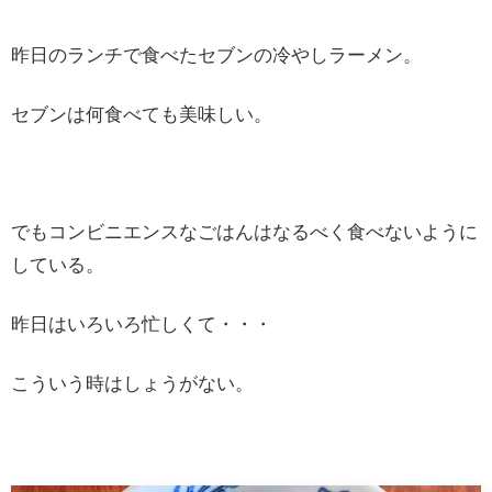
昨日のランチで食べたセブンの冷やしラーメン。
セブンは何食べても美味しい。
でもコンビニエンスなごはんはなるべく食べないように
している。
昨日はいろいろ忙しくて・・・
こういう時はしょうがない。