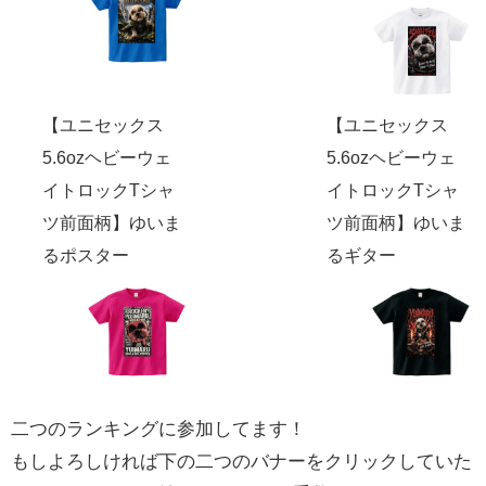
【ユニセックス
【ユニセックス
5.6ozヘビーウェ
5.6ozヘビーウェ
イトロックTシャ
イトロックTシャ
ツ前面柄】ゆいま
ツ前面柄】ゆいま
るポスター
るギター
二つのランキングに参加してます！
もしよろしければ下の二つのバナーをクリックしていた