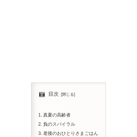
目次
真夏の高齢者
負のスパイラル
老後のおひとりさまごはん