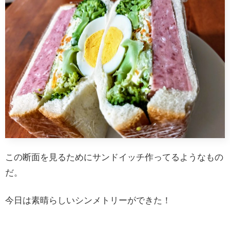
この断面を見るためにサンドイッチ作ってるようなもの
だ。
今日は素晴らしいシンメトリーができた！