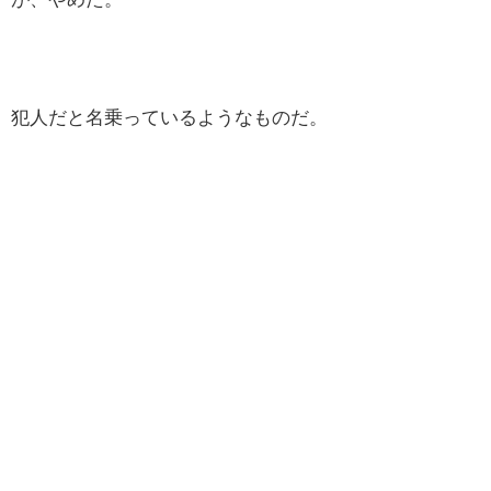
犯人だと名乗っているようなものだ。