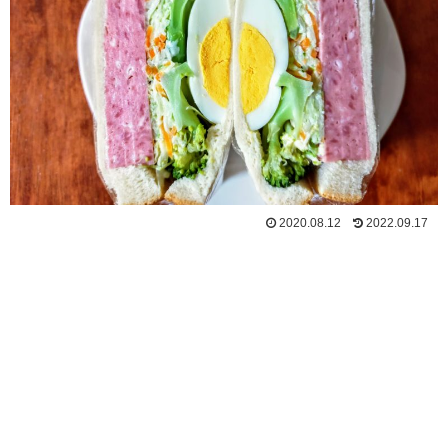
2020.08.12
2022.09.17