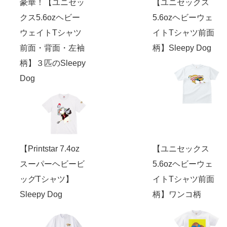
豪華！【ユニセッ
【ユニセックス
クス5.6ozヘビー
5.6ozヘビーウェ
ウェイトTシャツ
イトTシャツ前面
前面・背面・左袖
柄】Sleepy Dog
柄】３匹のSleepy
Dog
【Printstar 7.4oz
【ユニセックス
スーパーヘビービ
5.6ozヘビーウェ
ッグTシャツ】
イトTシャツ前面
Sleepy Dog
柄】ワンコ柄