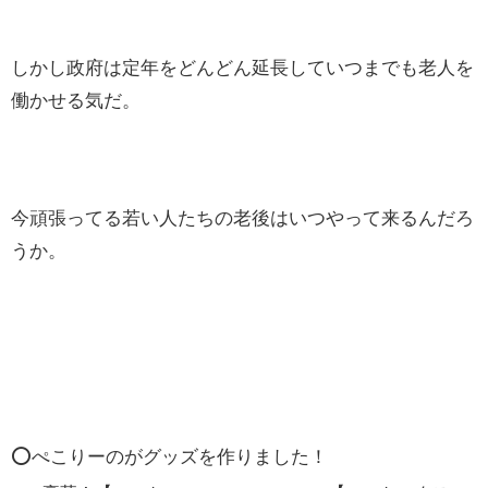
しかし政府は定年をどんどん延長していつまでも老人を
働かせる気だ。
今頑張ってる若い人たちの老後はいつやって来るんだろ
うか。
⭕️ぺこりーのがグッズを作りました！