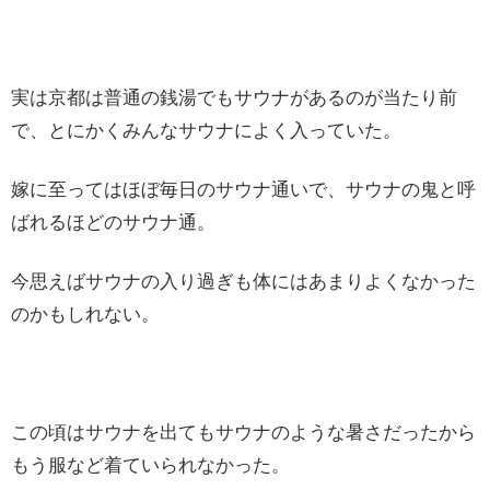
実は京都は普通の銭湯でもサウナがあるのが当たり前
で、とにかくみんなサウナによく入っていた。
嫁に至ってはほぼ毎日のサウナ通いで、サウナの鬼と呼
ばれるほどのサウナ通。
今思えばサウナの入り過ぎも体にはあまりよくなかった
のかもしれない。
この頃はサウナを出てもサウナのような暑さだったから
もう服など着ていられなかった。