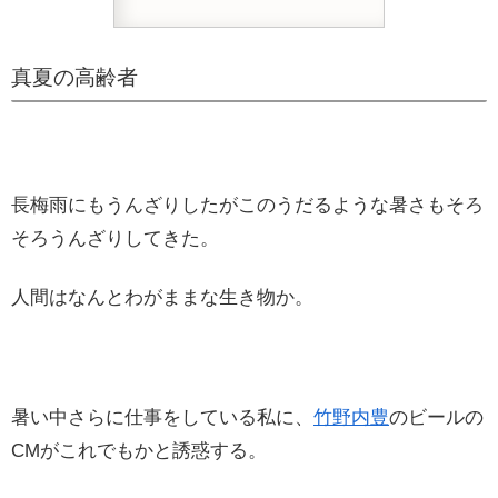
真夏の高齢者
長梅雨にもうんざりしたがこのうだるような暑さもそろ
そろうんざりしてきた。
人間はなんとわがままな生き物か。
暑い中さらに仕事をしている私に、
竹野内豊
のビールの
CMがこれでもかと誘惑する。