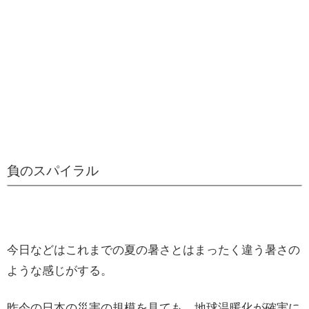
負のスパイラル
今日などはこれまでの夏の暑さとはまったく違う暑さの
ような感じがする。
昨今の日本の災害の規模を見ても、地球温暖化が確実に