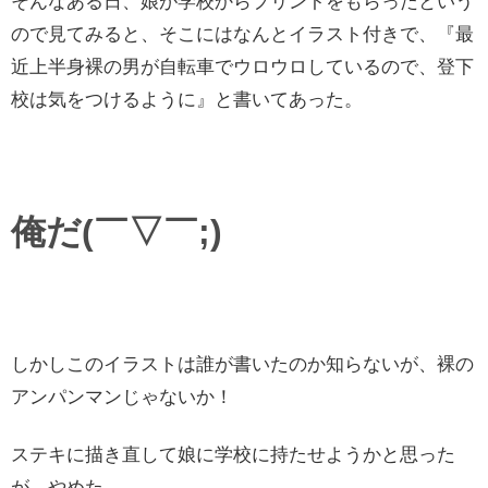
そんなある日、娘が学校からプリントをもらったという
ので見てみると、そこにはなんとイラスト付きで、『最
近上半身裸の男が自転車でウロウロしているので、登下
校は気をつけるように』と書いてあった。
俺だ(￣▽￣;)
しかしこのイラストは誰が書いたのか知らないが、裸の
アンパンマンじゃないか！
ステキに描き直して娘に学校に持たせようかと思った
が、やめた。