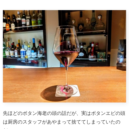
先ほどのボタン海老の頭の話だが、実はボタンエビの頭
は厨房のスタッフがあやまって捨ててしまっていたの