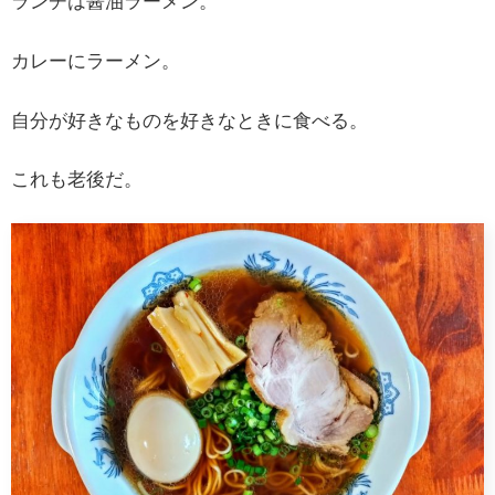
ランチは醤油ラーメン。
カレーにラーメン。
自分が好きなものを好きなときに食べる。
これも老後だ。