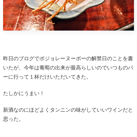
昨日のブログでボジョレーヌーボーの解禁日のことを書
いたが、今年は葡萄の出来が最高らしいのでいつものバ
ーに行って１杯だけいただいてきた。
たしかにうまい！
新酒なのにほどよくタンニンの味がしていいワインだと
思った。