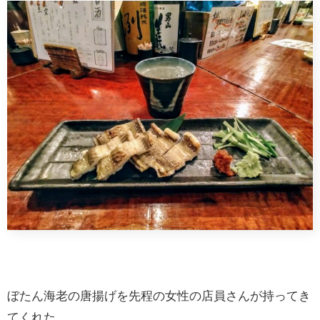
ぼたん海老の唐揚げを先程の女性の店員さんが持ってき
てくれた。