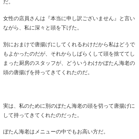
だ。
女性の店員さんは『本当に申し訳ございません』と言い
ながら、私に深々と頭を下げた。
別におまけで唐揚げにしてくれるわけだから私はどうで
もよかったのだが、それからしばらくして頭を捨ててし
まった厨房のスタッフが、どういうわけかぼたん海老の
頭の唐揚げを持ってきてくれたのだ。
実は、私のために別のぼたん海老の頭を切って唐揚げに
して持ってきてくれたのだった。
ぼたん海老はメニューの中でもお高い方だ。