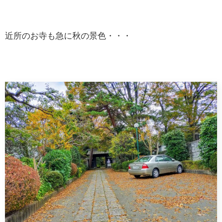
近所のお寺も急に秋の景色・・・