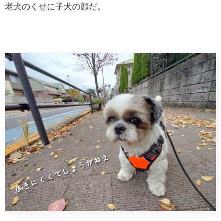
老犬のくせに子犬の顔だ。