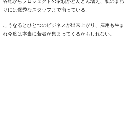
各地からプロジェクトの依頼がどんどん増え、私のまわ
りには優秀なスタッフまで揃っている。
こうなるとひとつのビジネスが出来上がり、雇用も生ま
れ今度は本当に若者が集まってくるかもしれない。