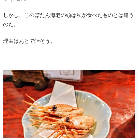
しかし、このぼたん海老の頭は私が食べたものとは違う
のだ。
理由はあとで話そう。