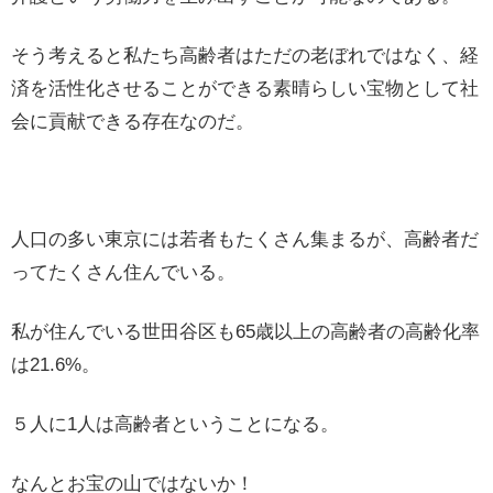
そう考えると私たち高齢者はただの老ぼれではなく、経
済を活性化させることができる素晴らしい宝物として社
会に貢献できる存在なのだ。
人口の多い東京には若者もたくさん集まるが、高齢者だ
ってたくさん住んでいる。
私が住んでいる世田谷区も65歳以上の高齢者の高齢化率
は21.6%。
５人に1人は高齢者ということになる。
なんとお宝の山ではないか！