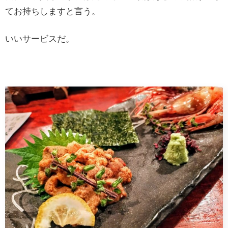
てお持ちしますと言う。
いいサービスだ。