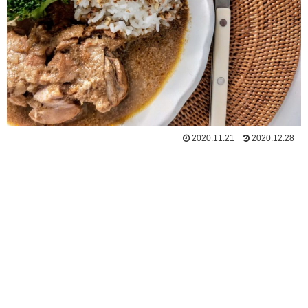
2020.11.21
2020.12.28