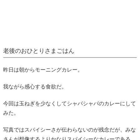
老後のおひとりさまごはん
昨日は朝からモーニングカレー。
我ながら感心する食欲だ。
今回は玉ねぎを少なくしてシャバシャバのカレーにして
みた。
写真ではスパイシーさが伝わらないのが残念だが、みな
さんが想像するよりかなりスパイシーなカレーである。