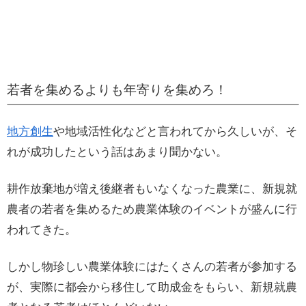
若者を集めるよりも年寄りを集めろ！
地方創生
や地域活性化などと言われてから久しいが、そ
れが成功したという話はあまり聞かない。
耕作放棄地が増え後継者もいなくなった農業に、新規就
農者の若者を集めるため農業体験のイベントが盛んに行
われてきた。
しかし物珍しい農業体験にはたくさんの若者が参加する
が、実際に都会から移住して助成金をもらい、新規就農