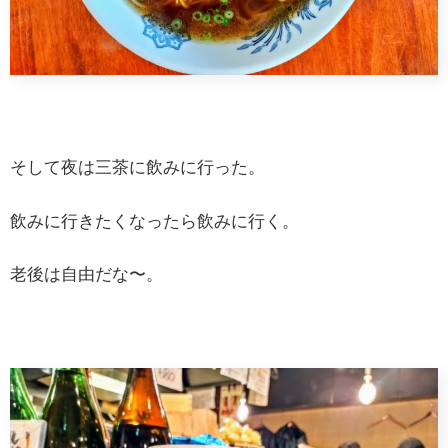
そして夜は三茶に飲みに行った。
飲みに行きたくなったら飲みに行く。
老後は自由だな〜。