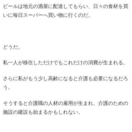
ビールは地元の酒屋に配達してもらい、日々の食材を買
いに毎日スーパーへ買い物に行くのだ。
どうだ。
私一人が移住しただけでもこれだけの消費が生まれる。
さらに私がもう少し高齢になると介護も必要になるだろ
う。
そうすると介護職の人材の雇用が生まれ、介護のための
施設の建設も始まるかもしれない。