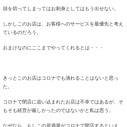
頭を切ってしまってはお刺身としてはもう出せない。
しかしこのお店は、お客様へのサービスを最優先と考え
ているのだろう。
おまけなのにここまでやってくれるとは・・・
きっとこのお店はコロナでも潰れることはないと思っ
た。
コロナで閉店に追い込まれたお店は不幸ではあるが、そ
もそも経営が厳しかったのではないかと私は思う。
なぜなら、もしこの居酒屋がコロナで閉店するといえ