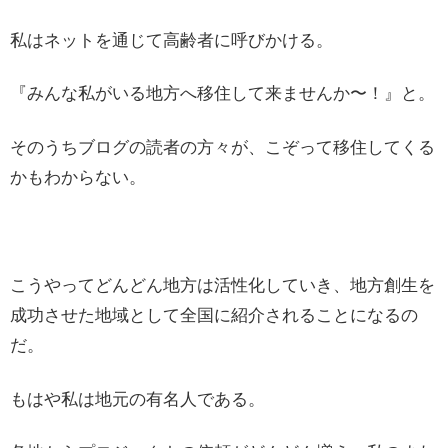
私はネットを通じて高齢者に呼びかける。
『みんな私がいる地方へ移住して来ませんか〜！』と。
そのうちブログの読者の方々が、こぞって移住してくる
かもわからない。
こうやってどんどん地方は活性化していき、地方創生を
成功させた地域として全国に紹介されることになるの
だ。
もはや私は地元の有名人である。