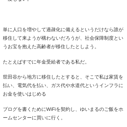
単に人口を増やして過疎化に備えるというだけなら誰が
移住して来ようが構わないだろうが、社会保障制度とい
うお宝を抱えた高齢者が移住したとしよう。
たとえばすでに年金受給者である私だ。
世田谷から地方に移住したとすると、そこで私は家賃を
払い、電気代を払い、ガス代や水道代というインフラに
お金を使いはじめる
ブログを書くためにWiFiを契約し、ゆいまるのご飯をホ
ームセンターに買いに行く。