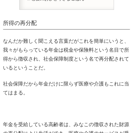
所得の再分配
なんだか難しく聞こえる言葉だがこれを簡単にいうと、
我々がもらっている年金は税金や保険料という名目で所
得から徴収され、社会保障制度という名で再分配されて
いるということだ。
社会保障だから年金だけに限らず医療や介護もこれに当
てはまる。
年金を受給している高齢者は、みなこの徴収された財源