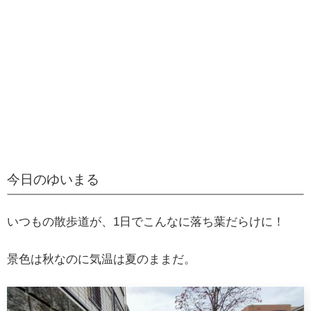
今日のゆいまる
いつもの散歩道が、1日でこんなに落ち葉だらけに！
景色は秋なのに気温は夏のままだ。