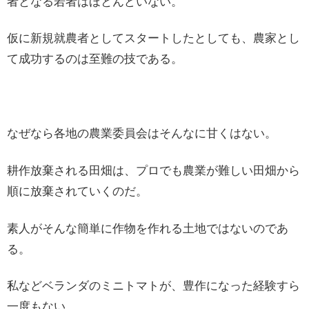
者となる若者はほとんどいない。
仮に新規就農者としてスタートしたとしても、農家とし
て成功するのは至難の技である。
なぜなら各地の農業委員会はそんなに甘くはない。
耕作放棄される田畑は、プロでも農業が難しい田畑から
順に放棄されていくのだ。
素人がそんな簡単に作物を作れる土地ではないのであ
る。
私などベランダのミニトマトが、豊作になった経験すら
一度もない。