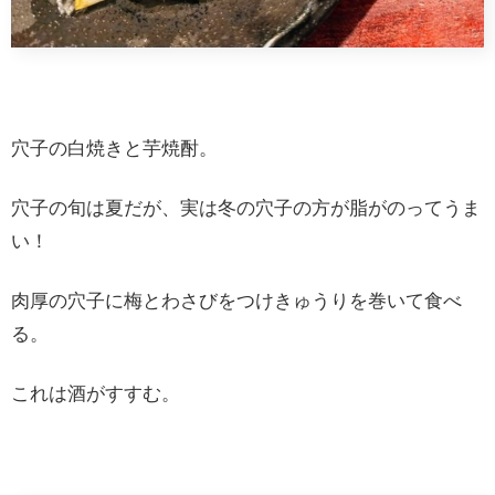
穴子の白焼きと芋焼酎。
穴子の旬は夏だが、実は冬の穴子の方が脂がのってうま
い！
肉厚の穴子に梅とわさびをつけきゅうりを巻いて食べ
る。
これは酒がすすむ。