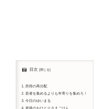
目次
所得の再分配
若者を集めるよりも年寄りを集めろ！
今日のゆいまる
老後のおひとりさまごはん