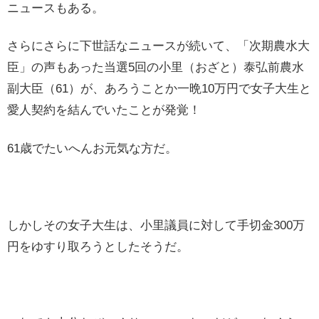
ニュースもある。
さらにさらに下世話なニュースが続いて、「次期農水大
臣」の声もあった当選5回の小里（おざと）泰弘前農水
副大臣（61）が、あろうことか一晩10万円で女子大生と
愛人契約を結んでいたことが発覚！
61歳でたいへんお元気な方だ。
しかしその女子大生は、小里議員に対して手切金300万
円をゆすり取ろうとしたそうだ。