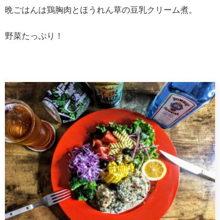
晩ごはんは鶏胸肉とほうれん草の豆乳クリーム煮。
野菜たっぷり！