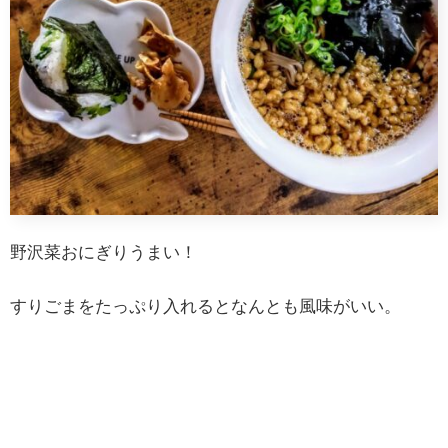
野沢菜おにぎりうまい！
すりごまをたっぷり入れるとなんとも風味がいい。