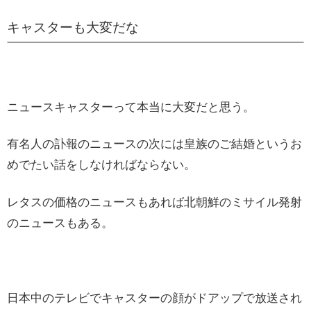
キャスターも大変だな
ニュースキャスターって本当に大変だと思う。
有名人の訃報のニュースの次には皇族のご結婚というお
めでたい話をしなければならない。
レタスの価格のニュースもあれば北朝鮮のミサイル発射
のニュースもある。
日本中のテレビでキャスターの顔がドアップで放送され