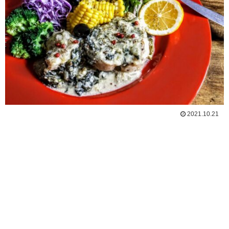
2021.10.21