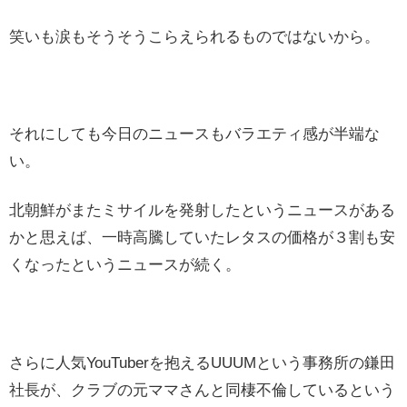
笑いも涙もそうそうこらえられるものではないから。
それにしても今日のニュースもバラエティ感が半端な
い。
北朝鮮がまたミサイルを発射したというニュースがある
かと思えば、一時高騰していたレタスの価格が３割も安
くなったというニュースが続く。
さらに人気YouTuberを抱えるUUUMという事務所の鎌田
社長が、クラブの元ママさんと同棲不倫しているという