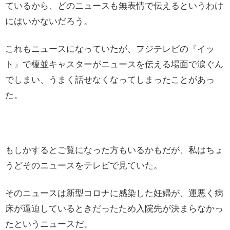
ているから、どのニュースも無表情で伝えるというわけ
にはいかないだろう。
これもニュースになっていたが、フジテレビの『イッ
ト』で榎並キャスターがニュースを伝える場面で涙ぐん
でしまい、うまく話せなくなってしまったことがあっ
た。
もしかするとご覧になった方もいるかもだが、私はちょ
うどそのニュースをテレビで見ていた。
そのニュースは新型コロナに感染した妊婦が、運悪く病
床が逼迫しているときだったため入院先が決まらなかっ
たというニュースだ。