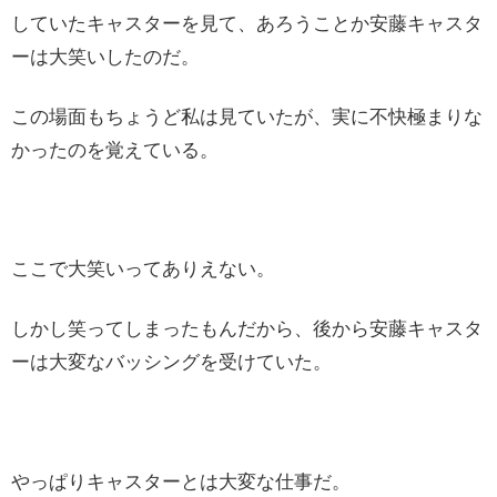
していたキャスターを見て、あろうことか安藤キャスタ
ーは大笑いしたのだ。
この場面もちょうど私は見ていたが、実に不快極まりな
かったのを覚えている。
ここで大笑いってありえない。
しかし笑ってしまったもんだから、後から安藤キャスタ
ーは大変なバッシングを受けていた。
やっぱりキャスターとは大変な仕事だ。