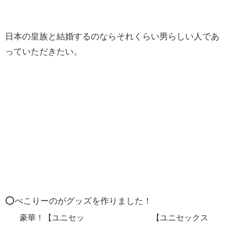
日本の皇族と結婚するのならそれくらい男らしい人であ
っていただきたい。
⭕️ぺこりーのがグッズを作りました！
豪華！【ユニセッ
【ユニセックス