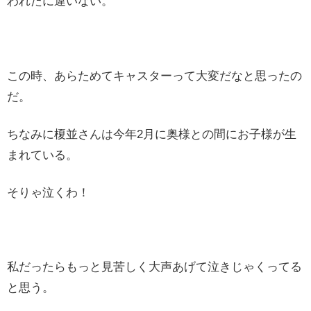
われたに違いない。
この時、あらためてキャスターって大変だなと思ったの
だ。
ちなみに榎並さんは今年2月に奥様との間にお子様が生
まれている。
そりゃ泣くわ！
私だったらもっと見苦しく大声あげて泣きじゃくってる
と思う。