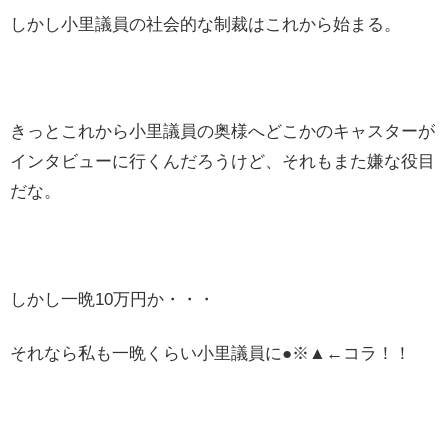
しかし小里議員の社会的な制裁はこれから始まる。
きっとこれから小里議員の奥様へどこかのキャスターが
インタビューに行くんだろうけど、それもまた嫌な役目
だな。
しかし一晩10万円か・・・
それなら私も一晩くらい小里議員に●※▲←コラ！！