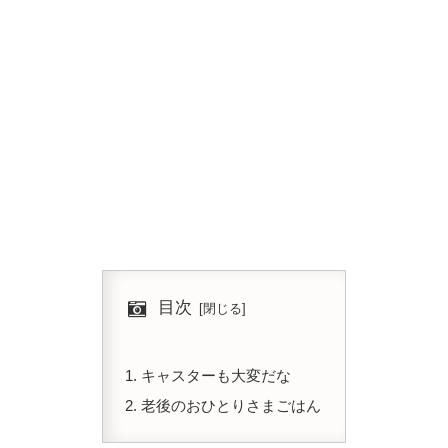
目次
キャスターも大変だな
老後のおひとりさまごはん