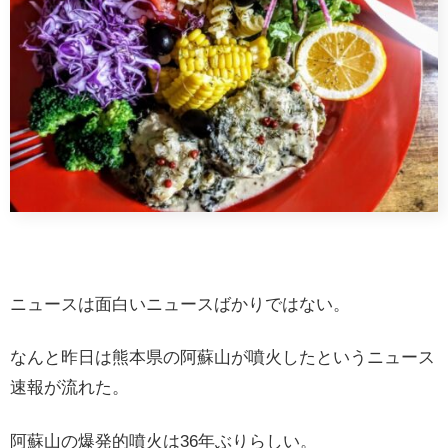
ニュースは面白いニュースばかりではない。
なんと昨日は熊本県の阿蘇山が噴火したというニュース
速報が流れた。
阿蘇山の爆発的噴火は36年ぶりらしい。