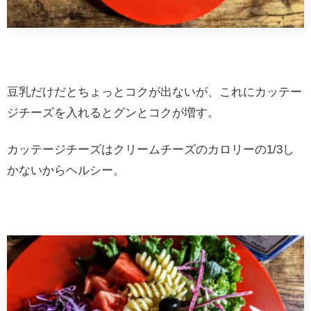
豆乳だけだとちょっとコクが出ないが、これにカッテー
ジチーズを入れるとグンとコクが増す。
カッテージチーズはクリームチーズのカロリーの1/3し
かないからヘルシー。