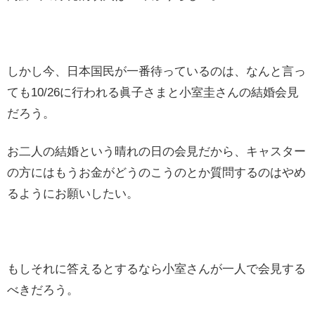
しかし今、日本国民が一番待っているのは、なんと言っ
ても10/26に行われる眞子さまと小室圭さんの結婚会見
だろう。
お二人の結婚という晴れの日の会見だから、キャスター
の方にはもうお金がどうのこうのとか質問するのはやめ
るようにお願いしたい。
もしそれに答えるとするなら小室さんが一人で会見する
べきだろう。