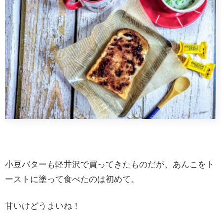
小豆バターも軽井沢で買ってきたものだが、あんこをト
ーストに塗って食べたのは初めて。
甘いけどうまいね！