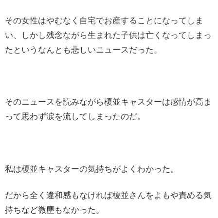
その女性はやむなく自宅でお産することになってしま
い、しかし残念ながら生まれた子供は亡くなってしまっ
たというなんとも悲しいニュースだった。
そのニュースを読みながら榎並キャスターは感情が高ま
って思わず涙を流してしまったのだ。
私は榎並キャスターの気持ちがよくわかった。
だから全く違和感もなければ榎並さんをよもや責める気
持ちなど微塵もなかった。