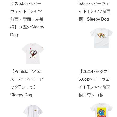
クス5.6ozヘビー
5.6ozヘビーウェ
ウェイトTシャツ
イトTシャツ前面
前面・背面・左袖
柄】Sleepy Dog
柄】３匹のSleepy
Dog
【Printstar 7.4oz
【ユニセックス
スーパーヘビービ
5.6ozヘビーウェ
ッグTシャツ】
イトTシャツ前面
Sleepy Dog
柄】ワンコ柄