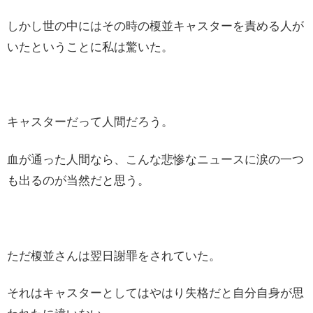
しかし世の中にはその時の榎並キャスターを責める人が
いたということに私は驚いた。
キャスターだって人間だろう。
血が通った人間なら、こんな悲惨なニュースに涙の一つ
も出るのが当然だと思う。
ただ榎並さんは翌日謝罪をされていた。
それはキャスターとしてはやはり失格だと自分自身が思