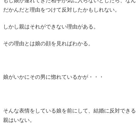
もし娘が連れてきた相手が気に入らないとしたら、なん
だかんだと理由をつけて反対したかもしれない。
しかし親はそれができない理由がある。
その理由とは娘の顔を見ればわかる。
娘がいかにその男に惚れているかが・・・
そんな表情をしている娘を前にして、結婚に反対できる
親はいない。