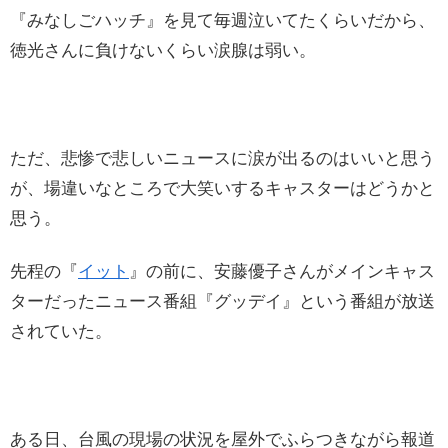
『みなしごハッチ』を見て毎週泣いてたくらいだから、
徳光さんに負けないくらい涙腺は弱い。
ただ、悲惨で悲しいニュースに涙が出るのはいいと思う
が、場違いなところで大笑いするキャスターはどうかと
思う。
先程の『
イット
』の前に、安藤優子さんがメインキャス
ターだったニュース番組『グッデイ』という番組が放送
されていた。
ある日、台風の現場の状況を屋外でふらつきながら報道