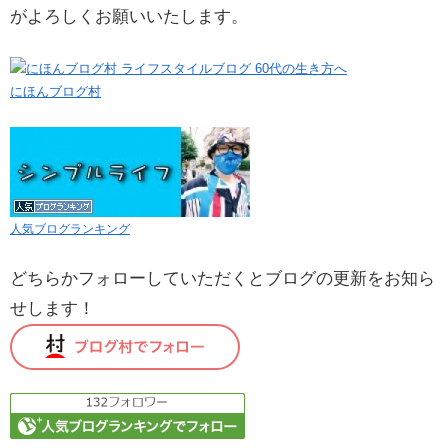
がよろしくお願いいたします。
にほんブログ村
人気ブログランキング
どちらかフォローしていただくとブログの更新をお知ら
せします！