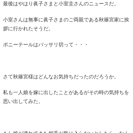
最後はやはり眞子さまと小室圭さんのニュースだ。
小室さんは無事に眞子さまのご両親である秋篠宮家に挨
拶に行かれたそうだ。
ポニーテールはバッサリ切って・・・
さて秋篠宮様はどんなお気持ちだったのだろうか。
私も一人娘を嫁に出したことがあるがその時の気持ちを
思い出してみた。