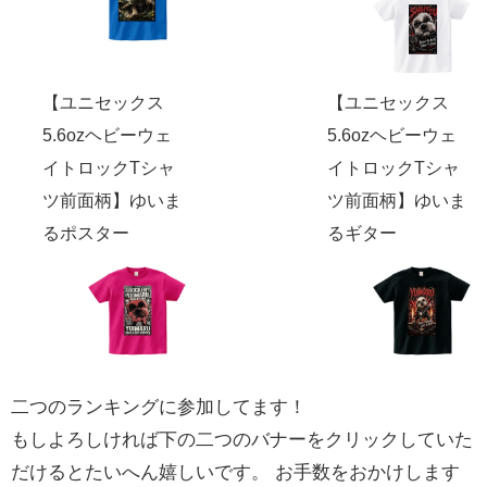
【ユニセックス
【ユニセックス
5.6ozヘビーウェ
5.6ozヘビーウェ
イトロックTシャ
イトロックTシャ
ツ前面柄】ゆいま
ツ前面柄】ゆいま
るポスター
るギター
二つのランキングに参加してます！
もしよろしければ下の二つのバナーをクリックしていた
だけるとたいへん嬉しいです。 お手数をおかけします