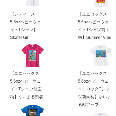
【レディース
【ユニセックス
5.6ozヘビーウェ
5.6ozヘビーウェ
イトTシャツ】
イトTシャツ前面
Skater Girl
柄】Summer Vibe
【ユニセックス
【ユニセックス
5.6ozヘビーウェ
5.6ozヘビーウェ
イトTシャツ前面
イトロックTシャ
柄】ゆいまる賢者
ツ前面柄】ゆいま
る顔アップ