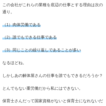
この会社がこれらの業種を底辺の仕事とする理由は次の
通り。
（1）肉体労働である
（2）誰でもできる仕事である
（3）同じことの繰り返しであることが多い
なるほどね。
しかしあの解体屋さんの仕事を誰でもできるだろうか？
とんでもない重労働だから私にはできない。
保育士さんだって国家資格がないと保育士になれないだ