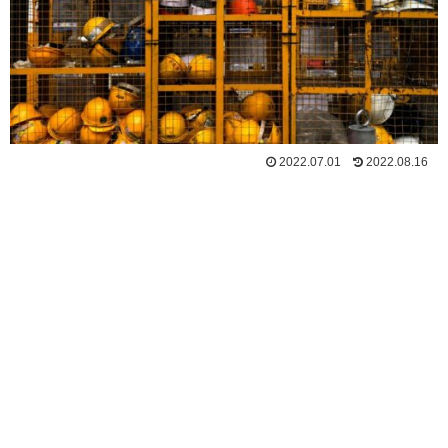
2022.07.01
2022.08.16