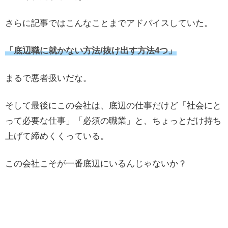
さらに記事ではこんなことまでアドバイスしていた。
「底辺職に就かない方法/抜け出す方法4つ」
まるで悪者扱いだな。
そして最後にこの会社は、底辺の仕事だけど「社会にと
って必要な仕事」「必須の職業」と、ちょっとだけ持ち
上げて締めくくっている。
この会社こそが一番底辺にいるんじゃないか？