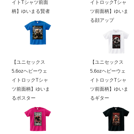
イトTシャツ前面
イトロックTシャ
柄】ゆいまる賢者
ツ前面柄】ゆいま
る顔アップ
【ユニセックス
【ユニセックス
5.6ozヘビーウェ
5.6ozヘビーウェ
イトロックTシャ
イトロックTシャ
ツ前面柄】ゆいま
ツ前面柄】ゆいま
るポスター
るギター