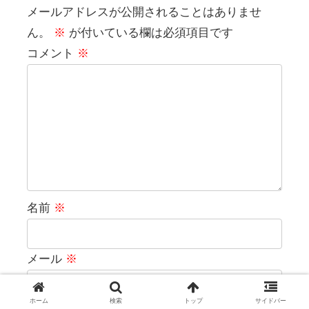
メールアドレスが公開されることはありませ
ん。
※
が付いている欄は必須項目です
コメント
※
名前
※
メール
※
ホーム
検索
トップ
サイドバー