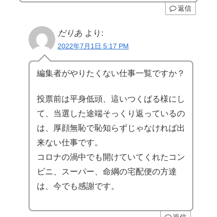
返信
だりあ
より:
2022年7月1日 5:17 PM
編集者がやりたくない仕事一覧ですか？
投票前は平身低頭、這いつくばる様にし
て、当選した途端そっくり返っているの
は、厚顔無恥で恥知らずじゃなければ出
来ない仕事です。
コロナの渦中でも開けていてくれたコン
ビニ、スーパー、命綱の宅配便の方達
は、今でも感謝です。