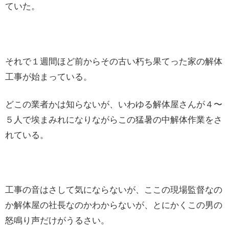
ていた。
それで１週間ほど前からその古い朽ち果てった家の解体
工事が始まっている。
どこの業者かは知らないが、いわゆる解体屋さんが４〜
５人で埃まみれになりながらこの猛暑の中解体作業をさ
れている。
工事の音はさして気にならないが、ここの現場監督なの
か解体屋の社長なのかわからないが、とにかくこの男の
怒鳴り声だけがうるさい。