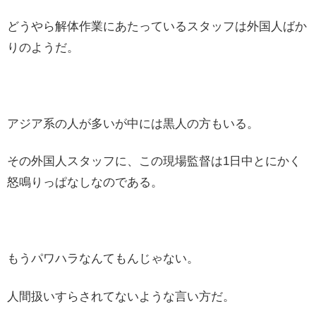
どうやら解体作業にあたっているスタッフは外国人ばか
りのようだ。
アジア系の人が多いが中には黒人の方もいる。
その外国人スタッフに、この現場監督は1日中とにかく
怒鳴りっぱなしなのである。
もうパワハラなんてもんじゃない。
人間扱いすらされてないような言い方だ。