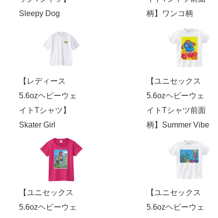
Sleepy Dog
柄】ワンコ柄
【レディース
【ユニセックス
5.6ozヘビーウェ
5.6ozヘビーウェ
イトTシャツ】
イトTシャツ前面
Skater Girl
柄】Summer Vibe
【ユニセックス
【ユニセックス
5.6ozヘビーウェ
5.6ozヘビーウェ