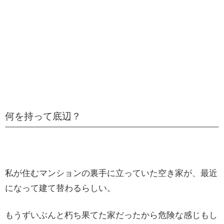
何を持って底辺？
私が住むマンションの裏手に立っていた空き家が、最近
になって建て替わるらしい。
もうずいぶんと朽ち果てた家だったから危険な感じもし