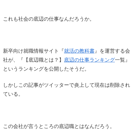
これも社会の底辺の仕事なんだろうか。
新卒向け就職情報サイト『
就活の教科書
』を運営する会
社が、『【底辺職とは？】
底辺の仕事ランキング
一覧』
というランキングを公開したそうだ。
しかしこの記事がツイッターで炎上して現在は削除され
ている。
この会社が言うところの底辺職とはなんだろう。