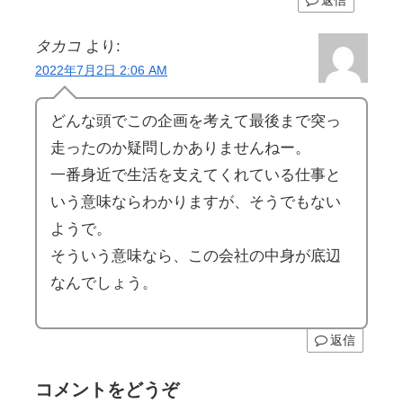
返信
タカコ
より:
2022年7月2日 2:06 AM
どんな頭でこの企画を考えて最後まで突っ
走ったのか疑問しかありませんねー。
一番身近で生活を支えてくれている仕事と
いう意味ならわかりますが、そうでもない
ようで。
そういう意味なら、この会社の中身が底辺
なんでしょう。
返信
コメントをどうぞ