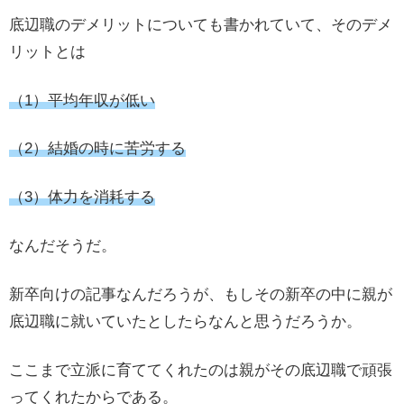
底辺職のデメリットについても書かれていて、そのデメ
リットとは
（1）平均年収が低い
（2）結婚の時に苦労する
（3）体力を消耗する
なんだそうだ。
新卒向けの記事なんだろうが、もしその新卒の中に親が
底辺職に就いていたとしたらなんと思うだろうか。
ここまで立派に育ててくれたのは親がその底辺職で頑張
ってくれたからである。