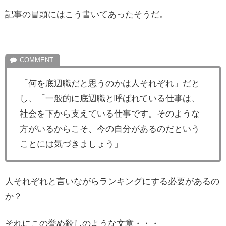
記事の冒頭にはこう書いてあったそうだ。
「何を底辺職だと思うのかは人それぞれ」だと
し、「一般的に底辺職と呼ばれている仕事は、
社会を下から支えている仕事です。そのような
方がいるからこそ、今の自分があるのだという
ことには気づきましょう」
人それぞれと言いながらランキングにする必要があるの
か？
それにこの誉め殺しのような文章・・・