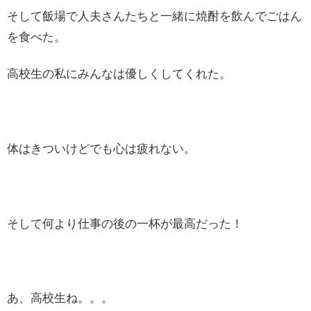
そして飯場で人夫さんたちと一緒に焼酎を飲んでごはん
を食べた。
高校生の私にみんなは優しくしてくれた。
体はきついけどでも心は疲れない。
そして何より仕事の後の一杯が最高だった！
あ、高校生ね。。。