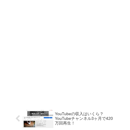
YouTubeの収入はいくら？
YouTubeチャンネル3ヶ月で420
万回再生！