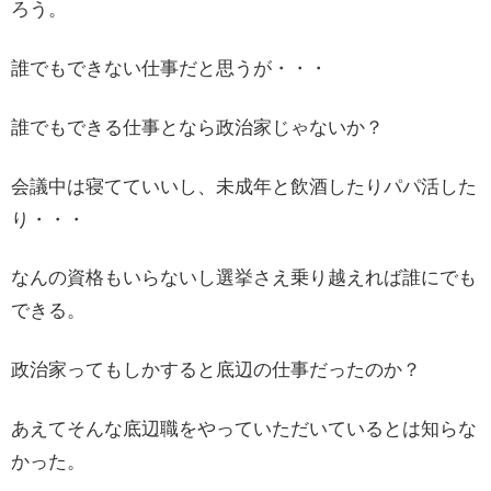
ろう。
誰でもできない仕事だと思うが・・・
誰でもできる仕事となら政治家じゃないか？
会議中は寝てていいし、未成年と飲酒したりパパ活した
り・・・
なんの資格もいらないし選挙さえ乗り越えれば誰にでも
できる。
政治家ってもしかすると底辺の仕事だったのか？
あえてそんな底辺職をやっていただいているとは知らな
かった。