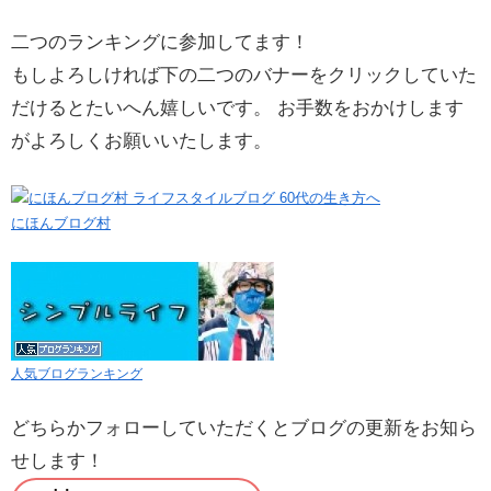
二つのランキングに参加してます！
もしよろしければ下の二つのバナーをクリックしていた
だけるとたいへん嬉しいです。 お手数をおかけします
がよろしくお願いいたします。
にほんブログ村
人気ブログランキング
どちらかフォローしていただくとブログの更新をお知ら
せします！