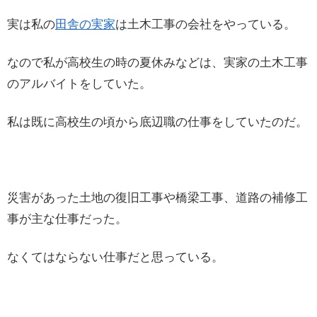
実は私の
田舎の実家
は土木工事の会社をやっている。
なので私が高校生の時の夏休みなどは、実家の土木工事
のアルバイトをしていた。
私は既に高校生の頃から底辺職の仕事をしていたのだ。
災害があった土地の復旧工事や橋梁工事、道路の補修工
事が主な仕事だった。
なくてはならない仕事だと思っている。