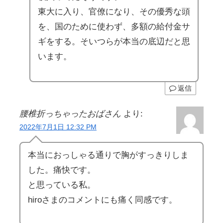
東大に入り、官僚になり、その優秀な頭
を、国のために使わず、多額の給付金サ
ギをする。そいつらが本当の底辺だと思
います。
返信
腰椎折っちゃったおばさん
より:
2022年7月1日 12:32 PM
本当におっしゃる通りで胸がすっきりしま
した。痛快です。
と思っている私。
hiroさまのコメントにも痛く同感です。