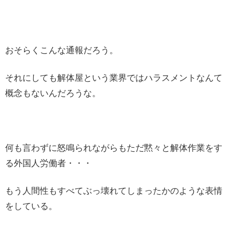
おそらくこんな通報だろう。
それにしても解体屋という業界ではハラスメントなんて
概念もないんだろうな。
何も言わずに怒鳴られながらもただ黙々と解体作業をす
る外国人労働者・・・
もう人間性もすべてぶっ壊れてしまったかのような表情
をしている。