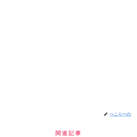
ぺこりーの
関連記事