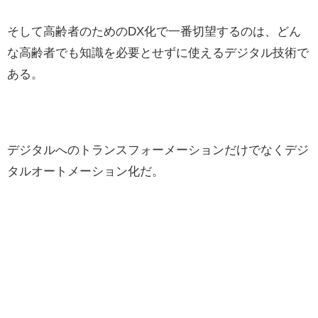
そして高齢者のためのDX化で一番切望するのは、どん
な高齢者でも知識を必要とせずに使えるデジタル技術で
ある。
デジタルへのトランスフォーメーションだけでなくデジ
タルオートメーション化だ。