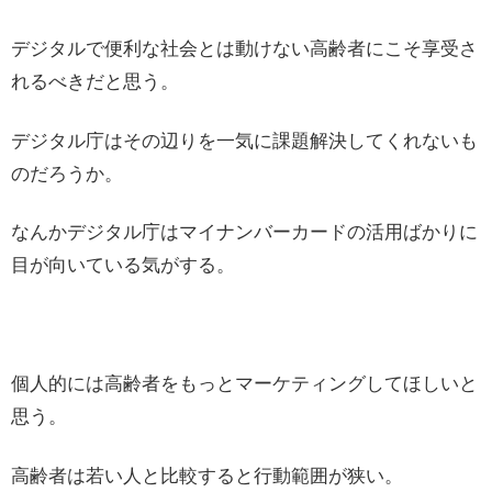
デジタルで便利な社会とは動けない高齢者にこそ享受さ
れるべきだと思う。
デジタル庁はその辺りを一気に課題解決してくれないも
のだろうか。
なんかデジタル庁はマイナンバーカードの活用ばかりに
目が向いている気がする。
個人的には高齢者をもっとマーケティングしてほしいと
思う。
高齢者は若い人と比較すると行動範囲が狭い。