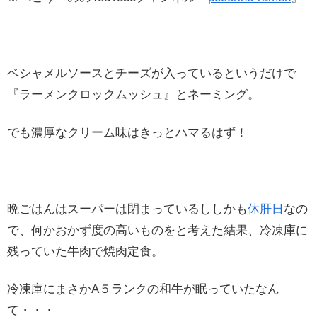
ベシャメルソースとチーズが入っているというだけで
『ラーメンクロックムッシュ』とネーミング。
でも濃厚なクリーム味はきっとハマるはず！
晩ごはんはスーパーは閉まっているししかも
休肝日
なの
で、何かおかず度の高いものをと考えた結果、冷凍庫に
残っていた牛肉で焼肉定食。
冷凍庫にまさかA５ランクの和牛が眠っていたなん
て・・・