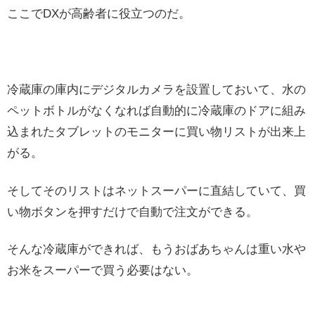
ここでDXが高齢者に役立つのだ。
冷蔵庫の庫内にデジタルカメラを設置しておいて、水の
ペットボトルがなくなれば自動的に冷蔵庫のドアに組み
込まれたタブレットのモニターに買い物リストが出来上
がる。
そしてそのリストはネットスーパーに直結していて、買
い物ボタンを押すだけで自動で注文ができる。
そんな冷蔵庫ができれば、もうおばあちゃんは重い水や
お米をスーパーで買う必要はない。