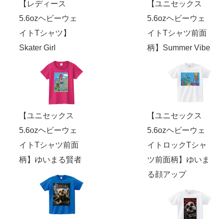
【レディース
【ユニセックス
5.6ozヘビーウェ
5.6ozヘビーウェ
イトTシャツ】
イトTシャツ前面
Skater Girl
柄】Summer Vibe
【ユニセックス
【ユニセックス
5.6ozヘビーウェ
5.6ozヘビーウェ
イトTシャツ前面
イトロックTシャ
柄】ゆいまる賢者
ツ前面柄】ゆいま
る顔アップ