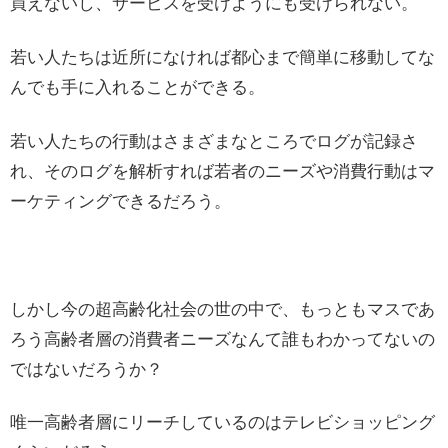
買えないし、サービスを受けようにも受けられない。
若い人たちは近所になければ都心まで簡単に移動してな
んでも手に入れることができる。
若い人たちの行動はさまざまなところでログが記録さ
れ、そのログを解析すれば若者のニーズや消費行動はマ
ーケティングできるだろう。
しかし今の超高齢化社会の世の中で、もっともマスであ
ろう高齢者層の消費者ニーズなんて誰もわかってないの
ではないだろうか？
唯一高齢者層にリーチしているのはテレビショッピング