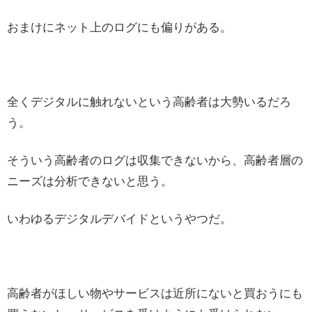
おまけにネット上のログにも偏りがある。
全くデジタルに触れないという高齢者は大勢いるだろ
う。
そういう高齢者のログは収集できないから、高齢者層の
ニーズは分析できないと思う。
いわゆるデジタルデバイドというやつだ。
高齢者がほしい物やサービスは近所にないと買おうにも