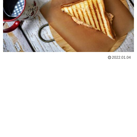
2022.01.04