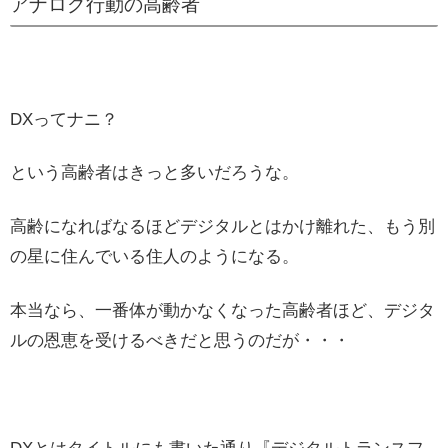
アナログ行動の高齢者
DXってナニ？
という高齢者はきっと多いだろうな。
高齢になればなるほどデジタルとはかけ離れた、もう別
の星に住んでいる住人のようになる。
本当なら、一番体が動かなくなった高齢者ほど、デジタ
ルの恩恵を受けるべきだと思うのだが・・・