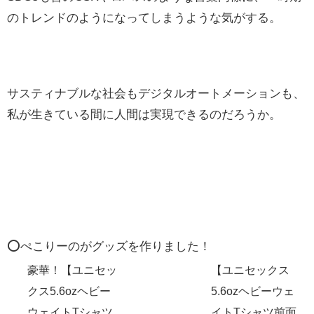
のトレンドのようになってしまうような気がする。
サスティナブルな社会もデジタルオートメーションも、
私が生きている間に人間は実現できるのだろうか。
⭕️ぺこりーのがグッズを作りました！
豪華！【ユニセッ
【ユニセックス
クス5.6ozヘビー
5.6ozヘビーウェ
ウェイトTシャツ
イトTシャツ前面