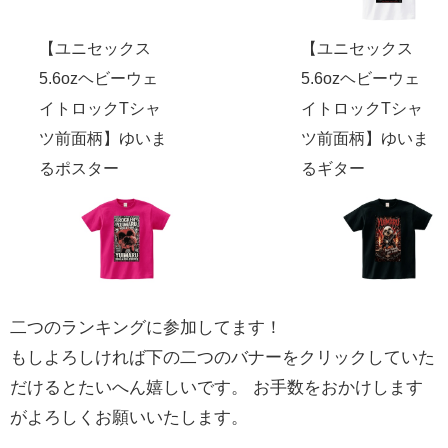
【ユニセックス
【ユニセックス
5.6ozヘビーウェ
5.6ozヘビーウェ
イトロックTシャ
イトロックTシャ
ツ前面柄】ゆいま
ツ前面柄】ゆいま
るポスター
るギター
二つのランキングに参加してます！
もしよろしければ下の二つのバナーをクリックしていた
だけるとたいへん嬉しいです。 お手数をおかけします
がよろしくお願いいたします。