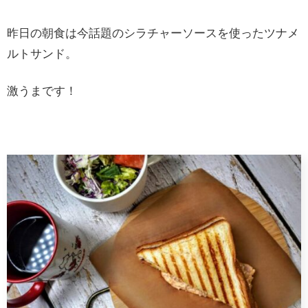
昨日の朝食は今話題のシラチャーソースを使ったツナメ
ルトサンド。
激うまです！