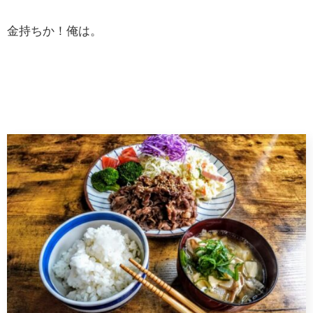
金持ちか！俺は。