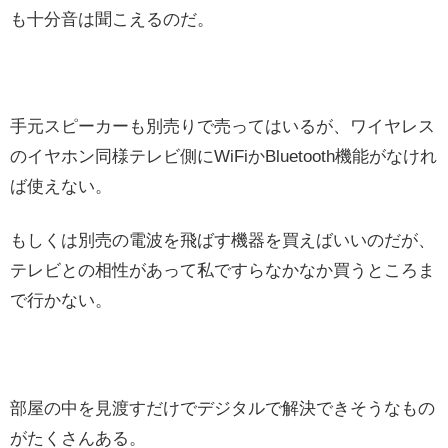
も十分音は聞こえるのだ。
手元スピーカーも別売りで売ってはいるが、ワイヤレス
のイヤホン同様テレビ側にWiFiかBluetooth機能がなけれ
ば使えない。
もしくは別売の電波を飛ばす機器を買えばいいのだが、
テレビとの相性があって私ですらなかなか買うところま
で行かない。
部屋の中を見渡すだけでデジタルで解決できそうなもの
がたくさんある。