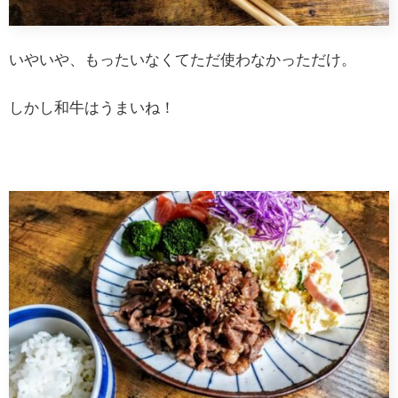
いやいや、もったいなくてただ使わなかっただけ。
しかし和牛はうまいね！