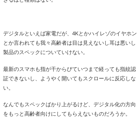
デジタルといえば家電だが、4Kとかハイレゾのイヤホン
とか言われても我々高齢者は目は見えないし耳は悪いし
製品のスペックについていけない。
最新のスマホも指が干からびていつまで経っても指紋認
証できないし、ようやく開いてもスクロールに反応しな
い。
なんでもスペックばかり上がるけど、デジタル化の方向
をもっと高齢者向けにしてもらえないものだろうか。