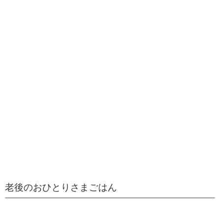
老後のおひとりさまごはん