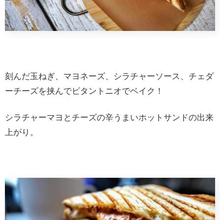
刻んだ玉ねぎ、マヨネーズ、シラチャーソース、チェダ
ーチーズを挟んでビタントニオでベイク！
シラチャーマヨとチーズの辛うまいホットサンドの出来
上がり。