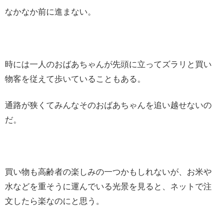
なかなか前に進まない。
時には一人のおばあちゃんが先頭に立ってズラリと買い
物客を従えて歩いていることもある。
通路が狭くてみんなそのおばあちゃんを追い越せないの
だ。
買い物も高齢者の楽しみの一つかもしれないが、お米や
水などを重そうに運んでいる光景を見ると、ネットで注
文したら楽なのにと思う。