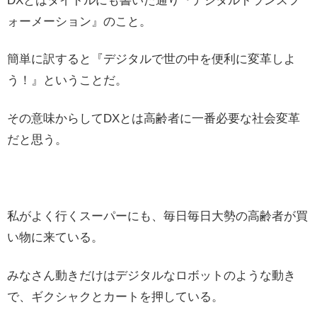
DXとはタイトルにも書いた通り『デジタルトランスフ
ォーメーション』のこと。
簡単に訳すると『デジタルで世の中を便利に変革しよ
う！』ということだ。
その意味からしてDXとは高齢者に一番必要な社会変革
だと思う。
私がよく行くスーパーにも、毎日毎日大勢の高齢者が買
い物に来ている。
みなさん動きだけはデジタルなロボットのような動き
で、ギクシャクとカートを押している。