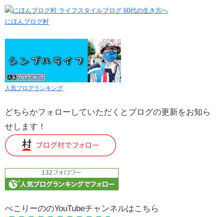
にほんブログ村
人気ブログランキング
どちらかフォローしていただくとブログの更新をお知ら
せします！
ぺこりーののYouTubeチャンネルはこちら