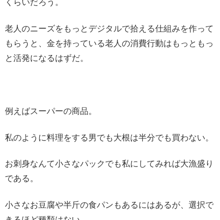
くらいだろう。
老人のニーズをもっとデジタルで拾える仕組みを作って
もらうと、金を持っている老人の消費行動はもっともっ
と活発になるはずだ。
例えばスーパーの商品。
私のように料理をする男でも大根は半分でも買わない。
お刺身なんて小さなパックでも私にしてみれば大漁盛り
である。
小さなお豆腐や半斤の食パンもあるにはあるが、選択で
きるほど種類はない。