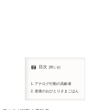
目次
アナログ行動の高齢者
老後のおひとりさまごはん