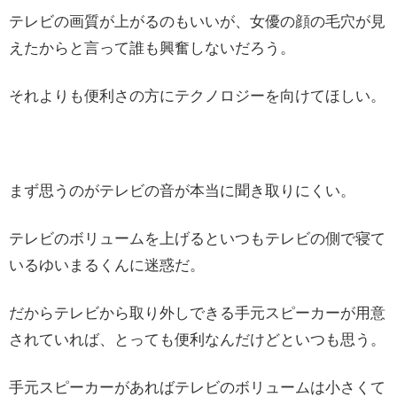
テレビの画質が上がるのもいいが、女優の顔の毛穴が見
えたからと言って誰も興奮しないだろう。
それよりも便利さの方にテクノロジーを向けてほしい。
まず思うのがテレビの音が本当に聞き取りにくい。
テレビのボリュームを上げるといつもテレビの側で寝て
いるゆいまるくんに迷惑だ。
だからテレビから取り外しできる手元スピーカーが用意
されていれば、とっても便利なんだけどといつも思う。
手元スピーカーがあればテレビのボリュームは小さくて