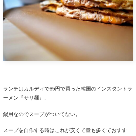
ランチはカルディで65円で買った韓国のインスタントラ
ーメン『サリ麺』。
鍋用なのでスープがついてない。
スープを自作する時はこれが安くて量も多くておすす