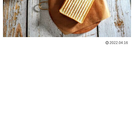
2022.04.16