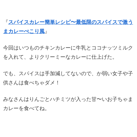
『
スパイスカレー簡単レシピ〜最低限のスパイスで激う
まカレーぺこり風
』
今回はいつものチキンカレーに牛乳とココナッツミルク
を入れて、よりクリーミーなカレーに仕上げた。
でも、スパイスは手加減してないので、か弱い女子や子
供さんは食べちゃダメ！
みなさんはりんごとハチミツが入った甘〜いお子ちゃま
カレーを食べてね。