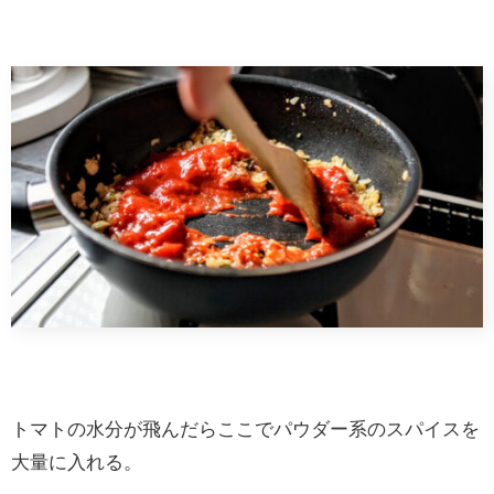
トマトの水分が飛んだらここでパウダー系のスパイスを
大量に入れる。