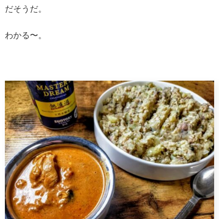
だそうだ。
わかる〜。