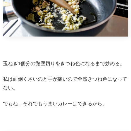
玉ねぎ1個分の微塵切りをきつね色になるまで炒める。
私は面倒くさいのと手が痛いので全然きつね色になって
ない。
でもね、それでもうまいカレーはできるから。