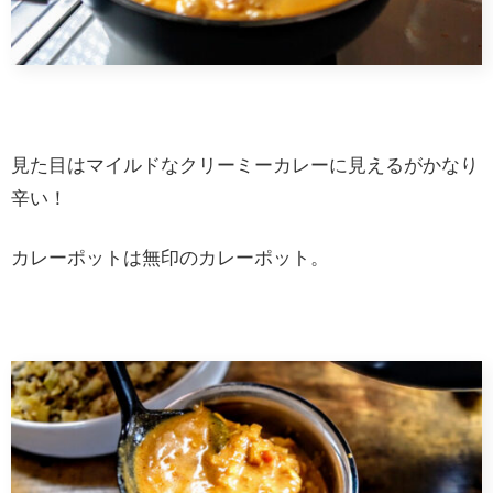
見た目はマイルドなクリーミーカレーに見えるがかなり
辛い！
カレーポットは無印のカレーポット。