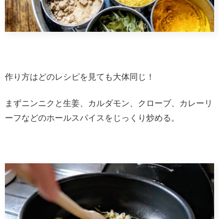
作り方はどのレシピを見ても大体同じ！
まずニンニクと生姜、カルダモン、クローブ、カレーリ
ーフなどのホールスパイスをじっくり炒める。