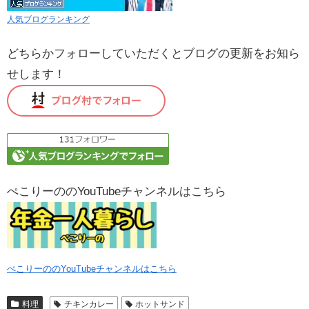
人気ブログランキング
どちらかフォローしていただくとブログの更新をお知ら
せします！
ぺこりーののYouTubeチャンネルはこちら
ぺこりーののYouTubeチャンネルはこちら
料理
チキンカレー
ホットサンド