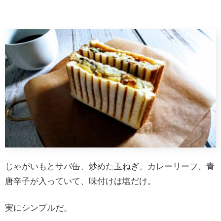
じゃがいもとサバ缶、炒めた玉ねぎ、カレーリーフ、青
唐辛子が入っていて、味付けは塩だけ。
実にシンプルだ。