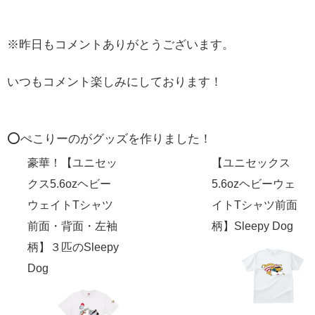
※昨日もコメントありがとうございます。
いつもコメント楽しみにしております！
⭕️ぺこりーのがグッズを作りました！
豪華！【ユニセッ
【ユニセックス
クス5.6ozヘビー
5.6ozヘビーウェ
ウェイトTシャツ
イトTシャツ前面
前面・背面・左袖
柄】Sleepy Dog
柄】３匹のSleepy
Dog