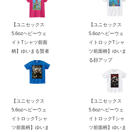
【ユニセックス
【ユニセックス
5.6ozヘビーウェ
5.6ozヘビーウェ
イトTシャツ前面
イトロックTシャ
柄】ゆいまる賢者
ツ前面柄】ゆいま
る顔アップ
【ユニセックス
【ユニセックス
5.6ozヘビーウェ
5.6ozヘビーウェ
イトロックTシャ
イトロックTシャ
ツ前面柄】ゆいま
ツ前面柄】ゆいま