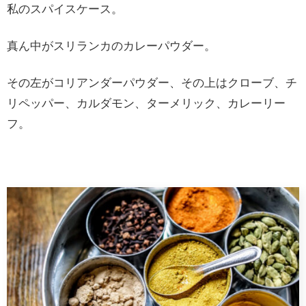
私のスパイスケース。
真ん中がスリランカのカレーパウダー。
その左がコリアンダーパウダー、その上はクローブ、チ
リペッパー、カルダモン、ターメリック、カレーリー
フ。