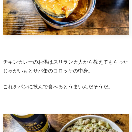
チキンカレーのお供はスリランカ人から教えてもらった
じゃがいもとサバ缶のコロッケの中身。
これをパンに挟んで食べるとうまいんだそうだ。