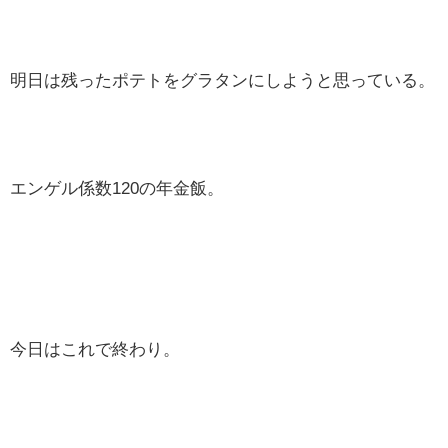
明日は残ったポテトをグラタンにしようと思っている。
エンゲル係数120の年金飯。
今日はこれで終わり。