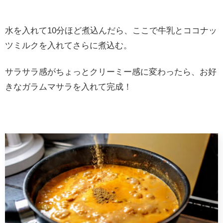
水を入れて10分ほど煮込んだら、ここで牛乳とココナッ
ツミルクを入れてさらに煮込む。
サラサラ感がちょっとクリーミー感に変わったら、お好
きなガラムマサラを入れて完成！