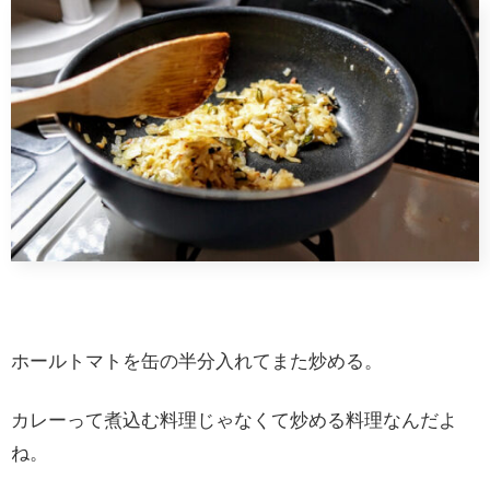
ホールトマトを缶の半分入れてまた炒める。
カレーって煮込む料理じゃなくて炒める料理なんだよ
ね。