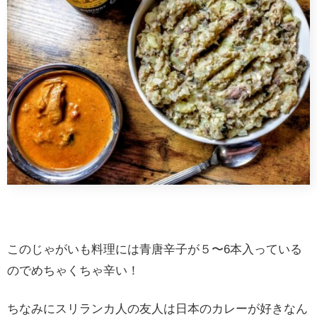
このじゃがいも料理には青唐辛子が５〜6本入っている
のでめちゃくちゃ辛い！
ちなみにスリランカ人の友人は日本のカレーが好きなん