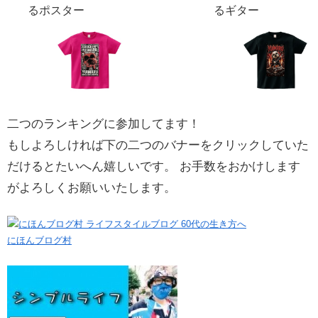
るポスター
るギター
二つのランキングに参加してます！
もしよろしければ下の二つのバナーをクリックしていた
だけるとたいへん嬉しいです。 お手数をおかけします
がよろしくお願いいたします。
にほんブログ村