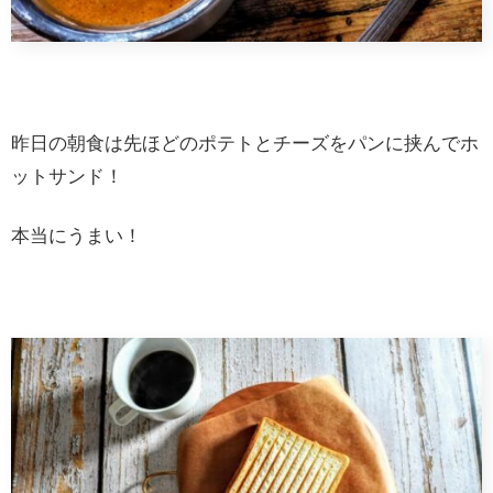
昨日の朝食は先ほどのポテトとチーズをパンに挟んでホ
ットサンド！
本当にうまい！