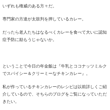
いずれも権威のある方々だ。
専門家の方達が太鼓判を押しているカレー。
だったら老人たちはなるべくカレーを食べて大いに認知
症予防に励もうじゃないか。
ということで今日の年金飯は『牛乳とココナッツミルク
でスパイシー＆クリーミーなチキンカレー』。
私が作っているチキンカレーのレシピは以前詳しくご紹
介しているので、そちらのブログをご覧になっていただ
きたい。