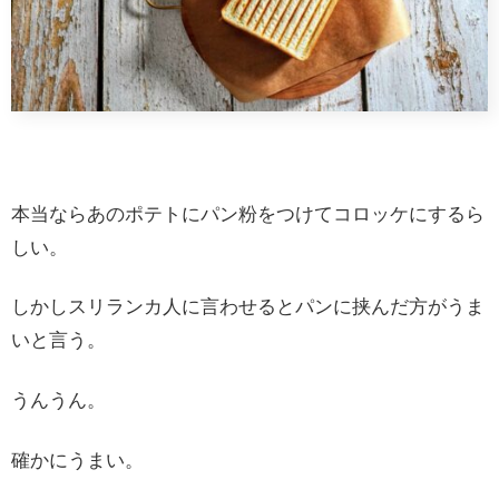
本当ならあのポテトにパン粉をつけてコロッケにするら
しい。
しかしスリランカ人に言わせるとパンに挟んだ方がうま
いと言う。
うんうん。
確かにうまい。