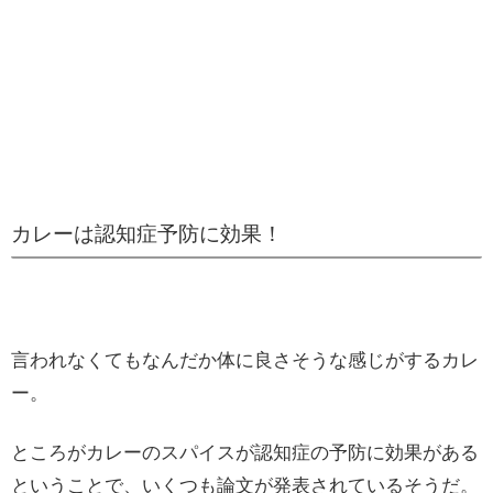
カレーは認知症予防に効果！
言われなくてもなんだか体に良さそうな感じがするカレ
ー。
ところがカレーのスパイスが認知症の予防に効果がある
ということで、いくつも論文が発表されているそうだ。