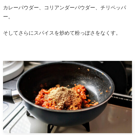
カレーパウダー、コリアンダーパウダー、チリペッパ
ー。
そしてさらにスパイスを炒めて粉っぽさをなくす。