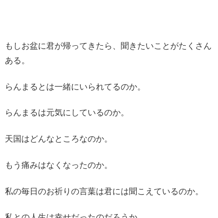
もしお盆に君が帰ってきたら、聞きたいことがたくさん
ある。
らんまるとは一緒にいられてるのか。
らんまるは元気にしているのか。
天国はどんなところなのか。
もう痛みはなくなったのか。
私の毎日のお祈りの言葉は君には聞こえているのか。
私との人生は幸せだったのだろうか。