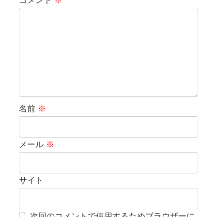
コメント
※
名前
※
メール
※
サイト
次回のコメントで使用するためブラウザーに