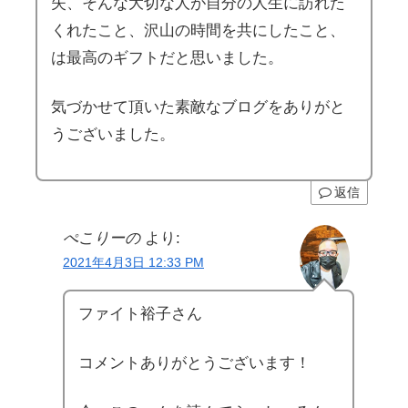
失、そんな大切な人が自分の人生に訪れた
くれたこと、沢山の時間を共にしたこと、
は最高のギフトだと思いました。
気づかせて頂いた素敵なブログをありがと
うございました。
返信
ぺこりーの
より:
2021年4月3日 12:33 PM
ファイト裕子さん
コメントありがとうございます！