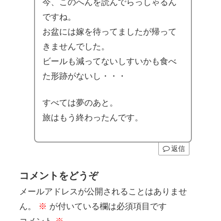
今、このへんを読んでらっしゃるん
ですね。
お盆には嫁を待ってましたが帰って
きませんでした。
ビールも減ってないしすいかも食べ
た形跡がないし・・・
すべては夢のあと。
旅はもう終わったんです。
返信
コメントをどうぞ
メールアドレスが公開されることはありませ
ん。
※
が付いている欄は必須項目です