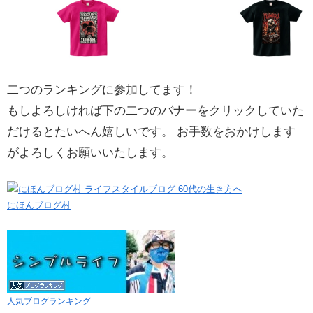
二つのランキングに参加してます！
もしよろしければ下の二つのバナーをクリックしていた
だけるとたいへん嬉しいです。 お手数をおかけします
がよろしくお願いいたします。
にほんブログ村
人気ブログランキング