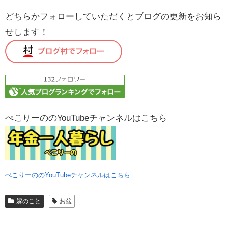
どちらかフォローしていただくとブログの更新をお知ら
せします！
ぺこりーののYouTubeチャンネルはこちら
ぺこりーののYouTubeチャンネルはこちら
嫁のこと
お盆