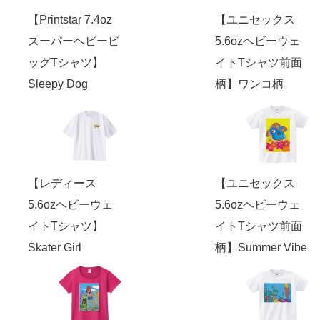
【Printstar 7.4oz
【ユニセックス
スーパーヘビービ
5.6ozヘビーウェ
ッグTシャツ】
イトTシャツ前面
Sleepy Dog
柄】ワンコ柄
【レディース
【ユニセックス
5.6ozヘビーウェ
5.6ozヘビーウェ
イトTシャツ】
イトTシャツ前面
Skater Girl
柄】Summer Vibe