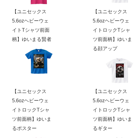
【ユニセックス
【ユニセックス
5.6ozヘビーウェ
5.6ozヘビーウェ
イトTシャツ前面
イトロックTシャ
柄】ゆいまる賢者
ツ前面柄】ゆいま
る顔アップ
【ユニセックス
【ユニセックス
5.6ozヘビーウェ
5.6ozヘビーウェ
イトロックTシャ
イトロックTシャ
ツ前面柄】ゆいま
ツ前面柄】ゆいま
るポスター
るギター