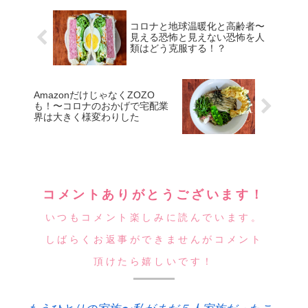
コロナと地球温暖化と高齢者〜
見える恐怖と見えない恐怖を人
類はどう克服する！？
AmazonだけじゃなくZOZO
も！〜コロナのおかげで宅配業
界は大きく様変わりした
コメントありがとうございます！
いつもコメント楽しみに読んでいます。
しばらくお返事ができませんがコメント
頂けたら嬉しいです！