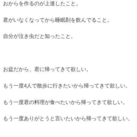
おからを作るのが上達したこと。
君がいなくなってから睡眠剤を飲んでること。
自分が泣き虫だと知ったこと。
お盆だから、君に帰ってきて欲しい。
もう一度4人で散歩に行きたいから帰ってきて欲しい。
もう一度君の料理が食べたいから帰ってきて欲しい。
もう一度ありがとうと言いたいから帰ってきて欲しい。