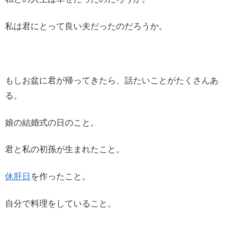
私は君にとって良い夫だったのだろうか。
もしお盆に君が帰ってきたら、話たいことがたくさんあ
る。
娘の結婚式の日のこと。
君と私の初孫が生まれたこと。
休肝日
を作ったこと。
自分で料理をしていること。