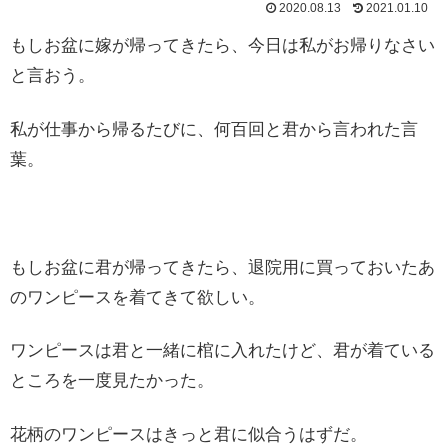
2020.08.13
2021.01.10
もしお盆に嫁が帰ってきたら、今日は私がお帰りなさい
と言おう。
私が仕事から帰るたびに、何百回と君から言われた言
葉。
もしお盆に君が帰ってきたら、退院用に買っておいたあ
のワンピースを着てきて欲しい。
ワンピースは君と一緒に棺に入れたけど、君が着ている
ところを一度見たかった。
花柄のワンピースはきっと君に似合うはずだ。