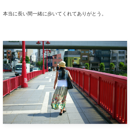
本当に長い間一緒に歩いてくれてありがとう。