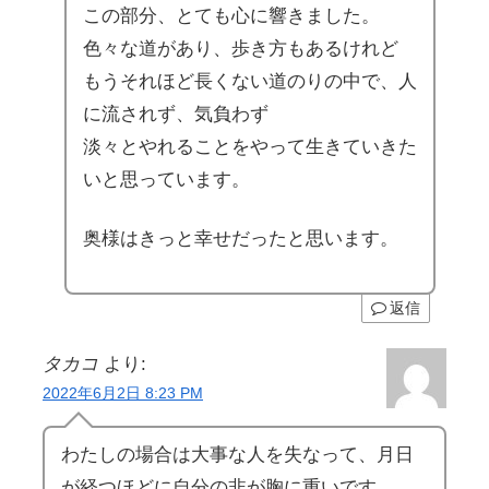
この部分、とても心に響きました。
色々な道があり、歩き方もあるけれど
もうそれほど長くない道のりの中で、人
に流されず、気負わず
淡々とやれることをやって生きていきた
いと思っています。
奥様はきっと幸せだったと思います。
返信
タカコ
より:
2022年6月2日 8:23 PM
わたしの場合は大事な人を失なって、月日
が経つほどに自分の非が胸に重いです。