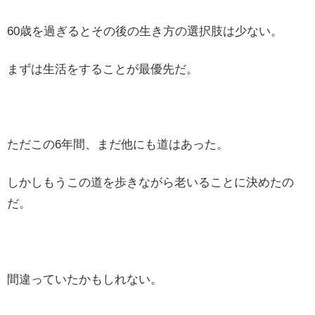
60歳を過ぎるとその後の生き方の選択肢は少ない。
まずは生活をすることが最優先だ。
ただこの6年間、まだ他にも道はあった。
しかしもうこの道を歩きながら老いることに決めたの
だ。
間違っていたかもしれない。