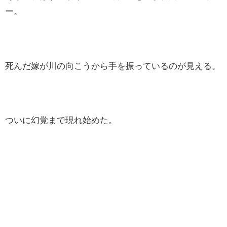
ー。
死んだ嫁が川の向こうから手を振っているのが見える。
ついに幻覚まで現れ始めた。