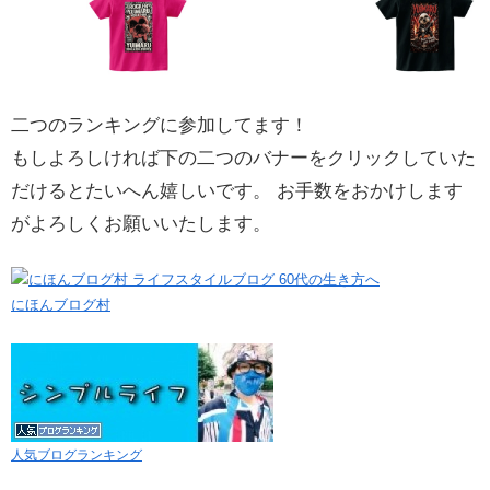
二つのランキングに参加してます！
もしよろしければ下の二つのバナーをクリックしていた
だけるとたいへん嬉しいです。 お手数をおかけします
がよろしくお願いいたします。
にほんブログ村
人気ブログランキング