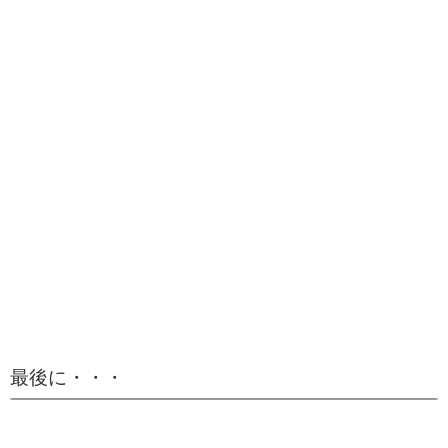
最後に・・・