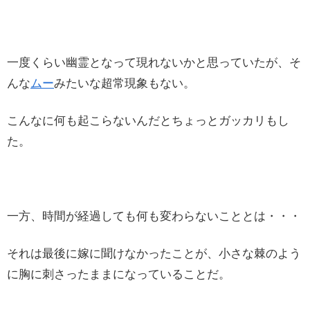
一度くらい幽霊となって現れないかと思っていたが、そ
んな
ムー
みたいな超常現象もない。
こんなに何も起こらないんだとちょっとガッカリもし
た。
一方、時間が経過しても何も変わらないこととは・・・
それは最後に嫁に聞けなかったことが、小さな棘のよう
に胸に刺さったままになっていることだ。