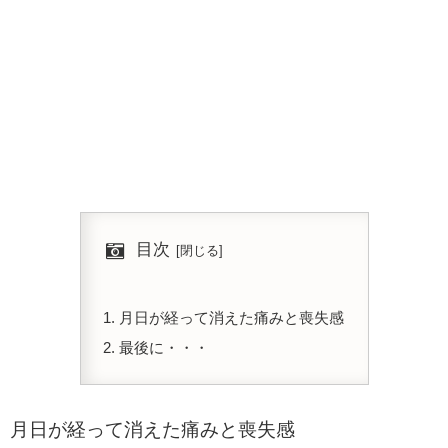
目次
月日が経って消えた痛みと喪失感
最後に・・・
月日が経って消えた痛みと喪失感