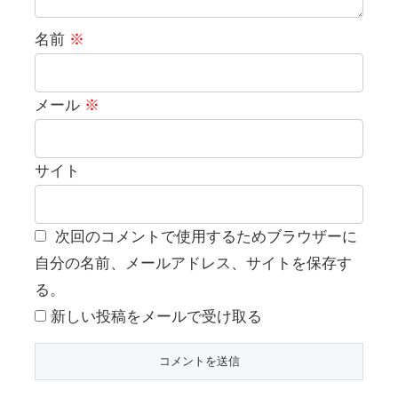
名前
※
メール
※
サイト
次回のコメントで使用するためブラウザーに
自分の名前、メールアドレス、サイトを保存す
る。
新しい投稿をメールで受け取る