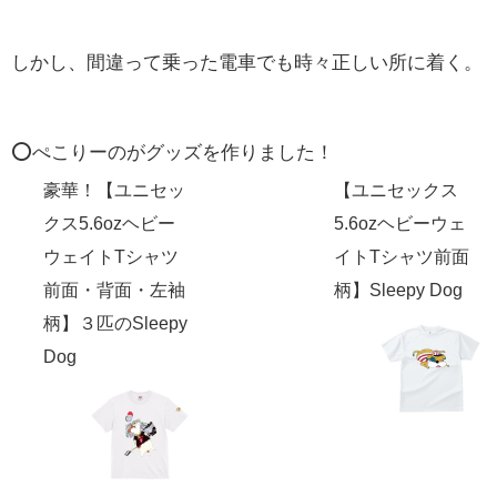
しかし、間違って乗った電車でも時々正しい所に着く。
⭕️ぺこりーのがグッズを作りました！
豪華！【ユニセッ
【ユニセックス
クス5.6ozヘビー
5.6ozヘビーウェ
ウェイトTシャツ
イトTシャツ前面
前面・背面・左袖
柄】Sleepy Dog
柄】３匹のSleepy
Dog