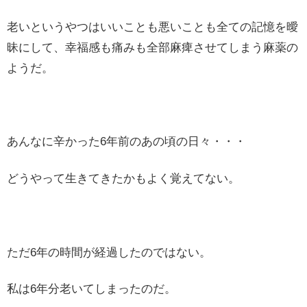
老いというやつはいいことも悪いことも全ての記憶を曖
昧にして、幸福感も痛みも全部麻痺させてしまう麻薬の
ようだ。
あんなに辛かった6年前のあの頃の日々・・・
どうやって生きてきたかもよく覚えてない。
ただ6年の時間が経過したのではない。
私は6年分老いてしまったのだ。