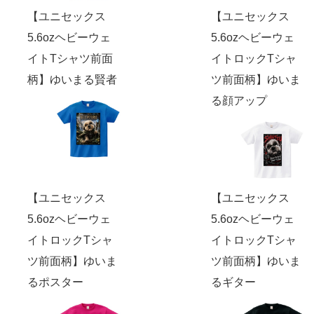
【ユニセックス
【ユニセックス
5.6ozヘビーウェ
5.6ozヘビーウェ
イトTシャツ前面
イトロックTシャ
柄】ゆいまる賢者
ツ前面柄】ゆいま
る顔アップ
【ユニセックス
【ユニセックス
5.6ozヘビーウェ
5.6ozヘビーウェ
イトロックTシャ
イトロックTシャ
ツ前面柄】ゆいま
ツ前面柄】ゆいま
るポスター
るギター