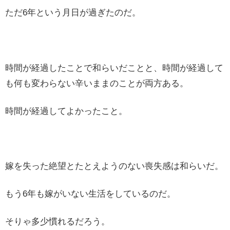
ただ6年という月日が過ぎたのだ。
時間が経過したことで和らいだことと、時間が経過して
も何も変わらない辛いままのことが両方ある。
時間が経過してよかったこと。
嫁を失った絶望とたとえようのない喪失感は和らいだ。
もう6年も嫁がいない生活をしているのだ。
そりゃ多少慣れるだろう。