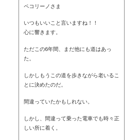
ペコリーノさま
いつもいいこと言いますね！！
心に響きます。
ただこの6年間、まだ他にも道はあっ
た。
しかしもうこの道を歩きながら老いるこ
とに決めたのだ。
間違っていたかもしれない。
しかし、間違って乗った電車でも時々正
しい所に着く。