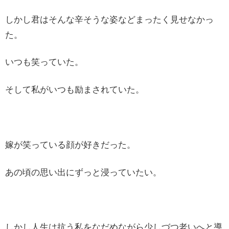
しかし君はそんな辛そうな姿などまったく見せなかっ
た。
いつも笑っていた。
そして私がいつも励まされていた。
嫁が笑っている顔が好きだった。
あの頃の思い出にずっと浸っていたい。
しかし人生は抗う私をなだめながら少しづつ老いへと導