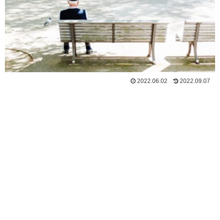
2022.06.02
2022.09.07