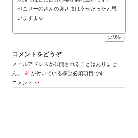
ぺこりーのさんの奥さまは幸せだったと思
いますよ☺️
返信
コメントをどうぞ
メールアドレスが公開されることはありませ
ん。
※
が付いている欄は必須項目です
コメント
※