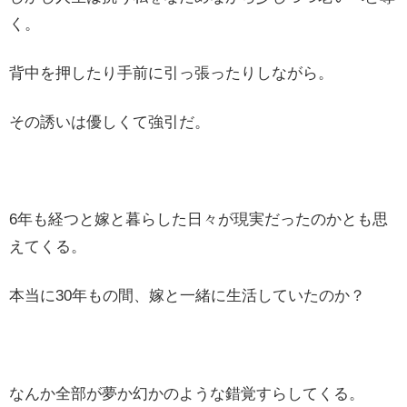
く。
背中を押したり手前に引っ張ったりしながら。
その誘いは優しくて強引だ。
6年も経つと嫁と暮らした日々が現実だったのかとも思
えてくる。
本当に30年もの間、嫁と一緒に生活していたのか？
なんか全部が夢か幻かのような錯覚すらしてくる。