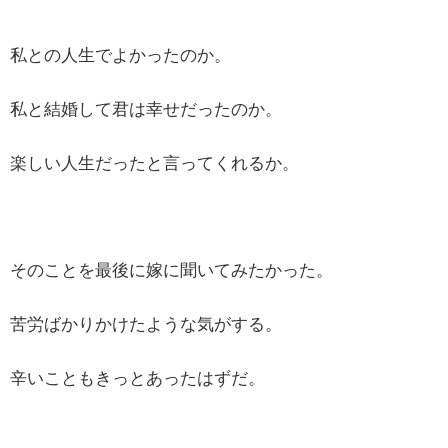
私との人生でよかったのか。
私と結婚して君は幸せだったのか。
楽しい人生だったと言ってくれるか。
そのことを最後に嫁に聞いてみたかった。
苦労ばかりかけたような気がする。
辛いこともきっとあったはずだ。