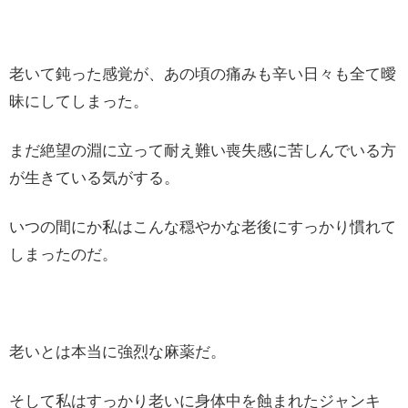
老いて鈍った感覚が、あの頃の痛みも辛い日々も全て曖
昧にしてしまった。
まだ絶望の淵に立って耐え難い喪失感に苦しんでいる方
が生きている気がする。
いつの間にか私はこんな穏やかな老後にすっかり慣れて
しまったのだ。
老いとは本当に強烈な麻薬だ。
そして私はすっかり老いに身体中を蝕まれたジャンキ