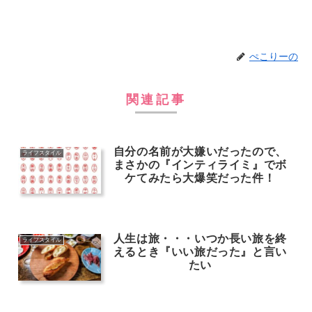
ぺこりーの
関連記事
自分の名前が大嫌いだったので、
ライフスタイル
まさかの『インティライミ』でボ
ケてみたら大爆笑だった件！
人生は旅・・・いつか長い旅を終
ライフスタイル
えるとき『いい旅だった』と言い
たい