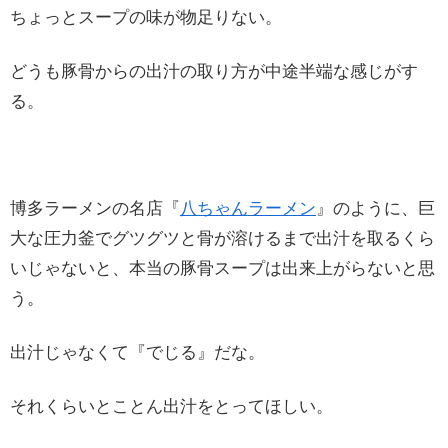
ちょっとスープの味が物足りない。
どうも豚骨からの出汁の取り方が中途半端な感じがす
る。
博多ラーメンの名店『
八ちゃんラーメン
』のように、巨
大な圧力釜でグツグツと骨が溶けるまで出汁を取るくら
いじゃないと、本当の豚骨スープは出来上がらないと思
う。
出汁じゃなくて『でじる』だな。
それくらいとことん出汁をとってほしい。