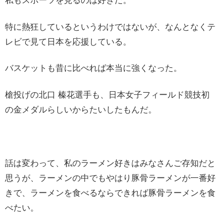
私もスポーツを見るのは好きだ。
特に熱狂しているというわけではないが、なんとなくテ
レビで見て日本を応援している。
バスケットも昔に比べれば本当に強くなった。
槍投げの北口 榛花選手も、日本女子フィールド競技初
の金メダルらしいからたいしたもんだ。
話は変わって、私のラーメン好きはみなさんご存知だと
思うが、ラーメンの中でもやはり豚骨ラーメンが一番好
きで、ラーメンを食べるならできれば豚骨ラーメンを食
べたい。