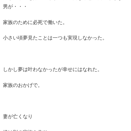
男が・・・
家族のために必死で働いた。
小さい頃夢見たことは一つも実現しなかった。
しかし夢は叶わなかったが幸せにはなれた。
家族のおかげで。
妻が亡くなり