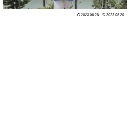
2023.08.28
2023.08.29