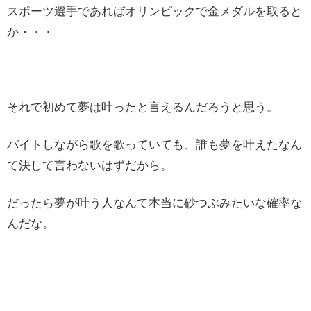
スポーツ選手であればオリンピックで金メダルを取ると
か・・・
それで初めて夢は叶ったと言えるんだろうと思う。
バイトしながら歌を歌っていても、誰も夢を叶えたなん
て決して言わないはずだから。
だったら夢が叶う人なんて本当に砂つぶみたいな確率な
んだな。