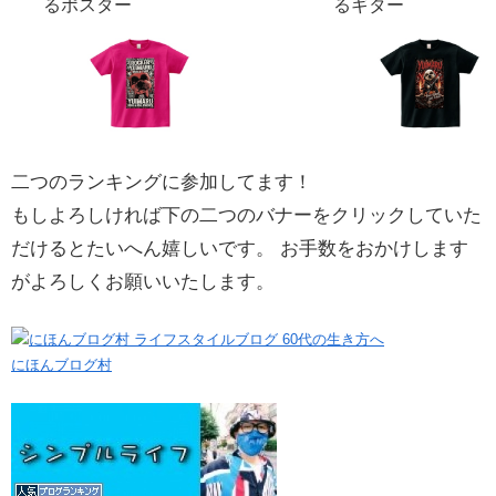
るポスター
るギター
二つのランキングに参加してます！
もしよろしければ下の二つのバナーをクリックしていた
だけるとたいへん嬉しいです。 お手数をおかけします
がよろしくお願いいたします。
にほんブログ村