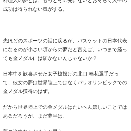
料理人の夢とは、もっとその先にないとおそらく人生の
成功は得られない気がする。
先ほどのスポーツの話に戻るが、バスケットの日本代表
になるのが小さい頃からの夢だと言えば、いつまで経っ
ても金メダルには届かないんじゃないか？
日本中を歓喜させた女子槍投げの北口 榛花選手だっ
て、彼女の夢は世界陸上ではなくパリオリンピックでの
金メダル獲得のはず。
だから世界陸上での金メダルはたいへん嬉しいことでは
あるだろうが、まだ夢半ば。