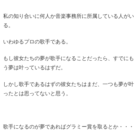
私の知り合いに何人か音楽事務所に所属している人がい
る。
いわゆるプロの歌手である。
もし彼女たちの夢が歌手になることだったら、すでにも
う夢は叶っているはずだ。
しかし歌手であるはずの彼女たちはまだ、一つも夢が叶
ったとは思ってないと思う。
歌手になるのが夢であればグラミー賞を取るとか・・・