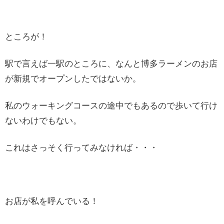
ところが！
駅で言えば一駅のところに、なんと博多ラーメンのお店
が新規でオープンしたではないか。
私のウォーキングコースの途中でもあるので歩いて行け
ないわけでもない。
これはさっそく行ってみなければ・・・
お店が私を呼んでいる！