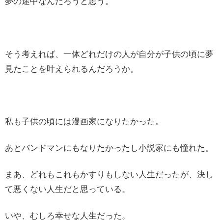
夢の途中なんだろうと思う。
そう考えれば、一体どれだけの人が自分が子供の頃に夢
見たことを叶えられるんだろうか。
私も子供の頃には漫画家になりたかった。
あとバンドマンにもなりたかったし小説家にも憧れた。
まあ、どれもこれもかすりもしない人生だったが、決し
て悪くない人生だと思っている。
いや、むしろ幸せな人生だった。