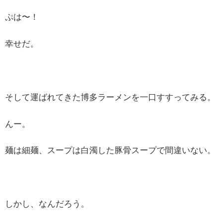
ぷは〜！
幸せだ。
そして運ばれてきた博多ラーメンを一口すすってみる。
んー。
麺は細麺、スープは白濁した豚骨スープで間違いない。
しかし、なんだろう。