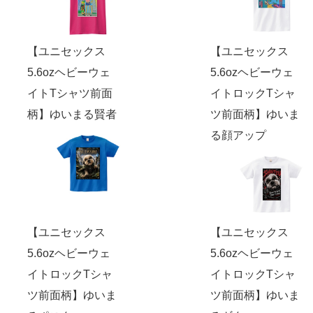
【ユニセックス
【ユニセックス
5.6ozヘビーウェ
5.6ozヘビーウェ
イトTシャツ前面
イトロックTシャ
柄】ゆいまる賢者
ツ前面柄】ゆいま
る顔アップ
【ユニセックス
【ユニセックス
5.6ozヘビーウェ
5.6ozヘビーウェ
イトロックTシャ
イトロックTシャ
ツ前面柄】ゆいま
ツ前面柄】ゆいま