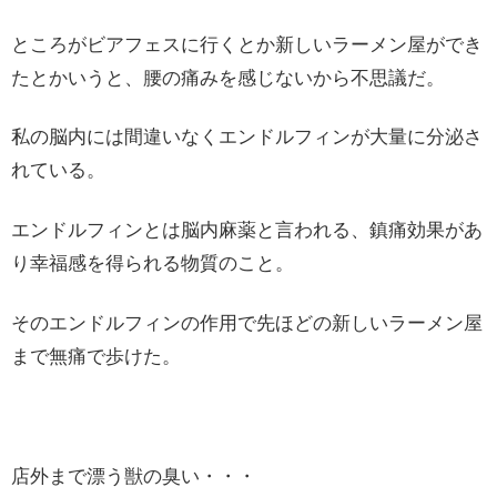
ところがビアフェスに行くとか新しいラーメン屋ができ
たとかいうと、腰の痛みを感じないから不思議だ。
私の脳内には間違いなくエンドルフィンが大量に分泌さ
れている。
エンドルフィンとは脳内麻薬と言われる、鎮痛効果があ
り幸福感を得られる物質のこと。
そのエンドルフィンの作用で先ほどの新しいラーメン屋
まで無痛で歩けた。
店外まで漂う獣の臭い・・・