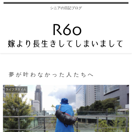
シニアの日記ブログ
夢が叶わなかった人たちへ
ライフスタイル