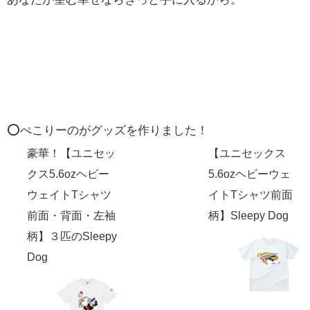
⭕️ぺこりーのがグッズを作りました！
豪華！【ユニセッ
【ユニセックス
クス5.6ozヘビー
5.6ozヘビーウェ
ウェイトTシャツ
イトTシャツ前面
前面・背面・左袖
柄】Sleepy Dog
柄】３匹のSleepy
Dog