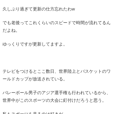
久しぶり過ぎて更新の仕方忘れたわw
でも老後ってこれくらいのスピードで時間が流れてるん
だよね。
ゆっくりですが更新してますよ。
テレビをつけるとここ数日、世界陸上とバスケットのワ
ールドカップが放送されている。
バレーボール男子のアジア選手権も行われているから、
世界中がこのスポーツの大会に釘付けだろうと思う。