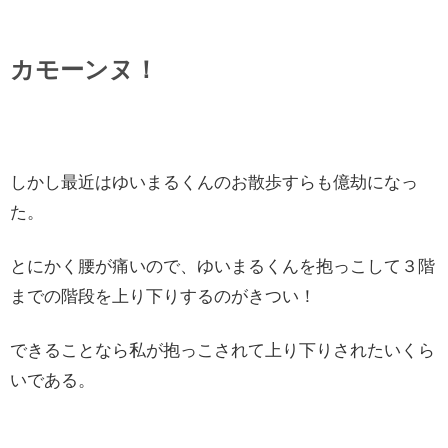
カモーンヌ！
しかし最近はゆいまるくんのお散歩すらも億劫になっ
た。
とにかく腰が痛いので、ゆいまるくんを抱っこして３階
までの階段を上り下りするのがきつい！
できることなら私が抱っこされて上り下りされたいくら
いである。