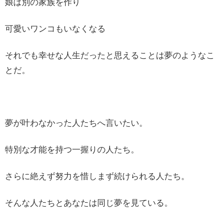
娘は別の家族を作り
可愛いワンコもいなくなる
それでも幸せな人生だったと思えることは夢のようなこ
とだ。
夢が叶わなかった人たちへ言いたい。
特別な才能を持つ一握りの人たち。
さらに絶えず努力を惜しまず続けられる人たち。
そんな人たちとあなたは同じ夢を見ている。