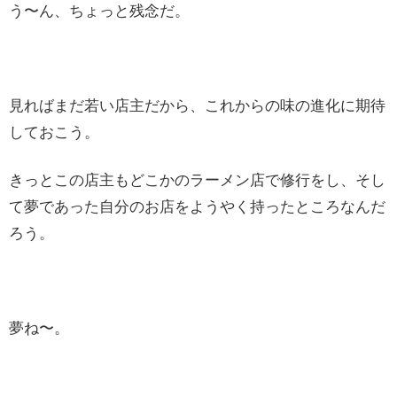
う〜ん、ちょっと残念だ。
見ればまだ若い店主だから、これからの味の進化に期待
しておこう。
きっとこの店主もどこかのラーメン店で修行をし、そし
て夢であった自分のお店をようやく持ったところなんだ
ろう。
夢ね〜。