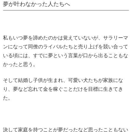
夢が叶わなかった人たちへ
私もいつ夢を諦めたのかは覚えていないが、サラリーマ
ンになって同僚のライバルたちと売り上げを競い合って
いる頃には、すでに夢という言葉が口から出ることもな
かったと思う。
そして結婚し子供が生まれ、可愛い犬たちが家族にな
り、夢など忘れて金を稼ぐことだけを目標に生きてき
た。
決して家庭を持つことが夢だったなど思ったこともない