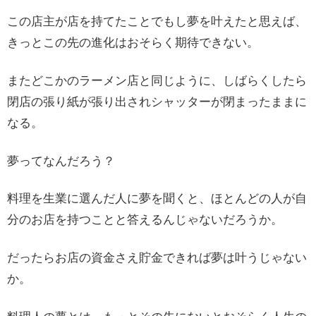
この店主が店を持てたことでもし夢を叶えたと思えば、
きっとこの先の進化はおそらく期待できない。
またどこかのラーメン店と同じように、しばらくしたら
閉店の張り紙が張り出されシャッターが閉まったままに
なる。
夢ってなんだろう？
料理を生業に選んだ人に夢を聞くと、ほとんどの人が自
分のお店を持つことと答えるんじゃないだろうか。
だったらお店の資金さえ貯金できれば夢は叶うじゃない
か。