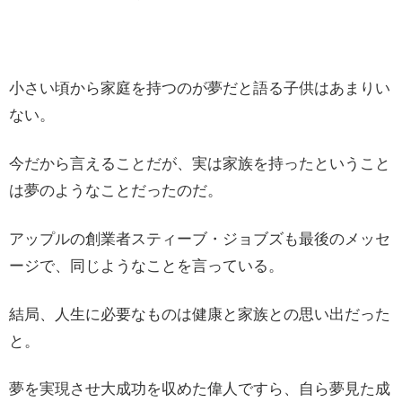
小さい頃から家庭を持つのが夢だと語る子供はあまりい
ない。
今だから言えることだが、実は家族を持ったということ
は夢のようなことだったのだ。
アップルの創業者スティーブ・ジョブズも最後のメッセ
ージで、同じようなことを言っている。
結局、人生に必要なものは健康と家族との思い出だった
と。
夢を実現させ大成功を収めた偉人ですら、自ら夢見た成