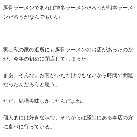
豚骨ラーメンであれば博多ラーメンだろうが熊本ラーメ
ンだろうがなんでもいい。
実は私の家の近所にも豚骨ラーメンのお店があったのだ
が、今年の初めに閉店してしまった。
まあ、そんなにお客がいたわけでもないから時間の問題
だったんだろうと思う。
ただ、結構美味しかったんだよね。
個人的には好きな味で、それからは経堂にある本店の方
に食べに行っている。