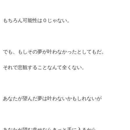
もちろん可能性は０じゃない。
でも、もしその夢が叶わなかったとしてもだ。
それで悲観することなんて全くない。
あなたが望んだ夢は叶わないかもしれないが
あなたが望む幸せならきっと手に入るから。