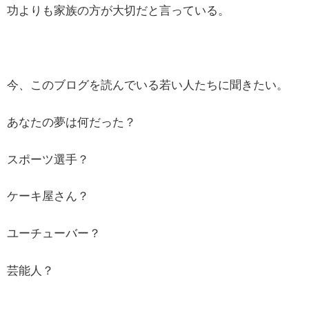
功よりも家族の方が大切だと言っている。
今、このブログを読んでいる若い人たちに聞きたい。
あなたの夢は何だった？
スポーツ選手？
ケーキ屋さん？
ユーチューバー？
芸能人？