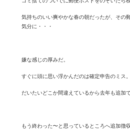
ゴミ捨てのついでに郵便ポストをのぞいたら
気持ちのいい爽やかな春の朝だったが、その
気分に・・・
嫌な感じの厚みだ。
すぐに頭に思い浮かんだのは確定申告のミス
だいたいどこか間違えているから去年も追加
もう終わった〜と思っているところへ追加徴