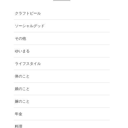
クラフトビール
ソーシャルグッド
その他
ゆいまる
ライフスタイル
体のこと
娘のこと
嫁のこと
年金
料理