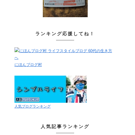
ランキング応援してね！
にほんブログ村
人気ブログランキング
人気記事ランキング