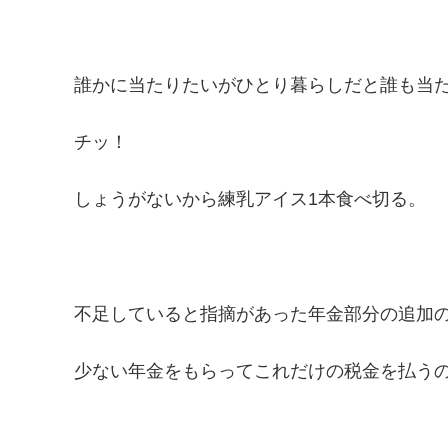
誰かに当たりたいがひとり暮らしだと誰も当
チッ！
しょうがないから練乳アイス1本食べ切る。
不足していると指摘があった年金部分の追加の
少ない年金をもらってこれだけの税金を払う