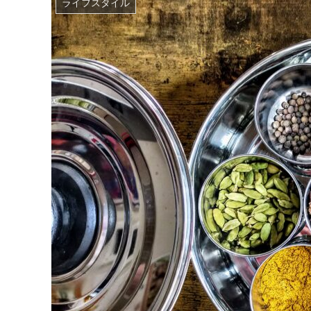
ライフスタイル