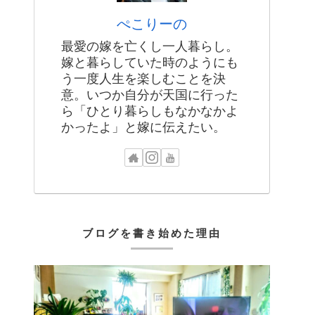
ぺこりーの
最愛の嫁を亡くし一人暮らし。
嫁と暮らしていた時のようにも
う一度人生を楽しむことを決
意。いつか自分が天国に行った
ら「ひとり暮らしもなかなかよ
かったよ」と嫁に伝えたい。
ブログを書き始めた理由