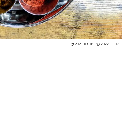
2021.03.18
2022.11.07